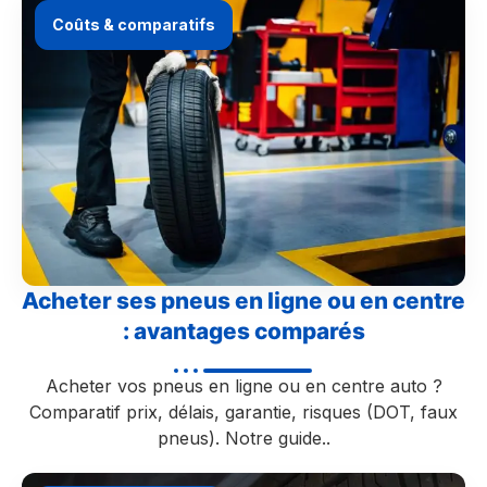
Coûts & comparatifs
Acheter ses pneus en ligne ou en centre
: avantages comparés
Acheter vos pneus en ligne ou en centre auto ?
Comparatif prix, délais, garantie, risques (DOT, faux
pneus). Notre guide..