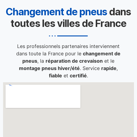
Changement de pneus
dans
toutes les villes de France
Les professionnels partenaires interviennent
dans toute la France pour le
changement de
pneus
, la
réparation de crevaison
et le
montage pneus hiver/été
. Service
rapide
,
fiable
et
certifié
.