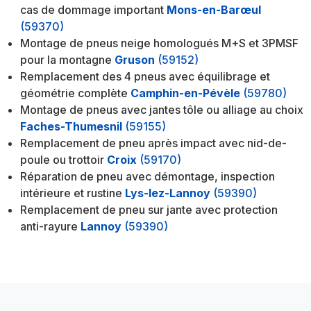
cas de dommage important
Mons-en-Barœul
(59370)
Montage de pneus neige homologués M+S et 3PMSF
pour la montagne
Gruson
(59152)
Remplacement des 4 pneus avec équilibrage et
géométrie complète
Camphin-en-Pévèle
(59780)
Montage de pneus avec jantes tôle ou alliage au choix
Faches-Thumesnil
(59155)
Remplacement de pneu après impact avec nid-de-
poule ou trottoir
Croix
(59170)
Réparation de pneu avec démontage, inspection
intérieure et rustine
Lys-lez-Lannoy
(59390)
Remplacement de pneu sur jante avec protection
anti-rayure
Lannoy
(59390)