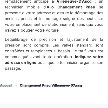
remplacement anticipé
à Villeneuve-D'Ascq
: un
technicien mobile d’
Allo Changement Pneu
se
présente à votre adresse et assure le démontage des
anciens pneus et le montage soigné des neufs sur
votre emplacement de stationnement, sans que vous
n’ayez à bouger votre voiture.
L’équilibrage de précision et l’ajustement de la
pression sont compris. Les valves standard sont
contrôlées et remplacées si besoin. Le tarif vous est
communiqué avant toute opération.
Indiquez votre
adresse en ligne
pour que le technicien organise son
passage.
Accueil
»
Changement Pneu Villeneuve-D’Ascq