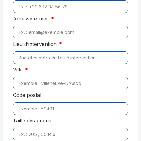
Adresse e-mail
Lieu d’intervention
Ville
Code postal
Taille des pneus