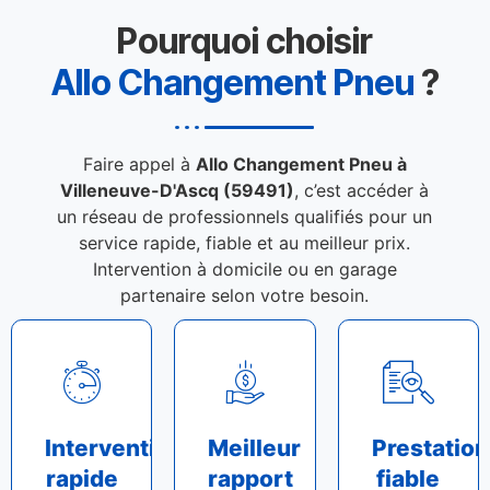
Pourquoi choisir
Allo Changement Pneu
?
Faire appel à
Allo Changement Pneu à
Villeneuve-D'Ascq (59491)
, c’est accéder à
un réseau de professionnels qualifiés pour un
service rapide, fiable et au meilleur prix.
Intervention à domicile ou en garage
partenaire selon votre besoin.
Intervention
Meilleur
Prestation
rapide
rapport
fiable