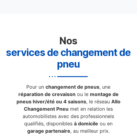
Nos
services de changement de
pneu
Pour un
changement de pneus
, une
réparation de crevaison
ou le
montage de
pneus hiver/été ou 4 saisons
, le réseau
Allo
Changement Pneu
met en relation les
automobilistes avec des professionnels
qualifiés, disponibles
à domicile
ou en
garage partenaire
, au meilleur prix.