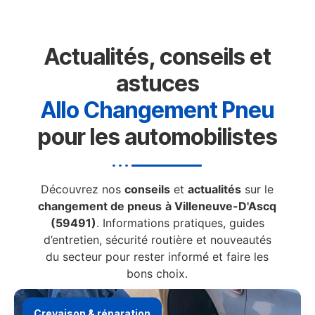
Actualités, conseils et
astuces
Allo Changement Pneu
pour les automobilistes
Découvrez nos
conseils
et
actualités
sur le
changement de pneus
à Villeneuve-D'Ascq
(59491)
. Informations pratiques, guides
d’entretien, sécurité routière et nouveautés
du secteur pour rester informé et faire les
bons choix.
Crevaison & réparation