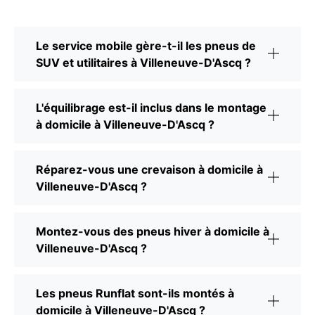
Le service mobile gère-t-il les pneus de
SUV et utilitaires à Villeneuve-D'Ascq ?
L'équilibrage est-il inclus dans le montage
à domicile à Villeneuve-D'Ascq ?
Réparez-vous une crevaison à domicile à
Villeneuve-D'Ascq ?
Montez-vous des pneus hiver à domicile à
Villeneuve-D'Ascq ?
Les pneus Runflat sont-ils montés à
domicile à Villeneuve-D'Ascq ?