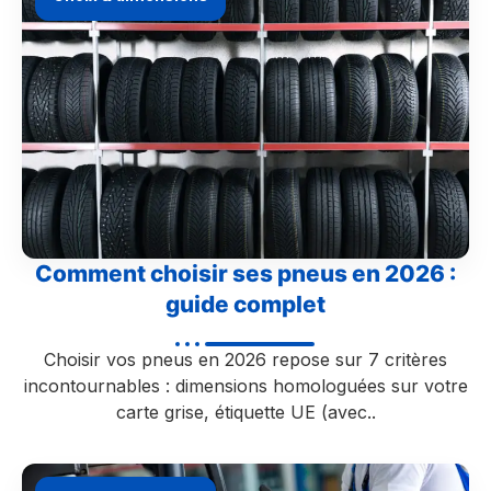
Comment choisir ses pneus en 2026 :
guide complet
Choisir vos pneus en 2026 repose sur 7 critères
incontournables : dimensions homologuées sur votre
carte grise, étiquette UE (avec..