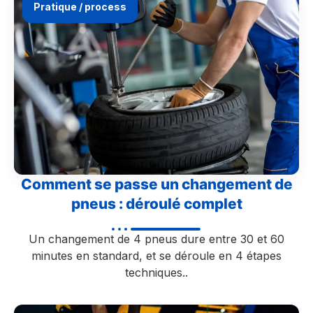
Pratique / process
Comment se passe un changement de
pneus : déroulé complet
Un changement de 4 pneus dure entre 30 et 60
minutes en standard, et se déroule en 4 étapes
techniques..