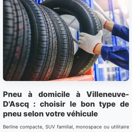
Pneu à domicile à Villeneuve-
D'Ascq : choisir le bon type de
pneu selon votre véhicule
Berline compacte, SUV familial, monospace ou utilitaire