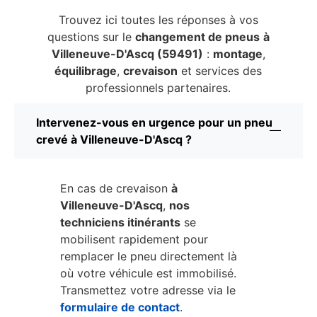
Trouvez ici toutes les réponses à vos
questions sur le
changement de pneus
à
Villeneuve-D'Ascq (59491)
:
montage
,
équilibrage
,
crevaison
et services des
professionnels partenaires.
Intervenez-vous en urgence pour un pneu
crevé à Villeneuve-D'Ascq ?
En cas de crevaison
à
Villeneuve-D'Ascq
,
nos
techniciens itinérants
se
mobilisent rapidement pour
remplacer le pneu directement là
où votre véhicule est immobilisé.
Transmettez votre adresse via le
formulaire de contact
.