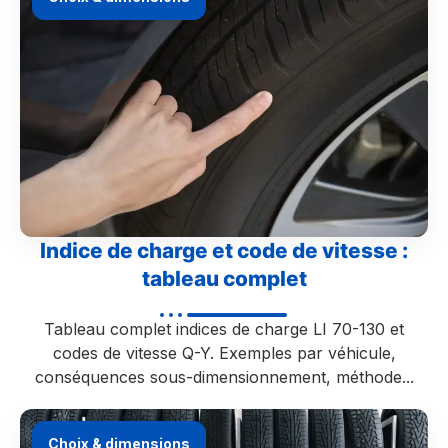
Indice de charge et code de vitesse :
tableau complet
Tableau complet indices de charge LI 70-130 et
codes de vitesse Q-Y. Exemples par véhicule,
conséquences sous-dimensionnement, méthode...
Choix & dimensions