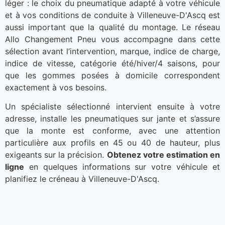
léger : le choix du pneumatique adapté à votre véhicule
et à vos conditions de conduite à Villeneuve-D'Ascq est
aussi important que la qualité du montage. Le réseau
Allo Changement Pneu vous accompagne dans cette
sélection avant l’intervention, marque, indice de charge,
indice de vitesse, catégorie été/hiver/4 saisons, pour
que les gommes posées à domicile correspondent
exactement à vos besoins.
Un spécialiste sélectionné intervient ensuite à votre
adresse, installe les pneumatiques sur jante et s’assure
que la monte est conforme, avec une attention
particulière aux profils en 45 ou 40 de hauteur, plus
exigeants sur la précision.
Obtenez votre estimation en
ligne
en quelques informations sur votre véhicule et
planifiez le créneau à Villeneuve-D'Ascq.