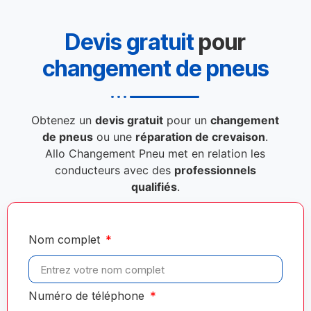
Devis gratuit
pour
changement de pneus
Obtenez un
devis gratuit
pour un
changement
de pneus
ou une
réparation de crevaison
.
Allo Changement Pneu met en relation les
conducteurs avec des
professionnels
qualifiés
.
Nom complet
Numéro de téléphone