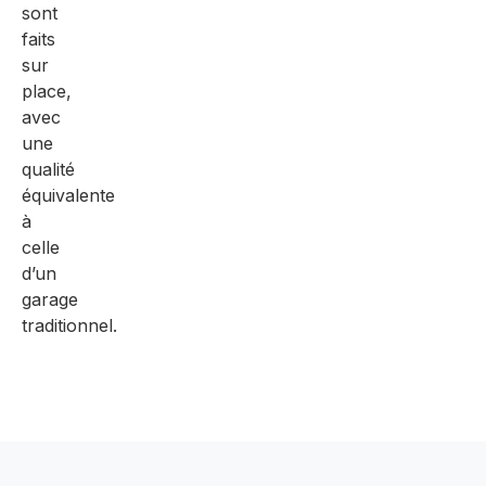
sont
faits
sur
place,
avec
une
qualité
équivalente
à
celle
d’un
garage
traditionnel.