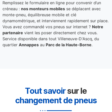
Remplissez le formulaire en ligne pour convenir d’un
créneau :
nos monteurs mobiles
se déplacent avec
monte-pneu, équilibreuse mobile et clé
dynamométrique, et interviennent rapidement sur place.
Vous avez commandé vos pneus sur internet ?
Notre
partenaire
vient les poser directement chez vous.
Service disponible dans tout Villeneuve-D'Ascq, du
quartier
Annappes
au
Parc de la Haute-Borne
.
Tout savoir
sur le
changement de pneus