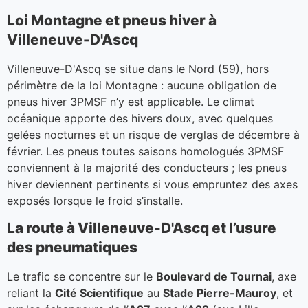
Loi Montagne et pneus hiver à
Villeneuve-D'Ascq
Villeneuve-D'Ascq se situe dans le Nord (59), hors
périmètre de la loi Montagne : aucune obligation de
pneus hiver 3PMSF n’y est applicable. Le climat
océanique apporte des hivers doux, avec quelques
gelées nocturnes et un risque de verglas de décembre à
février. Les pneus toutes saisons homologués 3PMSF
conviennent à la majorité des conducteurs ; les pneus
hiver deviennent pertinents si vous empruntez des axes
exposés lorsque le froid s’installe.
La route à Villeneuve-D'Ascq et l’usure
des pneumatiques
Le trafic se concentre sur le
Boulevard de Tournai
, axe
reliant la
Cité Scientifique
au
Stade Pierre-Mauroy
, et