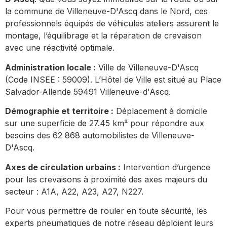
la commune de Villeneuve-D'Ascq dans le Nord, ces
professionnels équipés de véhicules ateliers assurent le
montage, l’équilibrage et la réparation de crevaison
avec une réactivité optimale.
Administration locale :
Ville de Villeneuve-D'Ascq
(Code INSEE : 59009). L’Hôtel de Ville est situé au Place
Salvador-Allende 59491 Villeneuve-d'Ascq.
Démographie et territoire :
Déplacement à domicile
sur une superficie de 27.45 km² pour répondre aux
besoins des 62 868 automobilistes de Villeneuve-
D'Ascq.
Axes de circulation urbains :
Intervention d’urgence
pour les crevaisons à proximité des axes majeurs du
secteur : A1A, A22, A23, A27, N227.
Pour vous permettre de rouler en toute sécurité, les
experts pneumatiques de notre réseau déploient leurs