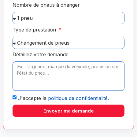
Nombre de pneus à changer
Type de prestation
Détaillez votre demande
J'accepte la
politique de confidentialité
.
Envoyer ma demande