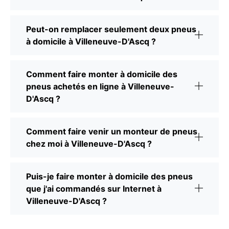
Peut-on remplacer seulement deux pneus
à domicile à Villeneuve-D'Ascq ?
Comment faire monter à domicile des
pneus achetés en ligne à Villeneuve-
D'Ascq ?
Comment faire venir un monteur de pneus
chez moi à Villeneuve-D'Ascq ?
Puis-je faire monter à domicile des pneus
que j'ai commandés sur Internet à
Villeneuve-D'Ascq ?