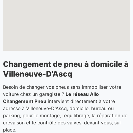
Changement de pneu à domicile à
Villeneuve-D'Ascq
Besoin de changer vos pneus sans immobiliser votre
voiture chez un garagiste ?
Le réseau Allo
Changement Pneu
intervient directement à votre
adresse à Villeneuve-D'Ascq, domicile, bureau ou
parking, pour le montage, l’équilibrage, la réparation de
crevaison et le contrôle des valves, devant vous, sur
place.