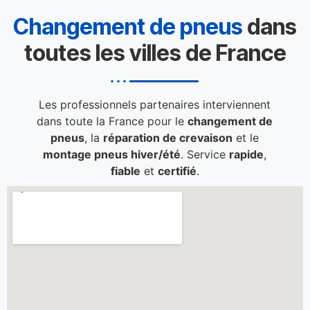
Changement de pneus
dans
toutes les villes de France
Les professionnels partenaires interviennent
dans toute la France pour le
changement de
pneus
, la
réparation de crevaison
et le
montage pneus hiver/été
. Service
rapide
,
fiable
et
certifié
.