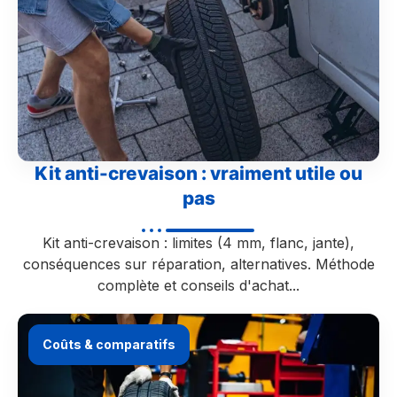
Kit anti-crevaison : vraiment utile ou
pas
Kit anti-crevaison : limites (4 mm, flanc, jante),
conséquences sur réparation, alternatives. Méthode
complète et conseils d'achat...
Coûts & comparatifs