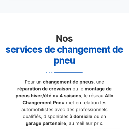
Nos
services de changement de
pneu
Pour un
changement de pneus
, une
réparation de crevaison
ou le
montage de
pneus hiver/été ou 4 saisons
, le réseau
Allo
Changement Pneu
met en relation les
automobilistes avec des professionnels
qualifiés, disponibles
à domicile
ou en
garage partenaire
, au meilleur prix.