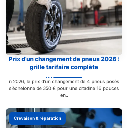
Prix d’un changement de pneus 2026 :
grille tarifaire complète
n 2026, le prix d’un changement de 4 pneus posés
s’échelonne de 350 € pour une citadine 16 pouces
en..
Crevaison & réparation