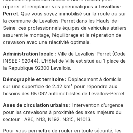
réparer et remplacer vos pneumatiques
à Levallois-
Perret
. Que vous soyez immobilisé sur la route ou sur
la commune de Levallois-Perret dans les Hauts-de-
Seine, ces professionnels équipés de véhicules ateliers
assurent le montage, l’équilibrage et la réparation de
crevaison avec une réactivité optimale.
Administration locale :
Ville de Levallois-Perret (Code
INSEE : 92044). L’Hôtel de Ville est situé au 1 place de
la République 92300 Levallois.
Démographie et territoire :
Déplacement à domicile
sur une superficie de 2.42 km² pour répondre aux
besoins des 68 092 automobilistes de Levallois-Perret.
Axes de circulation urbains :
Intervention d’urgence
pour les crevaisons à proximité des axes majeurs du
secteur : A86, N13, N192, N315, N1013.
Pour vous permettre de rouler en toute sécurité, les