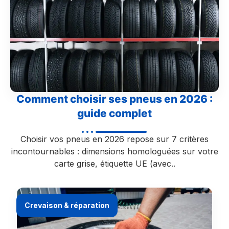
Comment choisir ses pneus en 2026 :
guide complet
Choisir vos pneus en 2026 repose sur 7 critères
incontournables : dimensions homologuées sur votre
carte grise, étiquette UE (avec..
Crevaison & réparation