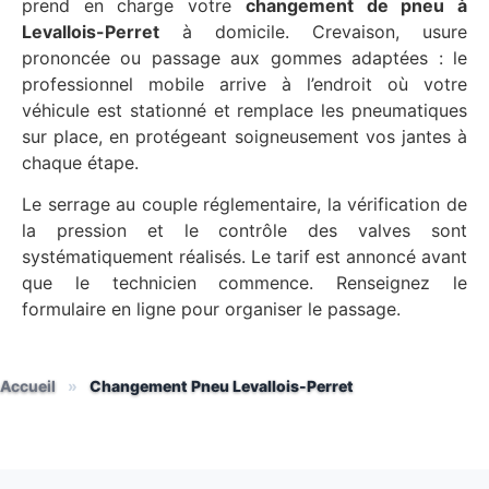
prend en charge votre
changement de pneu à
Levallois-Perret
à domicile. Crevaison, usure
prononcée ou passage aux gommes adaptées : le
professionnel mobile arrive à l’endroit où votre
véhicule est stationné et remplace les pneumatiques
sur place, en protégeant soigneusement vos jantes à
chaque étape.
Le serrage au couple réglementaire, la vérification de
la pression et le contrôle des valves sont
systématiquement réalisés. Le tarif est annoncé avant
que le technicien commence. Renseignez le
formulaire en ligne pour organiser le passage.
Accueil
»
Changement Pneu Levallois-Perret