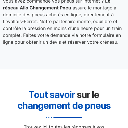
Vous avez commandé vos pneus sur internet ?
Le
réseau Allo Changement Pneu
assure le montage à
domicile des pneus achetés en ligne, directement à
Levallois-Perret. Notre partenaire monte, équilibre et
contrôle la pression en moins d’une heure pour un train
complet. Faites votre demande via notre formulaire en
ligne pour obtenir un devis et réserver votre créneau.
Tout savoir
sur le
changement de pneus
Trouvez ici toutes les réponses à vos