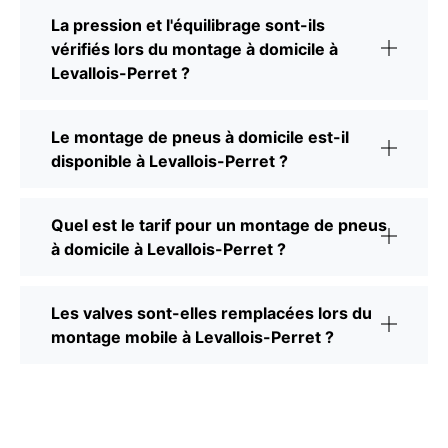
La pression et l'équilibrage sont-ils
vérifiés lors du montage à domicile à
Levallois-Perret ?
Le montage de pneus à domicile est-il
disponible à Levallois-Perret ?
Quel est le tarif pour un montage de pneus
à domicile à Levallois-Perret ?
Les valves sont-elles remplacées lors du
montage mobile à Levallois-Perret ?