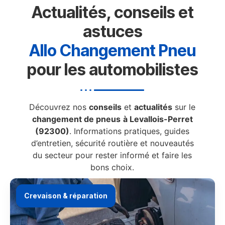
Actualités, conseils et
astuces
Allo Changement Pneu
pour les automobilistes
Découvrez nos
conseils
et
actualités
sur le
changement de pneus
à Levallois-Perret
(92300)
. Informations pratiques, guides
d’entretien, sécurité routière et nouveautés
du secteur pour rester informé et faire les
bons choix.
Crevaison & réparation