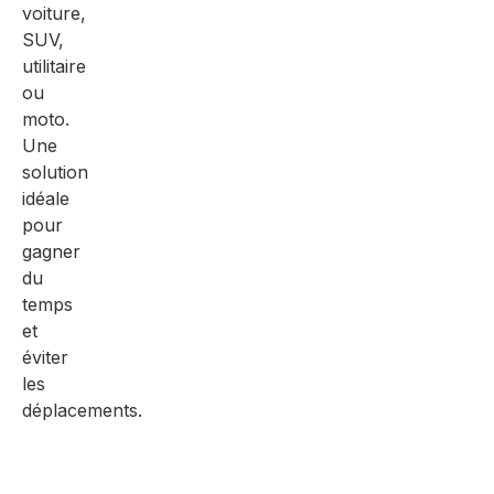
voiture,
SUV,
utilitaire
ou
moto.
Une
solution
idéale
pour
gagner
du
temps
et
éviter
les
déplacements.