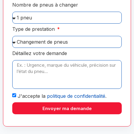
Nombre de pneus à changer
Type de prestation
Détaillez votre demande
J'accepte la
politique de confidentialité
.
Envoyer ma demande