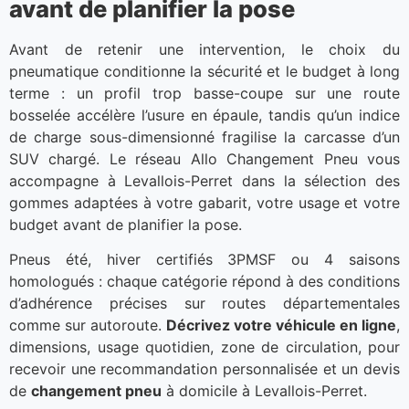
avant de planifier la pose
Avant de retenir une intervention, le choix du
pneumatique conditionne la sécurité et le budget à long
terme : un profil trop basse-coupe sur une route
bosselée accélère l’usure en épaule, tandis qu’un indice
de charge sous-dimensionné fragilise la carcasse d’un
SUV chargé. Le réseau Allo Changement Pneu vous
accompagne à Levallois-Perret dans la sélection des
gommes adaptées à votre gabarit, votre usage et votre
budget avant de planifier la pose.
Pneus été, hiver certifiés 3PMSF ou 4 saisons
homologués : chaque catégorie répond à des conditions
d’adhérence précises sur routes départementales
comme sur autoroute.
Décrivez votre véhicule en ligne
,
dimensions, usage quotidien, zone de circulation, pour
recevoir une recommandation personnalisée et un devis
de
changement pneu
à domicile à Levallois-Perret.