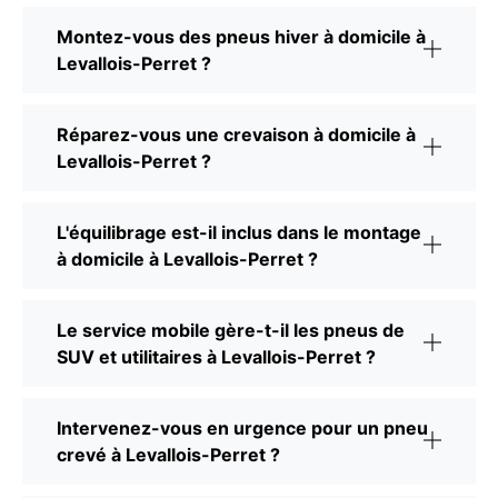
Montez-vous des pneus hiver à domicile à
Levallois-Perret ?
Réparez-vous une crevaison à domicile à
Levallois-Perret ?
L'équilibrage est-il inclus dans le montage
à domicile à Levallois-Perret ?
Le service mobile gère-t-il les pneus de
SUV et utilitaires à Levallois-Perret ?
Intervenez-vous en urgence pour un pneu
crevé à Levallois-Perret ?