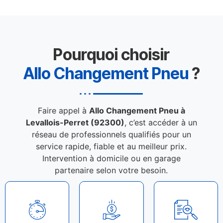
Pourquoi choisir
Allo Changement Pneu
?
Faire appel à
Allo Changement Pneu à
Levallois-Perret (92300)
, c’est accéder à un
réseau de professionnels qualifiés pour un
service rapide, fiable et au meilleur prix.
Intervention à domicile ou en garage
partenaire selon votre besoin.