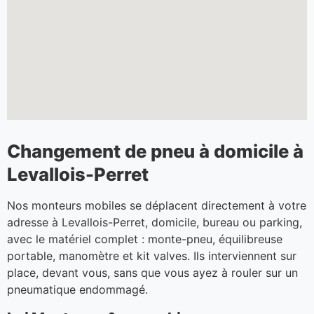
Changement de pneu à domicile à
Levallois-Perret
Nos monteurs mobiles se déplacent directement à votre
adresse à Levallois-Perret, domicile, bureau ou parking,
avec le matériel complet : monte-pneu, équilibreuse
portable, manomètre et kit valves. Ils interviennent sur
place, devant vous, sans que vous ayez à rouler sur un
pneumatique endommagé.