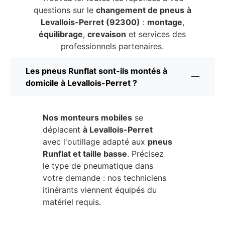
questions sur le
changement de pneus
à
Levallois-Perret (92300)
:
montage
,
équilibrage
,
crevaison
et services des
professionnels partenaires.
Les pneus Runflat sont-ils montés à
domicile à Levallois-Perret ?
Nos monteurs mobiles
se
déplacent
à Levallois-Perret
avec l'outillage adapté aux
pneus
Runflat et taille basse
. Précisez
le type de pneumatique dans
votre demande : nos techniciens
itinérants viennent équipés du
matériel requis.