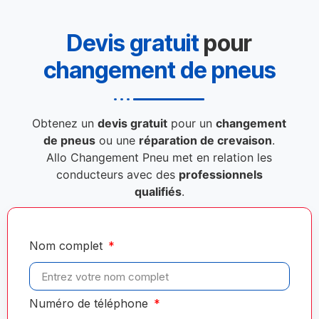
Devis gratuit
pour
changement de pneus
Obtenez un
devis gratuit
pour un
changement
de pneus
ou une
réparation de crevaison
.
Allo Changement Pneu met en relation les
conducteurs avec des
professionnels
qualifiés
.
Nom complet
Numéro de téléphone