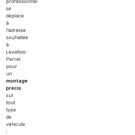
professionnel
se
déplace
à
l’adresse
souhaitée
à
Levallois-
Perret
pour
un
montage
précis
sur
tout
type
de
véhicule
: