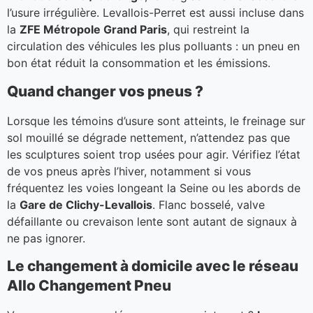
l’usure irrégulière. Levallois-Perret est aussi incluse dans
la
ZFE Métropole Grand Paris
, qui restreint la
circulation des véhicules les plus polluants : un pneu en
bon état réduit la consommation et les émissions.
Quand changer vos pneus ?
Lorsque les témoins d’usure sont atteints, le freinage sur
sol mouillé se dégrade nettement, n’attendez pas que
les sculptures soient trop usées pour agir. Vérifiez l’état
de vos pneus après l’hiver, notamment si vous
fréquentez les voies longeant la Seine ou les abords de
la
Gare de Clichy-Levallois
. Flanc bosselé, valve
défaillante ou crevaison lente sont autant de signaux à
ne pas ignorer.
Le changement à domicile avec le réseau
Allo Changement Pneu