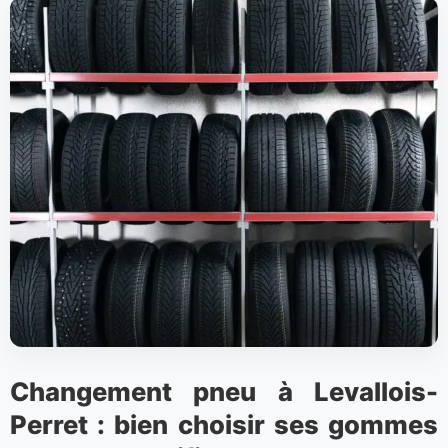
Changement pneu à Levallois-
Perret : bien choisir ses gommes