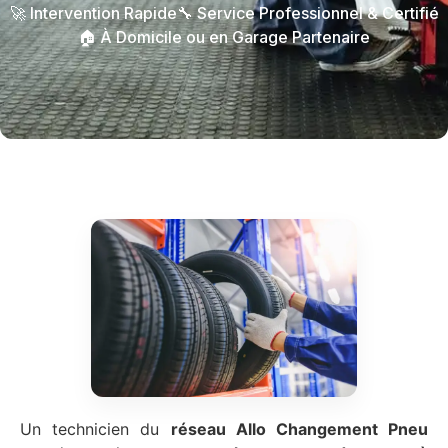
🚀 Intervention Rapide
🔧 Service Professionnel & Certifié
🏠 À Domicile ou en Garage Partenaire
Un technicien du
réseau Allo Changement Pneu