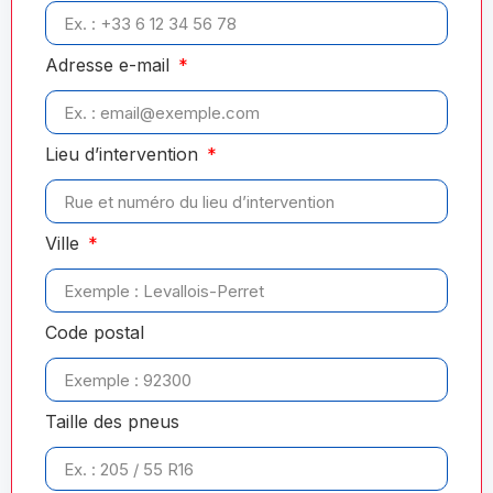
Adresse e-mail
Lieu d’intervention
Ville
Code postal
Taille des pneus