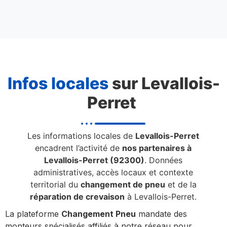
Infos locales
sur Levallois-
Perret
Les informations locales de
Levallois-Perret
encadrent l’activité de
nos partenaires à
Levallois-Perret (92300)
. Données
administratives, accès locaux et contexte
territorial du
changement de pneu
et de la
réparation de crevaison
à Levallois-Perret.
La plateforme
Changement Pneu
mandate des
monteurs spécialisés affiliés à notre réseau pour