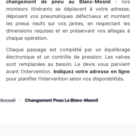
changement de pneu au Blanc-Mesnil
: nos
monteurs itinérants se déplacent à votre adresse,
déposent vos pneumatiques défectueux et montent
les pneus neufs sur vos jantes, en respectant les
dimensions requises et en préservant vos alliages à
chaque opération.
Chaque passage est complété par un équilibrage
électronique et un contrôle de pression. Les valves
sont remplacées au besoin. Le devis vous parvient
avant l’intervention.
Indiquez votre adresse en ligne
pour planifier l’intervention selon vos disponibilités.
Accueil
»
Changement Pneu Le Blanc-Mesnil