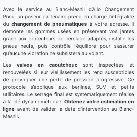
Avec le service au Blanc-Mesnil d’Allo Changement
Pneu, un poseur partenaire prend en charge l’intégralité
du
changement de pneumatiques
à votre adresse. Il
démonte les gommes usées en préservant vos jantes
grâce aux protecteurs de cerclage adaptés, installe les
pneus neufs, puis contrôle l’équilibre pour s’assurer
qu’aucune vibration ne subsistera au volant.
Les
valves en caoutchouc
sont inspectées et
renouvelées si leur vieillissement les rend susceptibles
de provoquer une perte de pression progressive. Ce
protocole s’applique aux berlines, SUV et petits
utilitaires. Le serrage final est systématiquement réalisé
à la clé dynamométrique.
Obtenez votre estimation en
ligne
avant de valider la date d’intervention au Blanc-
Mesnil.