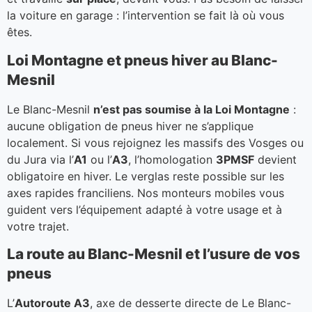
la voiture en garage : l’intervention se fait là où vous
êtes.
Loi Montagne et pneus hiver au Blanc-
Mesnil
Le Blanc-Mesnil
n’est pas soumise à la Loi Montagne
:
aucune obligation de pneus hiver ne s’applique
localement. Si vous rejoignez les massifs des Vosges ou
du Jura via l’
A1
ou l’
A3
, l’homologation
3PMSF
devient
obligatoire en hiver. Le verglas reste possible sur les
axes rapides franciliens. Nos monteurs mobiles vous
guident vers l’équipement adapté à votre usage et à
votre trajet.
La route au Blanc-Mesnil et l’usure de vos
pneus
L’
Autoroute A3
, axe de desserte directe de Le Blanc-