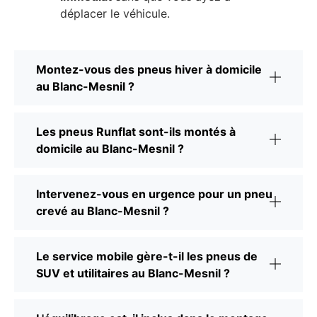
déplacer le véhicule.
Montez-vous des pneus hiver à domicile
au Blanc-Mesnil ?
Les pneus Runflat sont-ils montés à
domicile au Blanc-Mesnil ?
Intervenez-vous en urgence pour un pneu
crevé au Blanc-Mesnil ?
Le service mobile gère-t-il les pneus de
SUV et utilitaires au Blanc-Mesnil ?