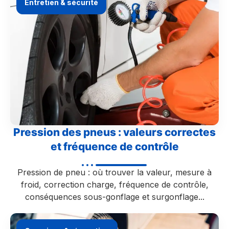
Entretien & sécurité
Pression des pneus : valeurs correctes
et fréquence de contrôle
Pression de pneu : où trouver la valeur, mesure à
froid, correction charge, fréquence de contrôle,
conséquences sous-gonflage et surgonflage...