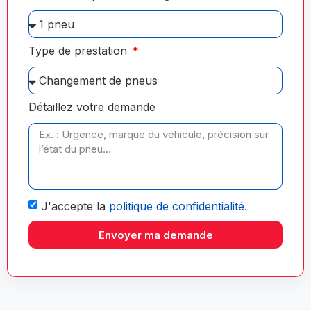
Type de prestation
Détaillez votre demande
J'accepte la
politique de confidentialité
.
Envoyer ma demande