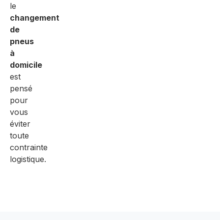
le
changement
de
pneus
à
domicile
est
pensé
pour
vous
éviter
toute
contrainte
logistique.