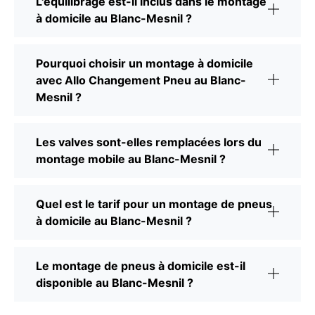
L'équilibrage est-il inclus dans le montage
à domicile au Blanc-Mesnil ?
Pourquoi choisir un montage à domicile
avec Allo Changement Pneu au Blanc-
Mesnil ?
Les valves sont-elles remplacées lors du
montage mobile au Blanc-Mesnil ?
Quel est le tarif pour un montage de pneus
à domicile au Blanc-Mesnil ?
Le montage de pneus à domicile est-il
disponible au Blanc-Mesnil ?