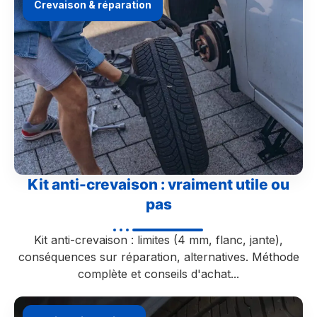
Crevaison & réparation
Kit anti-crevaison : vraiment utile ou
pas
Kit anti-crevaison : limites (4 mm, flanc, jante),
conséquences sur réparation, alternatives. Méthode
complète et conseils d'achat...