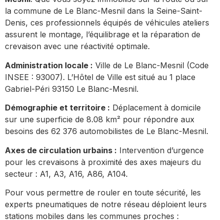
la commune de Le Blanc-Mesnil dans la Seine-Saint-
Denis, ces professionnels équipés de véhicules ateliers
assurent le montage, l’équilibrage et la réparation de
crevaison avec une réactivité optimale.
Administration locale :
Ville de Le Blanc-Mesnil (Code
INSEE : 93007). L’Hôtel de Ville est situé au 1 place
Gabriel-Péri 93150 Le Blanc-Mesnil.
Démographie et territoire :
Déplacement à domicile
sur une superficie de 8.08 km² pour répondre aux
besoins des 62 376 automobilistes de Le Blanc-Mesnil.
Axes de circulation urbains :
Intervention d’urgence
pour les crevaisons à proximité des axes majeurs du
secteur : A1, A3, A16, A86, A104.
Pour vous permettre de rouler en toute sécurité, les
experts pneumatiques de notre réseau déploient leurs
stations mobiles dans les communes proches :