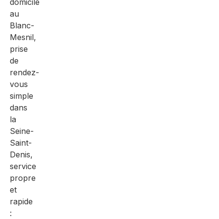
domicile
au
Blanc-
Mesnil,
prise
de
rendez-
vous
simple
dans
la
Seine-
Saint-
Denis,
service
propre
et
rapide
: