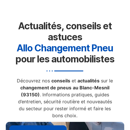
Actualités, conseils et
astuces
Allo Changement Pneu
pour les automobilistes
Découvrez nos
conseils
et
actualités
sur le
changement de pneus
au Blanc-Mesnil
(93150)
. Informations pratiques, guides
d’entretien, sécurité routière et nouveautés
du secteur pour rester informé et faire les
bons choix.