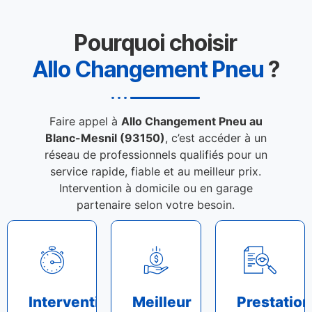
Pourquoi choisir
Allo Changement Pneu
?
Faire appel à
Allo Changement Pneu au
Blanc-Mesnil (93150)
, c’est accéder à un
réseau de professionnels qualifiés pour un
service rapide, fiable et au meilleur prix.
Intervention à domicile ou en garage
partenaire selon votre besoin.
Intervention
Meilleur
Prestation