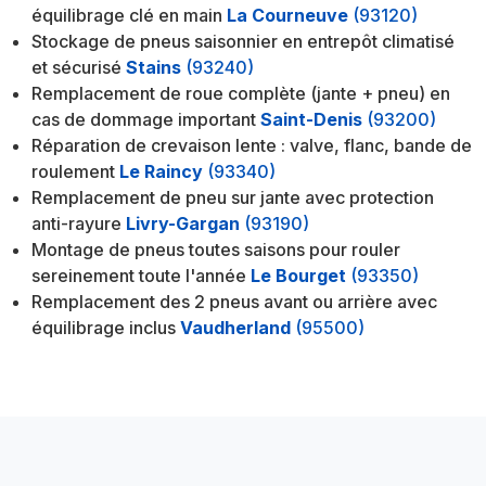
équilibrage clé en main
La Courneuve
(93120)
Stockage de pneus saisonnier en entrepôt climatisé
et sécurisé
Stains
(93240)
Remplacement de roue complète (jante + pneu) en
cas de dommage important
Saint-Denis
(93200)
Réparation de crevaison lente : valve, flanc, bande de
roulement
Le Raincy
(93340)
Remplacement de pneu sur jante avec protection
anti-rayure
Livry-Gargan
(93190)
Montage de pneus toutes saisons pour rouler
sereinement toute l'année
Le Bourget
(93350)
Remplacement des 2 pneus avant ou arrière avec
équilibrage inclus
Vaudherland
(95500)