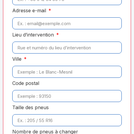
Adresse e-mail
Lieu d’intervention
Ville
Code postal
Taille des pneus
Nombre de pneus à changer