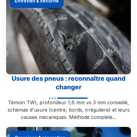
Entretien & sécurité
Usure des pneus : reconnaître quand
changer
Témoin TWI, profondeur 1,6 mm vs 3 mm conseillé,
schémas d'usure (centre, bords, irrégulière) et leurs
causes mécaniques. Méthode complète...