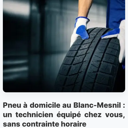
Pneu à domicile au Blanc-Mesnil :
un technicien équipé chez vous,
sans contrainte horaire