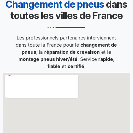
Changement de pneus
dans
toutes les villes de France
Les professionnels partenaires interviennent
dans toute la France pour le
changement de
pneus
, la
réparation de crevaison
et le
montage pneus hiver/été
. Service
rapide
,
fiable
et
certifié
.