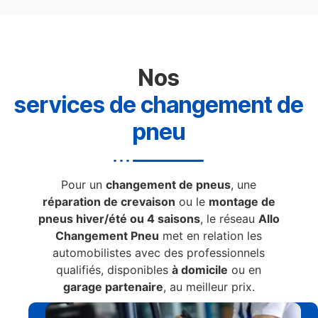
Nos
services de changement de
pneu
Pour un
changement de pneus
, une
réparation de crevaison
ou le
montage de
pneus hiver/été ou 4 saisons
, le réseau
Allo
Changement Pneu
met en relation les
automobilistes avec des professionnels
qualifiés, disponibles
à domicile
ou en
garage partenaire
, au meilleur prix.