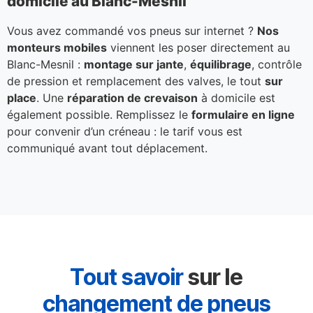
domicile au Blanc-Mesnil
Vous avez commandé vos pneus sur internet ?
Nos
monteurs mobiles
viennent les poser directement au
Blanc-Mesnil :
montage sur jante
,
équilibrage
, contrôle
de pression et remplacement des valves, le tout
sur
place
. Une
réparation de crevaison
à domicile est
également possible. Remplissez le
formulaire en ligne
pour convenir d’un créneau : le tarif vous est
communiqué avant tout déplacement.
Tout savoir
sur le
changement de pneus