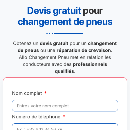
Devis gratuit
pour
changement de pneus
Obtenez un
devis gratuit
pour un
changement
de pneus
ou une
réparation de crevaison
.
Allo Changement Pneu met en relation les
conducteurs avec des
professionnels
qualifiés
.
Nom complet
Numéro de téléphone