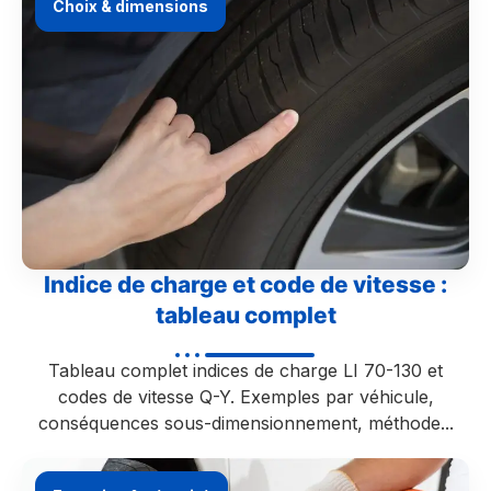
Choix & dimensions
Indice de charge et code de vitesse :
tableau complet
Tableau complet indices de charge LI 70-130 et
codes de vitesse Q-Y. Exemples par véhicule,
conséquences sous-dimensionnement, méthode...