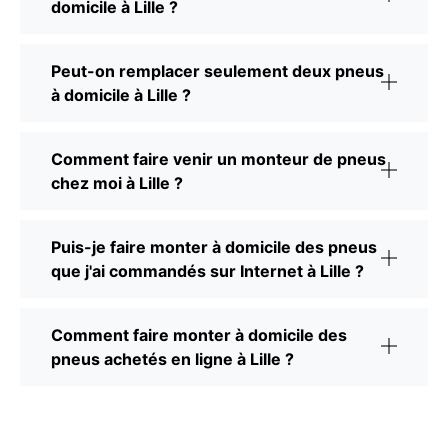
domicile à Lille ?
Peut-on remplacer seulement deux pneus
à domicile à Lille ?
Comment faire venir un monteur de pneus
chez moi à Lille ?
Puis-je faire monter à domicile des pneus
que j'ai commandés sur Internet à Lille ?
Comment faire monter à domicile des
pneus achetés en ligne à Lille ?