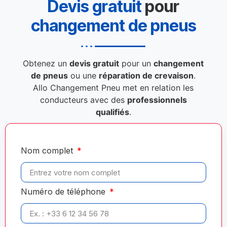
Devis gratuit
pour
changement de pneus
Obtenez un
devis gratuit
pour un
changement
de pneus
ou une
réparation de crevaison
.
Allo Changement Pneu met en relation les
conducteurs avec des
professionnels
qualifiés
.
Nom complet
Numéro de téléphone