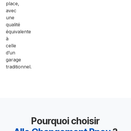
place,
avec
une
qualité
équivalente
à
celle
d’un
garage
traditionnel.
Pourquoi choisir