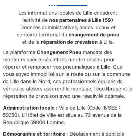
Les informations locales de
Lille
encadrent
l’activité de
nos partenaires à Lille (59)
.
Données administratives, accès locaux et
contexte territorial du
changement de pneu
et de la
réparation de crevaison
à Lille.
La plateforme
Changement Pneu
mandate des
monteurs spécialisés affiliés à notre réseau pour
réparer et remplacer vos pneumatiques
à Lille
. Que
vous soyez immobilisé sur la route ou sur la commune
de Lille dans le Nord, ces professionnels équipés de
véhicules ateliers assurent le montage, l’équilibrage et la
réparation de crevaison avec une réactivité optimale.
Administration locale :
Ville de Lille (Code INSEE :
59350). L’Hôtel de Ville est situé au 72 avenue de la
République 59000 Lomme.
Démographie et territoire :
Déplacement à domicile