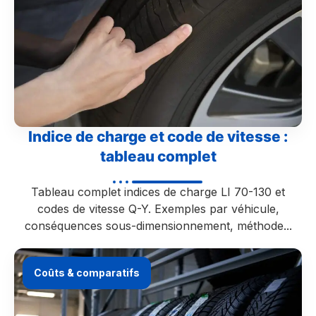
Indice de charge et code de vitesse :
tableau complet
Tableau complet indices de charge LI 70-130 et
codes de vitesse Q-Y. Exemples par véhicule,
conséquences sous-dimensionnement, méthode...
Coûts & comparatifs