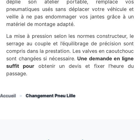
déplie son atelier portable, remplace vos
pneumatiques usés sans déplacer votre véhicule et
veille à ne pas endommager vos jantes grâce à un
matériel de montage adapté.
La mise à pression selon les normes constructeur, le
serrage au couple et l’équilibrage de précision sont
compris dans la prestation. Les valves en caoutchouc
sont changées si nécessaire.
Une demande en ligne
suffit pour
obtenir un devis et fixer l’heure du
passage.
Accueil
»
Changement Pneu Lille