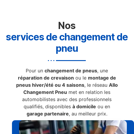
Nos
services de changement de
pneu
Pour un
changement de pneus
, une
réparation de crevaison
ou le
montage de
pneus hiver/été ou 4 saisons
, le réseau
Allo
Changement Pneu
met en relation les
automobilistes avec des professionnels
qualifiés, disponibles
à domicile
ou en
garage partenaire
, au meilleur prix.