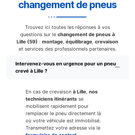
changement de pneus
Trouvez ici toutes les réponses à vos
questions sur le
changement de pneus
à
Lille (59)
:
montage
,
équilibrage
,
crevaison
et services des professionnels partenaires.
Intervenez-vous en urgence pour un pneu
crevé à Lille ?
En cas de crevaison
à Lille
,
nos
techniciens itinérants
se
mobilisent rapidement pour
remplacer le pneu directement là
où votre véhicule est immobilisé.
Transmettez votre adresse via le
formulaire de contact
.