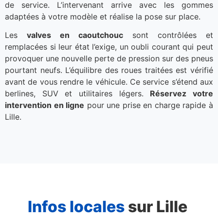
de service. L’intervenant arrive avec les gommes
adaptées à votre modèle et réalise la pose sur place.
Les
valves en caoutchouc
sont contrôlées et
remplacées si leur état l’exige, un oubli courant qui peut
provoquer une nouvelle perte de pression sur des pneus
pourtant neufs. L’équilibre des roues traitées est vérifié
avant de vous rendre le véhicule. Ce service s’étend aux
berlines, SUV et utilitaires légers.
Réservez votre
intervention en ligne
pour une prise en charge rapide à
Lille.
Infos locales
sur Lille