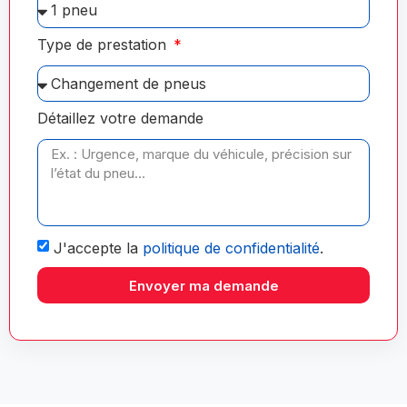
Type de prestation
Détaillez votre demande
J'accepte la
politique de confidentialité
.
Envoyer ma demande