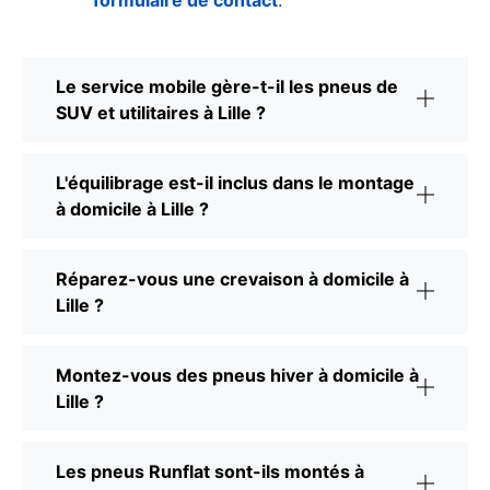
Le service mobile gère-t-il les pneus de
SUV et utilitaires à Lille ?
L'équilibrage est-il inclus dans le montage
à domicile à Lille ?
Réparez-vous une crevaison à domicile à
Lille ?
Montez-vous des pneus hiver à domicile à
Lille ?
Les pneus Runflat sont-ils montés à