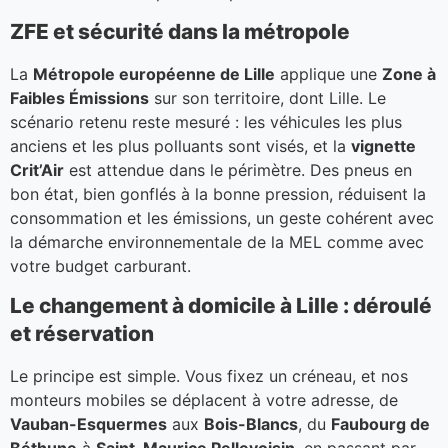
ZFE et sécurité dans la métropole
La
Métropole européenne de Lille
applique une
Zone à
Faibles Émissions
sur son territoire, dont Lille. Le
scénario retenu reste mesuré : les véhicules les plus
anciens et les plus polluants sont visés, et la
vignette
Crit’Air
est attendue dans le périmètre. Des pneus en
bon état, bien gonflés à la bonne pression, réduisent la
consommation et les émissions, un geste cohérent avec
la démarche environnementale de la MEL comme avec
votre budget carburant.
Le changement à domicile à Lille : déroulé
et réservation
Le principe est simple. Vous fixez un créneau, et nos
monteurs mobiles se déplacent à votre adresse, de
Vauban-Esquermes
aux
Bois-Blancs
, du
Faubourg de