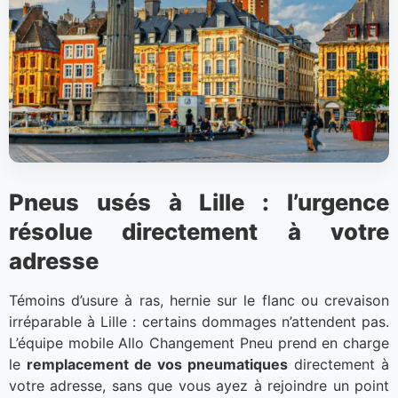
Pneus usés à Lille : l’urgence
résolue directement à votre
adresse
Témoins d’usure à ras, hernie sur le flanc ou crevaison
irréparable à Lille : certains dommages n’attendent pas.
L’équipe mobile Allo Changement Pneu prend en charge
le
remplacement de vos pneumatiques
directement à
votre adresse, sans que vous ayez à rejoindre un point