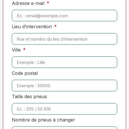
Adresse e-mail
Lieu d’intervention
Ville
Code postal
Taille des pneus
Nombre de pneus à changer