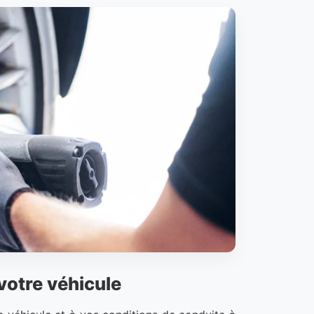
 votre véhicule