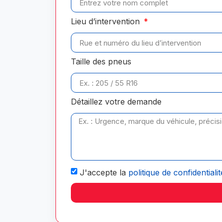
Lieu d’intervention
Taille des pneus
Détaillez votre demande
J'accepte la
politique de confidentialit