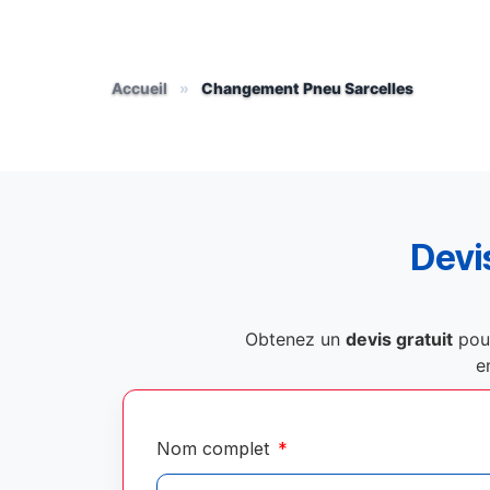
Accueil
»
Changement Pneu Sarcelles
Devis
Obtenez un
devis gratuit
pou
e
Nom complet