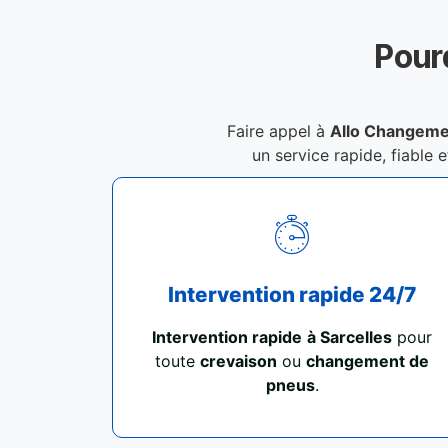
Pour
Faire appel à
Allo Changeme
un service rapide, fiable 
Intervention rapide 24/7
Intervention rapide
à Sarcelles
pour
toute
crevaison
ou
changement de
pneus
.