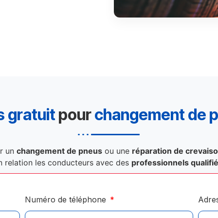
 gratuit
pour
changement de 
r un
changement de pneus
ou une
réparation de crevais
n relation les conducteurs avec des
professionnels qualifi
Numéro de téléphone
Adre