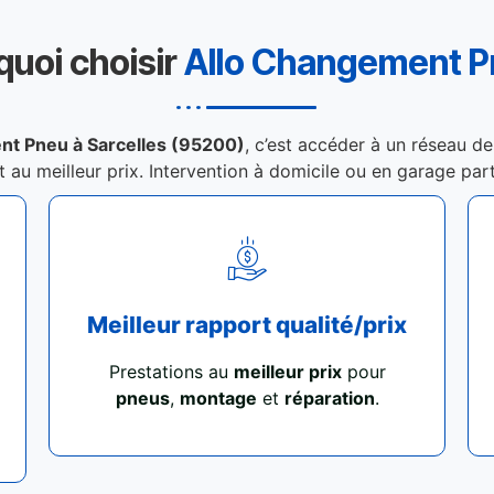
quoi choisir
Allo Changement 
nt Pneu à Sarcelles (95200)
, c’est accéder à un réseau de
et au meilleur prix. Intervention à domicile ou en garage par
Meilleur rapport qualité/prix
Prestations au
meilleur prix
pour
pneus
,
montage
et
réparation
.