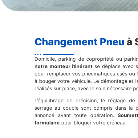
Changement Pneu
à 
Domicile, parking de copropriété ou parki
notre monteur itinérant
se déplace avec 
pour remplacer vos pneumatiques usés ou f
à bouger votre véhicule. Le démontage et l
réalisés sur place, avec le soin nécessaire p
L’équilibrage de précision, le réglage de
serrage au couple sont compris dans la pr
annoncé avant toute opération.
Soumett
formulaire
pour bloquer votre créneau.