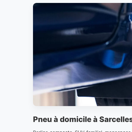
Pneu à domicile à Sarcelles