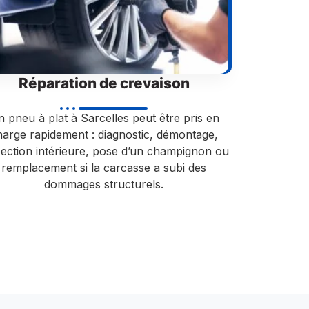
Réparation de crevaison
 pneu à plat à Sarcelles peut être pris en
harge rapidement : diagnostic, démontage,
pection intérieure, pose d’un champignon ou
remplacement si la carcasse a subi des
dommages structurels.