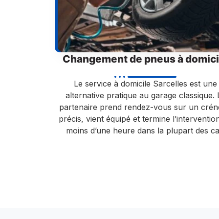
Changement de pneus à domici
Le service à domicile Sarcelles est une
alternative pratique au garage classique. 
partenaire prend rendez-vous sur un cré
précis, vient équipé et termine l’interventio
moins d’une heure dans la plupart des ca