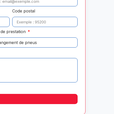
Code postal
de prestation