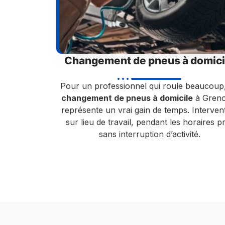
Changement de pneus à domici
Pour un professionnel qui roule beaucoup
changement de pneus à domicile
à Greno
représente un vrai gain de temps. Interven
sur lieu de travail, pendant les horaires p
sans interruption d’activité.