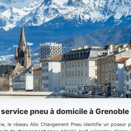
service pneu à domicile à Grenoble
e, le réseau Allo Changement Pneu identifie un poseur pa