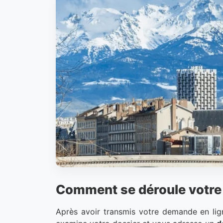
Comment se déroule votre 
Après avoir transmis votre demande en lign