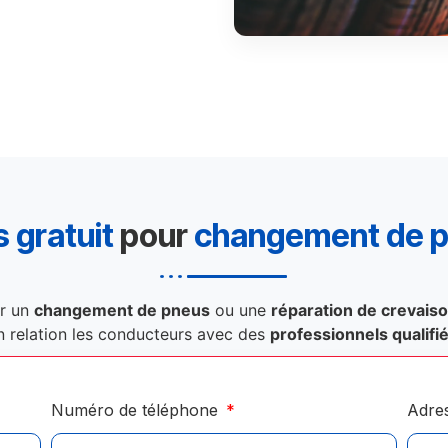
 gratuit
pour
changement de 
r un
changement de pneus
ou une
réparation de crevais
n relation les conducteurs avec des
professionnels qualifi
Numéro de téléphone
Adre