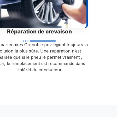
Réparation de crevaison
partenaires Grenoble privilégient toujours la
olution la plus sûre. Une réparation n’est
éalisée que si le pneu le permet vraiment ;
non, le remplacement est recommandé dans
l’intérêt du conducteur.