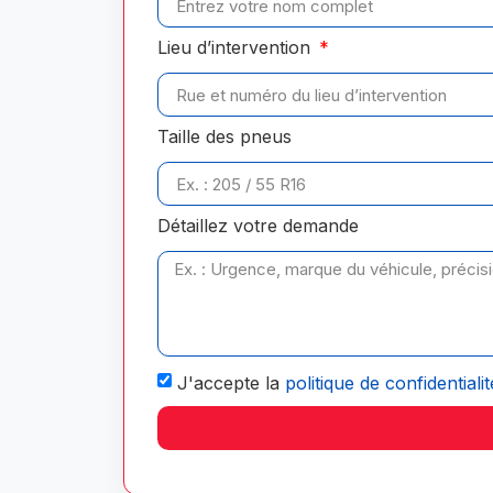
Lieu d’intervention
Taille des pneus
Détaillez votre demande
J'accepte la
politique de confidentialit