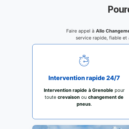
Pour
Faire appel à
Allo Changeme
service rapide, fiable et
Intervention rapide 24/7
Intervention rapide
à Grenoble
pour
toute
crevaison
ou
changement de
pneus
.