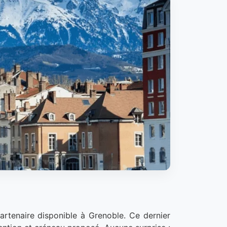
rtenaire disponible à Grenoble. Ce dernier