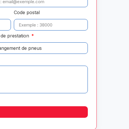
Code postal
de prestation