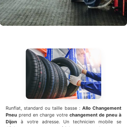
Runflat, standard ou taille basse :
Allo Changement
Pneu
prend en charge votre
changement de pneu à
Dijon
à votre adresse. Un technicien mobile se