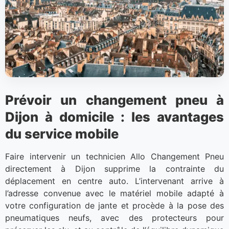
Prévoir un changement pneu à
Dijon à domicile : les avantages
du service mobile
Faire intervenir un technicien Allo Changement Pneu
directement à Dijon supprime la contrainte du
déplacement en centre auto. L’intervenant arrive à
l’adresse convenue avec le matériel mobile adapté à
votre configuration de jante et procède à la pose des
pneumatiques neufs, avec des protecteurs pour