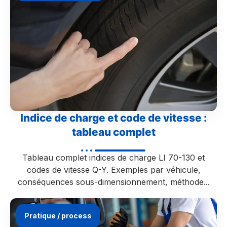
Indice de charge et code de vitesse :
tableau complet
Tableau complet indices de charge LI 70-130 et
codes de vitesse Q-Y. Exemples par véhicule,
conséquences sous-dimensionnement, méthode...
Pratique / process