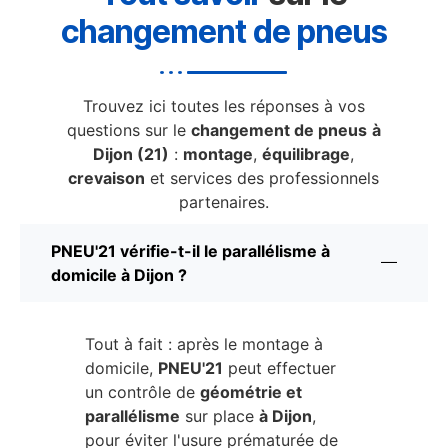
changement de pneus
Trouvez ici toutes les réponses à vos
questions sur le
changement de pneus
à
Dijon (21)
:
montage
,
équilibrage
,
crevaison
et services des professionnels
partenaires.
PNEU'21 vérifie-t-il le parallélisme à
domicile à Dijon ?
Tout à fait : après le montage à
domicile,
PNEU'21
peut effectuer
un contrôle de
géométrie et
parallélisme
sur place
à Dijon
,
pour éviter l'usure prématurée de