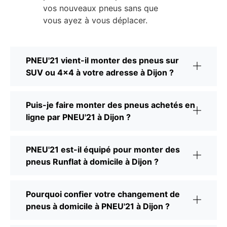
vos nouveaux pneus sans que
vous ayez à vous déplacer.
PNEU'21 vient-il monter des pneus sur
SUV ou 4x4 à votre adresse à Dijon ?
Puis-je faire monter des pneus achetés en
ligne par PNEU'21 à Dijon ?
PNEU'21 est-il équipé pour monter des
pneus Runflat à domicile à Dijon ?
Pourquoi confier votre changement de
pneus à domicile à PNEU'21 à Dijon ?