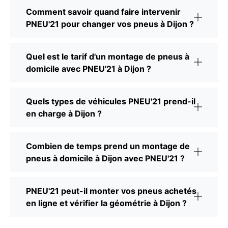
Comment savoir quand faire intervenir
PNEU'21 pour changer vos pneus à Dijon ?
Quel est le tarif d'un montage de pneus à
domicile avec PNEU'21 à Dijon ?
Quels types de véhicules PNEU'21 prend-il
en charge à Dijon ?
Combien de temps prend un montage de
pneus à domicile à Dijon avec PNEU'21 ?
PNEU'21 peut-il monter vos pneus achetés
en ligne et vérifier la géométrie à Dijon ?