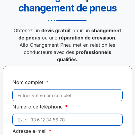
changement de pneus
Obtenez un
devis gratuit
pour un
changement
de pneus
ou une
réparation de crevaison
.
Allo Changement Pneu met en relation les
conducteurs avec des
professionnels
qualifiés
.
Nom complet
Numéro de téléphone
Adresse e-mail