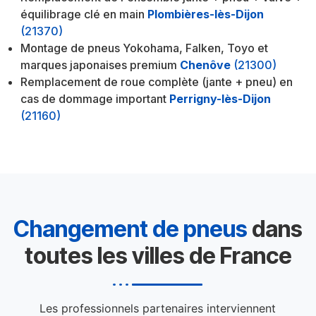
équilibrage clé en main
Plombières-lès-Dijon
(21370)
Montage de pneus Yokohama, Falken, Toyo et
marques japonaises premium
Chenôve
(21300)
Remplacement de roue complète (jante + pneu) en
cas de dommage important
Perrigny-lès-Dijon
(21160)
Changement de pneus
dans
toutes les villes de France
Les professionnels partenaires interviennent