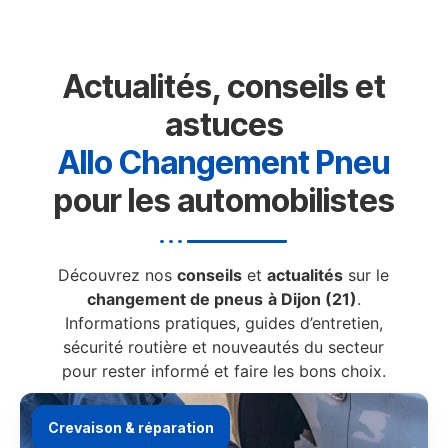
Actualités, conseils et
astuces
Allo Changement Pneu
pour les automobilistes
Découvrez nos
conseils
et
actualités
sur le
changement de pneus
à Dijon (21)
.
Informations pratiques, guides d’entretien,
sécurité routière et nouveautés du secteur
pour rester informé et faire les bons choix.
Crevaison & réparation