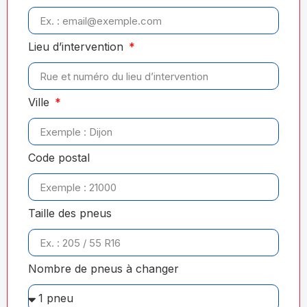
Lieu d’intervention
Ville
Code postal
Taille des pneus
Nombre de pneus à changer