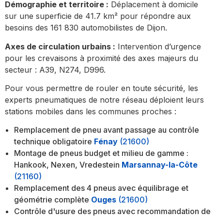
Démographie et territoire :
Déplacement à domicile
sur une superficie de 41.7 km² pour répondre aux
besoins des 161 830 automobilistes de Dijon.
Axes de circulation urbains :
Intervention d’urgence
pour les crevaisons à proximité des axes majeurs du
secteur : A39, N274, D996.
Pour vous permettre de rouler en toute sécurité, les
experts pneumatiques de notre réseau déploient leurs
stations mobiles dans les communes proches :
Remplacement de pneu avant passage au contrôle
technique obligatoire
Fénay
(21600)
Montage de pneus budget et milieu de gamme :
Hankook, Nexen, Vredestein
Marsannay-la-Côte
(21160)
Remplacement des 4 pneus avec équilibrage et
géométrie complète
Ouges
(21600)
Contrôle d'usure des pneus avec recommandation de