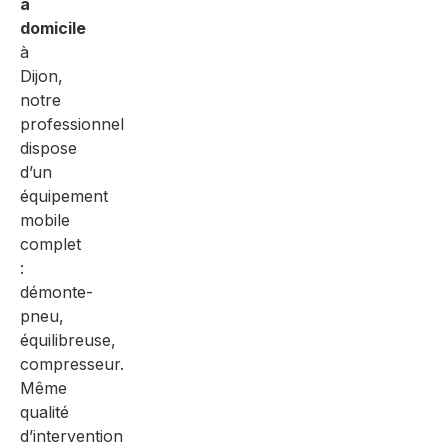
à
domicile
à
Dijon,
notre
professionnel
dispose
d’un
équipement
mobile
complet
:
démonte-
pneu,
équilibreuse,
compresseur.
Même
qualité
d’intervention