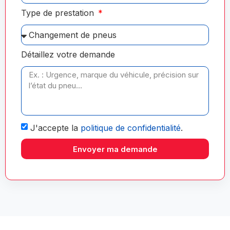
Type de prestation
Détaillez votre demande
J'accepte la
politique de confidentialité
.
Envoyer ma demande