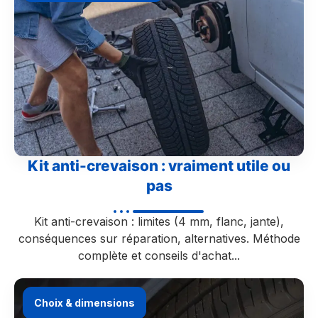
Kit anti-crevaison : vraiment utile ou
pas
Kit anti-crevaison : limites (4 mm, flanc, jante),
conséquences sur réparation, alternatives. Méthode
complète et conseils d'achat...
Choix & dimensions