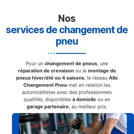
Nos
services de changement de
pneu
Pour un
changement de pneus
, une
réparation de crevaison
ou le
montage de
pneus hiver/été ou 4 saisons
, le réseau
Allo
Changement Pneu
met en relation les
automobilistes avec des professionnels
qualifiés, disponibles
à domicile
ou en
garage partenaire
, au meilleur prix.