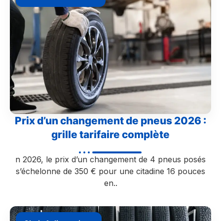
Prix d’un changement de pneus 2026 :
grille tarifaire complète
n 2026, le prix d’un changement de 4 pneus posés
s’échelonne de 350 € pour une citadine 16 pouces
en..