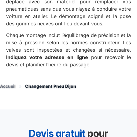
déplace avec son matériel pour remplacer vos
pneumatiques sans que vous n’ayez à conduire votre
voiture en atelier. Le démontage soigné et la pose
des gommes neuves ont lieu devant vous.
Chaque montage inclut l’équilibrage de précision et la
mise à pression selon les normes constructeur. Les
valves sont inspectées et changées si nécessaire.
Indiquez votre adresse en ligne
pour recevoir le
devis et planifier l’heure du passage.
Accueil
»
Changement Pneu Dijon
Devis gratuit
pour