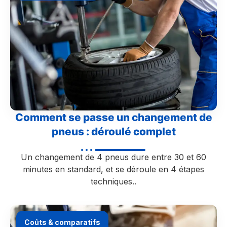
Comment se passe un changement de
pneus : déroulé complet
Un changement de 4 pneus dure entre 30 et 60
minutes en standard, et se déroule en 4 étapes
techniques..
Coûts & comparatifs