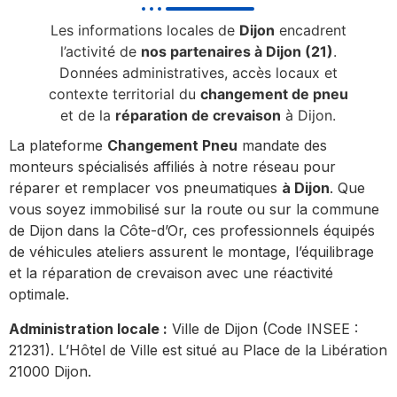
Les informations locales de
Dijon
encadrent
l’activité de
nos partenaires à Dijon (21)
.
Données administratives, accès locaux et
contexte territorial du
changement de pneu
et de la
réparation de crevaison
à Dijon.
La plateforme
Changement Pneu
mandate des
monteurs spécialisés affiliés à notre réseau pour
réparer et remplacer vos pneumatiques
à Dijon
. Que
vous soyez immobilisé sur la route ou sur la commune
de Dijon dans la Côte-d’Or, ces professionnels équipés
de véhicules ateliers assurent le montage, l’équilibrage
et la réparation de crevaison avec une réactivité
optimale.
Administration locale :
Ville de Dijon (Code INSEE :
21231). L’Hôtel de Ville est situé au Place de la Libération
21000 Dijon.