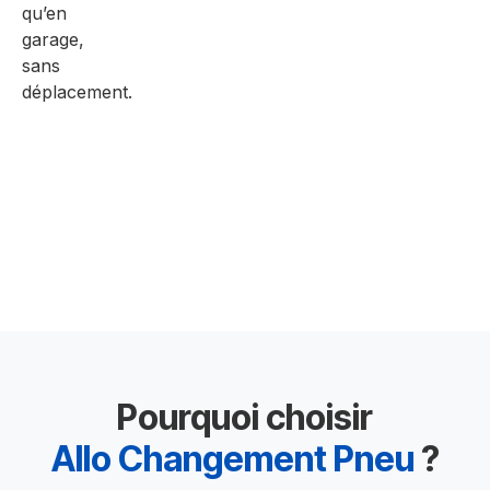
qu’en
garage,
sans
déplacement.
Pourquoi choisir
Allo Changement Pneu
?