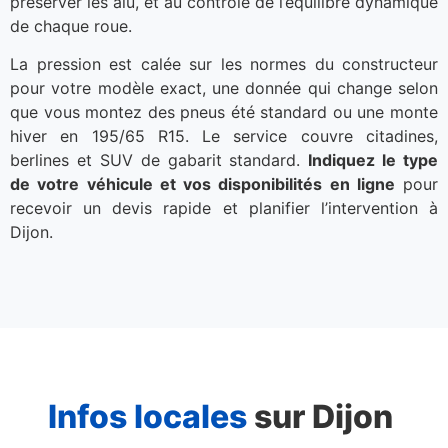
préserver les alu, et au contrôle de l’équilibre dynamique
de chaque roue.
La pression est calée sur les normes du constructeur
pour votre modèle exact, une donnée qui change selon
que vous montez des pneus été standard ou une monte
hiver en 195/65 R15. Le service couvre citadines,
berlines et SUV de gabarit standard.
Indiquez le type
de votre véhicule et vos disponibilités en ligne
pour
recevoir un devis rapide et planifier l’intervention à
Dijon.
Infos locales
sur Dijon