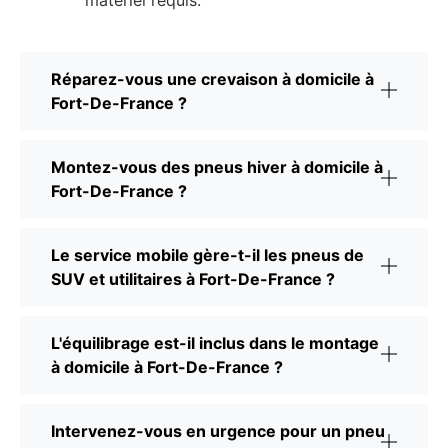
matériel requis.
Réparez-vous une crevaison à domicile à
Fort-De-France ?
Montez-vous des pneus hiver à domicile à
Fort-De-France ?
Le service mobile gère-t-il les pneus de
SUV et utilitaires à Fort-De-France ?
L'équilibrage est-il inclus dans le montage
à domicile à Fort-De-France ?
Intervenez-vous en urgence pour un pneu