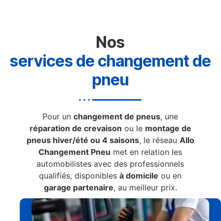
Nos
services de changement de
pneu
Pour un
changement de pneus
, une
réparation de crevaison
ou le
montage de
pneus hiver/été ou 4 saisons
, le réseau
Allo
Changement Pneu
met en relation les
automobilistes avec des professionnels
qualifiés, disponibles
à domicile
ou en
garage partenaire
, au meilleur prix.