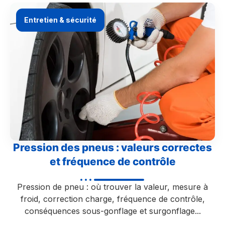
Entretien & sécurité
Pression des pneus : valeurs correctes
et fréquence de contrôle
Pression de pneu : où trouver la valeur, mesure à
froid, correction charge, fréquence de contrôle,
conséquences sous-gonflage et surgonflage...