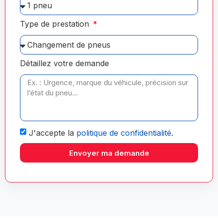
Type de prestation
Détaillez votre demande
J'accepte la
politique de confidentialité
.
Envoyer ma demande