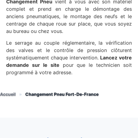
Changement Pneu
vient à vous avec son matériel
complet et prend en charge le démontage des
anciens pneumatiques, le montage des neufs et le
centrage de chaque roue sur place, que vous soyez
au bureau ou chez vous.
Le serrage au couple réglementaire, la vérification
des valves et le contrôle de pression clôturent
systématiquement chaque intervention.
Lancez votre
demande sur le site
pour que le technicien soit
programmé à votre adresse.
Accueil
»
Changement Pneu Fort-De-France