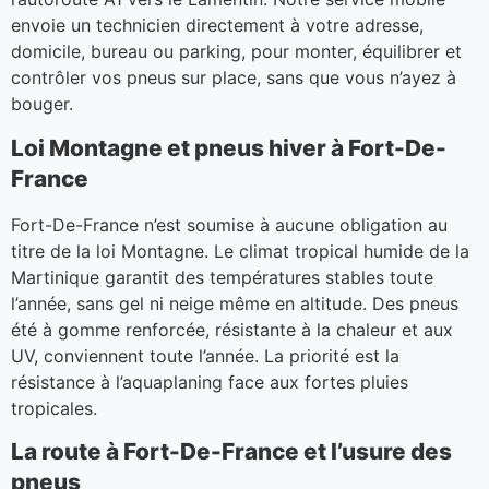
envoie un technicien directement à votre adresse,
domicile, bureau ou parking, pour monter, équilibrer et
contrôler vos pneus sur place, sans que vous n’ayez à
bouger.
Loi Montagne et pneus hiver à Fort-De-
France
Fort-De-France n’est soumise à aucune obligation au
titre de la loi Montagne. Le climat tropical humide de la
Martinique garantit des températures stables toute
l’année, sans gel ni neige même en altitude. Des pneus
été à gomme renforcée, résistante à la chaleur et aux
UV, conviennent toute l’année. La priorité est la
résistance à l’aquaplaning face aux fortes pluies
tropicales.
La route à Fort-De-France et l’usure des
pneus