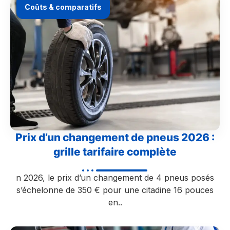
Coûts & comparatifs
Prix d’un changement de pneus 2026 :
grille tarifaire complète
n 2026, le prix d’un changement de 4 pneus posés
s’échelonne de 350 € pour une citadine 16 pouces
en..