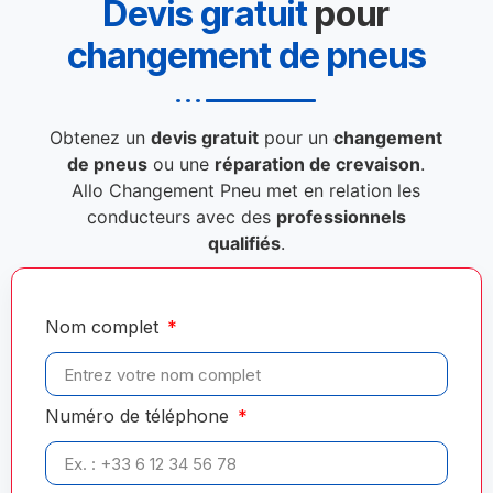
Devis gratuit
pour
changement de pneus
Obtenez un
devis gratuit
pour un
changement
de pneus
ou une
réparation de crevaison
.
Allo Changement Pneu met en relation les
conducteurs avec des
professionnels
qualifiés
.
Nom complet
Numéro de téléphone