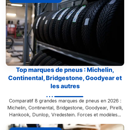
Top marques de pneus : Michelin,
Continental, Bridgestone, Goodyear et
les autres
Comparatif 8 grandes marques de pneus en 2026 :
Michelin, Continental, Bridgestone, Goodyear, Pirelli,
Hankook, Dunlop, Vredestein. Forces et modèles...