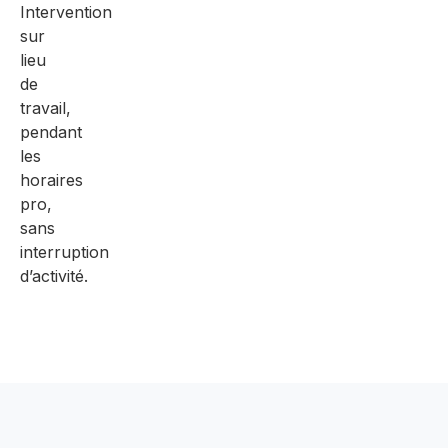
Intervention
sur
lieu
de
travail,
pendant
les
horaires
pro,
sans
interruption
d’activité.