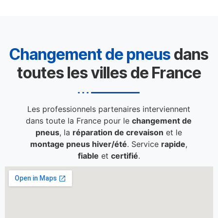
Changement de pneus
dans
toutes les villes de France
Les professionnels partenaires interviennent
dans toute la France pour le
changement de
pneus
, la
réparation de crevaison
et le
montage pneus hiver/été
. Service
rapide
,
fiable
et
certifié
.