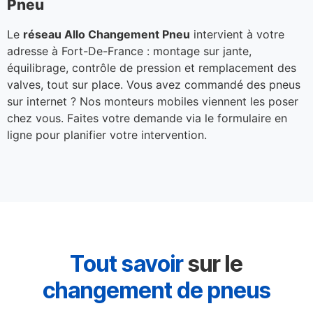
Pneu
Le
réseau Allo Changement Pneu
intervient à votre
adresse à Fort-De-France : montage sur jante,
équilibrage, contrôle de pression et remplacement des
valves, tout sur place. Vous avez commandé des pneus
sur internet ? Nos monteurs mobiles viennent les poser
chez vous. Faites votre demande via le formulaire en
ligne pour planifier votre intervention.
Tout savoir
sur le
changement de pneus