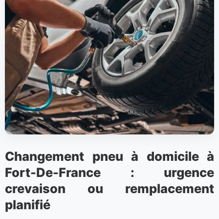
Changement pneu à domicile à
Fort-De-France : urgence
crevaison ou remplacement
planifié