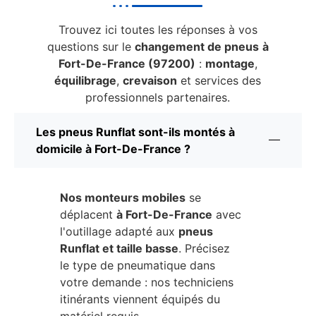
Trouvez ici toutes les réponses à vos
questions sur le
changement de pneus
à
Fort-De-France (97200)
:
montage
,
équilibrage
,
crevaison
et services des
professionnels partenaires.
Les pneus Runflat sont-ils montés à
domicile à Fort-De-France ?
Nos monteurs mobiles
se
déplacent
à Fort-De-France
avec
l'outillage adapté aux
pneus
Runflat et taille basse
. Précisez
le type de pneumatique dans
votre demande : nos techniciens
itinérants viennent équipés du