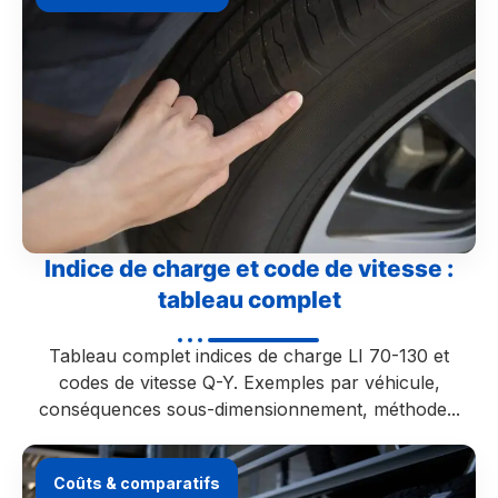
Indice de charge et code de vitesse :
tableau complet
Tableau complet indices de charge LI 70-130 et
codes de vitesse Q-Y. Exemples par véhicule,
conséquences sous-dimensionnement, méthode...
Coûts & comparatifs