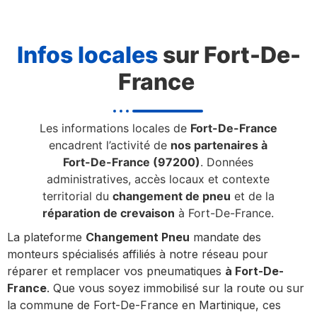
Infos locales
sur Fort-De-
France
Les informations locales de
Fort-De-France
encadrent l’activité de
nos partenaires à
Fort-De-France (97200)
. Données
administratives, accès locaux et contexte
territorial du
changement de pneu
et de la
réparation de crevaison
à Fort-De-France.
La plateforme
Changement Pneu
mandate des
monteurs spécialisés affiliés à notre réseau pour
réparer et remplacer vos pneumatiques
à Fort-De-
France
. Que vous soyez immobilisé sur la route ou sur
la commune de Fort-De-France en Martinique, ces