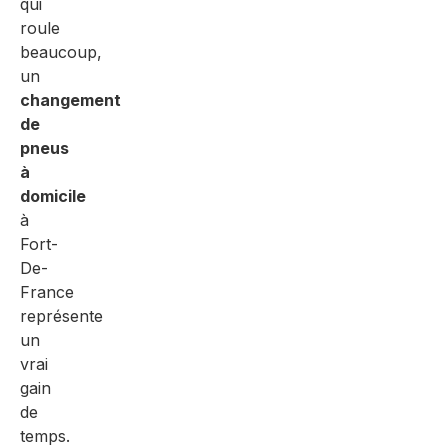
qui
roule
beaucoup,
un
changement
de
pneus
à
domicile
à
Fort-
De-
France
représente
un
vrai
gain
de
temps.