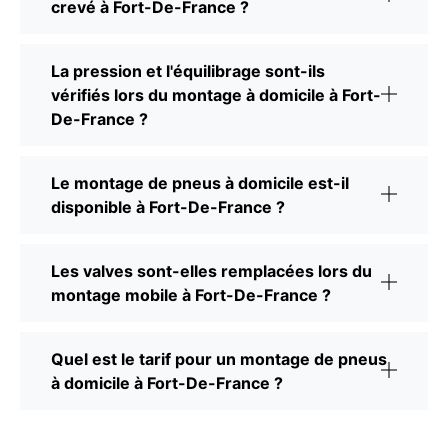
crevé à Fort-De-France ?
La pression et l'équilibrage sont-ils
vérifiés lors du montage à domicile à Fort-
De-France ?
Le montage de pneus à domicile est-il
disponible à Fort-De-France ?
Les valves sont-elles remplacées lors du
montage mobile à Fort-De-France ?
Quel est le tarif pour un montage de pneus
à domicile à Fort-De-France ?