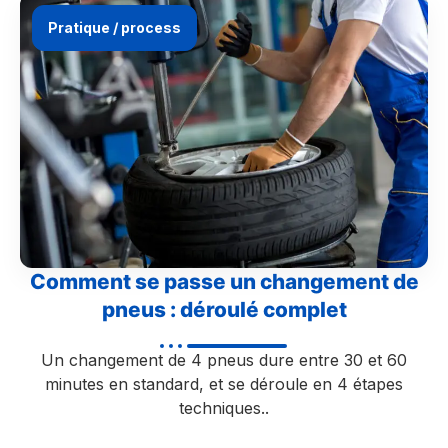
Pratique / process
Comment se passe un changement de
pneus : déroulé complet
Un changement de 4 pneus dure entre 30 et 60
minutes en standard, et se déroule en 4 étapes
techniques..