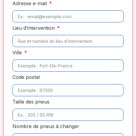
Adresse e-mail
Lieu d’intervention
Ville
Code postal
Taille des pneus
Nombre de pneus à changer