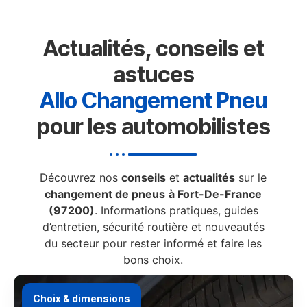
Actualités, conseils et
astuces
Allo Changement Pneu
pour les automobilistes
Découvrez nos
conseils
et
actualités
sur le
changement de pneus
à Fort-De-France
(97200)
. Informations pratiques, guides
d’entretien, sécurité routière et nouveautés
du secteur pour rester informé et faire les
bons choix.
Choix & dimensions