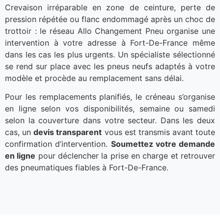
Crevaison irréparable en zone de ceinture, perte de
pression répétée ou flanc endommagé après un choc de
trottoir : le réseau Allo Changement Pneu organise une
intervention à votre adresse à Fort-De-France même
dans les cas les plus urgents. Un spécialiste sélectionné
se rend sur place avec les pneus neufs adaptés à votre
modèle et procède au remplacement sans délai.
Pour les remplacements planifiés, le créneau s’organise
en ligne selon vos disponibilités, semaine ou samedi
selon la couverture dans votre secteur. Dans les deux
cas, un
devis transparent
vous est transmis avant toute
confirmation d’intervention.
Soumettez votre demande
en ligne
pour déclencher la prise en charge et retrouver
des pneumatiques fiables à Fort-De-France.