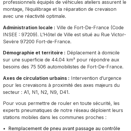
professionnels équipés de véhicules ateliers assurent le
montage, l’équilibrage et la réparation de crevaison
avec une réactivité optimale.
Administration locale :
Ville de Fort-De-France (Code
INSEE : 97209). L’Hôtel de Ville est situé au Rue Victor-
Sevère 97200 Fort-de-France.
Démographie et territoire :
Déplacement à domicile
sur une superficie de 44.04 km² pour répondre aux
besoins des 75 506 automobilistes de Fort-De-France.
Axes de circulation urbains :
Intervention d’urgence
pour les crevaisons à proximité des axes majeurs du
secteur : A1, N1, N2, N9, D41.
Pour vous permettre de rouler en toute sécurité, les
experts pneumatiques de notre réseau déploient leurs
stations mobiles dans les communes proches :
Remplacement de pneu avant passage au contrôle