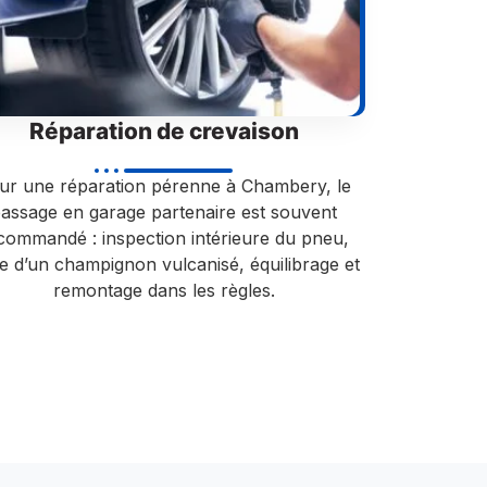
Réparation de crevaison
ur une réparation pérenne à Chambery, le
assage en garage partenaire est souvent
commandé : inspection intérieure du pneu,
e d’un champignon vulcanisé, équilibrage et
remontage dans les règles.