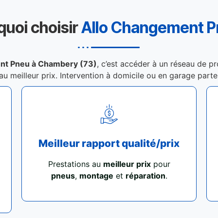
quoi choisir
Allo Changement 
nt Pneu à Chambery (73)
, c’est accéder à un réseau de pr
 au meilleur prix. Intervention à domicile ou en garage part
Meilleur rapport qualité/prix
Prestations au
meilleur prix
pour
pneus
,
montage
et
réparation
.