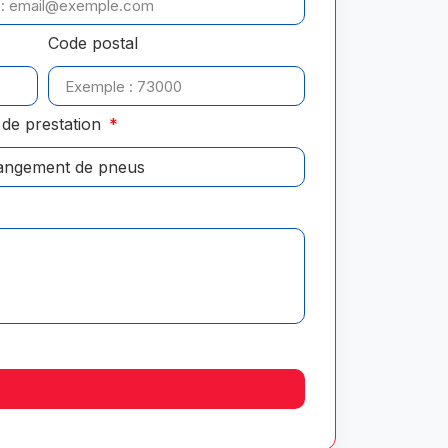
Code postal
de prestation