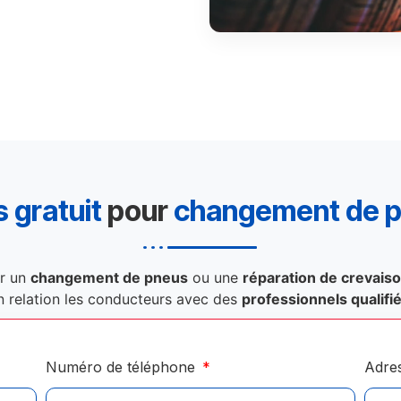
 gratuit
pour
changement de 
r un
changement de pneus
ou une
réparation de crevais
n relation les conducteurs avec des
professionnels qualifi
Numéro de téléphone
Adre