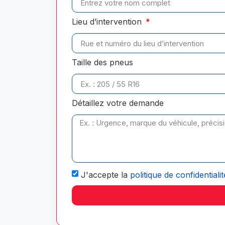
Lieu d’intervention
Taille des pneus
Détaillez votre demande
J'accepte la
politique de confidentialit