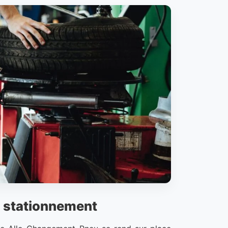
e stationnement