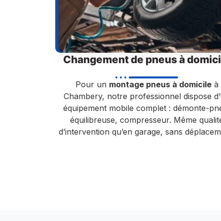
Changement de pneus à domici
Pour un
montage pneus à domicile
à
Chambery, notre professionnel dispose d
équipement mobile complet : démonte-pn
équilibreuse, compresseur. Même qualit
d’intervention qu’en garage, sans déplacem