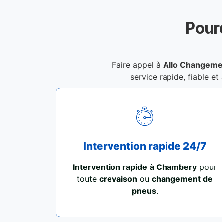
Pour
Faire appel à
Allo Changeme
service rapide, fiable et
Intervention rapide 24/7
Intervention rapide
à Chambery
pour
toute
crevaison
ou
changement de
pneus
.