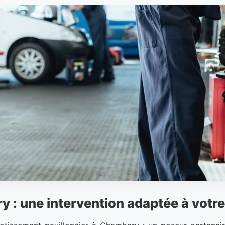
y : une intervention adaptée à votr