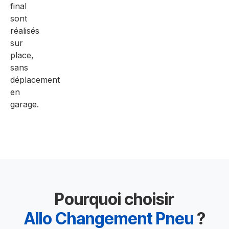
final
sont
réalisés
sur
place,
sans
déplacement
en
garage.
Pourquoi choisir
Allo Changement Pneu
?