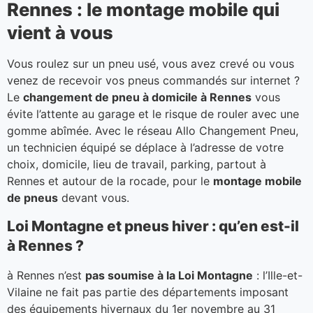
Rennes : le montage mobile qui
vient à vous
Vous roulez sur un pneu usé, vous avez crevé ou vous
venez de recevoir vos pneus commandés sur internet ?
Le
changement de pneu à domicile à Rennes
vous
évite l’attente au garage et le risque de rouler avec une
gomme abîmée. Avec le réseau Allo Changement Pneu,
un technicien équipé se déplace à l’adresse de votre
choix, domicile, lieu de travail, parking, partout à
Rennes et autour de la rocade, pour le
montage mobile
de pneus
devant vous.
Loi Montagne et pneus hiver : qu’en est-il
à Rennes ?
à Rennes n’est
pas soumise à la Loi Montagne
: l’Ille-et-
Vilaine ne fait pas partie des départements imposant
des équipements hivernaux du 1er novembre au 31