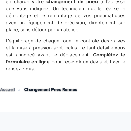
en charge votre
changement de pneu
à l’adresse
que vous indiquez. Un technicien mobile réalise le
démontage et le remontage de vos pneumatiques
avec un équipement de précision, directement sur
place, sans détour par un atelier.
L’équilibrage de chaque roue, le contrôle des valves
et la mise à pression sont inclus. Le tarif détaillé vous
est annoncé avant le déplacement.
Complétez le
formulaire en ligne
pour recevoir un devis et fixer le
rendez-vous.
Accueil
»
Changement Pneu Rennes