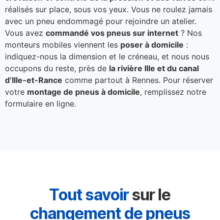
réalisés sur place, sous vos yeux. Vous ne roulez jamais
avec un pneu endommagé pour rejoindre un atelier.
Vous avez
commandé vos pneus sur internet
? Nos
monteurs mobiles viennent les
poser à domicile
:
indiquez-nous la dimension et le créneau, et nous nous
occupons du reste, près de
la rivière Ille et du canal
d’Ille-et-Rance
comme partout à Rennes. Pour réserver
votre
montage de pneus à domicile
, remplissez notre
formulaire en ligne.
Tout savoir
sur le
changement de pneus