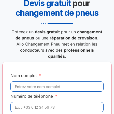
Devis gratuit
pour
changement de pneus
Obtenez un
devis gratuit
pour un
changement
de pneus
ou une
réparation de crevaison
.
Allo Changement Pneu met en relation les
conducteurs avec des
professionnels
qualifiés
.
Nom complet
Numéro de téléphone