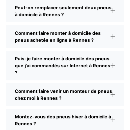
Peut-on remplacer seulement deux pneus
à domicile à Rennes ?
Comment faire monter à domicile des
pneus achetés en ligne à Rennes ?
Puis-je faire monter à domicile des pneus
que j'ai commandés sur Internet à Rennes
?
Comment faire venir un monteur de pneus
chez moi à Rennes ?
Montez-vous des pneus hiver à domicile à
Rennes ?