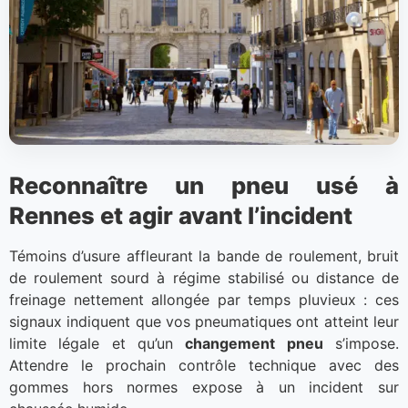
Reconnaître un pneu usé à
Rennes et agir avant l’incident
Témoins d’usure affleurant la bande de roulement, bruit
de roulement sourd à régime stabilisé ou distance de
freinage nettement allongée par temps pluvieux : ces
signaux indiquent que vos pneumatiques ont atteint leur
limite légale et qu’un
changement pneu
s’impose.
Attendre le prochain contrôle technique avec des
gommes hors normes expose à un incident sur