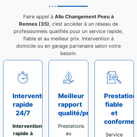
Faire appel à
Allo Changement Pneu à
Rennes (35)
, c’est accéder à un réseau de
professionnels qualifiés pour un service rapide,
fiable et au meilleur prix. Intervention à
domicile ou en garage partenaire selon votre
besoin.
Intervention
Meilleur
Prestation
rapide
rapport
fiable
24/7
qualité/prix
et
conforme
Intervention
Prestations
rapide
à
au
Service