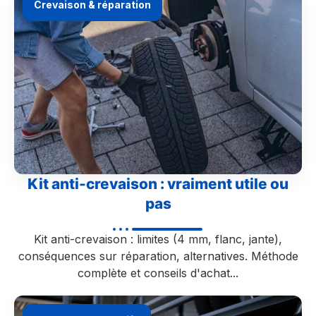
Crevaison & réparation
Kit anti-crevaison : vraiment utile ou
pas
Kit anti-crevaison : limites (4 mm, flanc, jante),
conséquences sur réparation, alternatives. Méthode
complète et conseils d'achat...