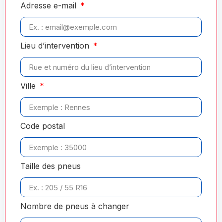
Adresse e-mail
Lieu d’intervention
Ville
Code postal
Taille des pneus
Nombre de pneus à changer