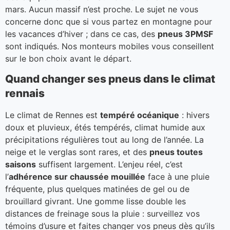
mars. Aucun massif n’est proche. Le sujet ne vous
concerne donc que si vous partez en montagne pour
les vacances d’hiver ; dans ce cas, des
pneus 3PMSF
sont indiqués. Nos monteurs mobiles vous conseillent
sur le bon choix avant le départ.
Quand changer ses pneus dans le climat
rennais
Le climat de Rennes est
tempéré océanique
: hivers
doux et pluvieux, étés tempérés, climat humide aux
précipitations régulières tout au long de l’année. La
neige et le verglas sont rares, et des
pneus toutes
saisons
suffisent largement. L’enjeu réel, c’est
l’
adhérence sur chaussée mouillée
face à une pluie
fréquente, plus quelques matinées de gel ou de
brouillard givrant. Une gomme lisse double les
distances de freinage sous la pluie : surveillez vos
témoins d’usure et faites changer vos pneus dès qu’ils