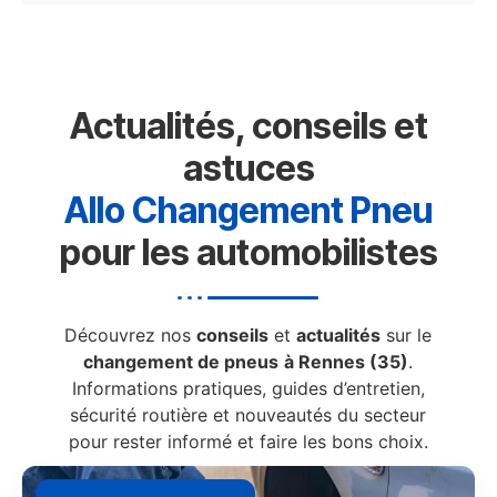
Actualités, conseils et
astuces
Allo Changement Pneu
pour les automobilistes
Découvrez nos
conseils
et
actualités
sur le
changement de pneus
à Rennes (35)
.
Informations pratiques, guides d’entretien,
sécurité routière et nouveautés du secteur
pour rester informé et faire les bons choix.