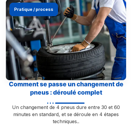
Pratique / process
Comment se passe un changement de
pneus : déroulé complet
Un changement de 4 pneus dure entre 30 et 60
minutes en standard, et se déroule en 4 étapes
techniques..