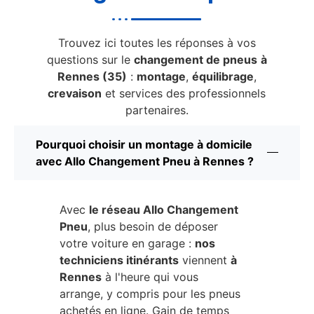
Trouvez ici toutes les réponses à vos
questions sur le
changement de pneus
à
Rennes (35)
:
montage
,
équilibrage
,
crevaison
et services des professionnels
partenaires.
Pourquoi choisir un montage à domicile
avec Allo Changement Pneu à Rennes ?
Avec
le réseau Allo Changement
Pneu
, plus besoin de déposer
votre voiture en garage :
nos
techniciens itinérants
viennent
à
Rennes
à l'heure qui vous
arrange, y compris pour les pneus
achetés en ligne. Gain de temps