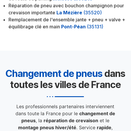
Réparation de pneu avec bouchon champignon pour
crevaison importante
La Mézière
(35520)
Remplacement de l'ensemble jante + pneu + valve +
équilibrage clé en main
Pont-Péan
(35131)
Changement de pneus
dans
toutes les villes de France
Les professionnels partenaires interviennent
dans toute la France pour le
changement de
pneus
, la
réparation de crevaison
et le
montage pneus hiver/été
. Service
rapide
,