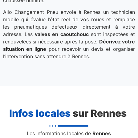
chaussée humide.
Allo Changement Pneu envoie à Rennes un technicien
mobile qui évalue l’état réel de vos roues et remplace
les pneumatiques défectueux directement à votre
adresse. Les
valves en caoutchouc
sont inspectées et
renouvelées si nécessaire après la pose.
Décrivez votre
situation en ligne
pour recevoir un devis et organiser
l’intervention sans attendre à Rennes.
Infos locales
sur Rennes
Les informations locales de
Rennes