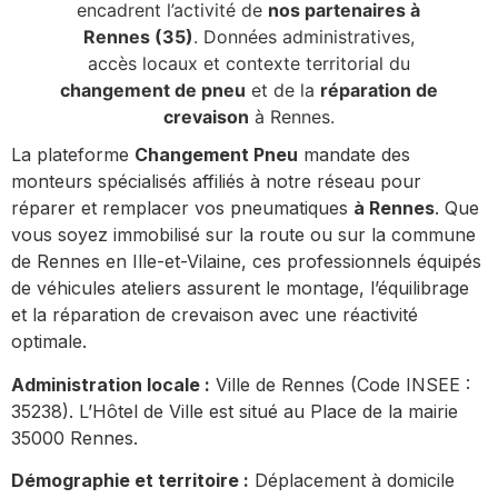
encadrent l’activité de
nos partenaires à
Rennes (35)
. Données administratives,
accès locaux et contexte territorial du
changement de pneu
et de la
réparation de
crevaison
à Rennes.
La plateforme
Changement Pneu
mandate des
monteurs spécialisés affiliés à notre réseau pour
réparer et remplacer vos pneumatiques
à Rennes
. Que
vous soyez immobilisé sur la route ou sur la commune
de Rennes en Ille-et-Vilaine, ces professionnels équipés
de véhicules ateliers assurent le montage, l’équilibrage
et la réparation de crevaison avec une réactivité
optimale.
Administration locale :
Ville de Rennes (Code INSEE :
35238). L’Hôtel de Ville est situé au Place de la mairie
35000 Rennes.
Démographie et territoire :
Déplacement à domicile