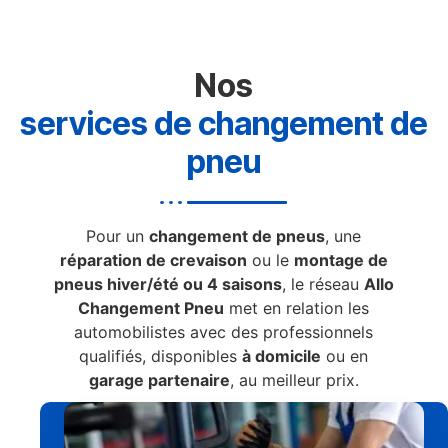
Nos
services de changement de
pneu
Pour un
changement de pneus
, une
réparation de crevaison
ou le
montage de
pneus hiver/été ou 4 saisons
, le réseau
Allo
Changement Pneu
met en relation les
automobilistes avec des professionnels
qualifiés, disponibles
à domicile
ou en
garage partenaire
, au meilleur prix.