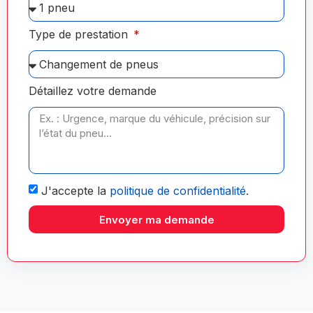
Type de prestation
Détaillez votre demande
J'accepte la
politique de confidentialité
.
Envoyer ma demande