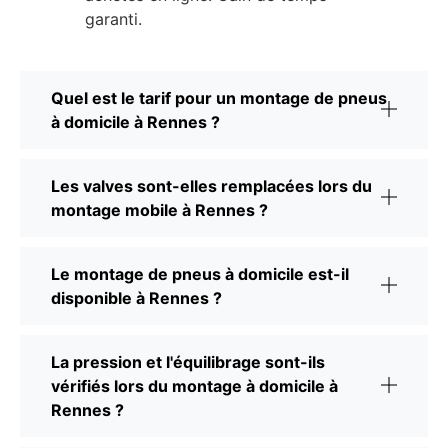
garanti.
Quel est le tarif pour un montage de pneus
à domicile à Rennes ?
Les valves sont-elles remplacées lors du
montage mobile à Rennes ?
Le montage de pneus à domicile est-il
disponible à Rennes ?
La pression et l'équilibrage sont-ils
vérifiés lors du montage à domicile à
Rennes ?