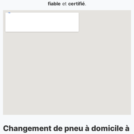
fiable
et
certifié
.
Changement de pneu à domicile à