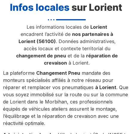
Infos locales
sur Lorient
Les informations locales de
Lorient
encadrent l’activité de
nos partenaires à
Lorient (56100)
. Données administratives,
accès locaux et contexte territorial du
changement de pneu
et de la
réparation de
crevaison
à Lorient.
La plateforme
Changement Pneu
mandate des
monteurs spécialisés affiliés à notre réseau pour
réparer et remplacer vos pneumatiques
à Lorient
. Que
vous soyez immobilisé sur la route ou sur la commune
de Lorient dans le Morbihan, ces professionnels
équipés de véhicules ateliers assurent le montage,
l’équilibrage et la réparation de crevaison avec une
réactivité optimale.