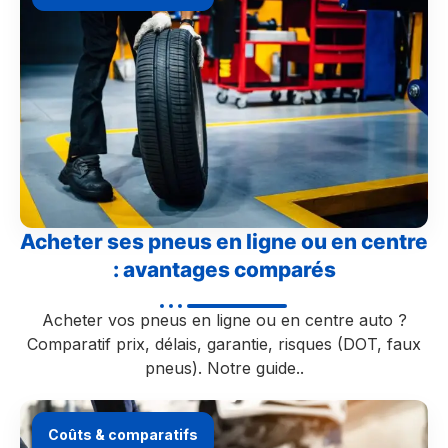
Acheter ses pneus en ligne ou en centre
: avantages comparés
Acheter vos pneus en ligne ou en centre auto ?
Comparatif prix, délais, garantie, risques (DOT, faux
pneus). Notre guide..
Coûts & comparatifs