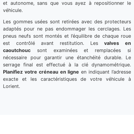
et autonome, sans que vous ayez à repositionner le
véhicule.
Les gommes usées sont retirées avec des protecteurs
adaptés pour ne pas endommager les cerclages. Les
pneus neufs sont montés et l’équilibre de chaque roue
est contrôlé avant restitution. Les
valves en
caoutchouc
sont examinées et remplacées si
nécessaire pour garantir une étanchéité durable. Le
serrage final est effectué à la clé dynamométrique.
Planifiez votre créneau en ligne
en indiquant l’adresse
exacte et les caractéristiques de votre véhicule à
Lorient.