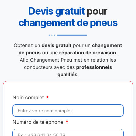
Devis gratuit
pour
changement de pneus
Obtenez un
devis gratuit
pour un
changement
de pneus
ou une
réparation de crevaison
.
Allo Changement Pneu met en relation les
conducteurs avec des
professionnels
qualifiés
.
Nom complet
Numéro de téléphone