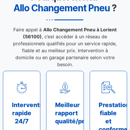
Allo Changement Pneu
?
Faire appel à
Allo Changement Pneu à Lorient
(56100)
, c’est accéder à un réseau de
professionnels qualifiés pour un service rapide,
fiable et au meilleur prix. Intervention à
domicile ou en garage partenaire selon votre
besoin.
Intervention
Meilleur
Prestation
rapide
rapport
fiable
24/7
qualité/prix
et
conforme