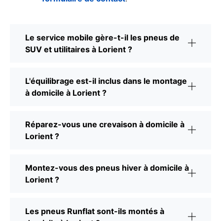
Le service mobile gère-t-il les pneus de
SUV et utilitaires à Lorient ?
L'équilibrage est-il inclus dans le montage
à domicile à Lorient ?
Réparez-vous une crevaison à domicile à
Lorient ?
Montez-vous des pneus hiver à domicile à
Lorient ?
Les pneus Runflat sont-ils montés à