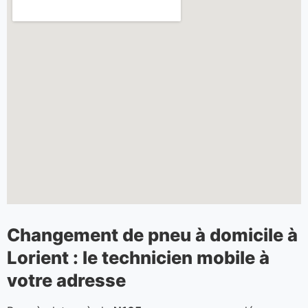
Changement de pneu à domicile à
Lorient : le technicien mobile à
votre adresse