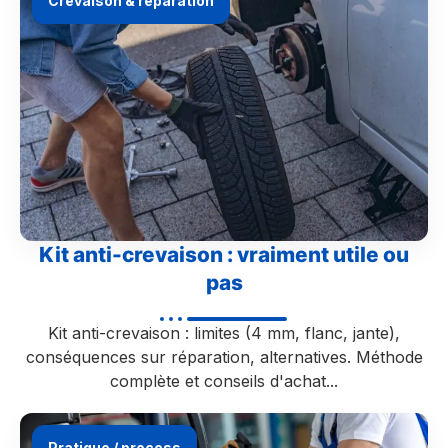
Crevaison & réparation
Kit anti-crevaison : vraiment utile ou
pas
Kit anti-crevaison : limites (4 mm, flanc, jante),
conséquences sur réparation, alternatives. Méthode
complète et conseils d'achat...
Pratique / process