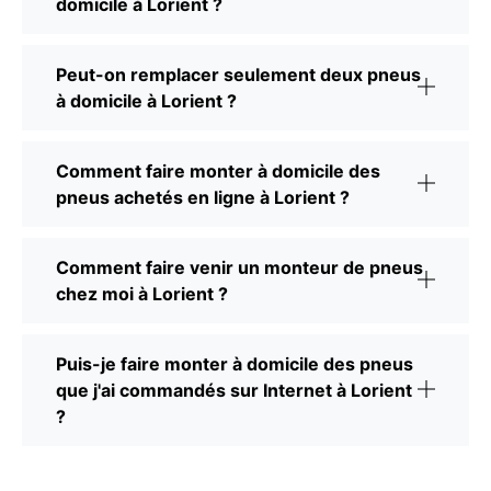
domicile à Lorient ?
Peut-on remplacer seulement deux pneus
à domicile à Lorient ?
Comment faire monter à domicile des
pneus achetés en ligne à Lorient ?
Comment faire venir un monteur de pneus
chez moi à Lorient ?
Puis-je faire monter à domicile des pneus
que j'ai commandés sur Internet à Lorient
?