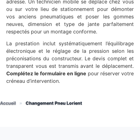
adresse. Un technicien mobile se déplace chez vous
ou sur votre lieu de stationnement pour démonter
vos anciens pneumatiques et poser les gommes
neuves, dimension et type de jante parfaitement
respectés pour un montage conforme.
La prestation inclut systématiquement l’équilibrage
électronique et le réglage de la pression selon les
préconisations du constructeur. Le devis complet et
transparent vous est transmis avant le déplacement.
Complétez le formulaire en ligne
pour réserver votre
créneau d’intervention.
Accueil
»
Changement Pneu Lorient