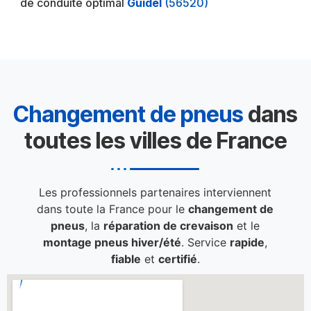
de conduite optimal
Guidel
(56520)
Changement de pneus
dans
toutes les villes de France
Les professionnels partenaires interviennent
dans toute la France pour le
changement de
pneus
, la
réparation de crevaison
et le
montage pneus hiver/été
. Service
rapide
,
fiable
et
certifié
.