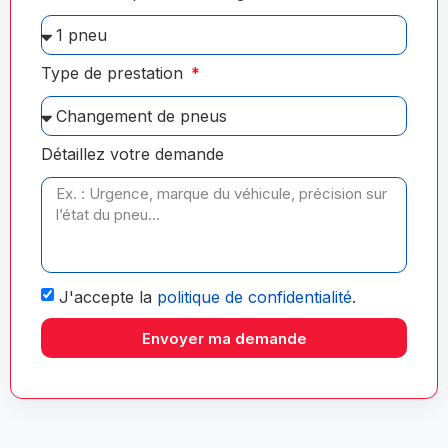
Type de prestation
Détaillez votre demande
J'accepte la
politique de confidentialité
.
Envoyer ma demande