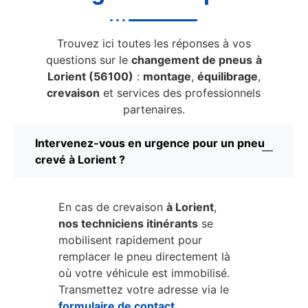
Trouvez ici toutes les réponses à vos
questions sur le
changement de pneus
à
Lorient (56100)
:
montage
,
équilibrage
,
crevaison
et services des professionnels
partenaires.
Intervenez-vous en urgence pour un pneu
crevé à Lorient ?
En cas de crevaison
à Lorient
,
nos techniciens itinérants
se
mobilisent rapidement pour
remplacer le pneu directement là
où votre véhicule est immobilisé.
Transmettez votre adresse via le
formulaire de contact
.