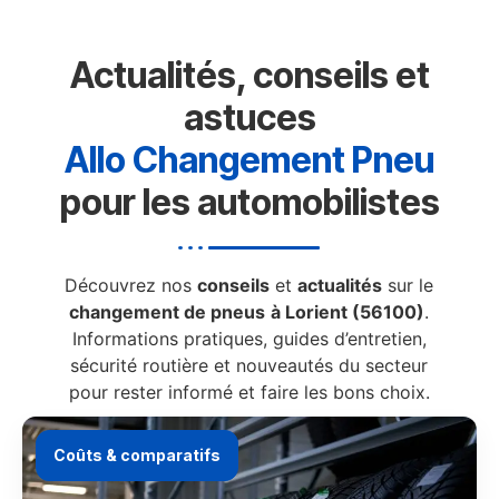
Actualités, conseils et
astuces
Allo Changement Pneu
pour les automobilistes
Découvrez nos
conseils
et
actualités
sur le
changement de pneus
à Lorient (56100)
.
Informations pratiques, guides d’entretien,
sécurité routière et nouveautés du secteur
pour rester informé et faire les bons choix.
Coûts & comparatifs