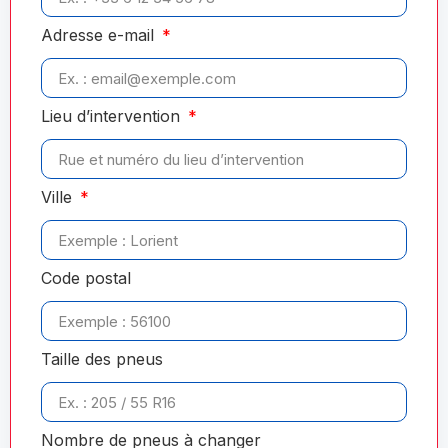
Adresse e-mail
Lieu d’intervention
Ville
Code postal
Taille des pneus
Nombre de pneus à changer