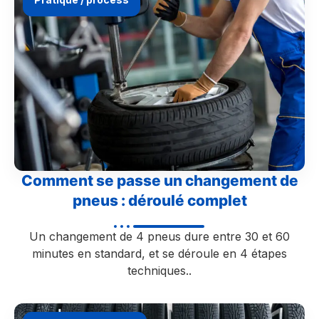
Comment se passe un changement de
pneus : déroulé complet
Un changement de 4 pneus dure entre 30 et 60
minutes en standard, et se déroule en 4 étapes
techniques..