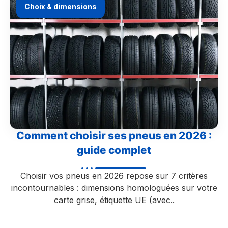
Choix & dimensions
Comment choisir ses pneus en 2026 :
guide complet
Choisir vos pneus en 2026 repose sur 7 critères
incontournables : dimensions homologuées sur votre
carte grise, étiquette UE (avec..