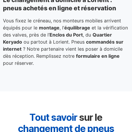
pneus achetés en ligne et réservation
Vous fixez le créneau, nos monteurs mobiles arrivent
équipés pour le
montage
, l’
équilibrage
et la vérification
des valves, près de l’
Enclos du Port
, du
Quartier
Keryado
ou partout à Lorient. Pneus
commandés sur
internet
? Notre partenaire vient les poser à domicile
dès réception. Remplissez notre
formulaire en ligne
pour réserver.
Tout savoir
sur le
changement de pneus