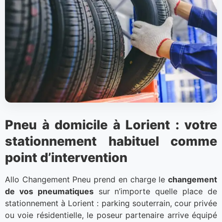
Pneu à domicile à Lorient : votre
stationnement habituel comme
point d’intervention
Allo Changement Pneu prend en charge le
changement
de vos pneumatiques
sur n’importe quelle place de
stationnement à Lorient : parking souterrain, cour privée
ou voie résidentielle, le poseur partenaire arrive équipé