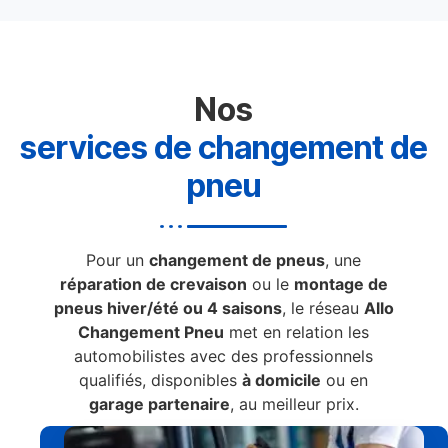
Nos
services de changement de
pneu
Pour un
changement de pneus
, une
réparation de crevaison
ou le
montage de
pneus hiver/été ou 4 saisons
, le réseau
Allo
Changement Pneu
met en relation les
automobilistes avec des professionnels
qualifiés, disponibles
à domicile
ou en
garage partenaire
, au meilleur prix.