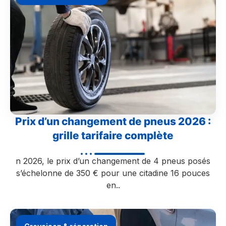
Prix d’un changement de pneus 2026 :
grille tarifaire complète
n 2026, le prix d’un changement de 4 pneus posés
s’échelonne de 350 € pour une citadine 16 pouces
en..