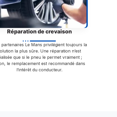
Réparation de crevaison
partenaires Le Mans privilégient toujours la
olution la plus sûre. Une réparation n’est
éalisée que si le pneu le permet vraiment ;
non, le remplacement est recommandé dans
l’intérêt du conducteur.