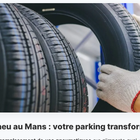
u au Mans : votre parking transfor