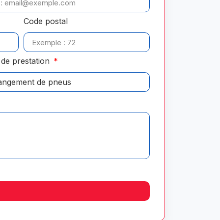
Code postal
de prestation