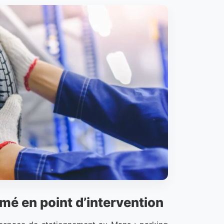
mé en point d’intervention