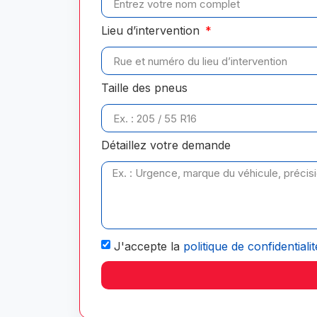
Lieu d’intervention
Taille des pneus
Détaillez votre demande
J'accepte la
politique de confidentialit