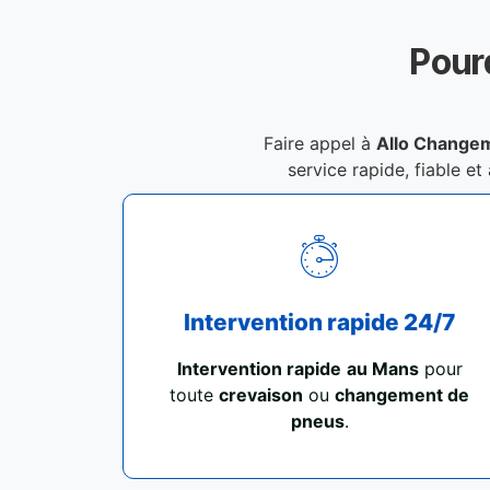
Pour
Faire appel à
Allo Change
service rapide, fiable et
Intervention rapide 24/7
Intervention rapide
au Mans
pour
toute
crevaison
ou
changement de
pneus
.