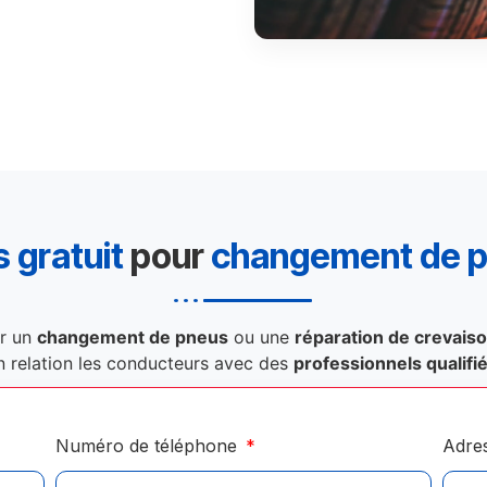
 gratuit
pour
changement de 
r un
changement de pneus
ou une
réparation de crevais
n relation les conducteurs avec des
professionnels qualifi
Numéro de téléphone
Adre