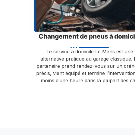
Changement de pneus à domici
Le service à domicile Le Mans est une
alternative pratique au garage classique. 
partenaire prend rendez-vous sur un cré
précis, vient équipé et termine l’interventio
moins d’une heure dans la plupart des ca