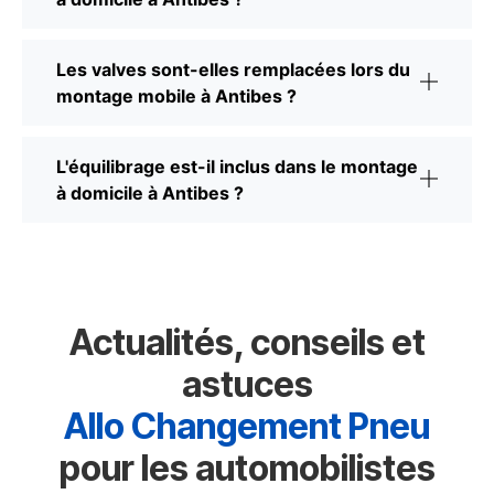
Les valves sont-elles remplacées lors du
montage mobile à Antibes ?
L'équilibrage est-il inclus dans le montage
à domicile à Antibes ?
Actualités, conseils et
astuces
Allo Changement Pneu
pour les automobilistes