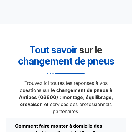
Tout savoir
sur le
changement de pneus
Trouvez ici toutes les réponses à vos
questions sur le
changement de pneus
à
Antibes (06600)
:
montage
,
équilibrage
,
crevaison
et services des professionnels
partenaires.
Comment faire monter à domicile des