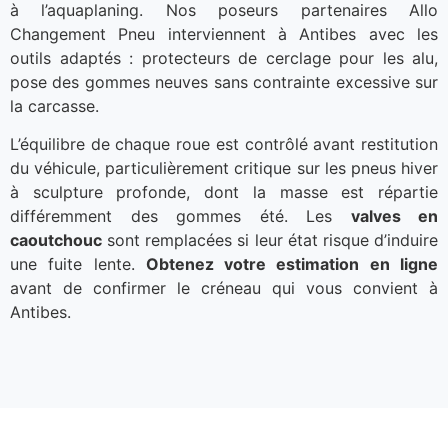
à l’aquaplaning. Nos poseurs partenaires Allo
Changement Pneu interviennent à Antibes avec les
outils adaptés : protecteurs de cerclage pour les alu,
pose des gommes neuves sans contrainte excessive sur
la carcasse.
L’équilibre de chaque roue est contrôlé avant restitution
du véhicule, particulièrement critique sur les pneus hiver
à sculpture profonde, dont la masse est répartie
différemment des gommes été. Les
valves en
caoutchouc
sont remplacées si leur état risque d’induire
une fuite lente.
Obtenez votre estimation en ligne
avant de confirmer le créneau qui vous convient à
Antibes.