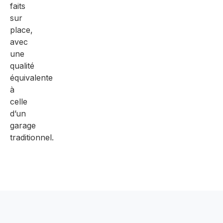
faits
sur
place,
avec
une
qualité
équivalente
à
celle
d’un
garage
traditionnel.