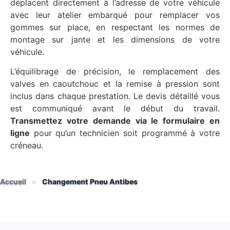
déplacent directement à l’adresse de votre véhicule
avec leur atelier embarqué pour remplacer vos
gommes sur place, en respectant les normes de
montage sur jante et les dimensions de votre
véhicule.
L’équilibrage de précision, le remplacement des
valves en caoutchouc et la remise à pression sont
inclus dans chaque prestation. Le devis détaillé vous
est communiqué avant le début du travail.
Transmettez votre demande via le formulaire en
ligne
pour qu’un technicien soit programmé à votre
créneau.
Accueil
»
Changement Pneu Antibes