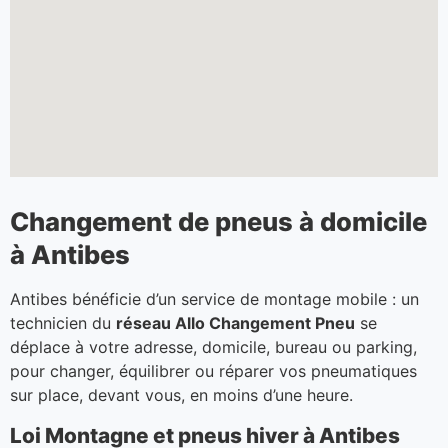
Changement de pneus à domicile
à Antibes
Antibes bénéficie d’un service de montage mobile : un
technicien du
réseau Allo Changement Pneu
se
déplace à votre adresse, domicile, bureau ou parking,
pour changer, équilibrer ou réparer vos pneumatiques
sur place, devant vous, en moins d’une heure.
Loi Montagne et pneus hiver à Antibes