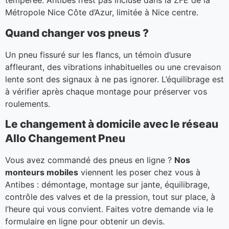
tempérée. Antibes n’est pas incluse dans la ZFE de la
Métropole Nice Côte d’Azur, limitée à Nice centre.
Quand changer vos pneus ?
Un pneu fissuré sur les flancs, un témoin d’usure
affleurant, des vibrations inhabituelles ou une crevaison
lente sont des signaux à ne pas ignorer. L’équilibrage est
à vérifier après chaque montage pour préserver vos
roulements.
Le changement à domicile avec le réseau
Allo Changement Pneu
Vous avez commandé des pneus en ligne ?
Nos
monteurs mobiles
viennent les poser chez vous à
Antibes : démontage, montage sur jante, équilibrage,
contrôle des valves et de la pression, tout sur place, à
l’heure qui vous convient. Faites votre demande via le
formulaire en ligne pour obtenir un devis.