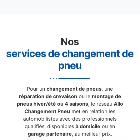
Nos
services de changement de
pneu
Pour un
changement de pneus
, une
réparation de crevaison
ou le
montage de
pneus hiver/été ou 4 saisons
, le réseau
Allo
Changement Pneu
met en relation les
automobilistes avec des professionnels
qualifiés, disponibles
à domicile
ou en
garage partenaire
, au meilleur prix.