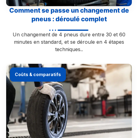
Comment se passe un changement de
pneus : déroulé complet
Un changement de 4 pneus dure entre 30 et 60
minutes en standard, et se déroule en 4 étapes
techniques..
Coûts & comparatifs