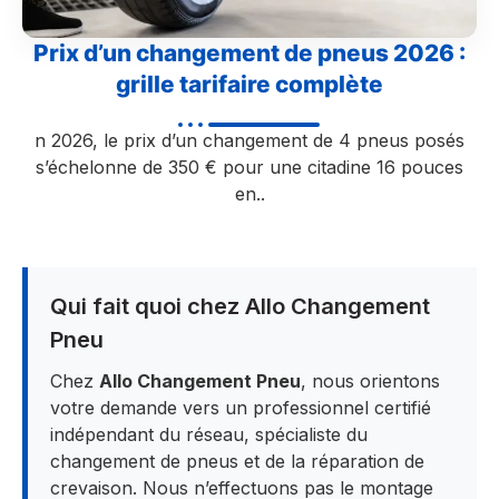
Prix d’un changement de pneus 2026 :
grille tarifaire complète
n 2026, le prix d’un changement de 4 pneus posés
s’échelonne de 350 € pour une citadine 16 pouces
en..
Qui fait quoi chez Allo Changement
Pneu
Chez
Allo Changement Pneu
, nous orientons
votre demande vers un professionnel certifié
indépendant du réseau, spécialiste du
changement de pneus et de la réparation de
crevaison. Nous n’effectuons pas le montage