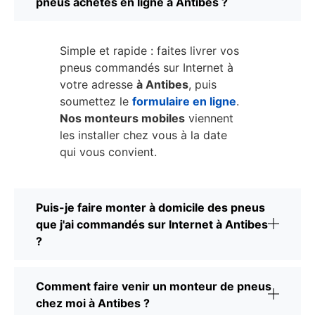
pneus achetés en ligne à Antibes ?
Simple et rapide : faites livrer vos
pneus commandés sur Internet à
votre adresse
à Antibes
, puis
soumettez le
formulaire en ligne
.
Nos monteurs mobiles
viennent
les installer chez vous à la date
qui vous convient.
Puis-je faire monter à domicile des pneus
que j'ai commandés sur Internet à Antibes
?
Comment faire venir un monteur de pneus
chez moi à Antibes ?