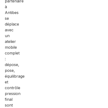
partenaire
à
Antibes
se
déplace
avec
un
atelier
mobile
complet
:
dépose,
pose,
équilibrage
et
contrôle
pression
final
sont