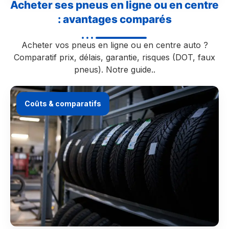
Acheter ses pneus en ligne ou en centre
: avantages comparés
Acheter vos pneus en ligne ou en centre auto ?
Comparatif prix, délais, garantie, risques (DOT, faux
pneus). Notre guide..
Coûts & comparatifs