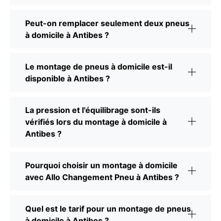
Peut-on remplacer seulement deux pneus
à domicile à Antibes ?
Le montage de pneus à domicile est-il
disponible à Antibes ?
La pression et l'équilibrage sont-ils
vérifiés lors du montage à domicile à
Antibes ?
Pourquoi choisir un montage à domicile
avec Allo Changement Pneu à Antibes ?
Quel est le tarif pour un montage de pneus
à domicile à Antibes ?