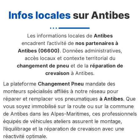
Infos locales
sur Antibes
Les informations locales de
Antibes
encadrent l’activité de
nos partenaires à
Antibes (06600)
. Données administratives,
accès locaux et contexte territorial du
changement de pneu
et de la
réparation de
crevaison
à Antibes.
La plateforme
Changement Pneu
mandate des
monteurs spécialisés affiliés à notre réseau pour
réparer et remplacer vos pneumatiques
à Antibes
. Que
vous soyez immobilisé sur la route ou sur la commune
de Antibes dans les Alpes-Maritimes, ces professionnels
équipés de véhicules ateliers assurent le montage,
l’équilibrage et la réparation de crevaison avec une
réactivité optimale.