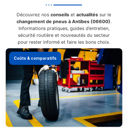
Découvrez nos
conseils
et
actualités
sur le
changement de pneus
à Antibes (06600)
.
Informations pratiques, guides d’entretien,
sécurité routière et nouveautés du secteur
pour rester informé et faire les bons choix.
Coûts & comparatifs