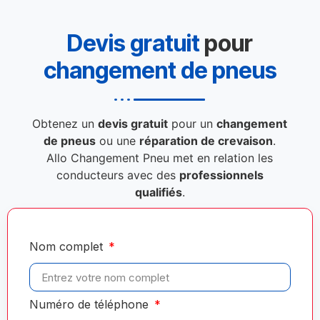
Devis gratuit
pour
changement de pneus
Obtenez un
devis gratuit
pour un
changement
de pneus
ou une
réparation de crevaison
.
Allo Changement Pneu met en relation les
conducteurs avec des
professionnels
qualifiés
.
Nom complet
Numéro de téléphone