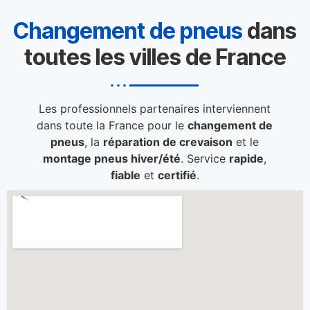
Changement de pneus
dans
toutes les villes de France
Les professionnels partenaires interviennent
dans toute la France pour le
changement de
pneus
, la
réparation de crevaison
et le
montage pneus hiver/été
. Service
rapide
,
fiable
et
certifié
.