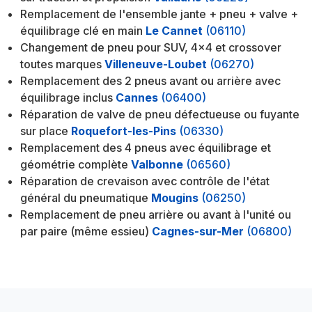
Remplacement de l'ensemble jante + pneu + valve +
équilibrage clé en main
Le Cannet
(06110)
Changement de pneu pour SUV, 4x4 et crossover
toutes marques
Villeneuve-Loubet
(06270)
Remplacement des 2 pneus avant ou arrière avec
équilibrage inclus
Cannes
(06400)
Réparation de valve de pneu défectueuse ou fuyante
sur place
Roquefort-les-Pins
(06330)
Remplacement des 4 pneus avec équilibrage et
géométrie complète
Valbonne
(06560)
Réparation de crevaison avec contrôle de l'état
général du pneumatique
Mougins
(06250)
Remplacement de pneu arrière ou avant à l'unité ou
par paire (même essieu)
Cagnes-sur-Mer
(06800)