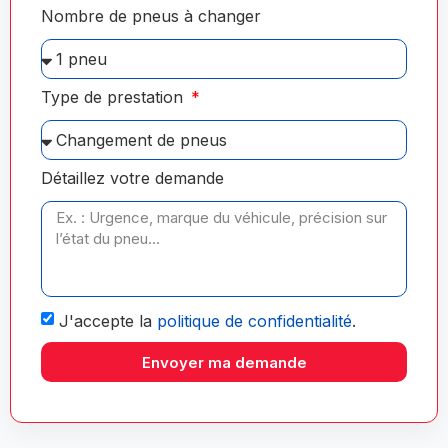
Nombre de pneus à changer
Type de prestation
Détaillez votre demande
J'accepte la
politique de confidentialité
.
Envoyer ma demande