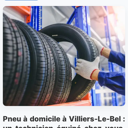
Pneu à domicile à Villiers-Le-Bel :