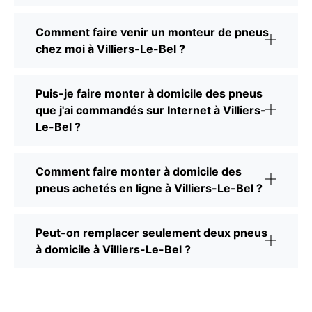
Comment faire venir un monteur de pneus
chez moi à Villiers-Le-Bel ?
Puis-je faire monter à domicile des pneus
que j'ai commandés sur Internet à Villiers-
Le-Bel ?
Comment faire monter à domicile des
pneus achetés en ligne à Villiers-Le-Bel ?
Peut-on remplacer seulement deux pneus
à domicile à Villiers-Le-Bel ?