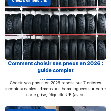
Choix & dimensions
Comment choisir ses pneus en 2026 :
guide complet
Choisir vos pneus en 2026 repose sur 7 critères
incontournables : dimensions homologuées sur votre
carte grise, étiquette UE (avec..