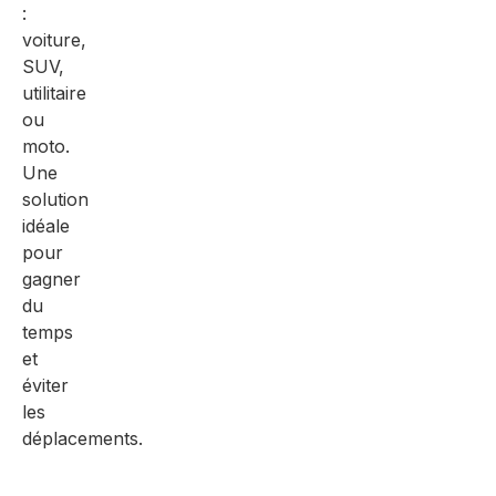
:
voiture,
SUV,
utilitaire
ou
moto.
Une
solution
idéale
pour
gagner
du
temps
et
éviter
les
déplacements.