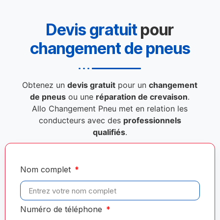
Devis gratuit
pour
changement de pneus
Obtenez un
devis gratuit
pour un
changement
de pneus
ou une
réparation de crevaison
.
Allo Changement Pneu met en relation les
conducteurs avec des
professionnels
qualifiés
.
Nom complet
Numéro de téléphone