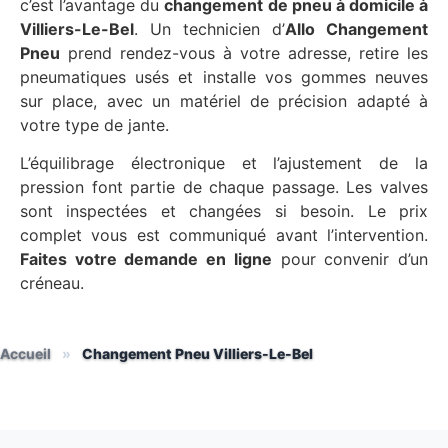
c’est l’avantage du
changement de pneu à domicile à
Villiers-Le-Bel
. Un technicien d’
Allo Changement
Pneu
prend rendez-vous à votre adresse, retire les
pneumatiques usés et installe vos gommes neuves
sur place, avec un matériel de précision adapté à
votre type de jante.
L’équilibrage électronique et l’ajustement de la
pression font partie de chaque passage. Les valves
sont inspectées et changées si besoin. Le prix
complet vous est communiqué avant l’intervention.
Faites votre demande en ligne
pour convenir d’un
créneau.
Accueil
»
Changement Pneu Villiers-Le-Bel