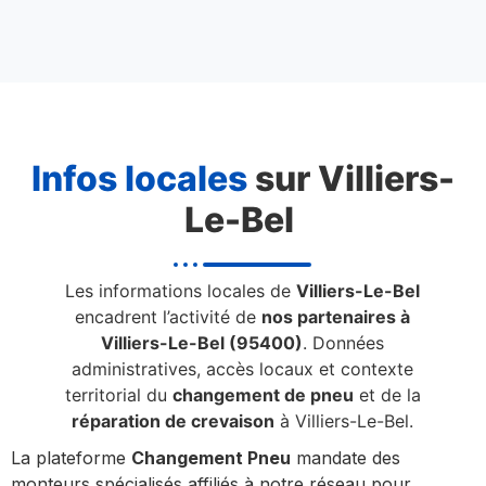
Infos locales
sur Villiers-
Le-Bel
Les informations locales de
Villiers-Le-Bel
encadrent l’activité de
nos partenaires à
Villiers-Le-Bel (95400)
. Données
administratives, accès locaux et contexte
territorial du
changement de pneu
et de la
réparation de crevaison
à Villiers-Le-Bel.
La plateforme
Changement Pneu
mandate des
monteurs spécialisés affiliés à notre réseau pour