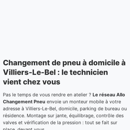
Changement de pneu à domicile à
Villiers-Le-Bel : le technicien
vient chez vous
Pas le temps de vous rendre en atelier ?
Le réseau Allo
Changement Pneu
envoie un monteur mobile à votre
adresse à Villiers-Le-Bel, domicile, parking de bureau ou
résidence. Montage sur jante, équilibrage, contrôle des
valves et vérification de la pression : tout se fait sur
place, devant vous.