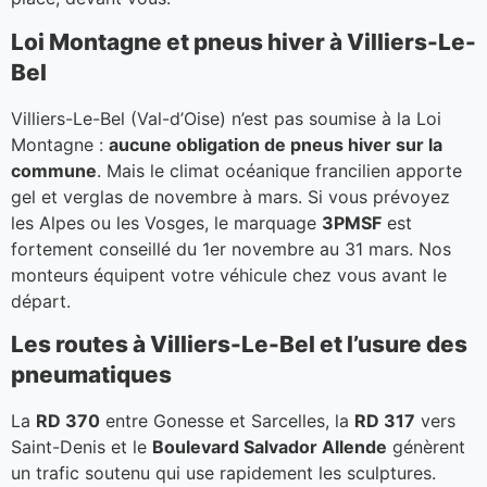
Loi Montagne et pneus hiver à Villiers-Le-
Bel
Villiers-Le-Bel (Val-d’Oise) n’est pas soumise à la Loi
Montagne :
aucune obligation de pneus hiver sur la
commune
. Mais le climat océanique francilien apporte
gel et verglas de novembre à mars. Si vous prévoyez
les Alpes ou les Vosges, le marquage
3PMSF
est
fortement conseillé du 1er novembre au 31 mars. Nos
monteurs équipent votre véhicule chez vous avant le
départ.
Les routes à Villiers-Le-Bel et l’usure des
pneumatiques
La
RD 370
entre Gonesse et Sarcelles, la
RD 317
vers
Saint-Denis et le
Boulevard Salvador Allende
génèrent
un trafic soutenu qui use rapidement les sculptures.