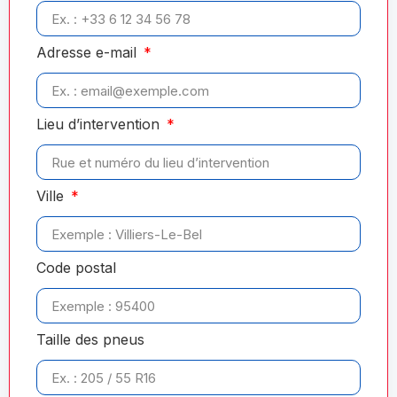
Adresse e-mail
Lieu d’intervention
Ville
Code postal
Taille des pneus