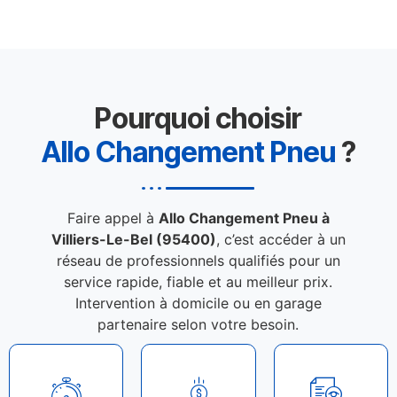
Pourquoi choisir
Allo Changement Pneu
?
Faire appel à
Allo Changement Pneu à
Villiers-Le-Bel (95400)
, c’est accéder à un
réseau de professionnels qualifiés pour un
service rapide, fiable et au meilleur prix.
Intervention à domicile ou en garage
partenaire selon votre besoin.