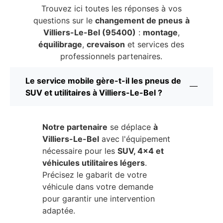
Trouvez ici toutes les réponses à vos
questions sur le
changement de pneus
à
Villiers-Le-Bel (95400)
:
montage
,
équilibrage
,
crevaison
et services des
professionnels partenaires.
Le service mobile gère-t-il les pneus de
SUV et utilitaires à Villiers-Le-Bel ?
Notre partenaire
se déplace
à
Villiers-Le-Bel
avec l'équipement
nécessaire pour les
SUV, 4x4 et
véhicules utilitaires légers
.
Précisez le gabarit de votre
véhicule dans votre demande
pour garantir une intervention
adaptée.