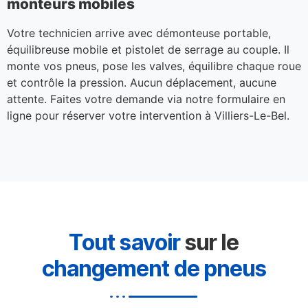
monteurs mobiles
Votre technicien arrive avec démonteuse portable,
équilibreuse mobile et pistolet de serrage au couple. Il
monte vos pneus, pose les valves, équilibre chaque roue
et contrôle la pression. Aucun déplacement, aucune
attente. Faites votre demande via notre formulaire en
ligne pour réserver votre intervention à Villiers-Le-Bel.
Tout savoir
sur le
changement de pneus