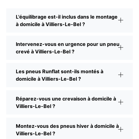
L'équilibrage est-il inclus dans le montage
à domicile à Villiers-Le-Bel ?
Intervenez-vous en urgence pour un pneu
crevé à Villiers-Le-Bel ?
Les pneus Runflat sont-ils montés à
domicile à Villiers-Le-Bel ?
Réparez-vous une crevaison à domicile à
Villiers-Le-Bel ?
Montez-vous des pneus hiver à domicile à
Villiers-Le-Bel ?