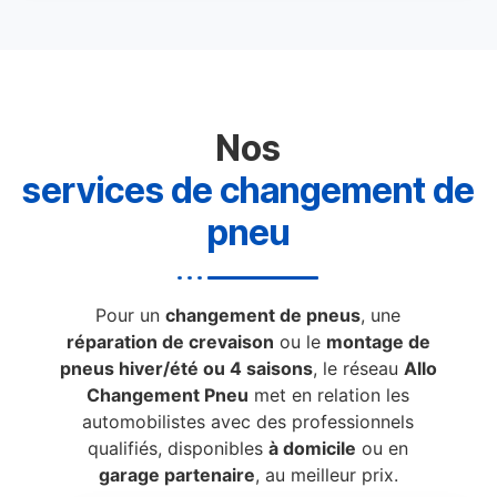
Nos
services de changement de
pneu
Pour un
changement de pneus
, une
réparation de crevaison
ou le
montage de
pneus hiver/été ou 4 saisons
, le réseau
Allo
Changement Pneu
met en relation les
automobilistes avec des professionnels
qualifiés, disponibles
à domicile
ou en
garage partenaire
, au meilleur prix.