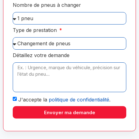
Nombre de pneus à changer
Type de prestation
Détaillez votre demande
J'accepte la
politique de confidentialité
.
Envoyer ma demande