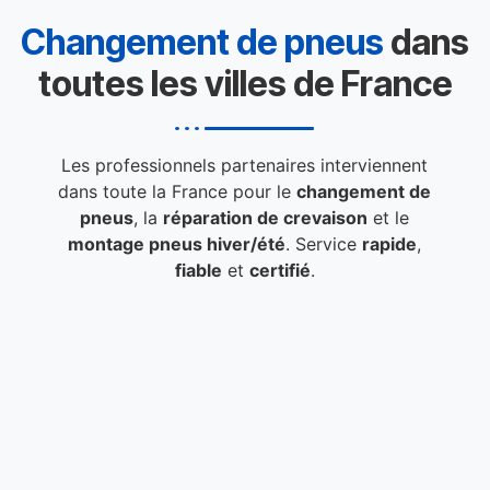
Changement de pneus
dans
toutes les villes de France
Les professionnels partenaires interviennent
dans toute la France pour le
changement de
pneus
, la
réparation de crevaison
et le
montage pneus hiver/été
. Service
rapide
,
fiable
et
certifié
.