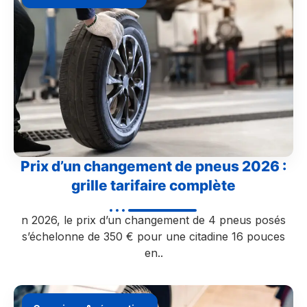
Prix d’un changement de pneus 2026 :
grille tarifaire complète
n 2026, le prix d’un changement de 4 pneus posés
s’échelonne de 350 € pour une citadine 16 pouces
en..