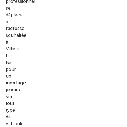
professionnel
se
déplace
à
l’adresse
souhaitée
à
Villiers-
Le-
Bel
pour
un
montage
précis
sur
tout
type
de
véhicule