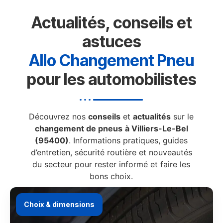
Actualités, conseils et
astuces
Allo Changement Pneu
pour les automobilistes
Découvrez nos
conseils
et
actualités
sur le
changement de pneus
à Villiers-Le-Bel
(95400)
. Informations pratiques, guides
d’entretien, sécurité routière et nouveautés
du secteur pour rester informé et faire les
bons choix.
Choix & dimensions