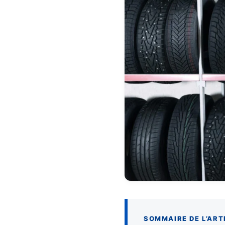
SOMMAIRE DE L’ART