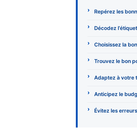
Repérez les bonn
Décodez l’étique
Choisissez la bon
Trouvez le bon 
Adaptez à votre 
Anticipez le bud
Évitez les erreur