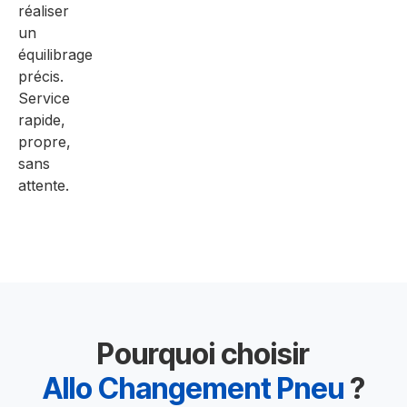
réaliser
un
équilibrage
précis.
Service
rapide,
propre,
sans
attente.
Pourquoi choisir
Allo Changement Pneu
?