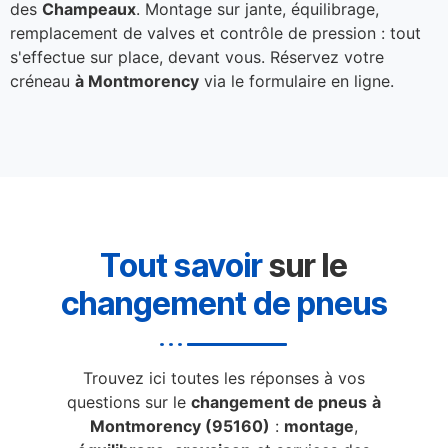
des
Champeaux
. Montage sur jante, équilibrage,
remplacement de valves et contrôle de pression : tout
s'effectue sur place, devant vous. Réservez votre
créneau
à Montmorency
via le formulaire en ligne.
Tout savoir
sur le
changement de pneus
Trouvez ici toutes les réponses à vos
questions sur le
changement de pneus
à
Montmorency (95160)
:
montage
,