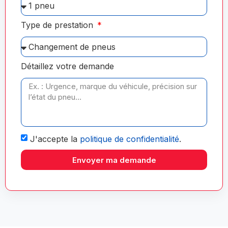
Type de prestation
Détaillez votre demande
J'accepte la
politique de confidentialité
.
Envoyer ma demande