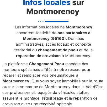
Infos locales
sur
Montmorency
Les informations locales de
Montmorency
encadrent l’activité de
nos partenaires à
Montmorency (95160)
. Données
administratives, accès locaux et contexte
territorial du
changement de pneu
et de la
réparation de crevaison
à Montmorency.
La plateforme
Changement Pneu
mandate des
monteurs spécialisés affiliés à notre réseau pour
réparer et remplacer vos pneumatiques
à
Montmorency
. Que vous soyez immobilisé sur la route
ou sur la commune de Montmorency dans le Val-d’Oise,
ces professionnels équipés de véhicules ateliers
assurent le montage, l’équilibrage et la réparation de
crevaison avec une réactivité optimale.