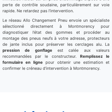
perte de contrôle soudaine, particulièrement sur voie
rapide. Ne retardez pas l’intervention.
Le réseau Allo Changement Pneu envoie un spécialiste
sélectionné directement à Montmorency pour
diagnostiquer l’état des gommes et procéder au
montage des pneus neufs à votre adresse, protecteurs
de jante inclus pour préserver les cerclages alu. La
pression de gonflage
est calée aux valeurs
recommandées par le constructeur.
Remplissez le
formulaire en ligne
pour obtenir une estimation et
confirmer le créneau d’intervention à Montmorency.