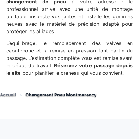
changement de pneu
à votre adresse : le
professionnel arrive avec une unité de montage
portable, inspecte vos jantes et installe les gommes
neuves avec le matériel de précision adapté pour
protéger les alliages.
L’équilibrage, le remplacement des valves en
caoutchouc et la remise en pression font partie du
passage. L’estimation complète vous est remise avant
le début du travail.
Réservez votre passage depuis
le site
pour planifier le créneau qui vous convient.
Accueil
»
Changement Pneu Montmorency