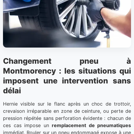
Changement pneu à
Montmorency : les situations qui
imposent une intervention sans
délai
Hernie visible sur le flanc après un choc de trottoir,
crevaison irréparable en zone de ceinture, ou perte de
pression répétée sans perforation évidente : chacun de
ces cas impose un
remplacement de pneumatiques
immédiat. Rouler sur un pneu endommagé expose à une