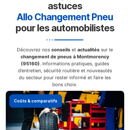
astuces
Allo Changement Pneu
pour les automobilistes
Découvrez nos
conseils
et
actualités
sur le
changement de pneus
à Montmorency
(95160)
. Informations pratiques, guides
d’entretien, sécurité routière et nouveautés
du secteur pour rester informé et faire les
bons choix.
Coûts & comparatifs