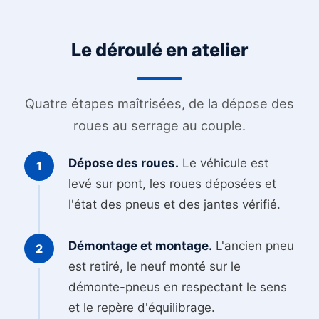
Le déroulé en atelier
Quatre étapes maîtrisées, de la dépose des
roues au serrage au couple.
Dépose des roues.
Le véhicule est
levé sur pont, les roues déposées et
l'état des pneus et des jantes vérifié.
Démontage et montage.
L'ancien pneu
est retiré, le neuf monté sur le
démonte-pneus en respectant le sens
et le repère d'équilibrage.