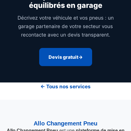
équilibrés en garage
Décrivez votre véhicule et vos pneus : un
garage partenaire de votre secteur vous
recontacte avec un devis transparent.
Devis gratuit
← Tous nos services
Allo Changement Pneu
Allo Changement Pneu
est une
plateforme de mise en