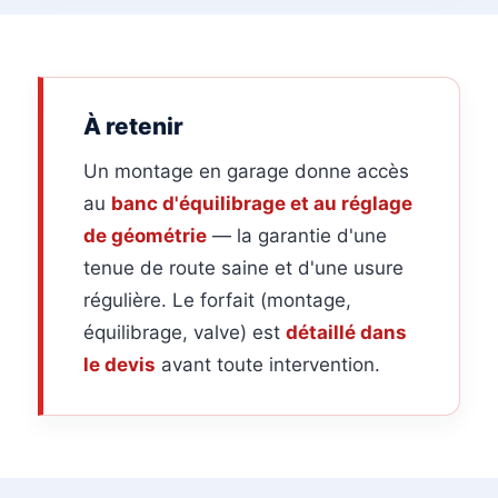
À retenir
Un montage en garage donne accès
au
banc d'équilibrage et au réglage
de géométrie
— la garantie d'une
tenue de route saine et d'une usure
régulière. Le forfait (montage,
équilibrage, valve) est
détaillé dans
le devis
avant toute intervention.