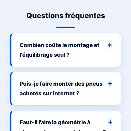
Questions fréquentes
Combien coûte le montage et
l'équilibrage seul ?
Puis-je faire monter des pneus
achetés sur internet ?
Faut-il faire la géométrie à