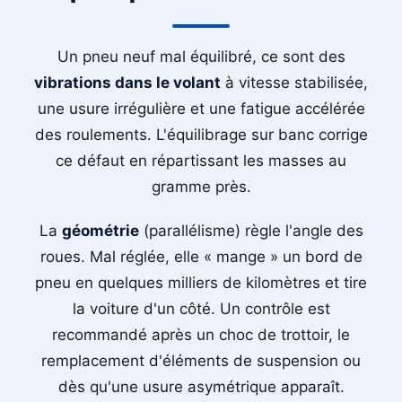
Un pneu neuf mal équilibré, ce sont des
vibrations dans le volant
à vitesse stabilisée,
une usure irrégulière et une fatigue accélérée
des roulements. L'équilibrage sur banc corrige
ce défaut en répartissant les masses au
gramme près.
La
géométrie
(parallélisme) règle l'angle des
roues. Mal réglée, elle « mange » un bord de
pneu en quelques milliers de kilomètres et tire
la voiture d'un côté. Un contrôle est
recommandé après un choc de trottoir, le
remplacement d'éléments de suspension ou
dès qu'une usure asymétrique apparaît.