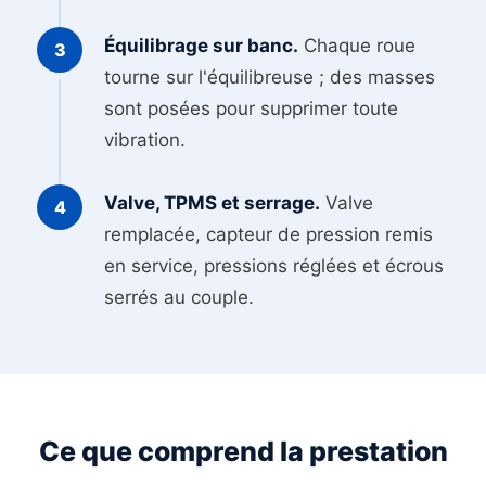
Équilibrage sur banc.
Chaque roue
tourne sur l'équilibreuse ; des masses
sont posées pour supprimer toute
vibration.
Valve, TPMS et serrage.
Valve
remplacée, capteur de pression remis
en service, pressions réglées et écrous
serrés au couple.
Ce que comprend la prestation