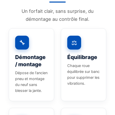
Un forfait clair, sans surprise, du
démontage au contrôle final.
🔧
⚖️
Démontage
Équilibrage
/ montage
Chaque roue
équilibrée sur banc
Dépose de l'ancien
pour supprimer les
pneu et montage
vibrations.
du neuf sans
blesser la jante.