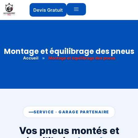
Devis Gratuit
Montage et équilibrage des pneus
Accueil
»
Montage et équilibrage des pneus
SERVICE · GARAGE PARTENAIRE
Vos pneus montés et