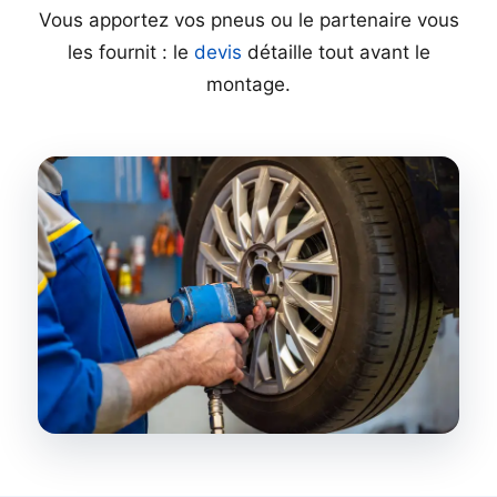
Vous apportez vos pneus ou le partenaire vous
les fournit : le
devis
détaille tout avant le
montage.