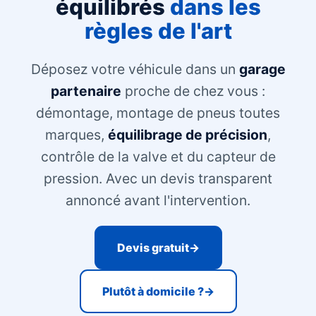
équilibrés
dans les
règles de l'art
Déposez votre véhicule dans un
garage
partenaire
proche de chez vous :
démontage, montage de pneus toutes
marques,
équilibrage de précision
,
contrôle de la valve et du capteur de
pression. Avec un devis transparent
annoncé avant l'intervention.
Devis gratuit
Plutôt à domicile ?