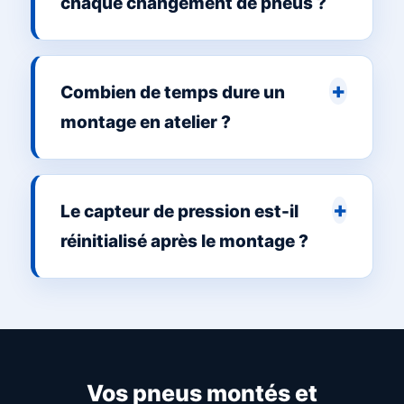
chaque changement de pneus ?
Combien de temps dure un
montage en atelier ?
Le capteur de pression est-il
réinitialisé après le montage ?
Vos pneus montés et