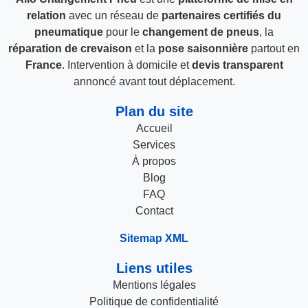
relation
avec un réseau de
partenaires certifiés du
pneumatique
pour le
changement de pneus
, la
réparation de crevaison
et la
pose saisonnière
partout en
France
. Intervention à domicile et
devis transparent
annoncé avant tout déplacement.
Plan du site
Accueil
Services
À propos
Blog
FAQ
Contact
Sitemap XML
Liens utiles
Mentions légales
Politique de confidentialité