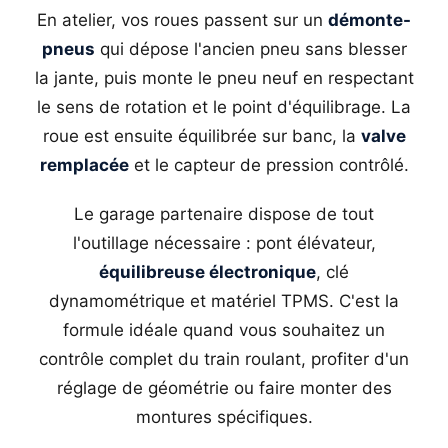
En atelier, vos roues passent sur un
démonte-
pneus
qui dépose l'ancien pneu sans blesser
la jante, puis monte le pneu neuf en respectant
le sens de rotation et le point d'équilibrage. La
roue est ensuite équilibrée sur banc, la
valve
remplacée
et le capteur de pression contrôlé.
Le garage partenaire dispose de tout
l'outillage nécessaire : pont élévateur,
équilibreuse électronique
, clé
dynamométrique et matériel TPMS. C'est la
formule idéale quand vous souhaitez un
contrôle complet du train roulant, profiter d'un
réglage de géométrie ou faire monter des
montures spécifiques.