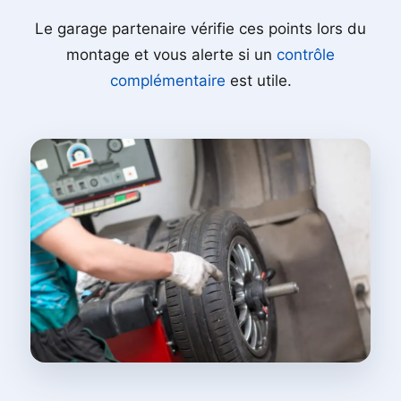
Le garage partenaire vérifie ces points lors du
montage et vous alerte si un
contrôle
complémentaire
est utile.