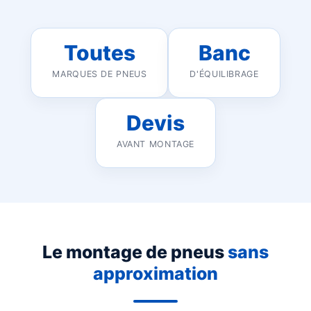
Toutes
Banc
MARQUES DE PNEUS
D'ÉQUILIBRAGE
Devis
AVANT MONTAGE
Le montage de pneus
sans
approximation