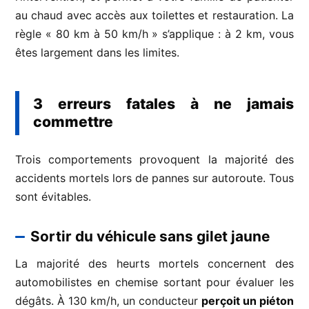
au chaud avec accès aux toilettes et restauration. La
règle « 80 km à 50 km/h » s’applique : à 2 km, vous
êtes largement dans les limites.
3 erreurs fatales à ne jamais
commettre
Trois comportements provoquent la majorité des
accidents mortels lors de pannes sur autoroute. Tous
sont évitables.
Sortir du véhicule sans gilet jaune
La majorité des heurts mortels concernent des
automobilistes en chemise sortant pour évaluer les
dégâts. À 130 km/h, un conducteur
perçoit un piéton