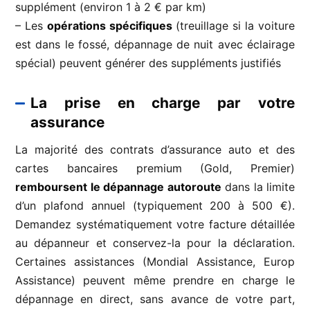
supplément (environ 1 à 2 € par km)
– Les
opérations spécifiques
(treuillage si la voiture
est dans le fossé, dépannage de nuit avec éclairage
spécial) peuvent générer des suppléments justifiés
La prise en charge par votre
assurance
La majorité des contrats d’assurance auto et des
cartes bancaires premium (Gold, Premier)
remboursent le dépannage autoroute
dans la limite
d’un plafond annuel (typiquement 200 à 500 €).
Demandez systématiquement votre facture détaillée
au dépanneur et conservez-la pour la déclaration.
Certaines assistances (Mondial Assistance, Europ
Assistance) peuvent même prendre en charge le
dépannage en direct, sans avance de votre part,