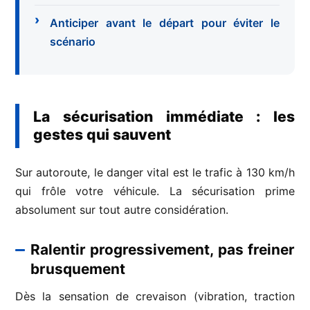
Anticiper avant le départ pour éviter le
scénario
La sécurisation immédiate : les
gestes qui sauvent
Sur autoroute, le danger vital est le trafic à 130 km/h
qui frôle votre véhicule. La sécurisation prime
absolument sur tout autre considération.
Ralentir progressivement, pas freiner
brusquement
Dès la sensation de crevaison (vibration, traction