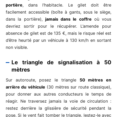
portière
, dans l’habitacle. Le gilet doit être
facilement accessible (boîte à gants, sous le siège,
dans la portière),
jamais dans le coffre
où vous
devriez sortir pour le récupérer. L’amende pour
absence de gilet est de 135 €, mais le risque réel est
d’être heurté par un véhicule à 130 km/h en sortant
non visible.
Le triangle de signalisation à 50
mètres
Sur autoroute, posez le triangle
50 mètres en
arrière du véhicule
(30 mètres sur route classique),
pour donner aux autres conducteurs le temps de
réagir. Ne traversez jamais la voie de circulation :
restez derrière la glissière de sécurité pendant la
pose. Si le vent fait tomber le triangle, lestez-le avec