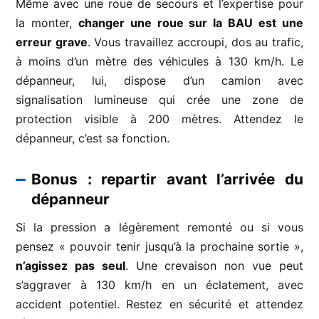
Même avec une roue de secours et l’expertise pour
la monter,
changer une roue sur la BAU est une
erreur grave
. Vous travaillez accroupi, dos au trafic,
à moins d’un mètre des véhicules à 130 km/h. Le
dépanneur, lui, dispose d’un camion avec
signalisation lumineuse qui crée une zone de
protection visible à 200 mètres. Attendez le
dépanneur, c’est sa fonction.
Bonus : repartir avant l’arrivée du
dépanneur
Si la pression a légèrement remonté ou si vous
pensez « pouvoir tenir jusqu’à la prochaine sortie »,
n’agissez pas seul
. Une crevaison non vue peut
s’aggraver à 130 km/h en un éclatement, avec
accident potentiel. Restez en sécurité et attendez