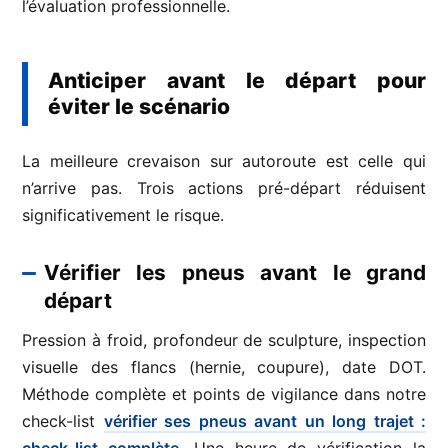
l’évaluation professionnelle.
Anticiper avant le départ pour
éviter le scénario
La meilleure crevaison sur autoroute est celle qui
n’arrive pas. Trois actions pré-départ réduisent
significativement le risque.
Vérifier les pneus avant le grand
départ
Pression à froid, profondeur de sculpture, inspection
visuelle des flancs (hernie, coupure), date DOT.
Méthode complète et points de vigilance dans notre
check-list
vérifier ses pneus avant un long trajet :
check-list complète
. Une heure de vérification la