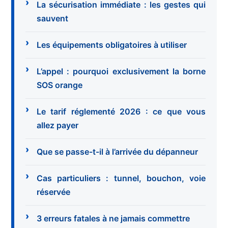
La sécurisation immédiate : les gestes qui
sauvent
Les équipements obligatoires à utiliser
L’appel : pourquoi exclusivement la borne
SOS orange
Le tarif réglementé 2026 : ce que vous
allez payer
Que se passe-t-il à l’arrivée du dépanneur
Cas particuliers : tunnel, bouchon, voie
réservée
3 erreurs fatales à ne jamais commettre