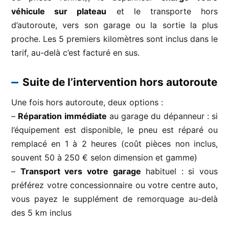
véhicule sur plateau
et le transporte hors
d’autoroute, vers son garage ou la sortie la plus
proche. Les 5 premiers kilomètres sont inclus dans le
tarif, au-delà c’est facturé en sus.
Suite de l’intervention hors autoroute
Une fois hors autoroute, deux options :
–
Réparation immédiate
au garage du dépanneur : si
l’équipement est disponible, le pneu est réparé ou
remplacé en 1 à 2 heures (coût pièces non inclus,
souvent 50 à 250 € selon dimension et gamme)
–
Transport vers votre garage
habituel : si vous
préférez votre concessionnaire ou votre centre auto,
vous payez le supplément de remorquage au-delà
des 5 km inclus