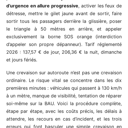
d’urgence en allure progressive
, activer les feux de
détresse, mettre le gilet jaune avant de sortir, faire
sortir tous les passagers derrière la glissière, poser
le triangle à 50 mètres en arrière, et appeler
exclusivement la borne SOS orange (interdiction
d’appeler son propre dépanneur). Tarif réglementé
2026 : 137,57 € de jour, 206,36 € la nuit, dimanche
et jours fériés.
Une crevaison sur autoroute n’est pas une crevaison
ordinaire. Le risque vital se concentre dans les dix
premières minutes : véhicules qui passent à 130 km/h
à un mètre, manque de visibilité, tentation de réparer
soi-même sur la BAU. Voici la procédure complète,
étape par étape, avec les coûts précis, les délais à
attendre, les recours en cas d’incident, et les trois
erreurs qui font basculer une simple crevaison en