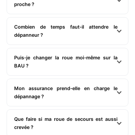
proche ?
Combien de temps faut-il attendre le
dépanneur ?
Puis-je changer la roue moi-même sur la
BAU ?
Mon assurance prend-elle en charge le
dépannage ?
Que faire si ma roue de secours est aussi
crevée ?