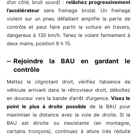
d’un côté, bruit sourd) :
relâchez progressivement
l’accélérateur
sans freinage brutal. Un freinage
violent sur un pneu défaillant amplifie la perte de
contrôle et peut faire partir la voiture en travers,
dangereux à 130 km/h. Tenez le volant fermement à
deux mains, position 9 h 15.
Rejoindre la BAU en gardant le
contrôle
Mettez le clignotant droit, vérifiez l’absence de
véhicule arrivant dans le rétroviseur droit, déboîtez
en douceur vers la bande d’arrêt d’urgence.
Visez le
point le plus à droite possible
de la BAU pour
maximiser la distance avec la voie de droite. Si la
BAU est étroite ou inexistante (en montagne,
certains tronçons), continuez à allure très réduite