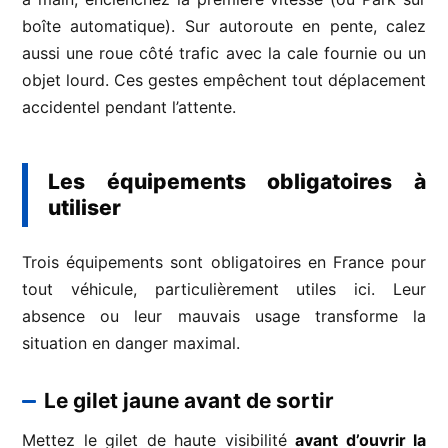
boîte automatique). Sur autoroute en pente, calez
aussi une roue côté trafic avec la cale fournie ou un
objet lourd. Ces gestes empêchent tout déplacement
accidentel pendant l’attente.
Les équipements obligatoires à
utiliser
Trois équipements sont obligatoires en France pour
tout véhicule, particulièrement utiles ici. Leur
absence ou leur mauvais usage transforme la
situation en danger maximal.
Le gilet jaune avant de sortir
Mettez le gilet de haute visibilité
avant d’ouvrir la