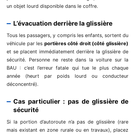
un objet lourd disponible dans le coffre.
L’évacuation derrière la glissière
Tous les passagers, y compris les enfants, sortent du
véhicule par les
portières côté droit (côté glissière)
et se placent immédiatement derrière la glissière de
sécurité. Personne ne reste dans la voiture sur la
BAU : c’est l’erreur fatale qui tue le plus chaque
année (heurt par poids lourd ou conducteur
déconcentré).
Cas particulier : pas de glissière de
sécurité
Si la portion d’autoroute n’a pas de glissière (rare
mais existant en zone rurale ou en travaux), placez