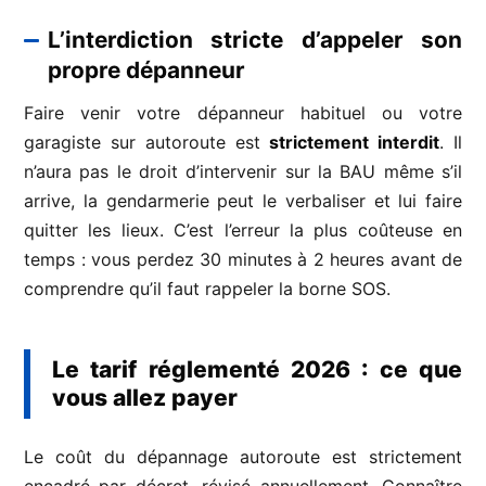
L’interdiction stricte d’appeler son
propre dépanneur
Faire venir votre dépanneur habituel ou votre
garagiste sur autoroute est
strictement interdit
. Il
n’aura pas le droit d’intervenir sur la BAU même s’il
arrive, la gendarmerie peut le verbaliser et lui faire
quitter les lieux. C’est l’erreur la plus coûteuse en
temps : vous perdez 30 minutes à 2 heures avant de
comprendre qu’il faut rappeler la borne SOS.
Le tarif réglementé 2026 : ce que
vous allez payer
Le coût du dépannage autoroute est strictement
encadré par décret, révisé annuellement. Connaître