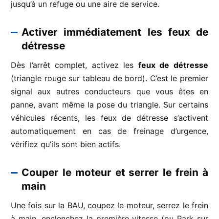
jusqu’à un refuge ou une aire de service.
Activer immédiatement les feux de
détresse
Dès l’arrêt complet, activez les
feux de détresse
(triangle rouge sur tableau de bord). C’est le premier
signal aux autres conducteurs que vous êtes en
panne, avant même la pose du triangle. Sur certains
véhicules récents, les feux de détresse s’activent
automatiquement en cas de freinage d’urgence,
vérifiez qu’ils sont bien actifs.
Couper le moteur et serrer le frein à
main
Une fois sur la BAU, coupez le moteur, serrez le frein
à main, enclenchez la première vitesse (ou Park sur