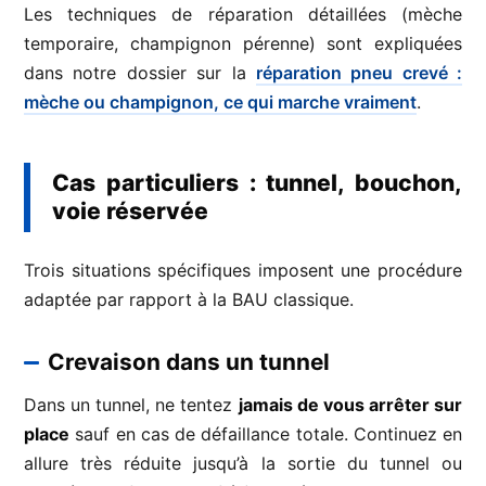
Les techniques de réparation détaillées (mèche
temporaire, champignon pérenne) sont expliquées
dans notre dossier sur la
réparation pneu crevé :
mèche ou champignon, ce qui marche vraiment
.
Cas particuliers : tunnel, bouchon,
voie réservée
Trois situations spécifiques imposent une procédure
adaptée par rapport à la BAU classique.
Crevaison dans un tunnel
Dans un tunnel, ne tentez
jamais de vous arrêter sur
place
sauf en cas de défaillance totale. Continuez en
allure très réduite jusqu’à la sortie du tunnel ou