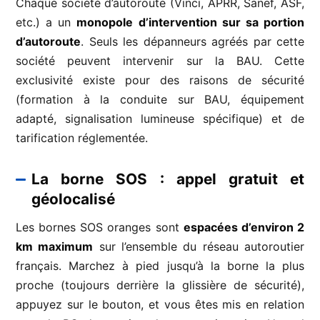
Chaque société d’autoroute (Vinci, APRR, Sanef, ASF,
etc.) a un
monopole d’intervention sur sa portion
d’autoroute
. Seuls les dépanneurs agréés par cette
société peuvent intervenir sur la BAU. Cette
exclusivité existe pour des raisons de sécurité
(formation à la conduite sur BAU, équipement
adapté, signalisation lumineuse spécifique) et de
tarification réglementée.
La borne SOS : appel gratuit et
géolocalisé
Les bornes SOS oranges sont
espacées d’environ 2
km maximum
sur l’ensemble du réseau autoroutier
français. Marchez à pied jusqu’à la borne la plus
proche (toujours derrière la glissière de sécurité),
appuyez sur le bouton, et vous êtes mis en relation