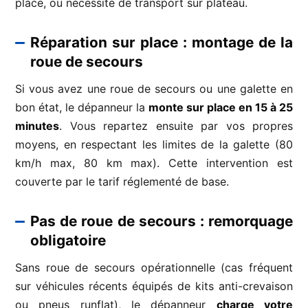
place, ou nécessité de transport sur plateau.
Réparation sur place : montage de la
roue de secours
Si vous avez une roue de secours ou une galette en
bon état, le dépanneur la
monte sur place en 15 à 25
minutes
. Vous repartez ensuite par vos propres
moyens, en respectant les limites de la galette (80
km/h max, 80 km max). Cette intervention est
couverte par le tarif réglementé de base.
Pas de roue de secours : remorquage
obligatoire
Sans roue de secours opérationnelle (cas fréquent
sur véhicules récents équipés de kits anti-crevaison
ou pneus runflat), le dépanneur
charge votre