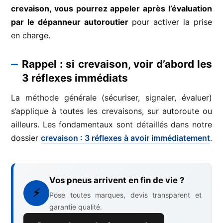
crevaison, vous pourrez appeler après l’évaluation
par le dépanneur autoroutier
pour activer la prise
en charge.
Rappel : si crevaison, voir d’abord les
3 réflexes immédiats
La méthode générale (sécuriser, signaler, évaluer)
s’applique à toutes les crevaisons, sur autoroute ou
ailleurs. Les fondamentaux sont détaillés dans notre
dossier
crevaison : 3 réflexes à avoir immédiatement
.
Vos pneus arrivent en fin de vie ?
⚡
Pose toutes marques, devis transparent et
garantie qualité.