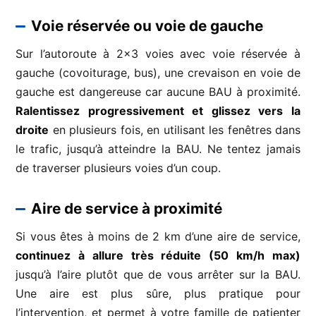
Voie réservée ou voie de gauche
Sur l’autoroute à 2×3 voies avec voie réservée à
gauche (covoiturage, bus), une crevaison en voie de
gauche est dangereuse car aucune BAU à proximité.
Ralentissez progressivement et glissez vers la
droite
en plusieurs fois, en utilisant les fenêtres dans
le trafic, jusqu’à atteindre la BAU. Ne tentez jamais
de traverser plusieurs voies d’un coup.
Aire de service à proximité
Si vous êtes à moins de 2 km d’une aire de service,
continuez à allure très réduite (50 km/h max)
jusqu’à l’aire plutôt que de vous arrêter sur la BAU.
Une aire est plus sûre, plus pratique pour
l’intervention, et permet à votre famille de patienter