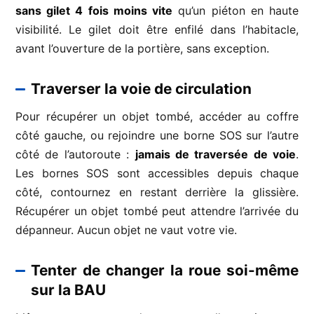
sans gilet 4 fois moins vite
qu’un piéton en haute
visibilité. Le gilet doit être enfilé dans l’habitacle,
avant l’ouverture de la portière, sans exception.
Traverser la voie de circulation
Pour récupérer un objet tombé, accéder au coffre
côté gauche, ou rejoindre une borne SOS sur l’autre
côté de l’autoroute :
jamais de traversée de voie
.
Les bornes SOS sont accessibles depuis chaque
côté, contournez en restant derrière la glissière.
Récupérer un objet tombé peut attendre l’arrivée du
dépanneur. Aucun objet ne vaut votre vie.
Tenter de changer la roue soi-même
sur la BAU