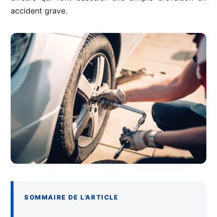
accident grave.
SOMMAIRE DE L’ARTICLE