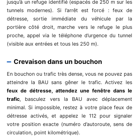
jusqu’à un refuge identifié (espacés de 250 m sur les
tunnels modernes). Si l’arrêt est forcé : feux de
détresse, sortie immédiate du véhicule par la
portière côté droit, marche vers le refuge le plus
proche, appel via le téléphone d’urgence du tunnel
(visible aux entrées et tous les 250 m).
Crevaison dans un bouchon
En bouchon ou trafic très dense, vous ne pouvez pas
atteindre la BAU sans gêner le trafic. Activez les
feux de détresse, attendez une fenêtre dans le
trafic
, basculez vers la BAU avec déplacement
minimal. Si impossible, restez à votre place feux de
détresse activés, et appelez le 112 pour signaler
votre position exacte (numéro d’autoroute, sens de
circulation, point kilométrique).