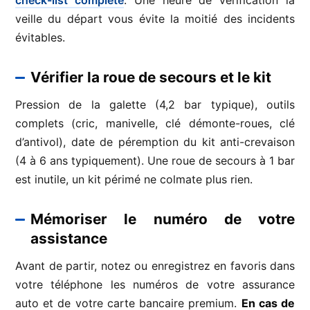
veille du départ vous évite la moitié des incidents
évitables.
Vérifier la roue de secours et le kit
Pression de la galette (4,2 bar typique), outils
complets (cric, manivelle, clé démonte-roues, clé
d’antivol), date de péremption du kit anti-crevaison
(4 à 6 ans typiquement). Une roue de secours à 1 bar
est inutile, un kit périmé ne colmate plus rien.
Mémoriser le numéro de votre
assistance
Avant de partir, notez ou enregistrez en favoris dans
votre téléphone les numéros de votre assurance
auto et de votre carte bancaire premium.
En cas de