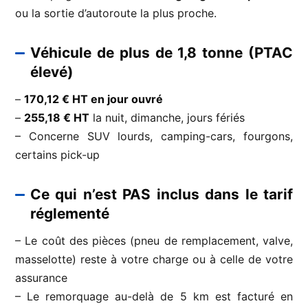
ou la sortie d’autoroute la plus proche.
Véhicule de plus de 1,8 tonne (PTAC
élevé)
–
170,12 € HT en jour ouvré
–
255,18 € HT
la nuit, dimanche, jours fériés
– Concerne SUV lourds, camping-cars, fourgons,
certains pick-up
Ce qui n’est PAS inclus dans le tarif
réglementé
– Le coût des pièces (pneu de remplacement, valve,
masselotte) reste à votre charge ou à celle de votre
assurance
– Le remorquage au-delà de 5 km est facturé en