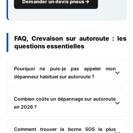
Demander un devis pneus
FAQ, Crevaison sur autoroute : les
questions essentielles
Pourquoi ne puis-je pas appeler mon
dépanneur habituel sur autoroute ?
Combien coûte un dépannage sur autoroute
en 2026 ?
Comment trouver la borne SOS la plus