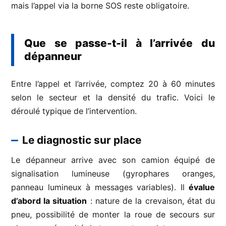
mais l’appel via la borne SOS reste obligatoire.
Que se passe-t-il à l’arrivée du
dépanneur
Entre l’appel et l’arrivée, comptez 20 à 60 minutes
selon le secteur et la densité du trafic. Voici le
déroulé typique de l’intervention.
Le diagnostic sur place
Le dépanneur arrive avec son camion équipé de
signalisation lumineuse (gyrophares oranges,
panneau lumineux à messages variables). Il
évalue
d’abord la situation
: nature de la crevaison, état du
pneu, possibilité de monter la roue de secours sur