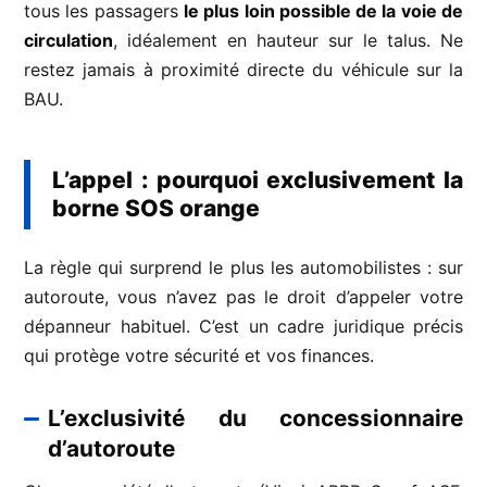
tous les passagers
le plus loin possible de la voie de
circulation
, idéalement en hauteur sur le talus. Ne
restez jamais à proximité directe du véhicule sur la
BAU.
L’appel : pourquoi exclusivement la
borne SOS orange
La règle qui surprend le plus les automobilistes : sur
autoroute, vous n’avez pas le droit d’appeler votre
dépanneur habituel. C’est un cadre juridique précis
qui protège votre sécurité et vos finances.
L’exclusivité du concessionnaire
d’autoroute