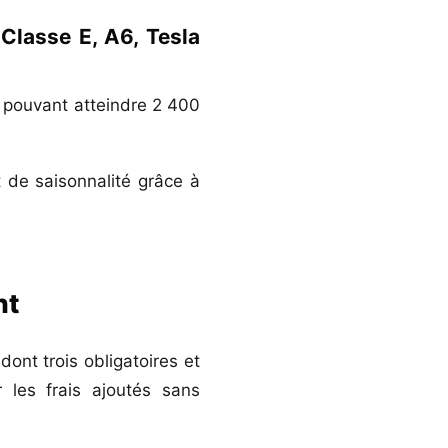
Classe E, A6, Tesla
, pouvant atteindre 2 400
 de saisonnalité grâce à
nt
ont trois obligatoires et
 les frais ajoutés sans