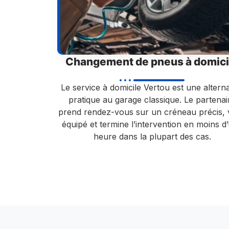
Changement de pneus à domici
Le service à domicile Vertou est une alterna
pratique au garage classique. Le partenai
prend rendez-vous sur un créneau précis, 
équipé et termine l’intervention en moins d
heure dans la plupart des cas.