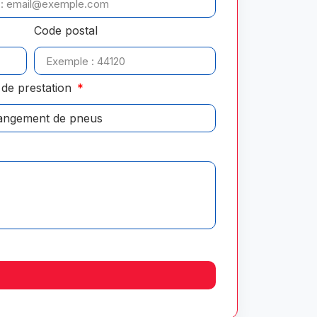
Code postal
de prestation