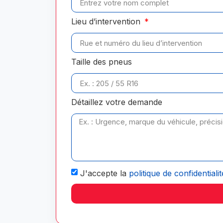
Lieu d’intervention
Taille des pneus
Détaillez votre demande
J'accepte la
politique de confidentialit