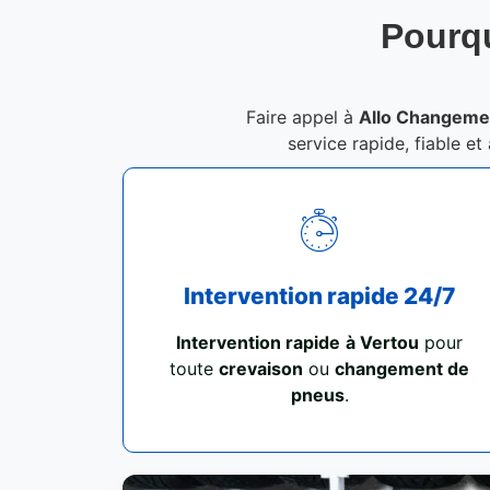
Pourqu
Faire appel à
Allo Changeme
service rapide, fiable et
Intervention rapide 24/7
Intervention rapide
à Vertou
pour
toute
crevaison
ou
changement de
pneus
.