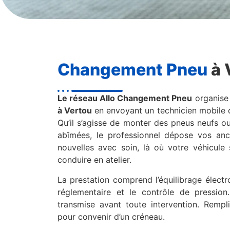
Changement Pneu
à 
Le réseau Allo Changement Pneu
organise
à Vertou
en envoyant un technicien mobile 
Qu’il s’agisse de monter des pneus neufs
abîmées, le professionnel dépose vos anci
nouvelles avec soin, là où votre véhicule 
conduire en atelier.
La prestation comprend l’équilibrage électr
réglementaire et le contrôle de pression
transmise avant toute intervention. Rempli
pour convenir d’un créneau.