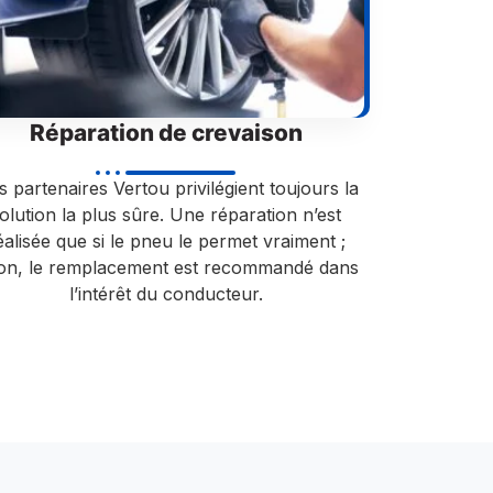
Réparation de crevaison
 partenaires Vertou privilégient toujours la
olution la plus sûre. Une réparation n’est
éalisée que si le pneu le permet vraiment ;
non, le remplacement est recommandé dans
l’intérêt du conducteur.