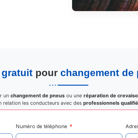
gratuit
pour
changement de
r un
changement de pneus
ou une
réparation de crevais
n relation les conducteurs avec des
professionnels qualifi
Numéro de téléphone
Adre