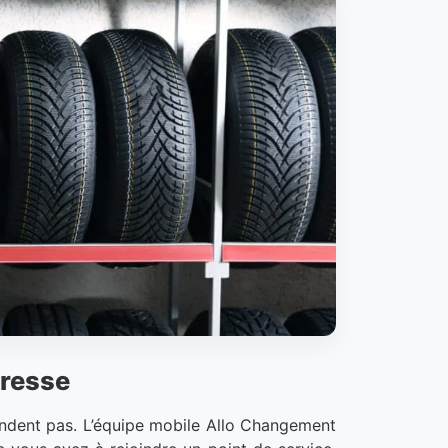
dresse
tendent pas. L’équipe mobile Allo Changement