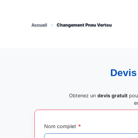
Accueil
»
Changement Pneu Vertou
Devis 
Obtenez un
devis gratuit
pou
e
Nom complet