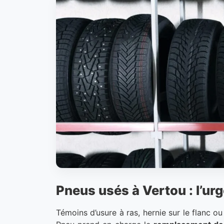
Pneus usés à Vertou : l’ur
Témoins d’usure à ras, hernie sur le flanc 