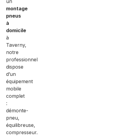
un
montage
pneus
à
domicile
à
Taverny,
notre
professionnel
dispose
d’un
équipement
mobile
complet
:
démonte-
pneu,
équilibreuse,
compresseur.