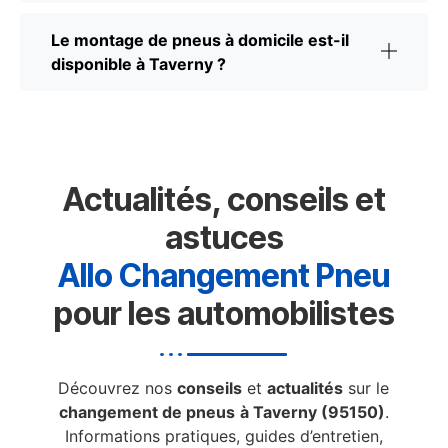
Le montage de pneus à domicile est-il
disponible à Taverny ?
Actualités, conseils et
astuces
Allo Changement Pneu
pour les automobilistes
Découvrez nos
conseils
et
actualités
sur le
changement de pneus
à Taverny (95150)
.
Informations pratiques, guides d’entretien,