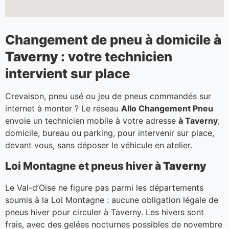
Changement de pneu à domicile
à
Taverny
: votre technicien
intervient sur place
Crevaison, pneu usé ou jeu de pneus commandés sur
internet à monter ? Le réseau
Allo Changement Pneu
envoie un technicien mobile à votre adresse
à Taverny
,
domicile, bureau ou parking, pour intervenir sur place,
devant vous, sans déposer le véhicule en atelier.
Loi Montagne et pneus hiver
à Taverny
Le Val-d’Oise ne figure pas parmi les départements
soumis à la Loi Montagne : aucune obligation légale de
pneus hiver pour circuler à Taverny. Les hivers sont
frais, avec des gelées nocturnes possibles de novembre