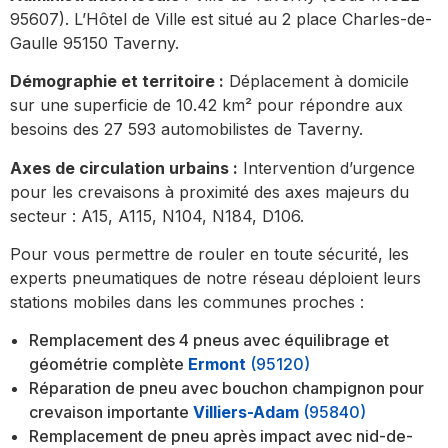
95607). L’Hôtel de Ville est situé au 2 place Charles-de-
Gaulle 95150 Taverny.
Démographie et territoire :
Déplacement à domicile
sur une superficie de 10.42 km² pour répondre aux
besoins des 27 593 automobilistes de Taverny.
Axes de circulation urbains :
Intervention d’urgence
pour les crevaisons à proximité des axes majeurs du
secteur : A15, A115, N104, N184, D106.
Pour vous permettre de rouler en toute sécurité, les
experts pneumatiques de notre réseau déploient leurs
stations mobiles dans les communes proches :
Remplacement des 4 pneus avec équilibrage et
géométrie complète
Ermont
(95120)
Réparation de pneu avec bouchon champignon pour
crevaison importante
Villiers-Adam
(95840)
Remplacement de pneu après impact avec nid-de-