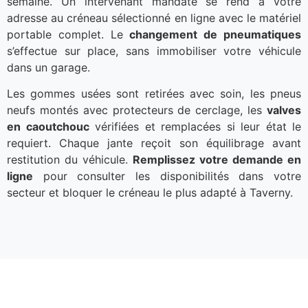
semaine. Un intervenant mandaté se rend à votre
adresse au créneau sélectionné en ligne avec le matériel
portable complet. Le
changement de pneumatiques
s’effectue sur place, sans immobiliser votre véhicule
dans un garage.
Les gommes usées sont retirées avec soin, les pneus
neufs montés avec protecteurs de cerclage, les
valves
en caoutchouc
vérifiées et remplacées si leur état le
requiert. Chaque jante reçoit son équilibrage avant
restitution du véhicule.
Remplissez votre demande en
ligne
pour consulter les disponibilités dans votre
secteur et bloquer le créneau le plus adapté à Taverny.