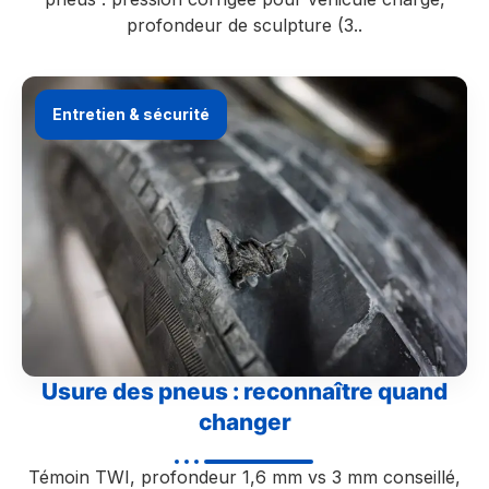
profondeur de sculpture (3..
Entretien & sécurité
Usure des pneus : reconnaître quand
changer
Témoin TWI, profondeur 1,6 mm vs 3 mm conseillé,