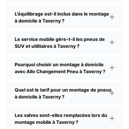
L'équilibrage est-il inclus dans le montage
à domicile à Taverny ?
Le service mobile gère-t-il les pneus de
SUV et utilitaires à Taverny ?
Pourquoi choisir un montage à domicile
avec Allo Changement Pneu à Taverny ?
Quel est le tarif pour un montage de pneus
à domicile à Taverny ?
Les valves sont-elles remplacées lors du
montage mobile à Taverny ?