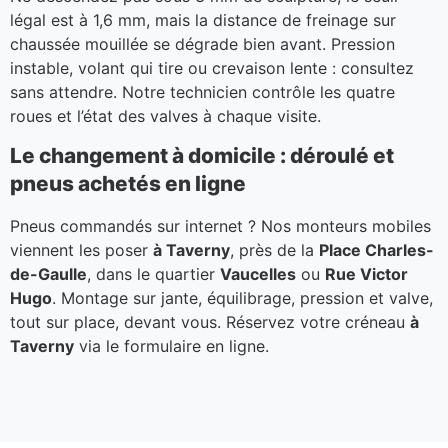
légal est à 1,6 mm, mais la distance de freinage sur
chaussée mouillée se dégrade bien avant. Pression
instable, volant qui tire ou crevaison lente : consultez
sans attendre. Notre technicien contrôle les quatre
roues et l’état des valves à chaque visite.
Le changement à domicile : déroulé et
pneus achetés en ligne
Pneus commandés sur internet ? Nos monteurs mobiles
viennent les poser
à Taverny
, près de la
Place Charles-
de-Gaulle
, dans le quartier
Vaucelles
ou
Rue Victor
Hugo
. Montage sur jante, équilibrage, pression et valve,
tout sur place, devant vous. Réservez votre créneau
à
Taverny
via le formulaire en ligne.