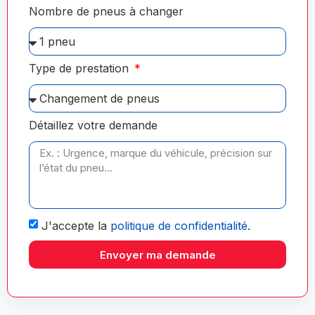
Nombre de pneus à changer
Type de prestation
Détaillez votre demande
J'accepte la
politique de confidentialité
.
Envoyer ma demande