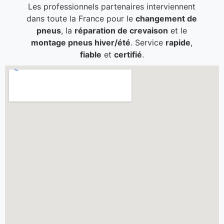
Les professionnels partenaires interviennent
dans toute la France pour le
changement de
pneus
, la
réparation de crevaison
et le
montage pneus hiver/été
. Service
rapide
,
fiable
et
certifié
.