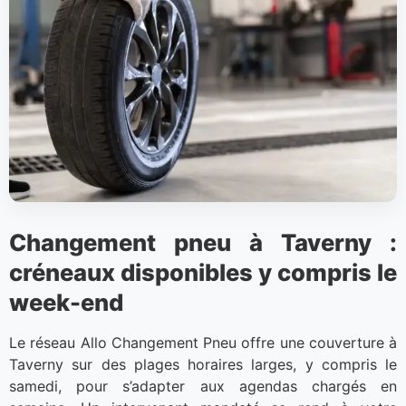
Changement pneu à Taverny :
créneaux disponibles y compris le
week-end
Le réseau Allo Changement Pneu offre une couverture à
Taverny sur des plages horaires larges, y compris le
samedi, pour s’adapter aux agendas chargés en