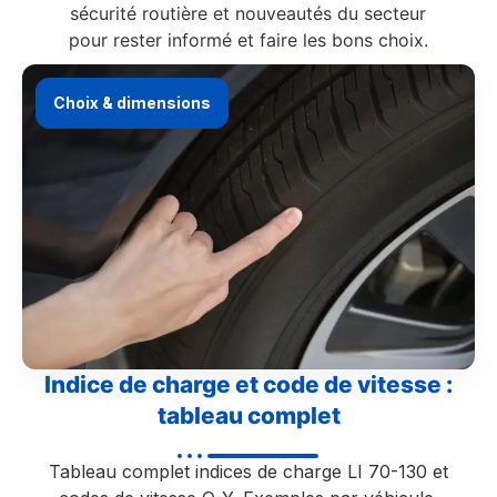
sécurité routière et nouveautés du secteur
pour rester informé et faire les bons choix.
Choix & dimensions
Indice de charge et code de vitesse :
tableau complet
Tableau complet indices de charge LI 70-130 et