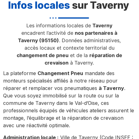
Infos locales
sur Taverny
Les informations locales de
Taverny
encadrent l’activité de
nos partenaires à
Taverny (95150)
. Données administratives,
accès locaux et contexte territorial du
changement de pneu
et de la
réparation de
crevaison
à Taverny.
La plateforme
Changement Pneu
mandate des
monteurs spécialisés affiliés à notre réseau pour
réparer et remplacer vos pneumatiques
à Taverny
.
Que vous soyez immobilisé sur la route ou sur la
commune de Taverny dans le Val-d’Oise, ces
professionnels équipés de véhicules ateliers assurent le
montage, l’équilibrage et la réparation de crevaison
avec une réactivité optimale.
Administration locale :
Ville de Taverny (Code INSEE :