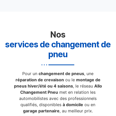
Nos
services de changement de
pneu
Pour un
changement de pneus
, une
réparation de crevaison
ou le
montage de
pneus hiver/été ou 4 saisons
, le réseau
Allo
Changement Pneu
met en relation les
automobilistes avec des professionnels
qualifiés, disponibles
à domicile
ou en
garage partenaire
, au meilleur prix.