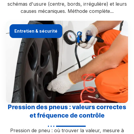
schémas d'usure (centre, bords, irrégulière) et leurs
causes mécaniques. Méthode complète...
Entretien & sécurité
Pression des pneus : valeurs correctes
et fréquence de contrôle
Pression de pneu : où trouver la valeur, mesure à