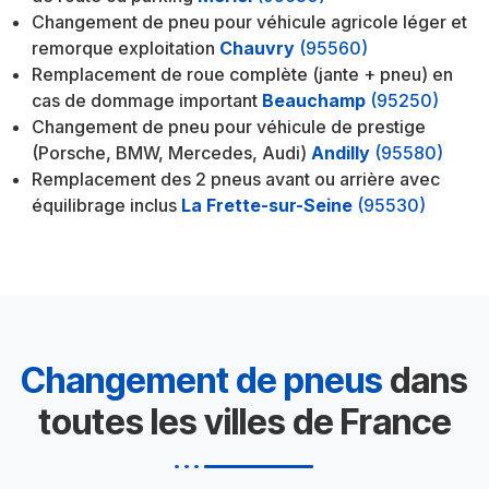
Changement de pneu pour véhicule agricole léger et
remorque exploitation
Chauvry
(95560)
Remplacement de roue complète (jante + pneu) en
cas de dommage important
Beauchamp
(95250)
Changement de pneu pour véhicule de prestige
(Porsche, BMW, Mercedes, Audi)
Andilly
(95580)
Remplacement des 2 pneus avant ou arrière avec
équilibrage inclus
La Frette-sur-Seine
(95530)
Changement de pneus
dans
toutes les villes de France