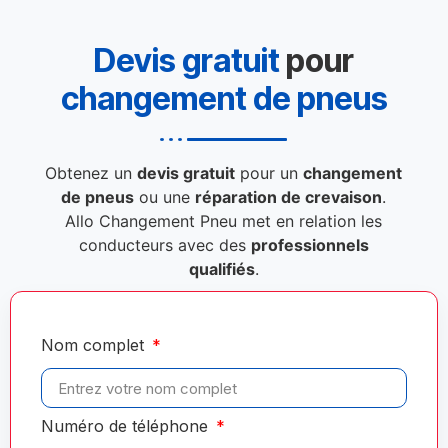
Devis gratuit
pour
changement de pneus
Obtenez un
devis gratuit
pour un
changement
de pneus
ou une
réparation de crevaison
.
Allo Changement Pneu met en relation les
conducteurs avec des
professionnels
qualifiés
.
Nom complet
Numéro de téléphone