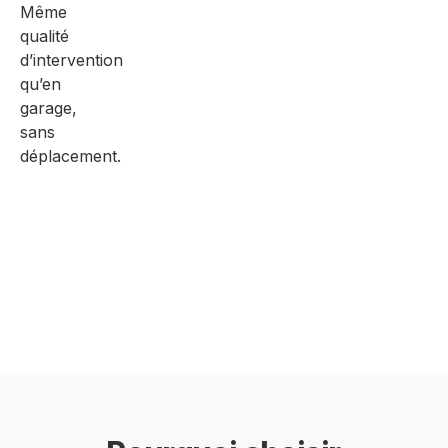
Même
qualité
d’intervention
qu’en
garage,
sans
déplacement.