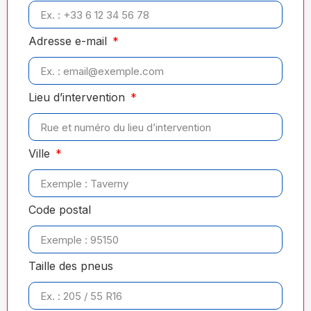
Adresse e-mail
Lieu d’intervention
Ville
Code postal
Taille des pneus