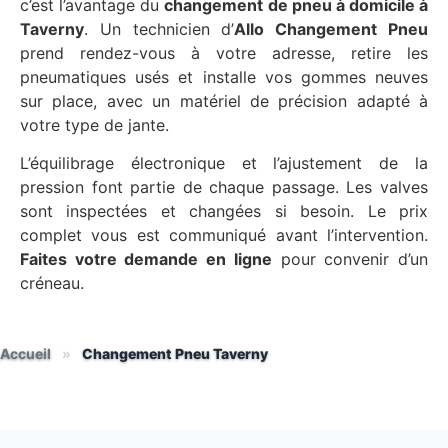
c’est l’avantage du
changement de pneu à domicile à
Taverny
. Un technicien d’
Allo Changement Pneu
prend rendez-vous à votre adresse, retire les
pneumatiques usés et installe vos gommes neuves
sur place, avec un matériel de précision adapté à
votre type de jante.
L’équilibrage électronique et l’ajustement de la
pression font partie de chaque passage. Les valves
sont inspectées et changées si besoin. Le prix
complet vous est communiqué avant l’intervention.
Faites votre demande en ligne
pour convenir d’un
créneau.
Accueil
»
Changement Pneu Taverny