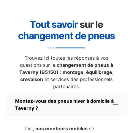
Tout savoir
sur le
changement de pneus
Trouvez ici toutes les réponses à vos
questions sur le
changement de pneus
à
Taverny (95150)
:
montage
,
équilibrage
,
crevaison
et services des professionnels
partenaires.
Montez-vous des pneus hiver à domicile à
Taverny ?
Oui,
nos monteurs mobiles
se