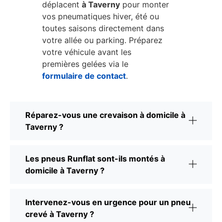
déplacent
à Taverny
pour monter
vos pneumatiques hiver, été ou
toutes saisons directement dans
votre allée ou parking. Préparez
votre véhicule avant les
premières gelées via le
formulaire de contact
.
Réparez-vous une crevaison à domicile à
Taverny ?
Les pneus Runflat sont-ils montés à
domicile à Taverny ?
Intervenez-vous en urgence pour un pneu
crevé à Taverny ?