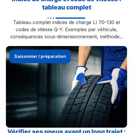
tableau complet
Tableau complet indices de charge LI 70-130 et
codes de vitesse Q-Y. Exemples par véhicule,
conséquences sous-dimensionnement, méthode...
Saisonnier / préparation
Vérifier ses pneus avant un long trajet :