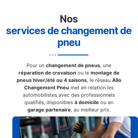
Nos
services de changement de
pneu
Pour un
changement de pneus
, une
réparation de crevaison
ou le
montage de
pneus hiver/été ou 4 saisons
, le réseau
Allo
Changement Pneu
met en relation les
automobilistes avec des professionnels
qualifiés, disponibles
à domicile
ou en
garage partenaire
, au meilleur prix.