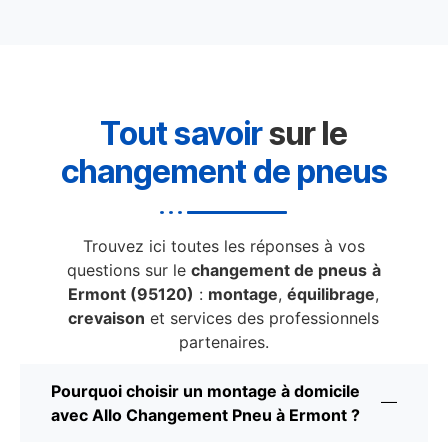
Tout savoir
sur le
changement de pneus
Trouvez ici toutes les réponses à vos
questions sur le
changement de pneus
à
Ermont (95120)
:
montage
,
équilibrage
,
crevaison
et services des professionnels
partenaires.
Pourquoi choisir un montage à domicile
avec Allo Changement Pneu à Ermont ?