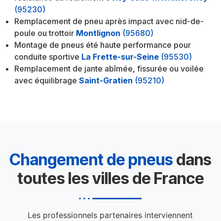
(95230)
Remplacement de pneu après impact avec nid-de-
poule ou trottoir
Montlignon
(95680)
Montage de pneus été haute performance pour
conduite sportive
La Frette-sur-Seine
(95530)
Remplacement de jante abîmée, fissurée ou voilée
avec équilibrage
Saint-Gratien
(95210)
Changement de pneus
dans
toutes les villes de France
Les professionnels partenaires interviennent