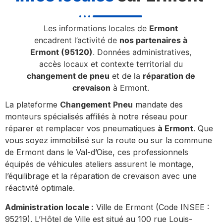
Les informations locales de
Ermont
encadrent l’activité de
nos partenaires à
Ermont (95120)
. Données administratives,
accès locaux et contexte territorial du
changement de pneu
et de la
réparation de
crevaison
à Ermont.
La plateforme
Changement Pneu
mandate des
monteurs spécialisés affiliés à notre réseau pour
réparer et remplacer vos pneumatiques
à Ermont
. Que
vous soyez immobilisé sur la route ou sur la commune
de Ermont dans le Val-d’Oise, ces professionnels
équipés de véhicules ateliers assurent le montage,
l’équilibrage et la réparation de crevaison avec une
réactivité optimale.
Administration locale :
Ville de Ermont (Code INSEE :
95219). L’Hôtel de Ville est situé au 100 rue Louis-