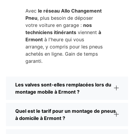
Avec
le réseau Allo Changement
Pneu
, plus besoin de déposer
votre voiture en garage :
nos
techniciens itinérants
viennent
à
Ermont
à l'heure qui vous
arrange, y compris pour les pneus
achetés en ligne. Gain de temps
garanti.
Les valves sont-elles remplacées lors du
montage mobile à Ermont ?
Quel est le tarif pour un montage de pneus
à domicile à Ermont ?