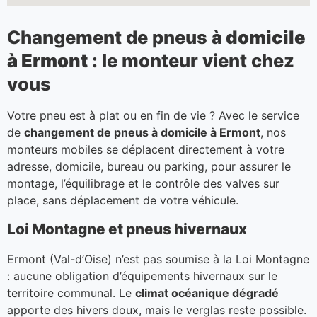
Changement de pneus
à domicile
à Ermont
: le monteur vient chez
vous
Votre pneu est à plat ou en fin de vie ? Avec le service
de
changement de pneus à domicile à Ermont
, nos
monteurs mobiles se déplacent directement à votre
adresse, domicile, bureau ou parking, pour assurer le
montage, l’équilibrage et le contrôle des valves sur
place, sans déplacement de votre véhicule.
Loi Montagne et pneus hivernaux
Ermont (Val-d’Oise) n’est pas soumise à la Loi Montagne
: aucune obligation d’équipements hivernaux sur le
territoire communal. Le
climat océanique dégradé
apporte des hivers doux, mais le verglas reste possible.