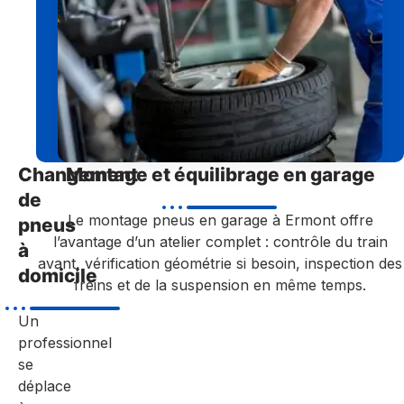
Changement
Montage et équilibrage en garage
de
Le montage pneus en garage à Ermont offre
pneus
l’avantage d’un atelier complet : contrôle du train
à
avant, vérification géométrie si besoin, inspection des
domicile
freins et de la suspension en même temps.
Un
professionnel
se
déplace