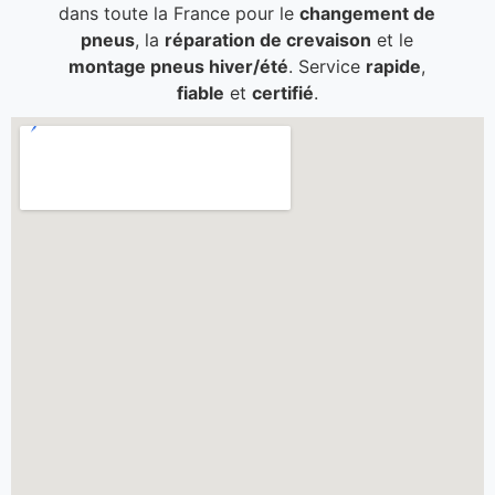
dans toute la France pour le
changement de
pneus
, la
réparation de crevaison
et le
montage pneus hiver/été
. Service
rapide
,
fiable
et
certifié
.