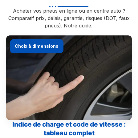
Acheter vos pneus en ligne ou en centre auto ?
Comparatif prix, délais, garantie, risques (DOT, faux
pneus). Notre guide..
Choix & dimensions
Indice de charge et code de vitesse :
tableau complet