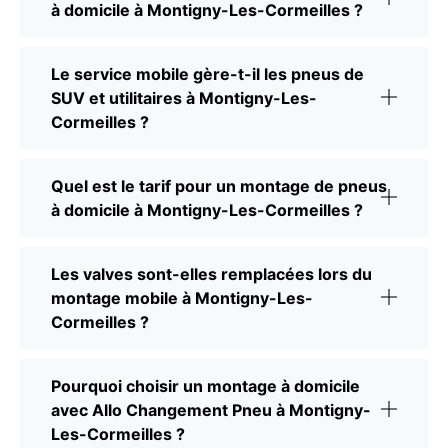
à domicile à Montigny-Les-Cormeilles ?
Le service mobile gère-t-il les pneus de
SUV et utilitaires à Montigny-Les-
Cormeilles ?
Quel est le tarif pour un montage de pneus
à domicile à Montigny-Les-Cormeilles ?
Les valves sont-elles remplacées lors du
montage mobile à Montigny-Les-
Cormeilles ?
Pourquoi choisir un montage à domicile
avec Allo Changement Pneu à Montigny-
Les-Cormeilles ?