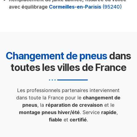
avec équilibrage
Cormeilles-en-Parisis
(95240)
Changement de pneus
dans
toutes les villes de France
Les professionnels partenaires interviennent
dans toute la France pour le
changement de
pneus
, la
réparation de crevaison
et le
montage pneus hiver/été
. Service
rapide
,
fiable
et
certifié
.