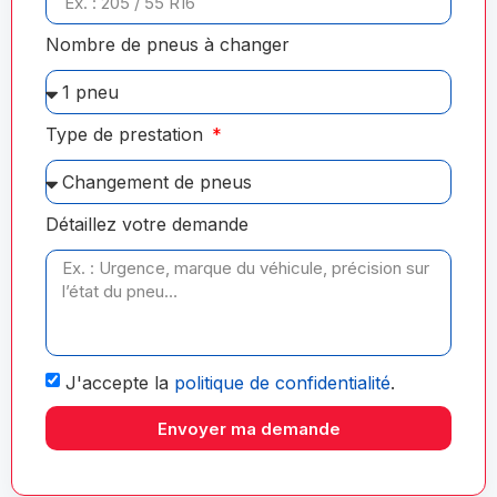
Nombre de pneus à changer
Type de prestation
Détaillez votre demande
J'accepte la
politique de confidentialité
.
Envoyer ma demande