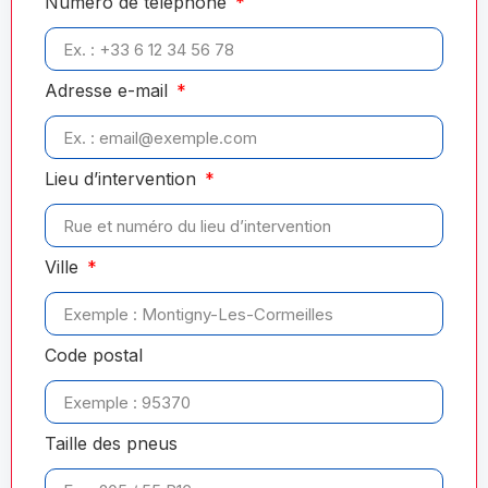
Numéro de téléphone
Adresse e-mail
Lieu d’intervention
Ville
Code postal
Taille des pneus