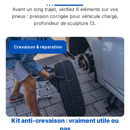
Avant un long trajet, vérifiez 6 éléments sur vos
pneus : pression corrigée pour véhicule chargé,
profondeur de sculpture (3..
Crevaison & réparation
Kit anti-crevaison : vraiment utile ou
pas