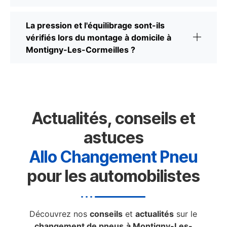
La pression et l'équilibrage sont-ils
vérifiés lors du montage à domicile à
Montigny-Les-Cormeilles ?
Actualités, conseils et
astuces
Allo Changement Pneu
pour les automobilistes
Découvrez nos
conseils
et
actualités
sur le
changement de pneus
à Montigny-Les-