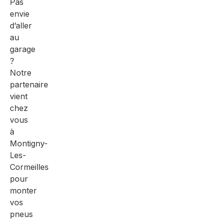
Pas
envie
d’aller
au
garage
?
Notre
partenaire
vient
chez
vous
à
Montigny-
Les-
Cormeilles
pour
monter
vos
pneus