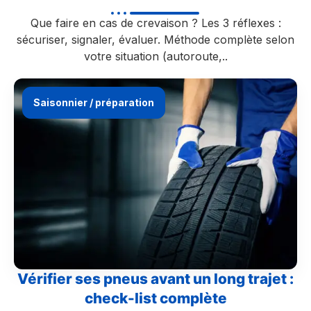
Que faire en cas de crevaison ? Les 3 réflexes :
sécuriser, signaler, évaluer. Méthode complète selon
votre situation (autoroute,..
Saisonnier / préparation
Vérifier ses pneus avant un long trajet :
check-list complète