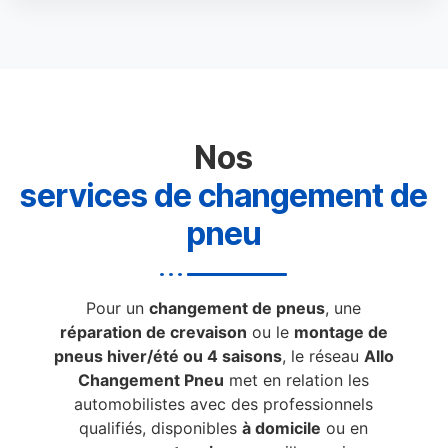
Nos
services de changement de
pneu
Pour un
changement de pneus
, une
réparation de crevaison
ou le
montage de
pneus hiver/été ou 4 saisons
, le réseau
Allo
Changement Pneu
met en relation les
automobilistes avec des professionnels
qualifiés, disponibles
à domicile
ou en