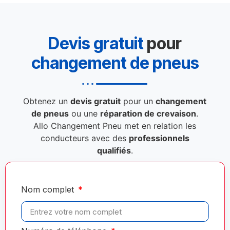
Devis gratuit
pour
changement de pneus
Obtenez un
devis gratuit
pour un
changement
de pneus
ou une
réparation de crevaison
.
Allo Changement Pneu met en relation les
conducteurs avec des
professionnels
qualifiés
.
Nom complet