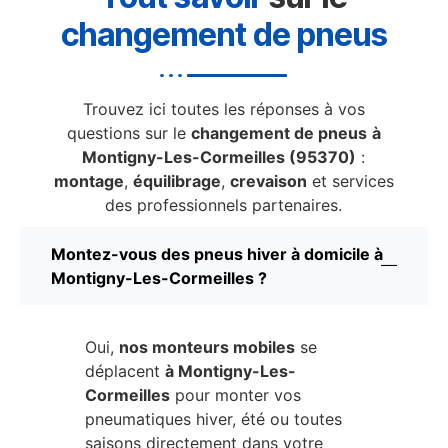
changement de pneus
Trouvez ici toutes les réponses à vos
questions sur le
changement de pneus
à
Montigny-Les-Cormeilles (95370)
:
montage
,
équilibrage
,
crevaison
et services
des professionnels partenaires.
Montez-vous des pneus hiver à domicile à
Montigny-Les-Cormeilles ?
Oui,
nos monteurs mobiles
se
déplacent
à Montigny-Les-
Cormeilles
pour monter vos
pneumatiques hiver, été ou toutes
saisons directement dans votre