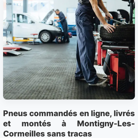
Pneus commandés en ligne, livrés
et montés à Montigny-Les-
Cormeilles sans tracas