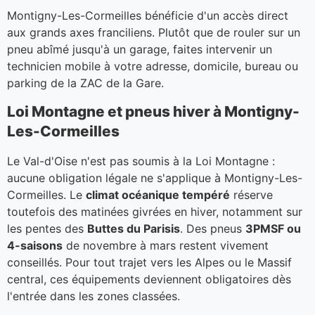
Montigny-Les-Cormeilles bénéficie d'un accès direct
aux grands axes franciliens. Plutôt que de rouler sur un
pneu abîmé jusqu'à un garage, faites intervenir un
technicien mobile à votre adresse, domicile, bureau ou
parking de la ZAC de la Gare.
Loi Montagne et pneus hiver à Montigny-
Les-Cormeilles
Le Val-d'Oise n'est pas soumis à la Loi Montagne :
aucune obligation légale ne s'applique à Montigny-Les-
Cormeilles. Le
climat océanique tempéré
réserve
toutefois des matinées givrées en hiver, notamment sur
les pentes des
Buttes du Parisis
. Des pneus
3PMSF ou
4-saisons
de novembre à mars restent vivement
conseillés. Pour tout trajet vers les Alpes ou le Massif
central, ces équipements deviennent obligatoires dès
l'entrée dans les zones classées.