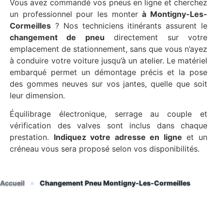
Vous avez commandé vos pneus en ligne et cherchez
un professionnel pour les monter
à Montigny-Les-
Cormeilles
? Nos techniciens itinérants assurent le
changement de pneu
directement sur votre
emplacement de stationnement, sans que vous n’ayez
à conduire votre voiture jusqu’à un atelier. Le matériel
embarqué permet un démontage précis et la pose
des gommes neuves sur vos jantes, quelle que soit
leur dimension.
Équilibrage électronique, serrage au couple et
vérification des valves sont inclus dans chaque
prestation.
Indiquez votre adresse en ligne
et un
créneau vous sera proposé selon vos disponibilités.
Accueil
»
Changement Pneu Montigny-Les-Cormeilles