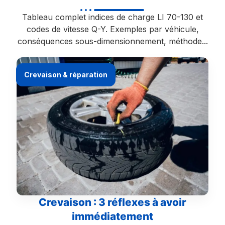
Tableau complet indices de charge LI 70-130 et
codes de vitesse Q-Y. Exemples par véhicule,
conséquences sous-dimensionnement, méthode...
Crevaison & réparation
Crevaison : 3 réflexes à avoir
immédiatement