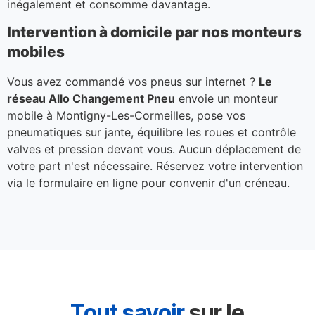
inégalement et consomme davantage.
Intervention à domicile par nos monteurs
mobiles
Vous avez commandé vos pneus sur internet ?
Le
réseau Allo Changement Pneu
envoie un monteur
mobile à Montigny-Les-Cormeilles, pose vos
pneumatiques sur jante, équilibre les roues et contrôle
valves et pression devant vous. Aucun déplacement de
votre part n'est nécessaire. Réservez votre intervention
via le formulaire en ligne pour convenir d'un créneau.
Tout savoir
sur le