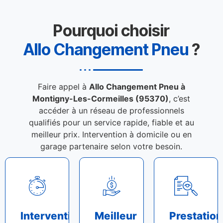
Pourquoi choisir
Allo Changement Pneu
?
Faire appel à
Allo Changement Pneu à
Montigny-Les-Cormeilles (95370)
, c’est
accéder à un réseau de professionnels
qualifiés pour un service rapide, fiable et au
meilleur prix. Intervention à domicile ou en
garage partenaire selon votre besoin.
Intervention
Meilleur
Prestation