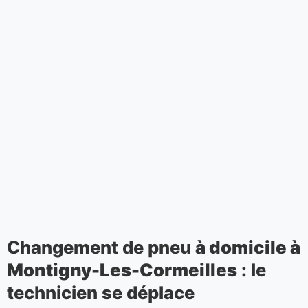
Changement de pneu
à domicile à
Montigny-Les-Cormeilles
: le
technicien se déplace