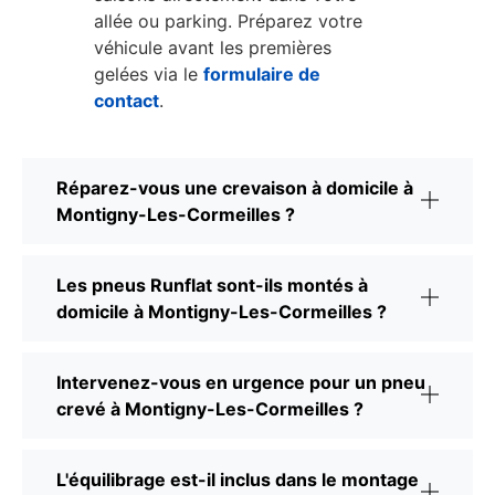
allée ou parking. Préparez votre
véhicule avant les premières
gelées via le
formulaire de
contact
.
Réparez-vous une crevaison à domicile à
Montigny-Les-Cormeilles ?
Les pneus Runflat sont-ils montés à
domicile à Montigny-Les-Cormeilles ?
Intervenez-vous en urgence pour un pneu
crevé à Montigny-Les-Cormeilles ?
L'équilibrage est-il inclus dans le montage