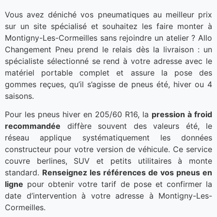
Vous avez déniché vos pneumatiques au meilleur prix
sur un site spécialisé et souhaitez les faire monter à
Montigny-Les-Cormeilles sans rejoindre un atelier ? Allo
Changement Pneu prend le relais dès la livraison : un
spécialiste sélectionné se rend à votre adresse avec le
matériel portable complet et assure la pose des
gommes reçues, qu’il s’agisse de pneus été, hiver ou 4
saisons.
Pour les pneus hiver en 205/60 R16, la
pression à froid
recommandée
diffère souvent des valeurs été, le
réseau applique systématiquement les données
constructeur pour votre version de véhicule. Ce service
couvre berlines, SUV et petits utilitaires à monte
standard.
Renseignez les références de vos pneus en
ligne
pour obtenir votre tarif de pose et confirmer la
date d’intervention à votre adresse à Montigny-Les-
Cormeilles.