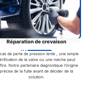
Réparation de crevaison
cas de perte de pression lente , une simple
érification de la valve ou une mèche peut
fire. Notre partenaire diagnostique l’origine
précise de la fuite avant de décider de la
solution.