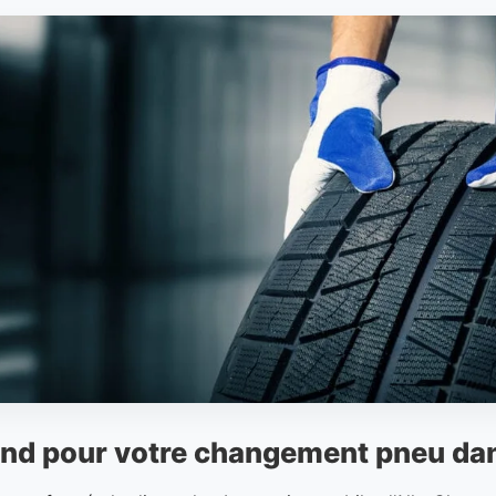
nd pour votre changement pneu dan