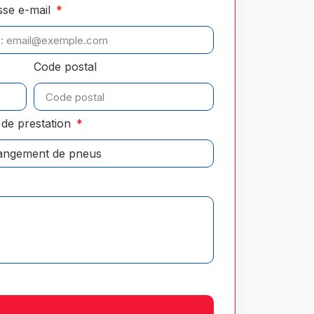
sse e-mail
Code postal
de prestation