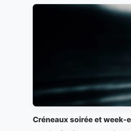
Créneaux soirée et week-e