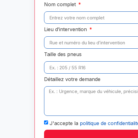
Nom complet
Lieu d’intervention
Taille des pneus
Détaillez votre demande
J'accepte la
politique de confidentialit