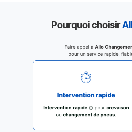
Pourquoi choisir
Al
Faire appel à
Allo Changement
pour un service rapide, fiabl
Intervention rapide
Intervention rapide
()
pour
crevaison
ou
changement de pneus
.