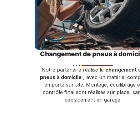
Changement de pneus à domici
Notre partenaire réalise le
changement 
pneus à domicile
, avec un matériel comp
emporté sur site. Montage, équilibrage e
contrôle final sont réalisés sur place, sa
déplacement en garage.