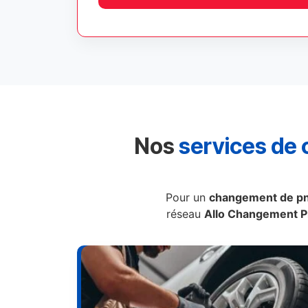
Nos
services de 
Pour un
changement de p
réseau
Allo Changement 