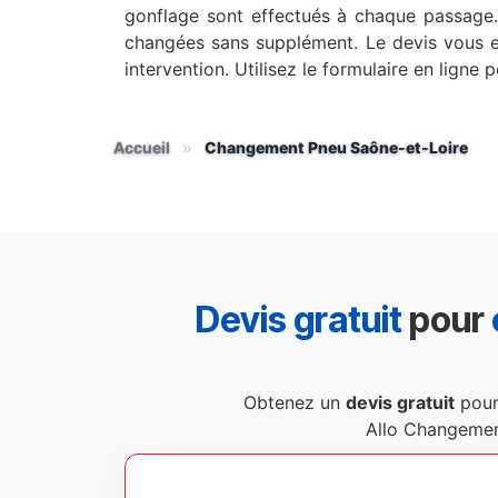
gonflage sont effectués à chaque passage
changées sans supplément. Le devis vous 
intervention. Utilisez le formulaire en ligne 
Accueil
»
Changement Pneu Saône-et-Loire
Devis gratuit
pour
Obtenez un
devis gratuit
pour
Allo Changemen