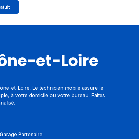
atuit
ône-et-Loire
ne-et-Loire. Le technicien mobile assure le
le, à votre domicile ou votre bureau. Faites
nalisé.
 Garage Partenaire