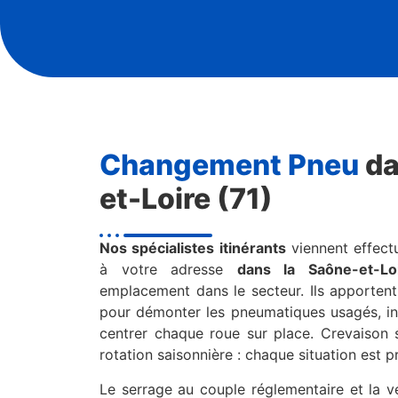
Changement Pneu
da
et-Loire (71)
Nos spécialistes itinérants
viennent effect
à votre adresse
dans la Saône-et-Lo
emplacement dans le secteur. Ils apportent
pour démonter les pneumatiques usagés, inst
centrer chaque roue sur place. Crevaison
rotation saisonnière : chaque situation est p
Le serrage au couple réglementaire et la vé