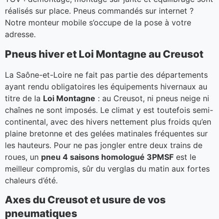
réalisés sur place. Pneus commandés sur internet ?
Notre monteur mobile s’occupe de la pose à votre
adresse.
Pneus hiver et Loi Montagne au Creusot
La Saône-et-Loire ne fait pas partie des départements
ayant rendu obligatoires les équipements hivernaux au
titre de la
Loi Montagne
: au Creusot, ni pneus neige ni
chaînes ne sont imposés. Le climat y est toutefois semi-
continental, avec des hivers nettement plus froids qu’en
plaine bretonne et des gelées matinales fréquentes sur
les hauteurs. Pour ne pas jongler entre deux trains de
roues, un
pneu 4 saisons homologué 3PMSF
est le
meilleur compromis, sûr du verglas du matin aux fortes
chaleurs d’été.
Axes du Creusot et usure de vos
pneumatiques