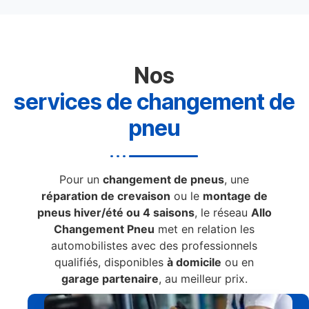
Nos
services de changement de
pneu
Pour un
changement de pneus
, une
réparation de crevaison
ou le
montage de
pneus hiver/été ou 4 saisons
, le réseau
Allo
Changement Pneu
met en relation les
automobilistes avec des professionnels
qualifiés, disponibles
à domicile
ou en
garage partenaire
, au meilleur prix.