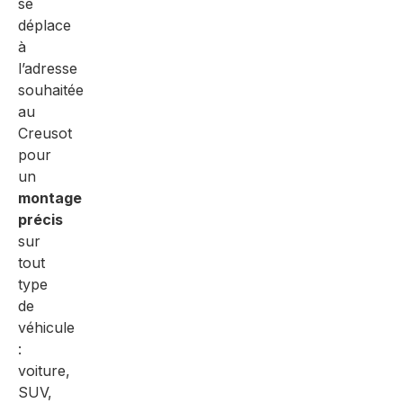
se
déplace
à
l’adresse
souhaitée
au
Creusot
pour
un
montage
précis
sur
tout
type
de
véhicule
:
voiture,
SUV,