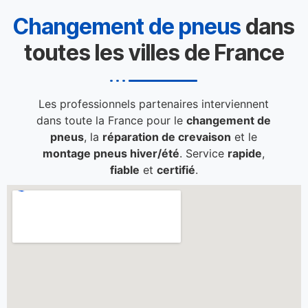
Changement de pneus
dans
toutes les villes de France
Les professionnels partenaires interviennent
dans toute la France pour le
changement de
pneus
, la
réparation de crevaison
et le
montage pneus hiver/été
. Service
rapide
,
fiable
et
certifié
.