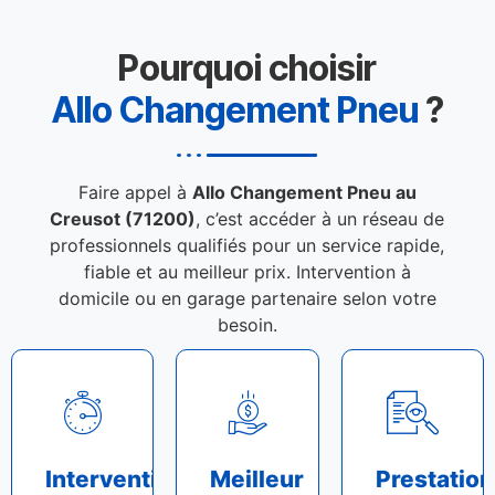
Pourquoi choisir
Allo Changement Pneu
?
Faire appel à
Allo Changement Pneu au
Creusot (71200)
, c’est accéder à un réseau de
professionnels qualifiés pour un service rapide,
fiable et au meilleur prix. Intervention à
domicile ou en garage partenaire selon votre
besoin.
Intervention
Meilleur
Prestation