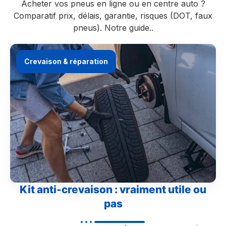
Acheter vos pneus en ligne ou en centre auto ?
Comparatif prix, délais, garantie, risques (DOT, faux
pneus). Notre guide..
Crevaison & réparation
Kit anti-crevaison : vraiment utile ou
pas