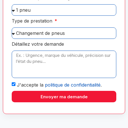
Type de prestation
Détaillez votre demande
J'accepte la
politique de confidentialité
.
Envoyer ma demande