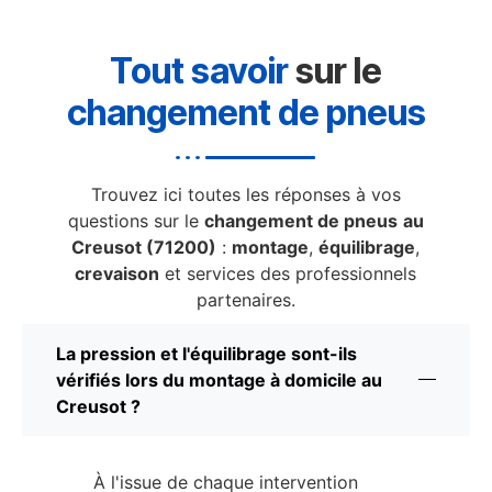
Tout savoir
sur le
changement de pneus
Trouvez ici toutes les réponses à vos
questions sur le
changement de pneus
au
Creusot (71200)
:
montage
,
équilibrage
,
crevaison
et services des professionnels
partenaires.
La pression et l'équilibrage sont-ils
vérifiés lors du montage à domicile au
Creusot ?
À l'issue de chaque intervention