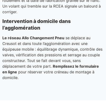
roulement et la date de fabrication gravée sur le flanc.
Un volant qui tremble sur la RCEA signale un balourd à
corriger.
Intervention à domicile dans
l’agglomération
Le réseau Allo Changement Pneu
se déplace au
Creusot et dans toute l’agglomération avec une
équipeuse mobile : équilibrage dynamique, contrôle des
valves, vérification des pressions et serrage au couple
constructeur. Tout se fait devant vous, sans
déplacement de votre part.
Remplissez le formulaire
en ligne
pour réserver votre créneau de montage à
domicile.