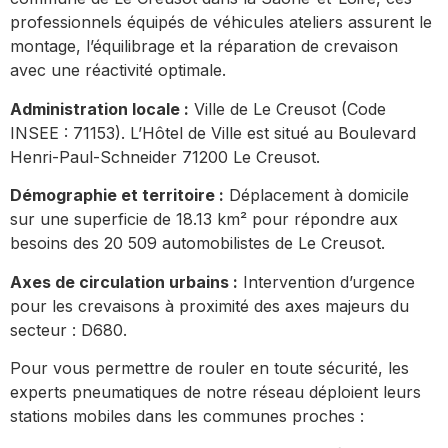
professionnels équipés de véhicules ateliers assurent le
montage, l’équilibrage et la réparation de crevaison
avec une réactivité optimale.
Administration locale :
Ville de Le Creusot (Code
INSEE : 71153). L’Hôtel de Ville est situé au Boulevard
Henri-Paul-Schneider 71200 Le Creusot.
Démographie et territoire :
Déplacement à domicile
sur une superficie de 18.13 km² pour répondre aux
besoins des 20 509 automobilistes de Le Creusot.
Axes de circulation urbains :
Intervention d’urgence
pour les crevaisons à proximité des axes majeurs du
secteur : D680.
Pour vous permettre de rouler en toute sécurité, les
experts pneumatiques de notre réseau déploient leurs
stations mobiles dans les communes proches :