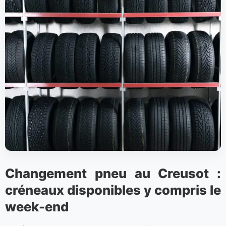
Changement pneu au Creusot :
créneaux disponibles y compris le
week-end