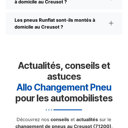
à domicile au Creusot ?
Les pneus Runflat sont-ils montés à
domicile au Creusot ?
Actualités, conseils et
astuces
Allo Changement Pneu
pour les automobilistes
Découvrez nos
conseils
et
actualités
sur le
changement de pneus
au Creusot (71200)
.