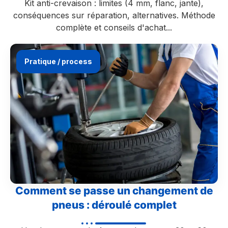
Kit anti-crevaison : limites (4 mm, flanc, jante),
conséquences sur réparation, alternatives. Méthode
complète et conseils d'achat...
Pratique / process
Comment se passe un changement de
pneus : déroulé complet