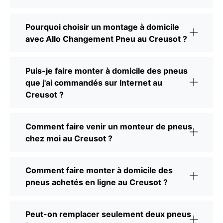
Pourquoi choisir un montage à domicile
avec Allo Changement Pneu au Creusot ?
Puis-je faire monter à domicile des pneus
que j'ai commandés sur Internet au
Creusot ?
Comment faire venir un monteur de pneus
chez moi au Creusot ?
Comment faire monter à domicile des
pneus achetés en ligne au Creusot ?
Peut-on remplacer seulement deux pneus