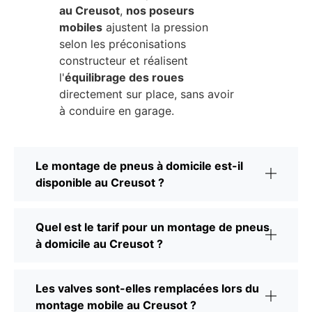
au Creusot
,
nos poseurs
mobiles
ajustent la pression
selon les préconisations
constructeur et réalisent
l'
équilibrage des roues
directement sur place, sans avoir
à conduire en garage.
Le montage de pneus à domicile est-il
disponible au Creusot ?
Quel est le tarif pour un montage de pneus
à domicile au Creusot ?
Les valves sont-elles remplacées lors du
montage mobile au Creusot ?