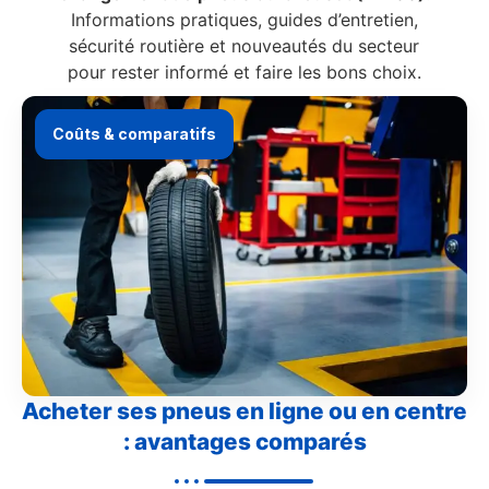
Informations pratiques, guides d’entretien,
sécurité routière et nouveautés du secteur
pour rester informé et faire les bons choix.
Coûts & comparatifs
Acheter ses pneus en ligne ou en centre
: avantages comparés