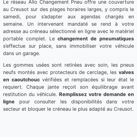
Le réseau Allo Changement Pneu offre une couverture
au Creusot sur des plages horaires larges, y compris le
samedi, pour s’adapter aux agendas chargés en
semaine. Un intervenant mandaté se rend à votre
adresse au créneau sélectionné en ligne avec le matériel
portable complet. Le
changement de pneumatiques
s’effectue sur place, sans immobiliser votre véhicule
dans un garage.
Les gommes usées sont retirées avec soin, les pneus
neufs montés avec protecteurs de cerclage, les
valves
en caoutchouc
vérifiées et remplacées si leur état le
requiert. Chaque jante reçoit son équilibrage avant
restitution du véhicule.
Remplissez votre demande en
ligne
pour consulter les disponibilités dans votre
secteur et bloquer le créneau le plus adapté au Creusot.