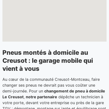
Pneus montés à domicile au
Creusot : le garage mobile qui
vient à vous
Au cœur de la communauté Creusot-Montceau, faire
changer ses pneus ne devrait pas vous coûter une
demi-journée. Pour un
changement de pneu à domicile
Le Creusot
,
notre partenaire
dépêche un technicien à
votre porte, devant votre entreprise ou près de la gare
TGV : démontage, montage sur jante et équilibrage sont