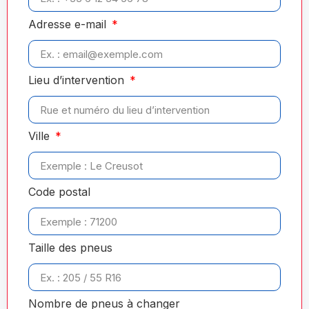
Adresse e-mail
Lieu d’intervention
Ville
Code postal
Taille des pneus
Nombre de pneus à changer