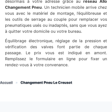
désormais à votre adresse grâce au
réseau Allo
Changement Pneu
. Un technicien mobile arrive chez
vous avec le matériel de montage, l’équilibreuse et
les outils de serrage au couple pour remplacer vos
pneumatiques usés ou inadaptés, sans que vous ayez
à quitter votre domicile ou votre bureau.
Équilibrage électronique, réglage de la pression et
vérification des valves font partie de chaque
passage. Le prix vous est indiqué en amont.
Remplissez le formulaire en ligne pour fixer un
rendez-vous à votre convenance.
Accueil
»
Changement Pneu Le Creusot