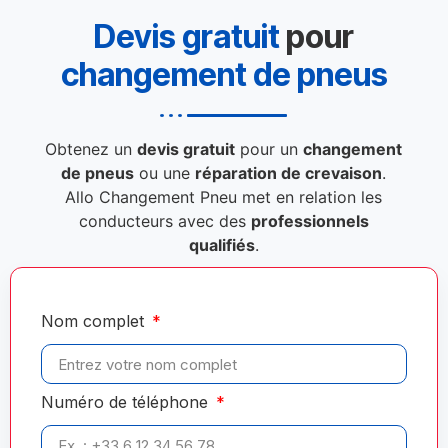
Devis gratuit
pour
changement de pneus
Obtenez un
devis gratuit
pour un
changement
de pneus
ou une
réparation de crevaison
.
Allo Changement Pneu met en relation les
conducteurs avec des
professionnels
qualifiés
.
Nom complet
Numéro de téléphone