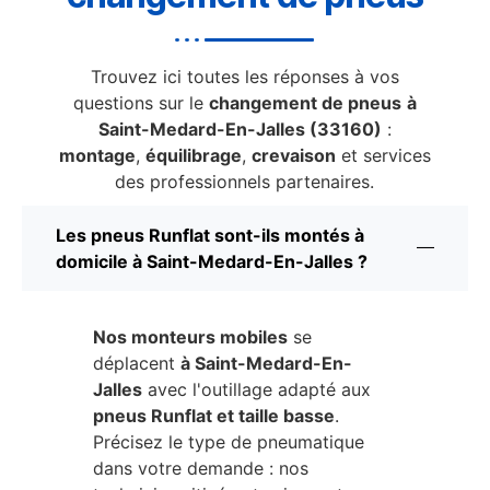
Trouvez ici toutes les réponses à vos
questions sur le
changement de pneus
à
Saint-Medard-En-Jalles (33160)
:
montage
,
équilibrage
,
crevaison
et services
des professionnels partenaires.
Les pneus Runflat sont-ils montés à
domicile à Saint-Medard-En-Jalles ?
Nos monteurs mobiles
se
déplacent
à Saint-Medard-En-
Jalles
avec l'outillage adapté aux
pneus Runflat et taille basse
.
Précisez le type de pneumatique
dans votre demande : nos