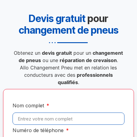
Devis gratuit
pour
changement de pneus
Obtenez un
devis gratuit
pour un
changement
de pneus
ou une
réparation de crevaison
.
Allo Changement Pneu met en relation les
conducteurs avec des
professionnels
qualifiés
.
Nom complet
Numéro de téléphone