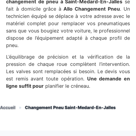
changement de pneu à Saint-Medard-En-Jalles
se
fait à domicile grâce à
Allo Changement Pneu
. Un
technicien équipé se déplace à votre adresse avec le
matériel complet pour remplacer vos pneumatiques
sans que vous bougiez votre voiture, le professionnel
dispose de l’équipement adapté à chaque profil de
pneu.
L’équilibrage de précision et la vérification de la
pression de chaque roue complètent l’intervention.
Les valves sont remplacées si besoin. Le devis vous
est remis avant toute opération.
Une demande en
ligne suffit pour
planifier le créneau.
Accueil
»
Changement Pneu Saint-Medard-En-Jalles