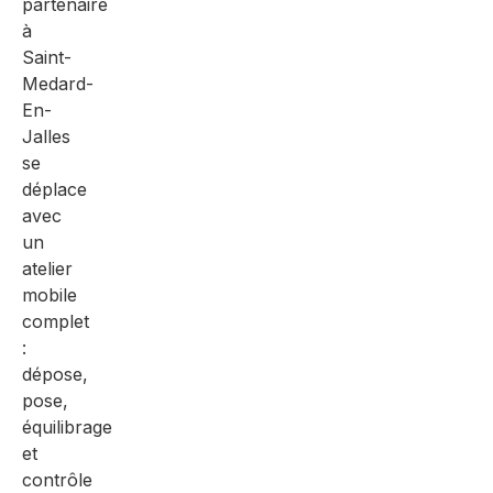
partenaire
à
Saint-
Medard-
En-
Jalles
se
déplace
avec
un
atelier
mobile
complet
:
dépose,
pose,
équilibrage
et
contrôle