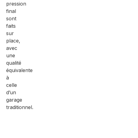
pression
final
sont
faits
sur
place,
avec
une
qualité
équivalente
à
celle
d’un
garage
traditionnel.