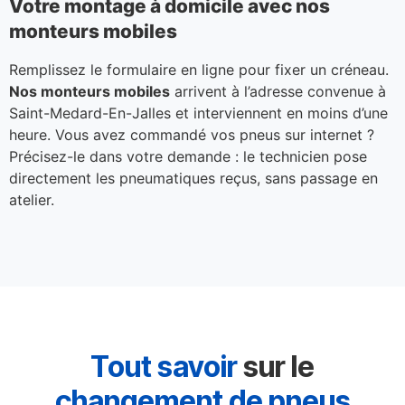
Votre montage à domicile avec nos
monteurs mobiles
Remplissez le formulaire en ligne pour fixer un créneau.
Nos monteurs mobiles
arrivent à l’adresse convenue à
Saint-Medard-En-Jalles et interviennent en moins d’une
heure. Vous avez commandé vos pneus sur internet ?
Précisez-le dans votre demande : le technicien pose
directement les pneumatiques reçus, sans passage en
atelier.
Tout savoir
sur le
changement de pneus