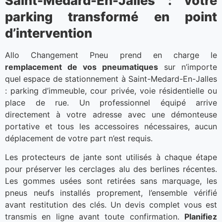
Saint-Medard-En-Jalles : votre
parking transformé en point
d’intervention
Allo Changement Pneu prend en charge le
remplacement de vos pneumatiques
sur n’importe
quel espace de stationnement à Saint-Medard-En-Jalles
: parking d’immeuble, cour privée, voie résidentielle ou
place de rue. Un professionnel équipé arrive
directement à votre adresse avec une démonteuse
portative et tous les accessoires nécessaires, aucun
déplacement de votre part n’est requis.
Les protecteurs de jante sont utilisés à chaque étape
pour préserver les cerclages alu des berlines récentes.
Les gommes usées sont retirées sans marquage, les
pneus neufs installés proprement, l’ensemble vérifié
avant restitution des clés. Un devis complet vous est
transmis en ligne avant toute confirmation.
Planifiez