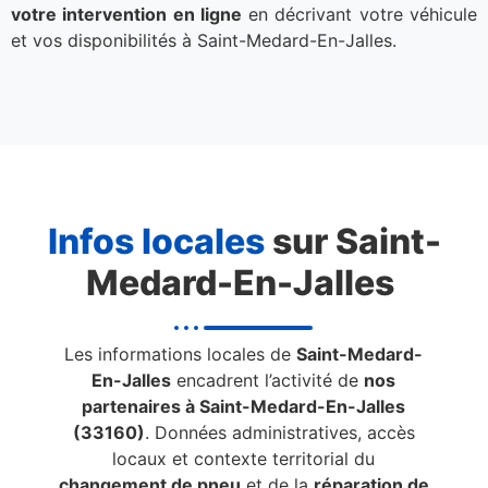
votre intervention en ligne
en décrivant votre véhicule
et vos disponibilités à Saint-Medard-En-Jalles.
Infos locales
sur Saint-
Medard-En-Jalles
Les informations locales de
Saint-Medard-
En-Jalles
encadrent l’activité de
nos
partenaires à Saint-Medard-En-Jalles
(33160)
. Données administratives, accès
locaux et contexte territorial du
changement de pneu
et de la
réparation de