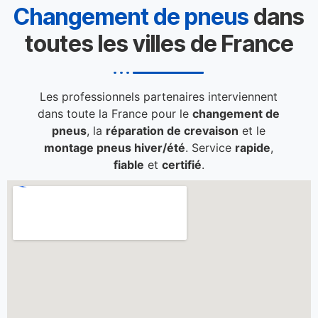
Changement de pneus
dans
toutes les villes de France
Les professionnels partenaires interviennent
dans toute la France pour le
changement de
pneus
, la
réparation de crevaison
et le
montage pneus hiver/été
. Service
rapide
,
fiable
et
certifié
.