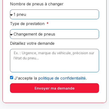
Nombre de pneus à changer
Type de prestation
Détaillez votre demande
J'accepte la
politique de confidentialité
.
Envoyer ma demande