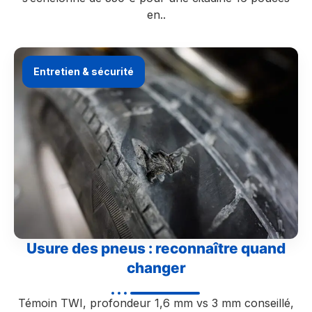
en..
Entretien & sécurité
Usure des pneus : reconnaître quand
changer
Témoin TWI, profondeur 1,6 mm vs 3 mm conseillé,