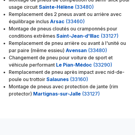
usage circuit
Sainte-Hélène
(33480)
Remplacement des 2 pneus avant ou arrière avec
équilibrage inclus
Arsac
(33460)
Montage de pneus cloutés ou cramponnés pour
conditions extrêmes
Saint-Jean-d'Illac
(33127)
Remplacement de pneu arrière ou avant à l'unité ou
par paire (même essieu)
Avensan
(33480)
Changement de pneu pour voiture de sport et
véhicule performant
Le Pian-Médoc
(33290)
Remplacement de pneu après impact avec nid-de-
poule ou trottoir
Salaunes
(33160)
Montage de pneus avec protection de jante (rim
protector)
Martignas-sur-Jalle
(33127)