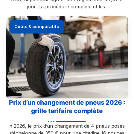
jour. La procédure complète et les..
Coûts & comparatifs
Prix d’un changement de pneus 2026 :
grille tarifaire complète
n 2026, le prix d’un changement de 4 pneus posés
s’échelonne de 350 € pour une citadine 16 pouces