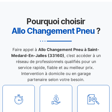
Pourquoi choisir
Allo Changement Pneu
?
Faire appel à
Allo Changement Pneu à Saint-
Medard-En-Jalles (33160)
, c’est accéder à un
réseau de professionnels qualifiés pour un
service rapide, fiable et au meilleur prix.
Intervention à domicile ou en garage
partenaire selon votre besoin.