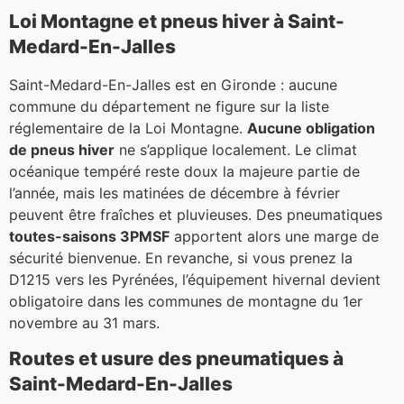
Loi Montagne et pneus hiver à Saint-
Medard-En-Jalles
Saint-Medard-En-Jalles est en Gironde : aucune
commune du département ne figure sur la liste
réglementaire de la Loi Montagne.
Aucune obligation
de pneus hiver
ne s’applique localement. Le climat
océanique tempéré reste doux la majeure partie de
l’année, mais les matinées de décembre à février
peuvent être fraîches et pluvieuses. Des pneumatiques
toutes-saisons 3PMSF
apportent alors une marge de
sécurité bienvenue. En revanche, si vous prenez la
D1215 vers les Pyrénées, l’équipement hivernal devient
obligatoire dans les communes de montagne du 1er
novembre au 31 mars.
Routes et usure des pneumatiques à
Saint-Medard-En-Jalles