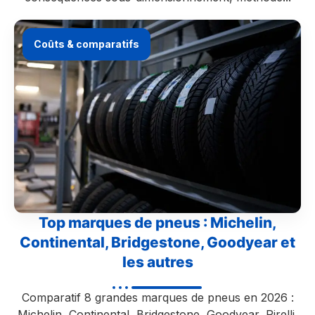
Coûts & comparatifs
Top marques de pneus : Michelin,
Continental, Bridgestone, Goodyear et
les autres
Comparatif 8 grandes marques de pneus en 2026 :
Michelin, Continental, Bridgestone, Goodyear, Pirelli,