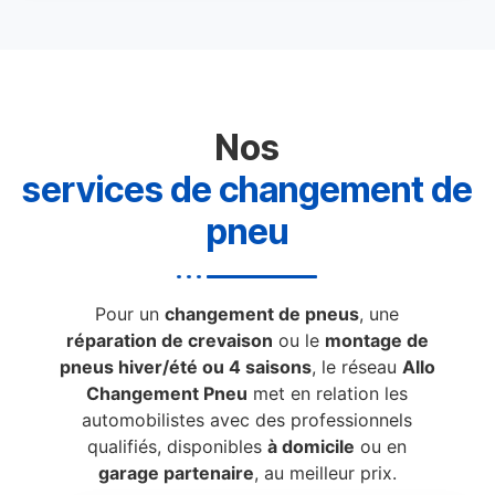
Nos
services de changement de
pneu
Pour un
changement de pneus
, une
réparation de crevaison
ou le
montage de
pneus hiver/été ou 4 saisons
, le réseau
Allo
Changement Pneu
met en relation les
automobilistes avec des professionnels
qualifiés, disponibles
à domicile
ou en
garage partenaire
, au meilleur prix.