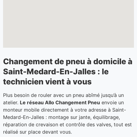
Changement de pneu à domicile à
Saint-Medard-En-Jalles : le
technicien vient à vous
Plus besoin de rouler avec un pneu abîmé jusqu’à un
atelier.
Le réseau Allo Changement Pneu
envoie un
monteur mobile directement à votre adresse à Saint-
Medard-En-Jalles : montage sur jante, équilibrage,
réparation de crevaison et contrôle des valves, tout est
réalisé sur place devant vous.