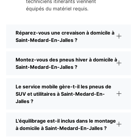
techniciens itinérants viennent
équipés du matériel requis.
Réparez-vous une crevaison à domicile à
Saint-Medard-En-Jalles ?
Montez-vous des pneus hiver à domicile à
Saint-Medard-En-Jalles ?
Le service mobile gère-t-il les pneus de
SUV et utilitaires à Saint-Medard-En-
Jalles ?
L'équilibrage est-il inclus dans le montage
à domicile à Saint-Medard-En-Jalles ?