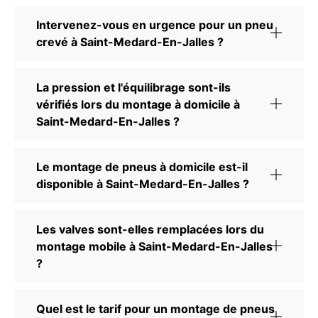
Intervenez-vous en urgence pour un pneu
crevé à Saint-Medard-En-Jalles ?
La pression et l'équilibrage sont-ils
vérifiés lors du montage à domicile à
Saint-Medard-En-Jalles ?
Le montage de pneus à domicile est-il
disponible à Saint-Medard-En-Jalles ?
Les valves sont-elles remplacées lors du
montage mobile à Saint-Medard-En-Jalles
?
Quel est le tarif pour un montage de pneus