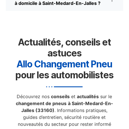
à domicile à Saint-Medard-En-Jalles ?
Actualités, conseils et
astuces
Allo Changement Pneu
pour les automobilistes
Découvrez nos
conseils
et
actualités
sur le
changement de pneus
à Saint-Medard-En-
Jalles (33160)
. Informations pratiques,
guides d’entretien, sécurité routière et
nouveautés du secteur pour rester informé