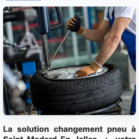
La solution changement pneu à