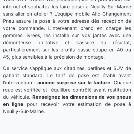
internet et souhaitez les faire poser à Neuilly-Sur-Marne
sans aller en atelier ? L’équipe mobile Allo Changement
Pneu assure la pose à votre adresse dès réception de
votre commande. L’intervenant prend en charge les
gommes livrées, les installe sur vos jantes avec une
démonteuse portative et s’assure du résultat,
particulièrement sur les profils basse-coupe en 40 ou
45, plus sensibles à la précision de montage.
Ce service s’applique aux citadines, berlines et SUV de
gabarit standard. Le tarif de pose est établi avant
l’intervention :
aucune surprise sur la facture
. Chaque
roue est vérifiée et l’équilibre contrôlé avant restitution
du véhicule.
Renseignez les dimensions de vos pneus
en ligne
pour recevoir votre estimation de pose à
Neuilly-Sur-Marne.