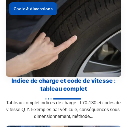
Choix & dimensions
Indice de charge et code de vitesse :
tableau complet
Tableau complet indices de charge LI 70-130 et codes de
vitesse Q-Y. Exemples par véhicule, conséquences sous-
dimensionnement, méthode...