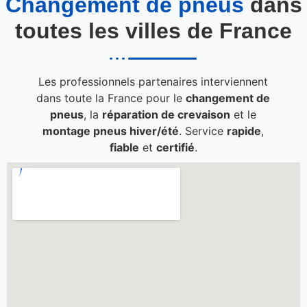
Changement de pneus
dans
toutes les villes de France
Les professionnels partenaires interviennent
dans toute la France pour le
changement de
pneus
, la
réparation de crevaison
et le
montage pneus hiver/été
. Service
rapide
,
fiable
et
certifié
.