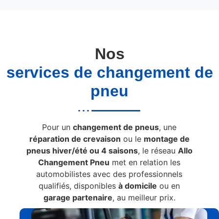
Nos
services de changement de
pneu
Pour un
changement de pneus
, une
réparation de crevaison
ou le
montage de
pneus hiver/été ou 4 saisons
, le réseau
Allo
Changement Pneu
met en relation les
automobilistes avec des professionnels
qualifiés, disponibles
à domicile
ou en
garage partenaire
, au meilleur prix.