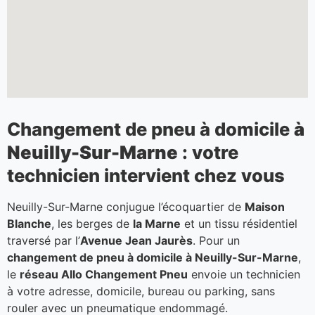
Changement de pneu à domicile
à
Neuilly-Sur-Marne
: votre
technicien intervient chez vous
Neuilly-Sur-Marne conjugue l’écoquartier de
Maison
Blanche
, les berges de
la Marne
et un tissu résidentiel
traversé par l’
Avenue Jean Jaurès
. Pour un
changement de pneu à domicile à Neuilly-Sur-Marne
,
le
réseau Allo Changement Pneu
envoie un technicien
à votre adresse, domicile, bureau ou parking, sans
rouler avec un pneumatique endommagé.