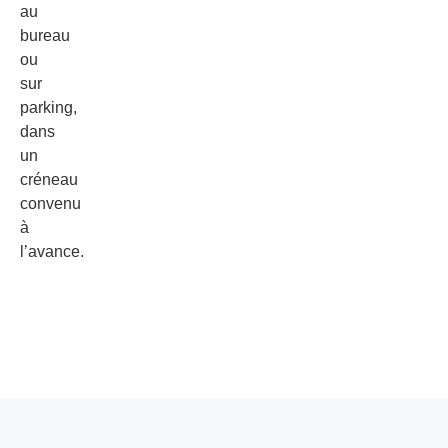
au
bureau
ou
sur
parking,
dans
un
créneau
convenu
à
l’avance.