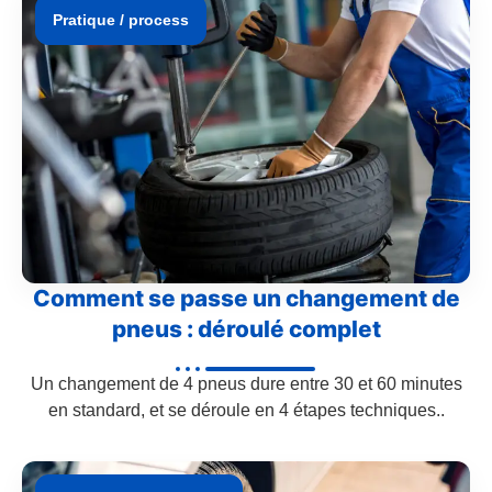
Pratique / process
Comment se passe un changement de
pneus : déroulé complet
Un changement de 4 pneus dure entre 30 et 60 minutes
en standard, et se déroule en 4 étapes techniques..