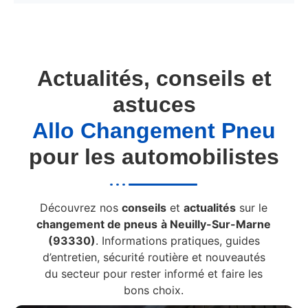
Actualités, conseils et
astuces
Allo Changement Pneu
pour les automobilistes
Découvrez nos
conseils
et
actualités
sur le
changement de pneus
à Neuilly-Sur-Marne
(93330)
. Informations pratiques, guides
d’entretien, sécurité routière et nouveautés
du secteur pour rester informé et faire les
bons choix.