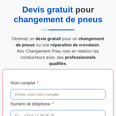
Devis gratuit
pour
changement de pneus
Obtenez un
devis gratuit
pour un
changement
de pneus
ou une
réparation de crevaison
.
Allo Changement Pneu met en relation les
conducteurs avec des
professionnels
qualifiés
.
Nom complet
Numéro de téléphone