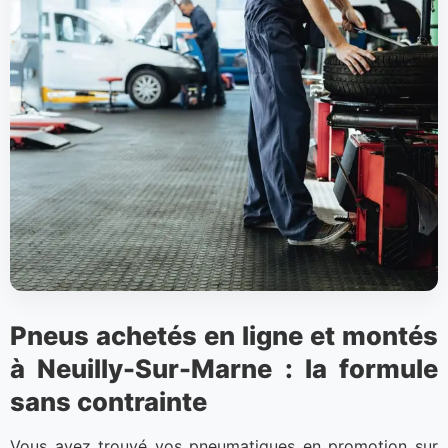
Pneus achetés en ligne et montés
à Neuilly-Sur-Marne : la formule
sans contrainte
Vous avez trouvé vos pneumatiques en promotion sur