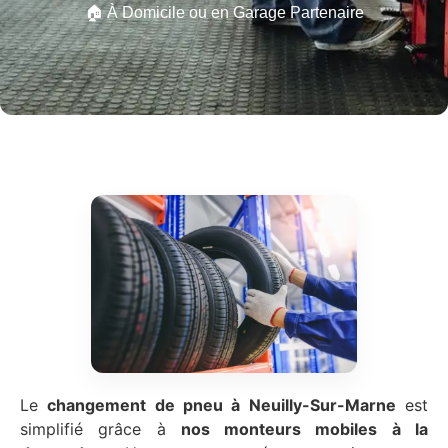
🏠 À Domicile ou en Garage Partenaire
Le
changement de pneu à Neuilly-Sur-Marne
est
simplifié grâce à
nos monteurs mobiles à la