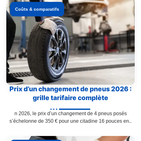
Coûts & comparatifs
Prix d’un changement de pneus 2026 :
grille tarifaire complète
n 2026, le prix d’un changement de 4 pneus posés
s’échelonne de 350 € pour une citadine 16 pouces en..