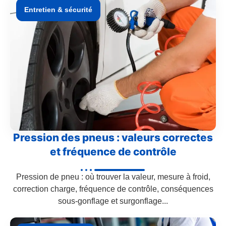
Entretien & sécurité
Pression des pneus : valeurs correctes
et fréquence de contrôle
Pression de pneu : où trouver la valeur, mesure à froid,
correction charge, fréquence de contrôle, conséquences
sous-gonflage et surgonflage...