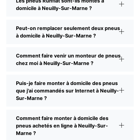
Les pneus Runflat sont-ils montés à
domicile à Neuilly-Sur-Marne ?
Peut-on remplacer seulement deux pneus
à domicile à Neuilly-Sur-Marne ?
Comment faire venir un monteur de pneus
chez moi à Neuilly-Sur-Marne ?
Puis-je faire monter à domicile des pneus
que j'ai commandés sur Internet à Neuilly-
Sur-Marne ?
Comment faire monter à domicile des
pneus achetés en ligne à Neuilly-Sur-
Marne ?