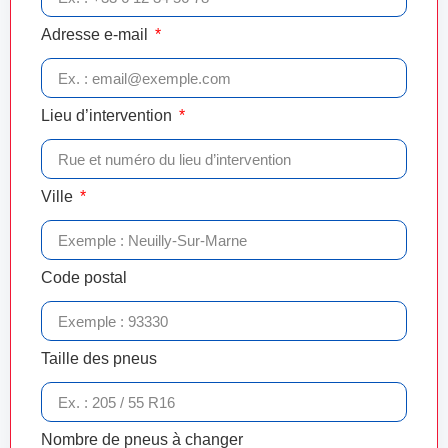
Adresse e-mail
Lieu d’intervention
Ville
Code postal
Taille des pneus
Nombre de pneus à changer