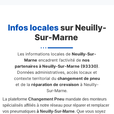
Infos locales
sur Neuilly-
Sur-Marne
Les informations locales de
Neuilly-Sur-
Marne
encadrent l’activité de
nos
partenaires à Neuilly-Sur-Marne (93330)
.
Données administratives, accès locaux et
contexte territorial du
changement de pneu
et de la
réparation de crevaison
à Neuilly-
Sur-Marne.
La plateforme
Changement Pneu
mandate des monteurs
spécialisés affiliés à notre réseau pour réparer et remplacer
vos pneumatiques
à Neuilly-Sur-Marne
. Que vous soyez