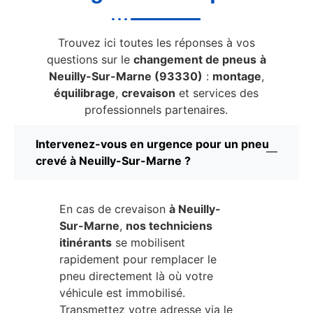
Trouvez ici toutes les réponses à vos
questions sur le
changement de pneus
à
Neuilly-Sur-Marne (93330)
:
montage
,
équilibrage
,
crevaison
et services des
professionnels partenaires.
Intervenez-vous en urgence pour un pneu
crevé à Neuilly-Sur-Marne ?
En cas de crevaison
à Neuilly-
Sur-Marne
,
nos techniciens
itinérants
se mobilisent
rapidement pour remplacer le
pneu directement là où votre
véhicule est immobilisé.
Transmettez votre adresse via le