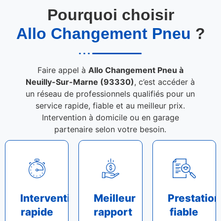
Pourquoi choisir
Allo Changement Pneu
?
Faire appel à
Allo Changement Pneu à
Neuilly-Sur-Marne (93330)
, c’est accéder à
un réseau de professionnels qualifiés pour un
service rapide, fiable et au meilleur prix.
Intervention à domicile ou en garage
partenaire selon votre besoin.
Intervention
Meilleur
Prestation
rapide
rapport
fiable