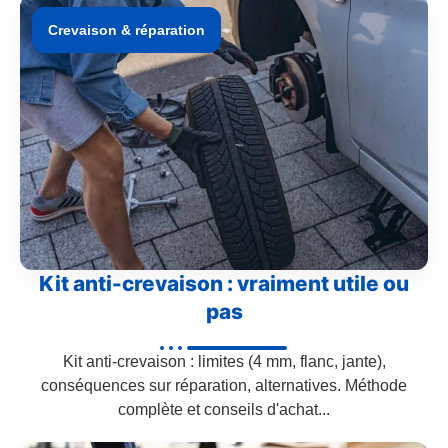
Crevaison & réparation
Kit anti-crevaison : vraiment utile ou
pas
Kit anti-crevaison : limites (4 mm, flanc, jante),
conséquences sur réparation, alternatives. Méthode
complète et conseils d'achat...