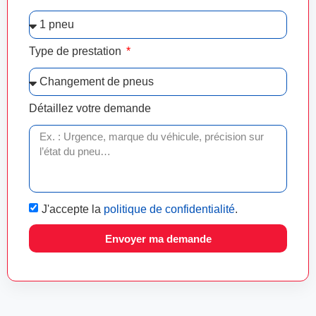
Type de prestation
Détaillez votre demande
J'accepte la
politique de confidentialité
.
Envoyer ma demande