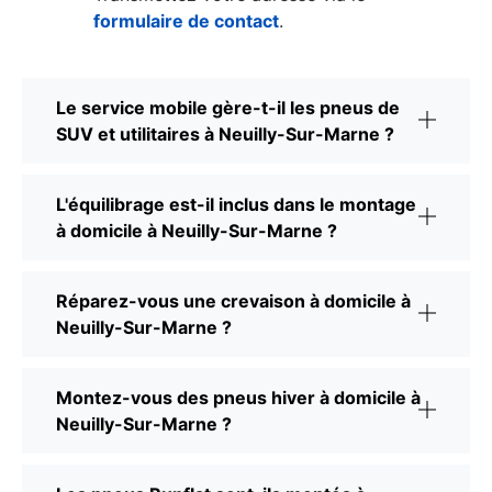
formulaire de contact
.
Le service mobile gère-t-il les pneus de
SUV et utilitaires à Neuilly-Sur-Marne ?
L'équilibrage est-il inclus dans le montage
à domicile à Neuilly-Sur-Marne ?
Réparez-vous une crevaison à domicile à
Neuilly-Sur-Marne ?
Montez-vous des pneus hiver à domicile à
Neuilly-Sur-Marne ?