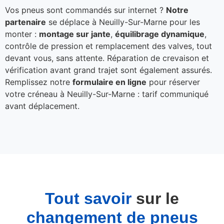
Vos pneus sont commandés sur internet ?
Notre
partenaire
se déplace à Neuilly-Sur-Marne pour les
monter :
montage sur jante
,
équilibrage dynamique
,
contrôle de pression et remplacement des valves, tout
devant vous, sans attente. Réparation de crevaison et
vérification avant grand trajet sont également assurés.
Remplissez notre
formulaire en ligne
pour réserver
votre créneau à Neuilly-Sur-Marne : tarif communiqué
avant déplacement.
Tout savoir
sur le
changement de pneus