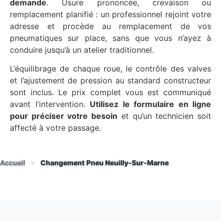
demande
. Usure prononcée, crevaison ou
remplacement planifié : un professionnel rejoint votre
adresse et procède au remplacement de vos
pneumatiques sur place, sans que vous n’ayez à
conduire jusqu’à un atelier traditionnel.
L’équilibrage de chaque roue, le contrôle des valves
et l’ajustement de pression au standard constructeur
sont inclus. Le prix complet vous est communiqué
avant l’intervention.
Utilisez le formulaire en ligne
pour préciser votre besoin
et qu’un technicien soit
affecté à votre passage.
Accueil
»
Changement Pneu Neuilly-Sur-Marne