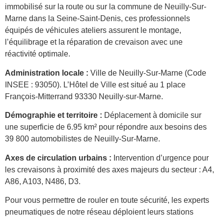
immobilisé sur la route ou sur la commune de Neuilly-Sur-
Marne dans la Seine-Saint-Denis, ces professionnels
équipés de véhicules ateliers assurent le montage,
l’équilibrage et la réparation de crevaison avec une
réactivité optimale.
Administration locale :
Ville de Neuilly-Sur-Marne (Code
INSEE : 93050). L’Hôtel de Ville est situé au 1 place
François-Mitterrand 93330 Neuilly-sur-Marne.
Démographie et territoire :
Déplacement à domicile sur
une superficie de 6.95 km² pour répondre aux besoins des
39 800 automobilistes de Neuilly-Sur-Marne.
Axes de circulation urbains :
Intervention d’urgence pour
les crevaisons à proximité des axes majeurs du secteur : A4,
A86, A103, N486, D3.
Pour vous permettre de rouler en toute sécurité, les experts
pneumatiques de notre réseau déploient leurs stations