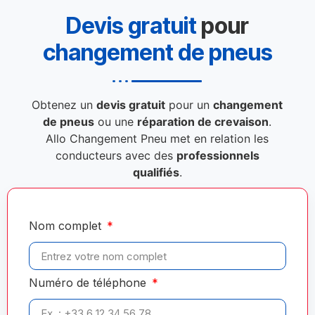
Devis gratuit
pour
changement de pneus
Obtenez un
devis gratuit
pour un
changement
de pneus
ou une
réparation de crevaison
.
Allo Changement Pneu met en relation les
conducteurs avec des
professionnels
qualifiés
.
Nom complet
Numéro de téléphone