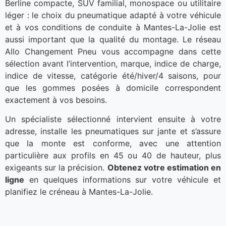
Berline compacte, SUV familial, monospace ou utilitaire
léger : le choix du pneumatique adapté à votre véhicule
et à vos conditions de conduite à Mantes-La-Jolie est
aussi important que la qualité du montage. Le réseau
Allo Changement Pneu vous accompagne dans cette
sélection avant l’intervention, marque, indice de charge,
indice de vitesse, catégorie été/hiver/4 saisons, pour
que les gommes posées à domicile correspondent
exactement à vos besoins.
Un spécialiste sélectionné intervient ensuite à votre
adresse, installe les pneumatiques sur jante et s’assure
que la monte est conforme, avec une attention
particulière aux profils en 45 ou 40 de hauteur, plus
exigeants sur la précision.
Obtenez votre estimation en
ligne
en quelques informations sur votre véhicule et
planifiez le créneau à Mantes-La-Jolie.