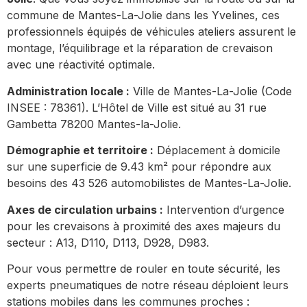
commune de Mantes-La-Jolie dans les Yvelines, ces
professionnels équipés de véhicules ateliers assurent le
montage, l’équilibrage et la réparation de crevaison
avec une réactivité optimale.
Administration locale :
Ville de Mantes-La-Jolie (Code
INSEE : 78361). L’Hôtel de Ville est situé au 31 rue
Gambetta 78200 Mantes-la-Jolie.
Démographie et territoire :
Déplacement à domicile
sur une superficie de 9.43 km² pour répondre aux
besoins des 43 526 automobilistes de Mantes-La-Jolie.
Axes de circulation urbains :
Intervention d’urgence
pour les crevaisons à proximité des axes majeurs du
secteur : A13, D110, D113, D928, D983.
Pour vous permettre de rouler en toute sécurité, les
experts pneumatiques de notre réseau déploient leurs
stations mobiles dans les communes proches :