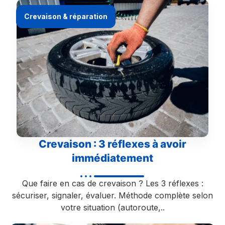
Crevaison & réparation
Crevaison : 3 réflexes à avoir
immédiatement
Que faire en cas de crevaison ? Les 3 réflexes :
sécuriser, signaler, évaluer. Méthode complète selon
votre situation (autoroute,..