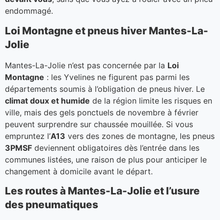
endommagé.
Loi Montagne et pneus hiver Mantes-La-
Jolie
Mantes-La-Jolie n’est pas concernée par la
Loi
Montagne
: les Yvelines ne figurent pas parmi les
départements soumis à l’obligation de pneus hiver. Le
climat doux et humide
de la région limite les risques en
ville, mais des gels ponctuels de novembre à février
peuvent surprendre sur chaussée mouillée. Si vous
empruntez l’
A13
vers des zones de montagne, les pneus
3PMSF
deviennent obligatoires dès l’entrée dans les
communes listées, une raison de plus pour anticiper le
changement à domicile avant le départ.
Les routes à Mantes-La-Jolie et l’usure
des pneumatiques