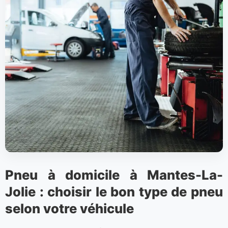
Pneu à domicile à Mantes-La-
Jolie : choisir le bon type de pneu
selon votre véhicule