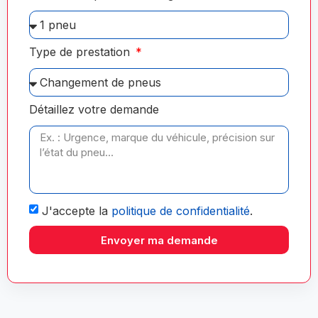
Type de prestation
Détaillez votre demande
J'accepte la
politique de confidentialité
.
Envoyer ma demande