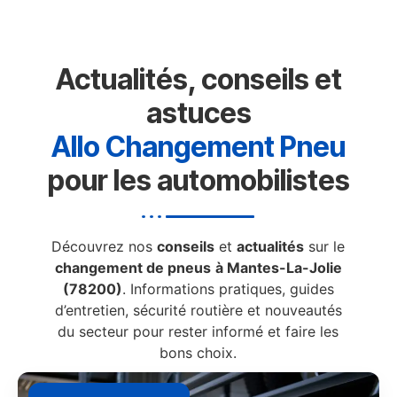
Actualités, conseils et
astuces
Allo Changement Pneu
pour les automobilistes
Découvrez nos
conseils
et
actualités
sur le
changement de pneus
à Mantes-La-Jolie
(78200)
. Informations pratiques, guides
d’entretien, sécurité routière et nouveautés
du secteur pour rester informé et faire les
bons choix.