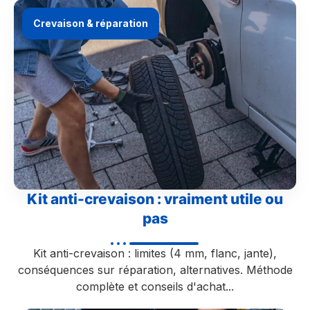
Crevaison & réparation
Kit anti-crevaison : vraiment utile ou
pas
Kit anti-crevaison : limites (4 mm, flanc, jante),
conséquences sur réparation, alternatives. Méthode
complète et conseils d'achat...