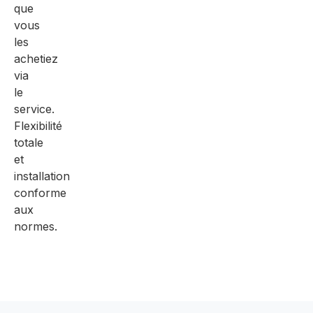
que
vous
les
achetiez
via
le
service.
Flexibilité
totale
et
installation
conforme
aux
normes.