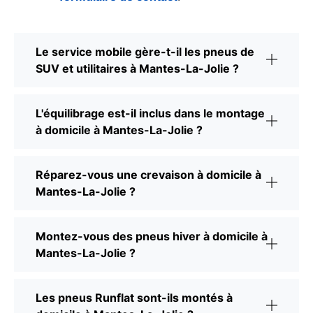
Le service mobile gère-t-il les pneus de
SUV et utilitaires à Mantes-La-Jolie ?
L'équilibrage est-il inclus dans le montage
à domicile à Mantes-La-Jolie ?
Réparez-vous une crevaison à domicile à
Mantes-La-Jolie ?
Montez-vous des pneus hiver à domicile à
Mantes-La-Jolie ?
Les pneus Runflat sont-ils montés à