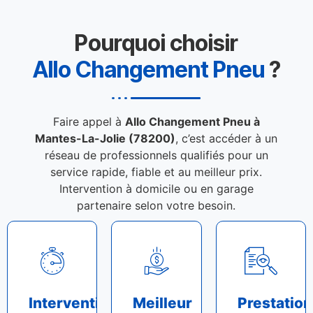
Pourquoi choisir
Allo Changement Pneu
?
Faire appel à
Allo Changement Pneu à
Mantes-La-Jolie (78200)
, c’est accéder à un
réseau de professionnels qualifiés pour un
service rapide, fiable et au meilleur prix.
Intervention à domicile ou en garage
partenaire selon votre besoin.
Intervention
Meilleur
Prestation