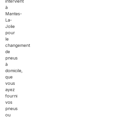
intervient
à
Mantes-
La-
Jolie
pour
le
changement
de
pneus
à
domicile,
que
vous
ayez
fourni
vos
pneus
ou