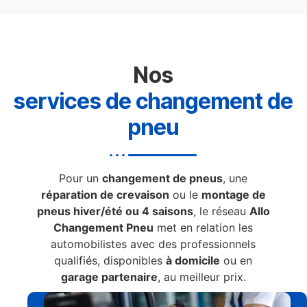
Nos
services de changement de
pneu
Pour un
changement de pneus
, une
réparation de crevaison
ou le
montage de
pneus hiver/été ou 4 saisons
, le réseau
Allo
Changement Pneu
met en relation les
automobilistes avec des professionnels
qualifiés, disponibles
à domicile
ou en
garage partenaire
, au meilleur prix.