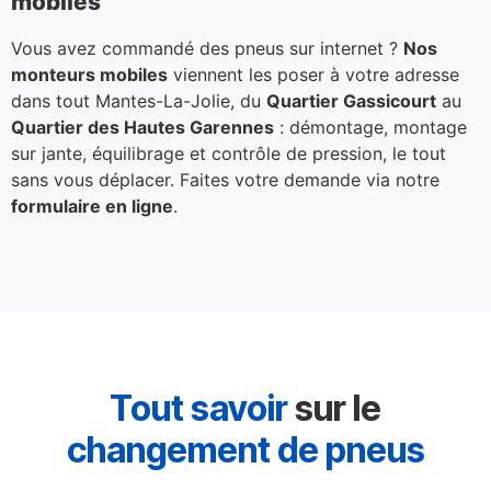
mobiles
Vous avez commandé des pneus sur internet ?
Nos
monteurs mobiles
viennent les poser à votre adresse
dans tout Mantes-La-Jolie, du
Quartier Gassicourt
au
Quartier des Hautes Garennes
: démontage, montage
sur jante, équilibrage et contrôle de pression, le tout
sans vous déplacer. Faites votre demande via notre
formulaire en ligne
.
Tout savoir
sur le
changement de pneus