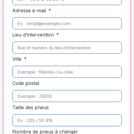
Adresse e-mail
Lieu d’intervention
Ville
Code postal
Taille des pneus
Nombre de pneus à changer