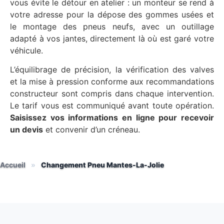
vous évite le détour en atelier : un monteur se rend à
votre adresse pour la dépose des gommes usées et
le montage des pneus neufs, avec un outillage
adapté à vos jantes, directement là où est garé votre
véhicule.
L’équilibrage de précision, la vérification des valves
et la mise à pression conforme aux recommandations
constructeur sont compris dans chaque intervention.
Le tarif vous est communiqué avant toute opération.
Saisissez vos informations en ligne pour recevoir
un devis
et convenir d’un créneau.
Accueil
»
Changement Pneu Mantes-La-Jolie