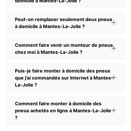
domicile à Mantes-La-Jolie ?
Peut-on remplacer seulement deux pneus
à domicile à Mantes-La-Jolie ?
Comment faire venir un monteur de pneus
chez moi à Mantes-La-Jolie ?
Puis-je faire monter à domicile des pneus
que j'ai commandés sur Internet à Mantes-
La-Jolie ?
Comment faire monter à domicile des
pneus achetés en ligne à Mantes-La-Jolie
?