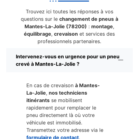
Trouvez ici toutes les réponses à vos
questions sur le
changement de pneus
à
Mantes-La-Jolie (78200)
:
montage
,
équilibrage
,
crevaison
et services des
professionnels partenaires.
Intervenez-vous en urgence pour un pneu
crevé à Mantes-La-Jolie ?
En cas de crevaison
à Mantes-
La-Jolie
,
nos techniciens
itinérants
se mobilisent
rapidement pour remplacer le
pneu directement là où votre
véhicule est immobilisé.
Transmettez votre adresse via le
formulaire de contact
.