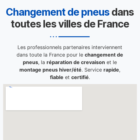
Changement de pneus
dans
toutes les villes de France
Les professionnels partenaires interviennent
dans toute la France pour le
changement de
pneus
, la
réparation de crevaison
et le
montage pneus hiver/été
. Service
rapide
,
fiable
et
certifié
.