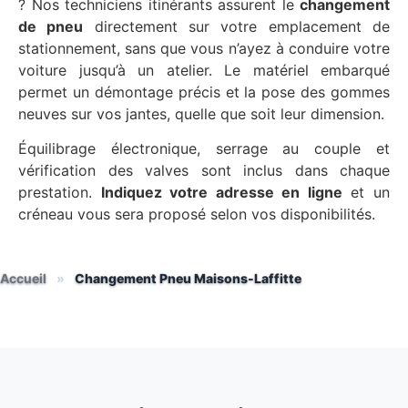
? Nos techniciens itinérants assurent le
changement
de pneu
directement sur votre emplacement de
stationnement, sans que vous n’ayez à conduire votre
voiture jusqu’à un atelier. Le matériel embarqué
permet un démontage précis et la pose des gommes
neuves sur vos jantes, quelle que soit leur dimension.
Équilibrage électronique, serrage au couple et
vérification des valves sont inclus dans chaque
prestation.
Indiquez votre adresse en ligne
et un
créneau vous sera proposé selon vos disponibilités.
Accueil
»
Changement Pneu Maisons-Laffitte