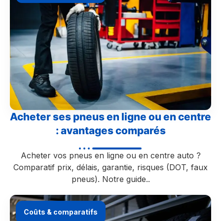
Acheter ses pneus en ligne ou en centre
: avantages comparés
Acheter vos pneus en ligne ou en centre auto ?
Comparatif prix, délais, garantie, risques (DOT, faux
pneus). Notre guide..
Coûts & comparatifs