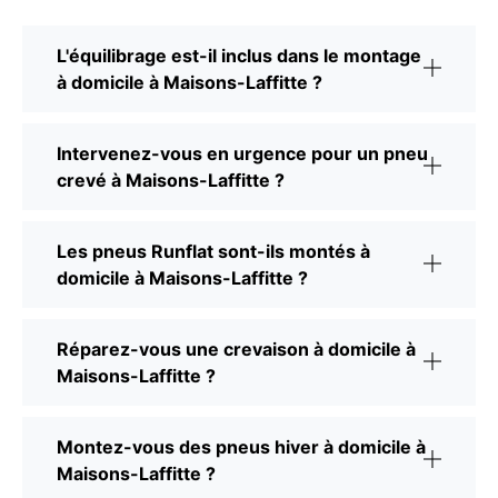
L'équilibrage est-il inclus dans le montage
à domicile à Maisons-Laffitte ?
Intervenez-vous en urgence pour un pneu
crevé à Maisons-Laffitte ?
Les pneus Runflat sont-ils montés à
domicile à Maisons-Laffitte ?
Réparez-vous une crevaison à domicile à
Maisons-Laffitte ?
Montez-vous des pneus hiver à domicile à
Maisons-Laffitte ?