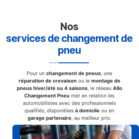
Nos
services de changement de
pneu
Pour un
changement de pneus
, une
réparation de crevaison
ou le
montage de
pneus hiver/été ou 4 saisons
, le réseau
Allo
Changement Pneu
met en relation les
automobilistes avec des professionnels
qualifiés, disponibles
à domicile
ou en
garage partenaire
, au meilleur prix.