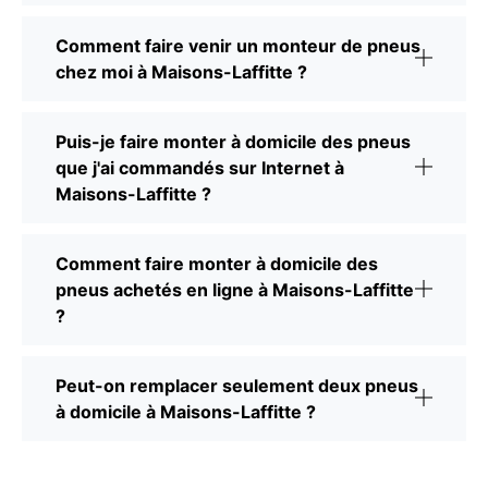
Comment faire venir un monteur de pneus
chez moi à Maisons-Laffitte ?
Puis-je faire monter à domicile des pneus
que j'ai commandés sur Internet à
Maisons-Laffitte ?
Comment faire monter à domicile des
pneus achetés en ligne à Maisons-Laffitte
?
Peut-on remplacer seulement deux pneus
à domicile à Maisons-Laffitte ?