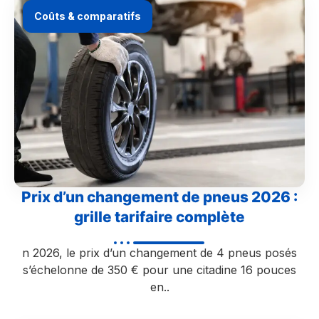
Coûts & comparatifs
Prix d’un changement de pneus 2026 :
grille tarifaire complète
n 2026, le prix d’un changement de 4 pneus posés
s’échelonne de 350 € pour une citadine 16 pouces
en..