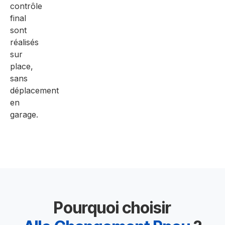
contrôle
final
sont
réalisés
sur
place,
sans
déplacement
en
garage.
Pourquoi choisir