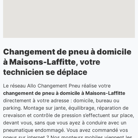
Changement de pneu à domicile
à Maisons-Laffitte
, votre
technicien se déplace
Le réseau Allo Changement Pneu réalise votre
changement de pneu à domicile à Maisons-Laffitte
directement à votre adresse : domicile, bureau ou
parking. Montage sur jante, équilibrage, réparation de
crevaison et contrôle de pression s’effectuent sur place,
devant vous, sans que vous ayez à conduire avec un
pneumatique endommagé. Vous avez commandé vos
pneus sur internet ? Nos monteurs mobiles viennent les