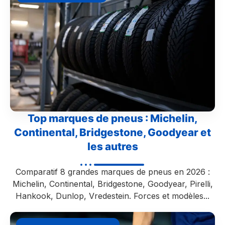
Top marques de pneus : Michelin,
Continental, Bridgestone, Goodyear et
les autres
Comparatif 8 grandes marques de pneus en 2026 :
Michelin, Continental, Bridgestone, Goodyear, Pirelli,
Hankook, Dunlop, Vredestein. Forces et modèles...