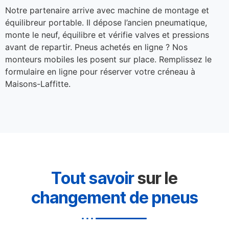
Notre partenaire arrive avec machine de montage et
équilibreur portable. Il dépose l’ancien pneumatique,
monte le neuf, équilibre et vérifie valves et pressions
avant de repartir. Pneus achetés en ligne ? Nos
monteurs mobiles les posent sur place. Remplissez le
formulaire en ligne pour réserver votre créneau à
Maisons-Laffitte.
Tout savoir
sur le
changement de pneus