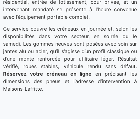
résidentiel, entrée de lotissement, cour privée, et un
intervenant mandaté se présente à l’heure convenue
avec l’équipement portable complet.
Ce service couvre les créneaux en journée et, selon les
disponibilités dans votre secteur, en soirée ou le
samedi. Les gommes neuves sont posées avec soin sur
jantes alu ou acier, qu’il s’agisse d’un profil classique ou
d’une monte renforcée pour utilitaire léger. Résultat
vérifié, roues stables, véhicule rendu sans défaut.
Réservez votre créneau en ligne
en précisant les
dimensions des pneus et l’adresse d’intervention à
Maisons-Laffitte.