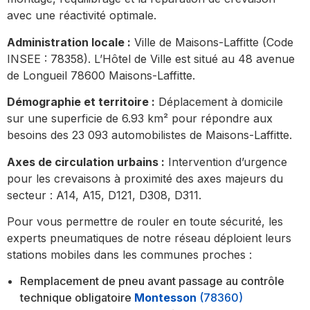
avec une réactivité optimale.
Administration locale :
Ville de Maisons-Laffitte (Code
INSEE : 78358). L’Hôtel de Ville est situé au 48 avenue
de Longueil 78600 Maisons-Laffitte.
Démographie et territoire :
Déplacement à domicile
sur une superficie de 6.93 km² pour répondre aux
besoins des 23 093 automobilistes de Maisons-Laffitte.
Axes de circulation urbains :
Intervention d’urgence
pour les crevaisons à proximité des axes majeurs du
secteur : A14, A15, D121, D308, D311.
Pour vous permettre de rouler en toute sécurité, les
experts pneumatiques de notre réseau déploient leurs
stations mobiles dans les communes proches :
Remplacement de pneu avant passage au contrôle
technique obligatoire
Montesson
(78360)