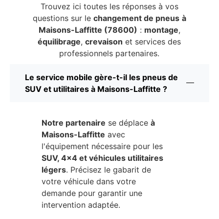
Trouvez ici toutes les réponses à vos
questions sur le
changement de pneus
à
Maisons-Laffitte (78600)
:
montage
,
équilibrage
,
crevaison
et services des
professionnels partenaires.
Le service mobile gère-t-il les pneus de
SUV et utilitaires à Maisons-Laffitte ?
Notre partenaire
se déplace
à
Maisons-Laffitte
avec
l'équipement nécessaire pour les
SUV, 4x4 et véhicules utilitaires
légers
. Précisez le gabarit de
votre véhicule dans votre
demande pour garantir une
intervention adaptée.