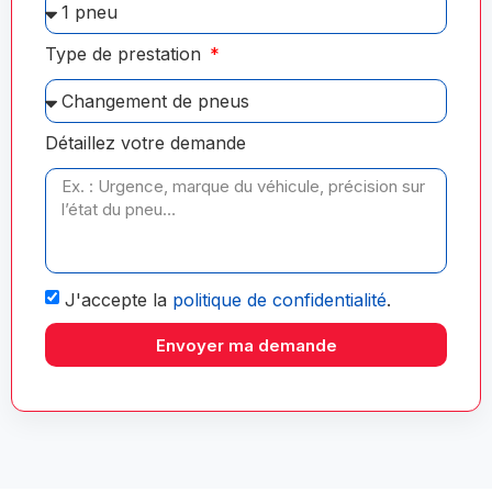
Type de prestation
Détaillez votre demande
J'accepte la
politique de confidentialité
.
Envoyer ma demande