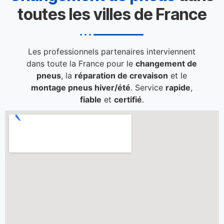
toutes les villes de France
Les professionnels partenaires interviennent
dans toute la France pour le
changement de
pneus
, la
réparation de crevaison
et le
montage pneus hiver/été
. Service
rapide
,
fiable
et
certifié
.