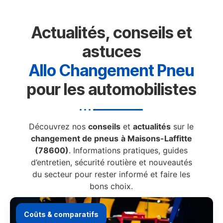
Actualités, conseils et
astuces
Allo Changement Pneu
pour les automobilistes
Découvrez nos
conseils
et
actualités
sur le
changement de pneus
à Maisons-Laffitte
(78600)
. Informations pratiques, guides
d’entretien, sécurité routière et nouveautés
du secteur pour rester informé et faire les
bons choix.
Coûts & comparatifs