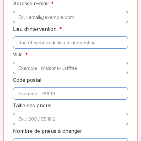
Adresse e-mail
Lieu d’intervention
Ville
Code postal
Taille des pneus
Nombre de pneus à changer