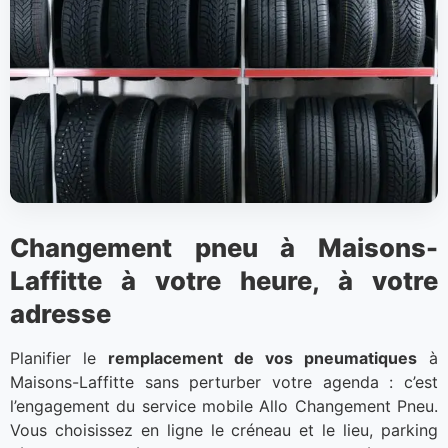
Changement pneu à Maisons-
Laffitte à votre heure, à votre
adresse
Planifier le
remplacement de vos pneumatiques
à
Maisons-Laffitte sans perturber votre agenda : c’est
l’engagement du service mobile Allo Changement Pneu.
Vous choisissez en ligne le créneau et le lieu, parking