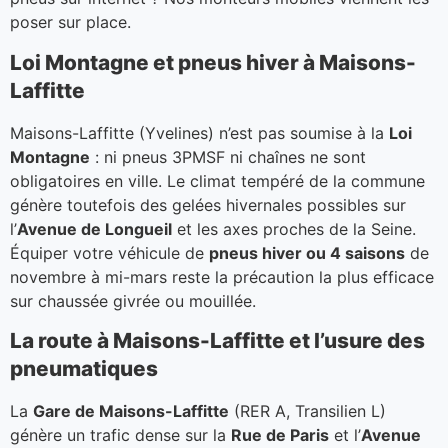
poser sur place.
Loi Montagne et pneus hiver à Maisons-
Laffitte
Maisons-Laffitte (Yvelines) n’est pas soumise à la
Loi
Montagne
: ni pneus 3PMSF ni chaînes ne sont
obligatoires en ville. Le climat tempéré de la commune
génère toutefois des gelées hivernales possibles sur
l’
Avenue de Longueil
et les axes proches de la Seine.
Équiper votre véhicule de
pneus hiver ou 4 saisons
de
novembre à mi-mars reste la précaution la plus efficace
sur chaussée givrée ou mouillée.
La route à Maisons-Laffitte et l’usure des
pneumatiques
La
Gare de Maisons-Laffitte
(RER A, Transilien L)
génère un trafic dense sur la
Rue de Paris
et l’
Avenue