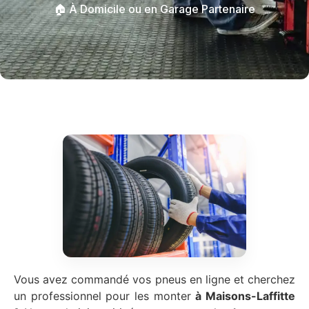
🏠 À Domicile ou en Garage Partenaire
Vous avez commandé vos pneus en ligne et cherchez
un professionnel pour les monter
à Maisons-Laffitte