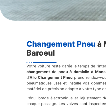
Changement Pneu
à 
Baroeul
Votre voiture reste garée le temps de l’inter
changement de pneu à domicile à Mons
d’
Allo Changement Pneu
prend rendez-vous
pneumatiques usés et installe vos gommes
matériel de précision adapté à votre type de
L’équilibrage électronique et l’ajustement 
chaque passage. Les valves sont inspectée