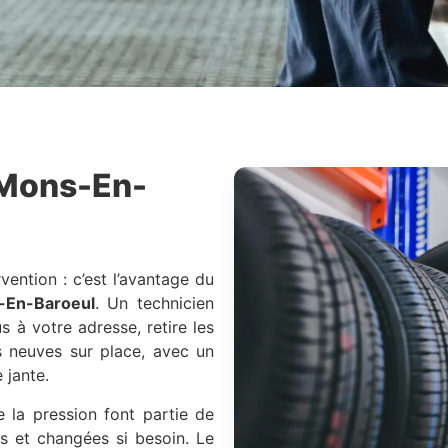
Mons-En-
vention : c’est l’avantage du
-En-Baroeul
. Un technicien
 à votre adresse, retire les
 neuves sur place, avec un
 jante.
de la pression font partie de
s et changées si besoin. Le