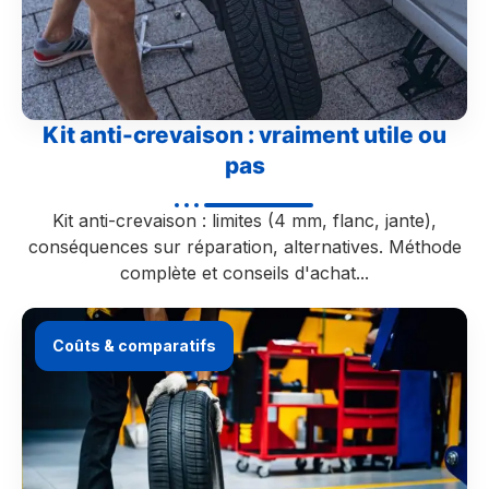
Kit anti-crevaison : vraiment utile ou
pas
Kit anti-crevaison : limites (4 mm, flanc, jante),
conséquences sur réparation, alternatives. Méthode
complète et conseils d'achat...
Coûts & comparatifs