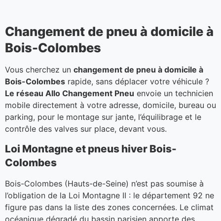
Changement de pneu à domicile à
Bois-Colombes
Vous cherchez un
changement de pneu à domicile à
Bois-Colombes
rapide, sans déplacer votre véhicule ?
Le réseau Allo Changement Pneu
envoie un technicien
mobile directement à votre adresse, domicile, bureau ou
parking, pour le montage sur jante, l’équilibrage et le
contrôle des valves sur place, devant vous.
Loi Montagne et pneus hiver Bois-
Colombes
Bois-Colombes (Hauts-de-Seine) n’est pas soumise à
l’obligation de la Loi Montagne II : le département 92 ne
figure pas dans la liste des zones concernées. Le climat
océanique dégradé du bassin parisien apporte des