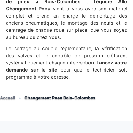
de pneu à Bois-Colombes
:
l’équipe Allo
Changement Pneu
vient à vous avec son matériel
complet et prend en charge le démontage des
anciens pneumatiques, le montage des neufs et le
centrage de chaque roue sur place, que vous soyez
au bureau ou chez vous.
Le serrage au couple réglementaire, la vérification
des valves et le contrôle de pression clôturent
systématiquement chaque intervention.
Lancez votre
demande sur le site
pour que le technicien soit
programmé à votre adresse.
Accueil
»
Changement Pneu Bois-Colombes