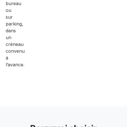
bureau
ou
sur
parking,
dans
un
créneau
convenu
à
l’avance.