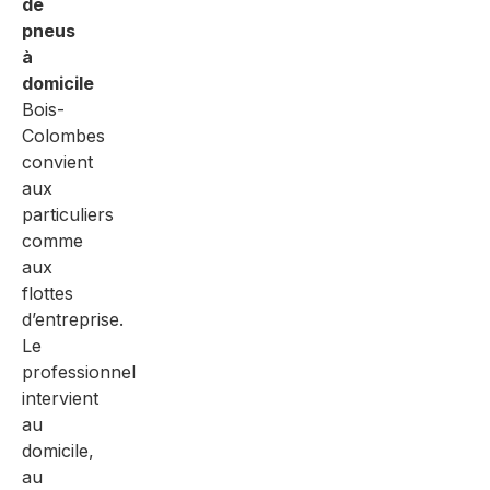
de
pneus
à
domicile
Bois-
Colombes
convient
aux
particuliers
comme
aux
flottes
d’entreprise.
Le
professionnel
intervient
au
domicile,
au