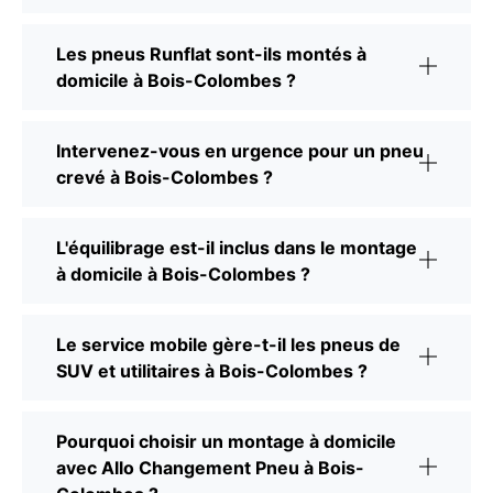
Les pneus Runflat sont-ils montés à
domicile à Bois-Colombes ?
Intervenez-vous en urgence pour un pneu
crevé à Bois-Colombes ?
L'équilibrage est-il inclus dans le montage
à domicile à Bois-Colombes ?
Le service mobile gère-t-il les pneus de
SUV et utilitaires à Bois-Colombes ?
Pourquoi choisir un montage à domicile
avec Allo Changement Pneu à Bois-