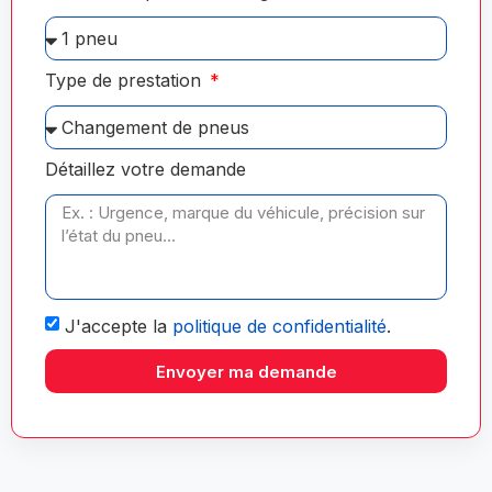
Type de prestation
Détaillez votre demande
J'accepte la
politique de confidentialité
.
Envoyer ma demande