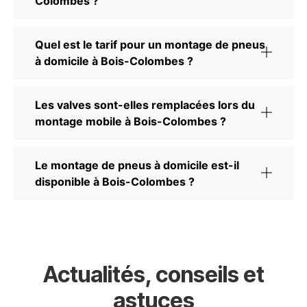
Colombes ?
Quel est le tarif pour un montage de pneus
à domicile à Bois-Colombes ?
Les valves sont-elles remplacées lors du
montage mobile à Bois-Colombes ?
Le montage de pneus à domicile est-il
disponible à Bois-Colombes ?
Actualités, conseils et
astuces