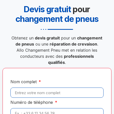
Devis gratuit
pour
changement de pneus
Obtenez un
devis gratuit
pour un
changement
de pneus
ou une
réparation de crevaison
.
Allo Changement Pneu met en relation les
conducteurs avec des
professionnels
qualifiés
.
Nom complet
Numéro de téléphone