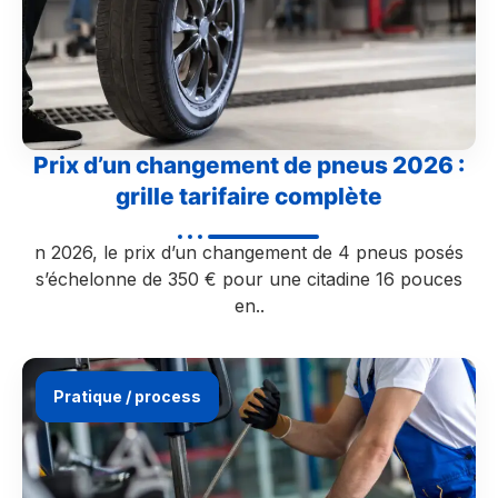
Prix d’un changement de pneus 2026 :
grille tarifaire complète
n 2026, le prix d’un changement de 4 pneus posés
s’échelonne de 350 € pour une citadine 16 pouces
en..
Pratique / process