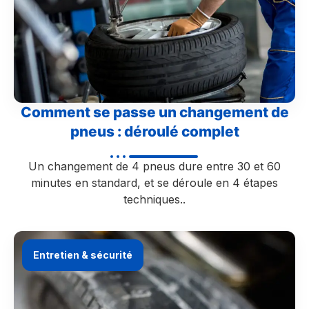
Comment se passe un changement de
pneus : déroulé complet
Un changement de 4 pneus dure entre 30 et 60
minutes en standard, et se déroule en 4 étapes
techniques..
Entretien & sécurité