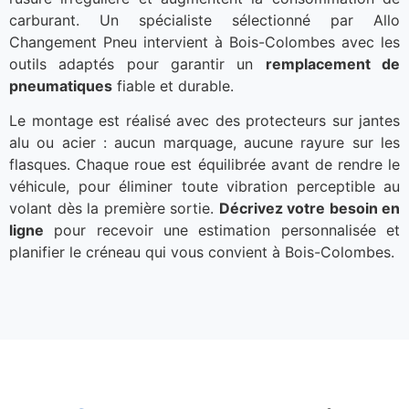
carburant. Un spécialiste sélectionné par Allo
Changement Pneu intervient à Bois-Colombes avec les
outils adaptés pour garantir un
remplacement de
pneumatiques
fiable et durable.
Le montage est réalisé avec des protecteurs sur jantes
alu ou acier : aucun marquage, aucune rayure sur les
flasques. Chaque roue est équilibrée avant de rendre le
véhicule, pour éliminer toute vibration perceptible au
volant dès la première sortie.
Décrivez votre besoin en
ligne
pour recevoir une estimation personnalisée et
planifier le créneau qui vous convient à Bois-Colombes.