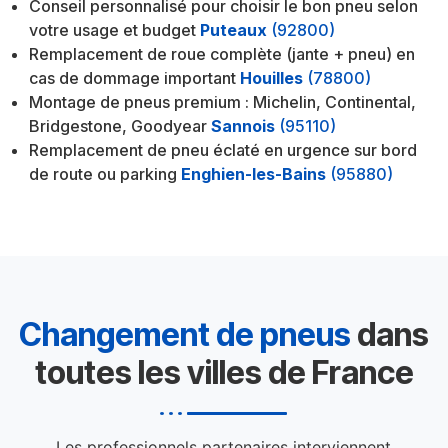
Conseil personnalisé pour choisir le bon pneu selon
votre usage et budget
Puteaux
(92800)
Remplacement de roue complète (jante + pneu) en
cas de dommage important
Houilles
(78800)
Montage de pneus premium : Michelin, Continental,
Bridgestone, Goodyear
Sannois
(95110)
Remplacement de pneu éclaté en urgence sur bord
de route ou parking
Enghien-les-Bains
(95880)
Changement de pneus
dans
toutes les villes de France
Les professionnels partenaires interviennent