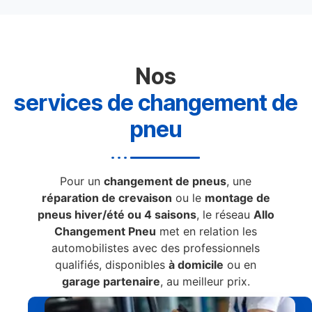
Nos
services de changement de
pneu
Pour un
changement de pneus
, une
réparation de crevaison
ou le
montage de
pneus hiver/été ou 4 saisons
, le réseau
Allo
Changement Pneu
met en relation les
automobilistes avec des professionnels
qualifiés, disponibles
à domicile
ou en
garage partenaire
, au meilleur prix.