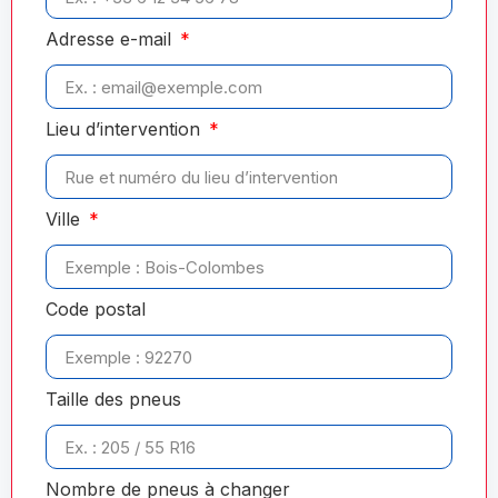
Adresse e-mail
Lieu d’intervention
Ville
Code postal
Taille des pneus
Nombre de pneus à changer