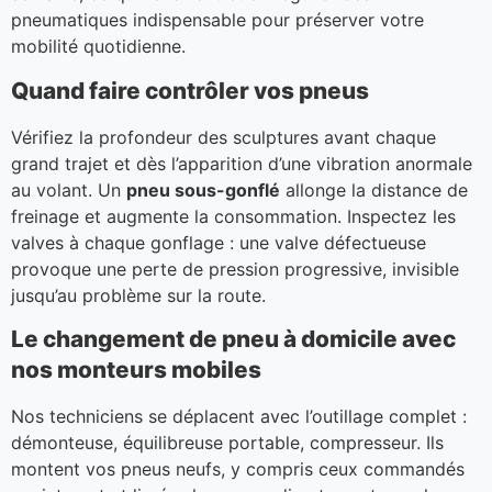
pneumatiques indispensable pour préserver votre
mobilité quotidienne.
Quand faire contrôler vos pneus
Vérifiez la profondeur des sculptures avant chaque
grand trajet et dès l’apparition d’une vibration anormale
au volant. Un
pneu sous-gonflé
allonge la distance de
freinage et augmente la consommation. Inspectez les
valves à chaque gonflage : une valve défectueuse
provoque une perte de pression progressive, invisible
jusqu’au problème sur la route.
Le changement de pneu à domicile avec
nos monteurs mobiles
Nos techniciens se déplacent avec l’outillage complet :
démonteuse, équilibreuse portable, compresseur. Ils
montent vos pneus neufs, y compris ceux commandés