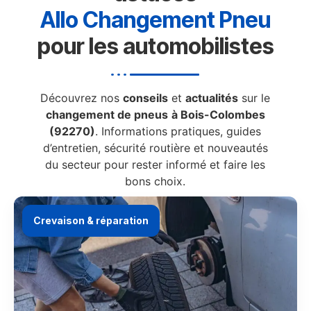
Allo Changement Pneu
pour les automobilistes
Découvrez nos
conseils
et
actualités
sur le
changement de pneus
à Bois-Colombes
(92270)
. Informations pratiques, guides
d’entretien, sécurité routière et nouveautés
du secteur pour rester informé et faire les
bons choix.
Crevaison & réparation