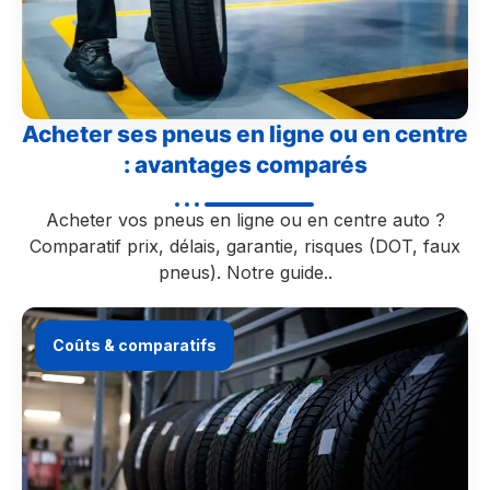
Acheter ses pneus en ligne ou en centre
: avantages comparés
Acheter vos pneus en ligne ou en centre auto ?
Comparatif prix, délais, garantie, risques (DOT, faux
pneus). Notre guide..
Coûts & comparatifs