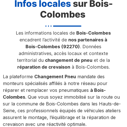
Infos locales
sur Bois-
Colombes
Les informations locales de
Bois-Colombes
encadrent l’activité de
nos partenaires à
Bois-Colombes (92270)
. Données
administratives, accès locaux et contexte
territorial du
changement de pneu
et de la
réparation de crevaison
à Bois-Colombes.
La plateforme
Changement Pneu
mandate des
monteurs spécialisés affiliés à notre réseau pour
réparer et remplacer vos pneumatiques
à Bois-
Colombes
. Que vous soyez immobilisé sur la route ou
sur la commune de Bois-Colombes dans les Hauts-de-
Seine, ces professionnels équipés de véhicules ateliers
assurent le montage, l’équilibrage et la réparation de
crevaison avec une réactivité optimale.