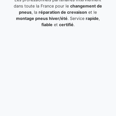
dans toute la France pour le
changement de
pneus
, la
réparation de crevaison
et le
montage pneus hiver/été
. Service
rapide
,
fiable
et
certifié
.