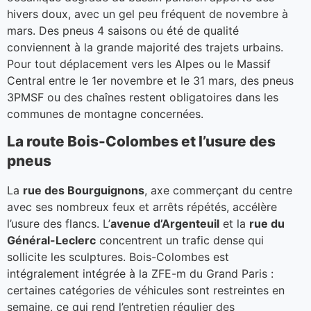
hivers doux, avec un gel peu fréquent de novembre à
mars. Des pneus 4 saisons ou été de qualité
conviennent à la grande majorité des trajets urbains.
Pour tout déplacement vers les Alpes ou le Massif
Central entre le 1er novembre et le 31 mars, des pneus
3PMSF ou des chaînes restent obligatoires dans les
communes de montagne concernées.
La route Bois-Colombes et l’usure des
pneus
La
rue des Bourguignons
, axe commerçant du centre
avec ses nombreux feux et arrêts répétés, accélère
l’usure des flancs. L’
avenue d’Argenteuil
et la
rue du
Général-Leclerc
concentrent un trafic dense qui
sollicite les sculptures. Bois-Colombes est
intégralement intégrée à la ZFE-m du Grand Paris :
certaines catégories de véhicules sont restreintes en
semaine, ce qui rend l’entretien régulier des