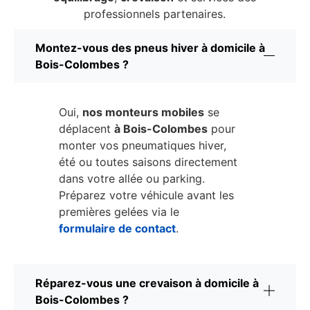
professionnels partenaires.
Montez-vous des pneus hiver à domicile à
Bois-Colombes ?
Oui,
nos monteurs mobiles
se
déplacent
à Bois-Colombes
pour
monter vos pneumatiques hiver,
été ou toutes saisons directement
dans votre allée ou parking.
Préparez votre véhicule avant les
premières gelées via le
formulaire de contact
.
Réparez-vous une crevaison à domicile à
Bois-Colombes ?