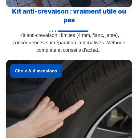
Kit anti-crevaison : vraiment utile ou
pas
Kit anti-crevaison : limites (4 mm, flanc, jante),
conséquences sur réparation, alternatives. Méthode
complète et conseils d'achat...
Choix & dimensions