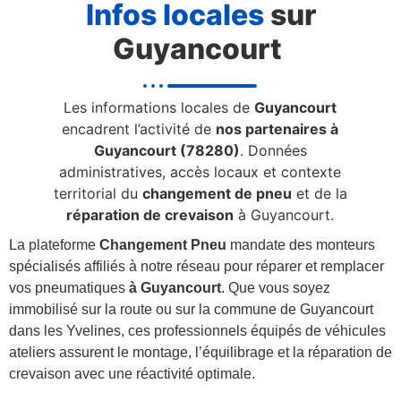
Infos locales
sur
Guyancourt
Les informations locales de
Guyancourt
encadrent l’activité de
nos partenaires à
Guyancourt (78280)
. Données
administratives, accès locaux et contexte
territorial du
changement de pneu
et de la
réparation de crevaison
à Guyancourt.
La plateforme
Changement Pneu
mandate des monteurs
spécialisés affiliés à notre réseau pour réparer et remplacer
vos pneumatiques
à Guyancourt
. Que vous soyez
immobilisé sur la route ou sur la commune de Guyancourt
dans les Yvelines, ces professionnels équipés de véhicules
ateliers assurent le montage, l’équilibrage et la réparation de
crevaison avec une réactivité optimale.