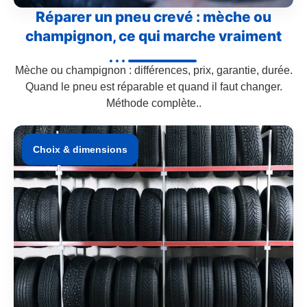
Réparer un pneu crevé : mèche ou
champignon, ce qui marche vraiment
Mèche ou champignon : différences, prix, garantie, durée.
Quand le pneu est réparable et quand il faut changer.
Méthode complète..
Choix & dimensions