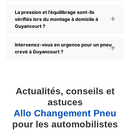
La pression et l'équilibrage sont-ils
vérifiés lors du montage à domicile à
Guyancourt ?
Intervenez-vous en urgence pour un pneu
crevé à Guyancourt ?
Actualités, conseils et
astuces
Allo Changement Pneu
pour les automobilistes