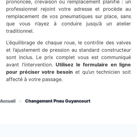
prononcée, crevaison ou remplacement planifié : un
professionnel rejoint votre adresse et procède au
remplacement de vos pneumatiques sur place, sans
que vous n’ayez à conduire jusqu’à un atelier
traditionnel.
L’équilibrage de chaque roue, le contrôle des valves
et l’ajustement de pression au standard constructeur
sont inclus. Le prix complet vous est communiqué
avant l’intervention.
Utilisez le formulaire en ligne
pour préciser votre besoin
et qu’un technicien soit
affecté à votre passage.
Accueil
»
Changement Pneu Guyancourt