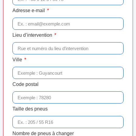
Adresse e-mail
Lieu d’intervention
Ville
Code postal
Taille des pneus
Nombre de pneus à changer