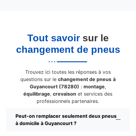
Tout savoir
sur le
changement de pneus
Trouvez ici toutes les réponses à vos
questions sur le
changement de pneus
à
Guyancourt (78280)
:
montage
,
équilibrage
,
crevaison
et services des
professionnels partenaires.
Peut-on remplacer seulement deux pneus
à domicile à Guyancourt ?