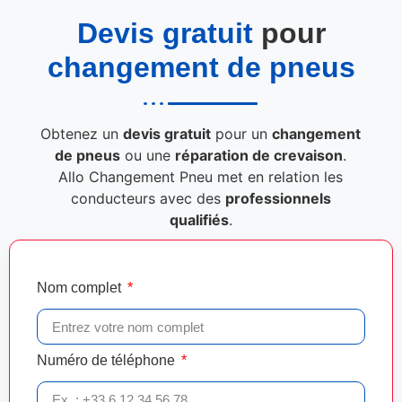
Devis gratuit
pour
changement de pneus
Obtenez un
devis gratuit
pour un
changement
de pneus
ou une
réparation de crevaison
.
Allo Changement Pneu met en relation les
conducteurs avec des
professionnels
qualifiés
.
Nom complet
Numéro de téléphone