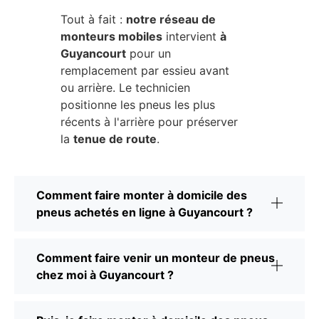
Tout à fait :
notre réseau de
monteurs mobiles
intervient
à
Guyancourt
pour un
remplacement par essieu avant
ou arrière. Le technicien
positionne les pneus les plus
récents à l'arrière pour préserver
la
tenue de route
.
Comment faire monter à domicile des
pneus achetés en ligne à Guyancourt ?
Comment faire venir un monteur de pneus
chez moi à Guyancourt ?