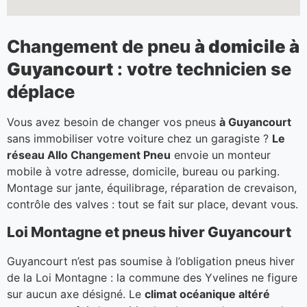
Changement de pneu
à domicile à
Guyancourt
: votre technicien se
déplace
Vous avez besoin de changer vos pneus
à Guyancourt
sans immobiliser votre voiture chez un garagiste ?
Le
réseau Allo Changement Pneu
envoie un monteur
mobile à votre adresse, domicile, bureau ou parking.
Montage sur jante, équilibrage, réparation de crevaison,
contrôle des valves : tout se fait sur place, devant vous.
Loi Montagne et pneus hiver Guyancourt
Guyancourt n’est pas soumise à l’obligation pneus hiver
de la Loi Montagne : la commune des Yvelines ne figure
sur aucun axe désigné. Le
climat océanique altéré