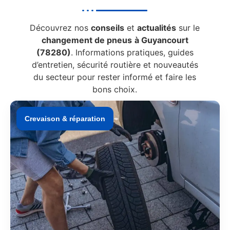
Découvrez nos
conseils
et
actualités
sur le
changement de pneus
à Guyancourt
(78280)
. Informations pratiques, guides
d’entretien, sécurité routière et nouveautés
du secteur pour rester informé et faire les
bons choix.
Crevaison & réparation