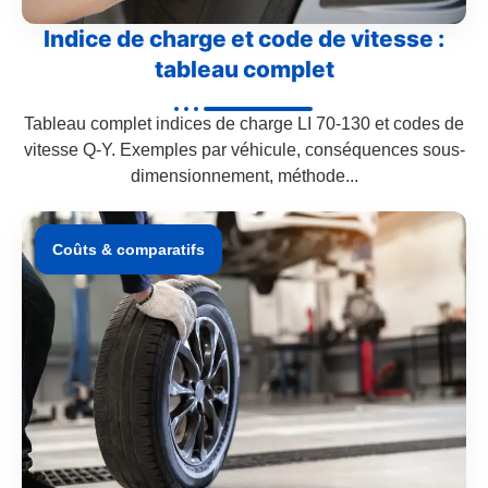
Indice de charge et code de vitesse :
tableau complet
Tableau complet indices de charge LI 70-130 et codes de
vitesse Q-Y. Exemples par véhicule, conséquences sous-
dimensionnement, méthode...
Coûts & comparatifs