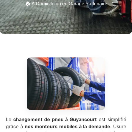
🏠 À Domicile ou en Garage Partenaire
Le
changement de pneu à Guyancourt
est simplifié
grâce à
nos monteurs mobiles à la demande
. Usure