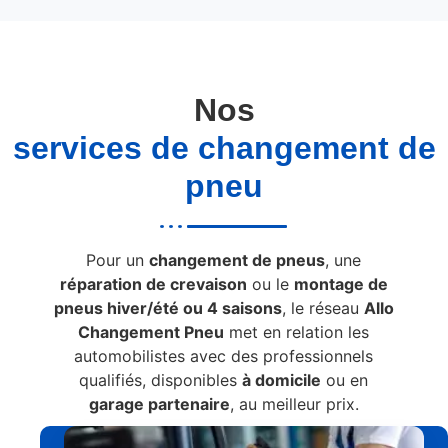
Nos
services de changement de
pneu
Pour un
changement de pneus
, une
réparation de crevaison
ou le
montage de
pneus hiver/été ou 4 saisons
, le réseau
Allo
Changement Pneu
met en relation les
automobilistes avec des professionnels
qualifiés, disponibles
à domicile
ou en
garage partenaire
, au meilleur prix.