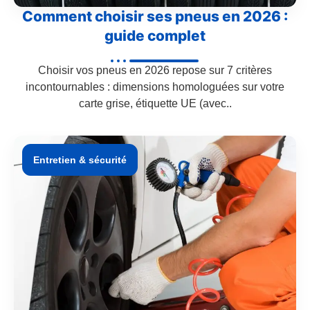
Comment choisir ses pneus en 2026 :
guide complet
Choisir vos pneus en 2026 repose sur 7 critères
incontournables : dimensions homologuées sur votre
carte grise, étiquette UE (avec..
Entretien & sécurité