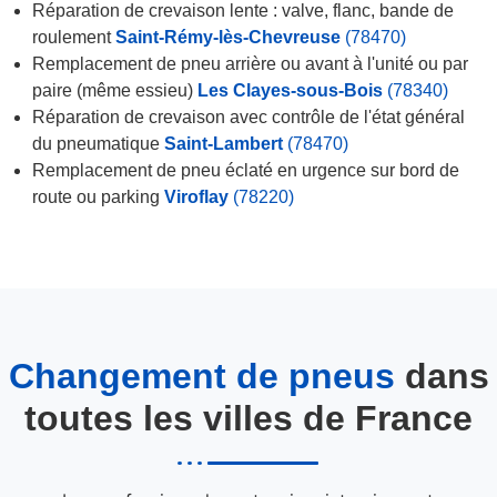
Réparation de crevaison lente : valve, flanc, bande de
roulement
Saint-Rémy-lès-Chevreuse
(78470)
Remplacement de pneu arrière ou avant à l'unité ou par
paire (même essieu)
Les Clayes-sous-Bois
(78340)
Réparation de crevaison avec contrôle de l'état général
du pneumatique
Saint-Lambert
(78470)
Remplacement de pneu éclaté en urgence sur bord de
route ou parking
Viroflay
(78220)
Changement de pneus
dans
toutes les villes de France