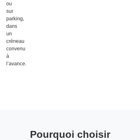
ou
sur
parking,
dans
un
créneau
convenu
à
l’avance.
Pourquoi choisir