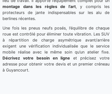
lieu de travail. Il apporte l’équipement complet pour un
montage dans les règles de l’art
, y compris les
protecteurs de jante indispensables sur les alu de
berlines récentes.
Une fois les pneus neufs posés, l’équilibre de chaque
roue est contrôlé pour éliminer toute vibration. Les SUV
à répartition de charge asymétrique avant/arrière
exigent une vérification individualisée que le service
mobile réalise avec le même soin qu’un atelier fixe.
Décrivez votre besoin en ligne
et précisez votre
adresse pour obtenir votre devis et un premier créneau
à Guyancourt.