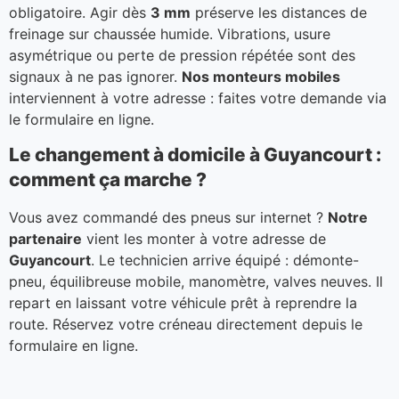
obligatoire. Agir dès
3 mm
préserve les distances de
freinage sur chaussée humide. Vibrations, usure
asymétrique ou perte de pression répétée sont des
signaux à ne pas ignorer.
Nos monteurs mobiles
interviennent à votre adresse : faites votre demande via
le formulaire en ligne.
Le changement à domicile à Guyancourt :
comment ça marche ?
Vous avez commandé des pneus sur internet ?
Notre
partenaire
vient les monter à votre adresse de
Guyancourt
. Le technicien arrive équipé : démonte-
pneu, équilibreuse mobile, manomètre, valves neuves. Il
repart en laissant votre véhicule prêt à reprendre la
route. Réservez votre créneau directement depuis le
formulaire en ligne.