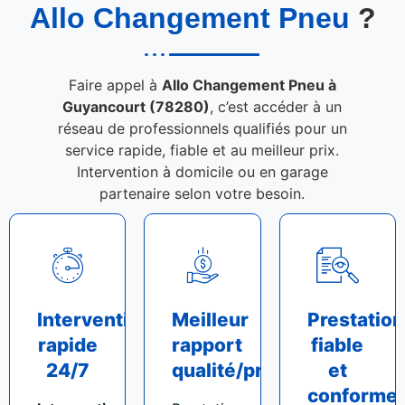
Allo Changement Pneu
?
Faire appel à
Allo Changement Pneu à
Guyancourt (78280)
, c’est accéder à un
réseau de professionnels qualifiés pour un
service rapide, fiable et au meilleur prix.
Intervention à domicile ou en garage
partenaire selon votre besoin.
Intervention
Meilleur
Prestation
rapide
rapport
fiable
24/7
qualité/prix
et
conforme