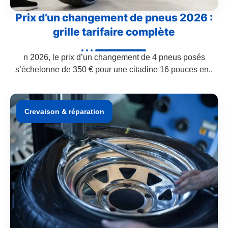
Prix d’un changement de pneus 2026 :
grille tarifaire complète
n 2026, le prix d’un changement de 4 pneus posés
s’échelonne de 350 € pour une citadine 16 pouces en..
Crevaison & réparation