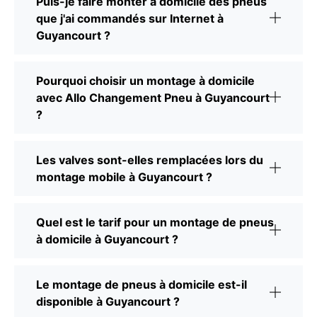
Puis-je faire monter à domicile des pneus
que j'ai commandés sur Internet à
Guyancourt ?
Pourquoi choisir un montage à domicile
avec Allo Changement Pneu à Guyancourt
?
Les valves sont-elles remplacées lors du
montage mobile à Guyancourt ?
Quel est le tarif pour un montage de pneus
à domicile à Guyancourt ?
Le montage de pneus à domicile est-il
disponible à Guyancourt ?