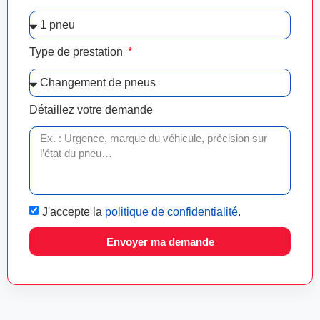
Type de prestation
Détaillez votre demande
J'accepte la
politique de confidentialité
.
Envoyer ma demande