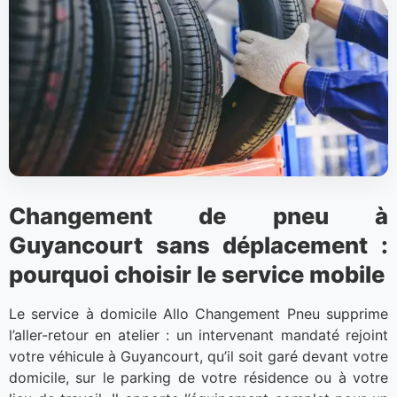
Changement de pneu à
Guyancourt sans déplacement :
pourquoi choisir le service mobile
Le service à domicile Allo Changement Pneu supprime
l’aller-retour en atelier : un intervenant mandaté rejoint
votre véhicule à Guyancourt, qu’il soit garé devant votre
domicile, sur le parking de votre résidence ou à votre