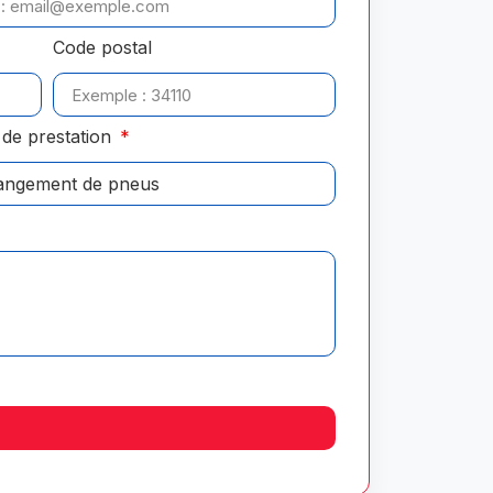
Code postal
de prestation