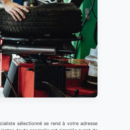
ialiste sélectionné se rend à votre adresse