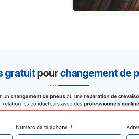
 gratuit
pour
changement de 
r un
changement de pneus
ou une
réparation de crevais
n relation les conducteurs avec des
professionnels qualifi
Numéro de téléphone
Adre