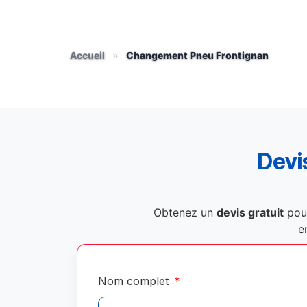
Accueil
»
Changement Pneu Frontignan
Devis
Obtenez un
devis gratuit
pou
e
Nom complet