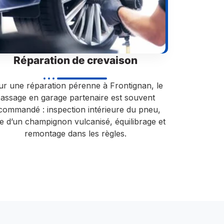
Réparation de crevaison
r une réparation pérenne à Frontignan, le
assage en garage partenaire est souvent
commandé : inspection intérieure du pneu,
e d’un champignon vulcanisé, équilibrage et
remontage dans les règles.