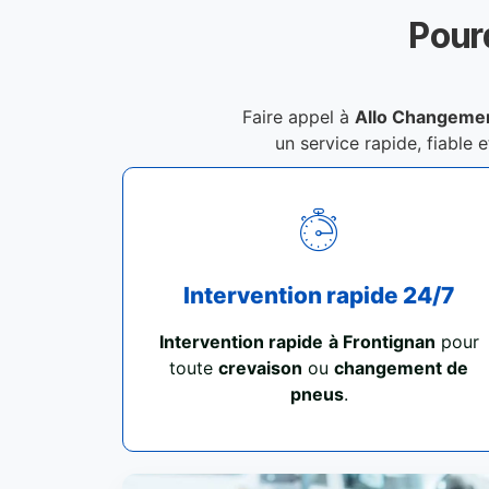
Pour
Faire appel à
Allo Changemen
un service rapide, fiable 
Intervention rapide 24/7
Intervention rapide
à Frontignan
pour
toute
crevaison
ou
changement de
pneus
.