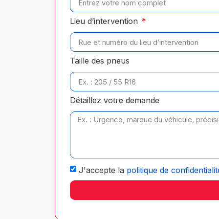
Lieu d’intervention
Taille des pneus
Détaillez votre demande
J'accepte la
politique de confidentialit