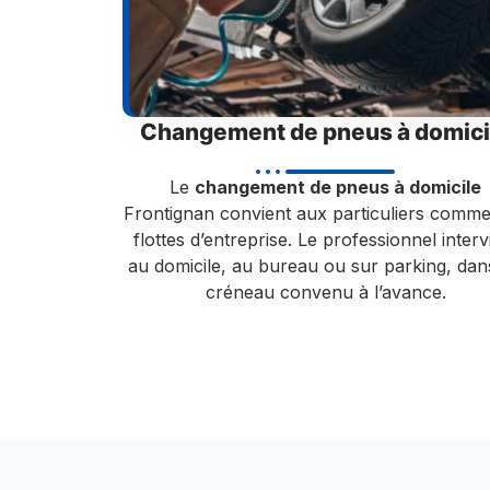
Changement de pneus à domici
Le
changement de pneus à domicile
Frontignan convient aux particuliers comm
flottes d’entreprise. Le professionnel interv
au domicile, au bureau ou sur parking, dan
créneau convenu à l’avance.