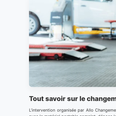
Tout savoir sur le changem
L’intervention organisée par Allo Changeme