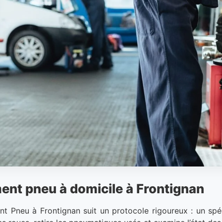
ent pneu à domicile à Frontignan
nt Pneu à Frontignan suit un protocole rigoureux : un spéc