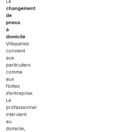
Le
changement
de
pneus
à
domicile
Villeparisis
convient
aux
particuliers
comme
aux
flottes
d’entreprise.
Le
professionnel
intervient
au
domicile,