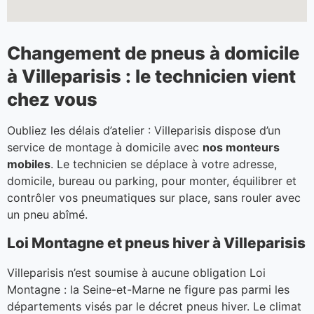
Changement de pneus à domicile
à Villeparisis : le technicien vient
chez vous
Oubliez les délais d’atelier : Villeparisis dispose d’un
service de montage à domicile avec
nos monteurs
mobiles
. Le technicien se déplace à votre adresse,
domicile, bureau ou parking, pour monter, équilibrer et
contrôler vos pneumatiques sur place, sans rouler avec
un pneu abîmé.
Loi Montagne et pneus hiver à Villeparisis
Villeparisis n’est soumise à aucune obligation Loi
Montagne : la Seine-et-Marne ne figure pas parmi les
départements visés par le décret pneus hiver. Le climat