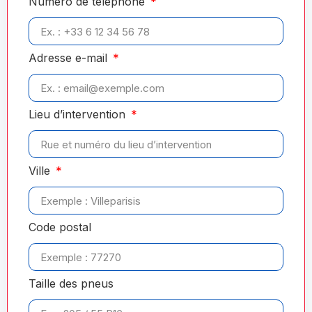
Numéro de téléphone
Adresse e-mail
Lieu d’intervention
Ville
Code postal
Taille des pneus