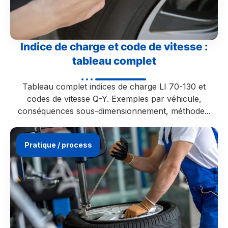
Indice de charge et code de vitesse :
tableau complet
Tableau complet indices de charge LI 70-130 et
codes de vitesse Q-Y. Exemples par véhicule,
conséquences sous-dimensionnement, méthode...
Pratique / process