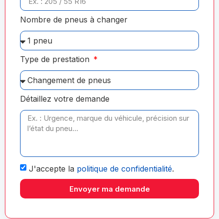
Nombre de pneus à changer
Type de prestation
Détaillez votre demande
J'accepte la
politique de confidentialité
.
Envoyer ma demande