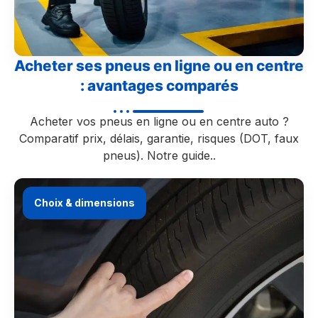
Acheter ses pneus en ligne ou en centre
: avantages comparés
Acheter vos pneus en ligne ou en centre auto ?
Comparatif prix, délais, garantie, risques (DOT, faux
pneus). Notre guide..
Choix & dimensions