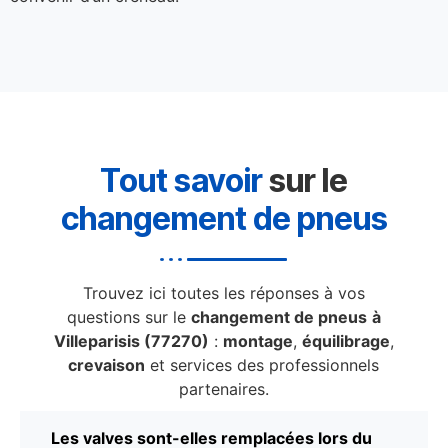
Tout savoir
sur le
changement de pneus
Trouvez ici toutes les réponses à vos
questions sur le
changement de pneus
à
Villeparisis (77270)
:
montage
,
équilibrage
,
crevaison
et services des professionnels
partenaires.
Les valves sont-elles remplacées lors du