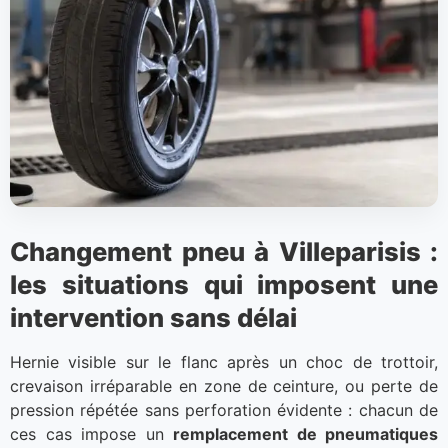
Changement pneu à Villeparisis :
les situations qui imposent une
intervention sans délai
Hernie visible sur le flanc après un choc de trottoir,
crevaison irréparable en zone de ceinture, ou perte de
pression répétée sans perforation évidente : chacun de
ces cas impose un
remplacement de pneumatiques