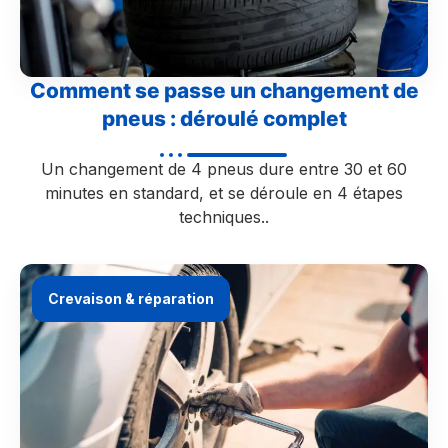
Comment se passe un changement de
pneus : déroulé complet
Un changement de 4 pneus dure entre 30 et 60
minutes en standard, et se déroule en 4 étapes
techniques..
Crevaison & réparation