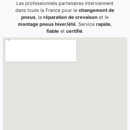
Les professionnels partenaires interviennent
dans toute la France pour le
changement de
pneus
, la
réparation de crevaison
et le
montage pneus hiver/été
. Service
rapide
,
fiable
et
certifié
.