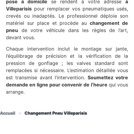
pose à domicile
se rendent à votre adresse
à
Villeparisis
pour remplacer vos pneumatiques usés,
crevés ou inadaptés. Le professionnel déploie son
matériel sur place et procède au
changement de
pneu
de votre véhicule dans les règles de l’art,
devant vous.
Chaque intervention inclut le montage sur jante,
l’équilibrage de précision et la vérification de la
pression de gonflage ; les valves standard sont
remplacées si nécessaire. L’estimation détaillée vous
est transmise avant l’intervention.
Soumettez votre
demande en ligne pour convenir de l’heure
qui vous
arrange.
Accueil
»
Changement Pneu Villeparisis