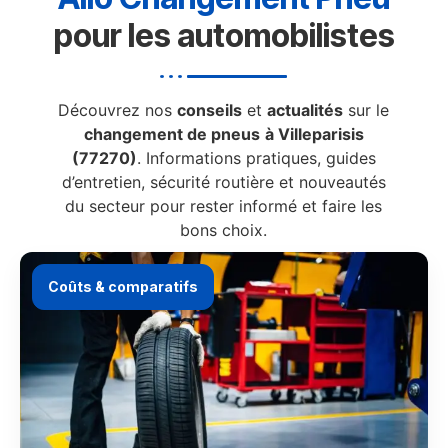
pour les automobilistes
Découvrez nos
conseils
et
actualités
sur le
changement de pneus
à Villeparisis
(77270)
. Informations pratiques, guides
d’entretien, sécurité routière et nouveautés
du secteur pour rester informé et faire les
bons choix.
Coûts & comparatifs