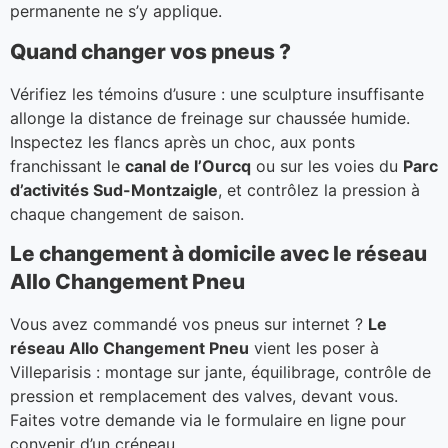
permanente ne s’y applique.
Quand changer vos pneus ?
Vérifiez les témoins d’usure : une sculpture insuffisante
allonge la distance de freinage sur chaussée humide.
Inspectez les flancs après un choc, aux ponts
franchissant le
canal de l’Ourcq
ou sur les voies du
Parc
d’activités Sud-Montzaigle
, et contrôlez la pression à
chaque changement de saison.
Le changement à domicile avec le réseau
Allo Changement Pneu
Vous avez commandé vos pneus sur internet ?
Le
réseau Allo Changement Pneu
vient les poser à
Villeparisis : montage sur jante, équilibrage, contrôle de
pression et remplacement des valves, devant vous.
Faites votre demande via le formulaire en ligne pour
convenir d’un créneau.