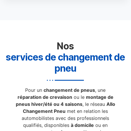
Nos
services de changement de
pneu
Pour un
changement de pneus
, une
réparation de crevaison
ou le
montage de
pneus hiver/été ou 4 saisons
, le réseau
Allo
Changement Pneu
met en relation les
automobilistes avec des professionnels
qualifiés, disponibles
à domicile
ou en