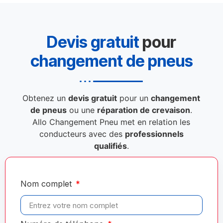
Devis gratuit
pour
changement de pneus
Obtenez un
devis gratuit
pour un
changement
de pneus
ou une
réparation de crevaison
.
Allo Changement Pneu met en relation les
conducteurs avec des
professionnels
qualifiés
.
Nom complet