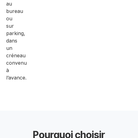
au
bureau
ou
sur
parking,
dans
un
créneau
convenu
à
l’avance.
Pourquoi choisir