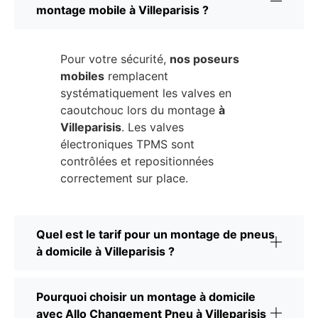
montage mobile à Villeparisis ?
Pour votre sécurité,
nos poseurs
mobiles
remplacent
systématiquement les valves en
caoutchouc lors du montage
à
Villeparisis
. Les valves
électroniques TPMS sont
contrôlées et repositionnées
correctement sur place.
Quel est le tarif pour un montage de pneus
à domicile à Villeparisis ?
Pourquoi choisir un montage à domicile
avec Allo Changement Pneu à Villeparisis