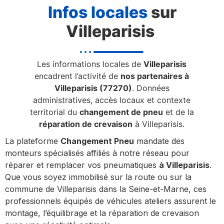
Infos locales
sur
Villeparisis
Les informations locales de
Villeparisis
encadrent l’activité de
nos partenaires à
Villeparisis (77270)
. Données
administratives, accès locaux et contexte
territorial du
changement de pneu
et de la
réparation de crevaison
à Villeparisis.
La plateforme
Changement Pneu
mandate des
monteurs spécialisés affiliés à notre réseau pour
réparer et remplacer vos pneumatiques
à Villeparisis
.
Que vous soyez immobilisé sur la route ou sur la
commune de Villeparisis dans la Seine-et-Marne, ces
professionnels équipés de véhicules ateliers assurent le
montage, l’équilibrage et la réparation de crevaison