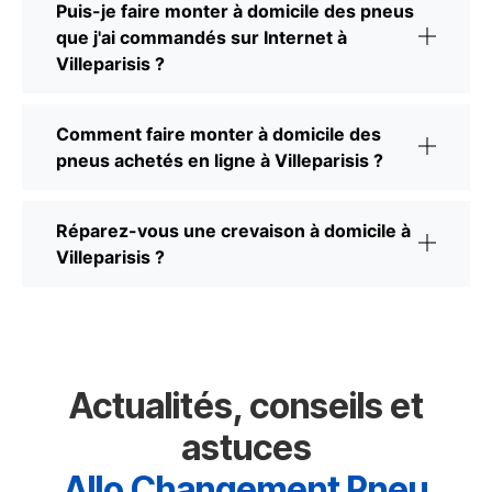
Puis-je faire monter à domicile des pneus
que j'ai commandés sur Internet à
Villeparisis ?
Comment faire monter à domicile des
pneus achetés en ligne à Villeparisis ?
Réparez-vous une crevaison à domicile à
Villeparisis ?
Actualités, conseils et
astuces
Allo Changement Pneu