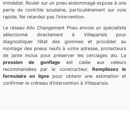
immédiat. Rouler sur un pneu endommagé expose à une
perte de contrôle soudaine, particulièrement sur voie
rapide. Ne retardez pas l’intervention.
Le réseau Allo Changement Pneu envoie un spécialiste
sélectionné directement à Villeparisis pour
diagnostiquer l’état des gommes et procéder au
montage des pneus neufs à votre adresse, protecteurs
de jante inclus pour préserver les cerclages alu. La
pression de gonflage
est calée aux valeurs
recommandées par le constructeur.
Remplissez le
formulaire en ligne
pour obtenir une estimation et
confirmer le créneau d’intervention à Villeparisis.