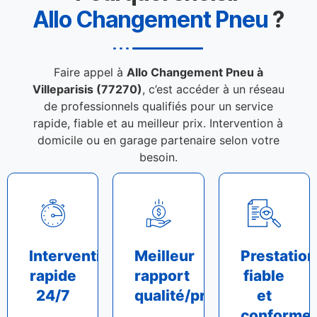
Allo Changement Pneu
?
Faire appel à
Allo Changement Pneu à
Villeparisis (77270)
, c’est accéder à un réseau
de professionnels qualifiés pour un service
rapide, fiable et au meilleur prix. Intervention à
domicile ou en garage partenaire selon votre
besoin.
Intervention
Meilleur
Prestation
rapide
rapport
fiable
24/7
qualité/prix
et
conforme