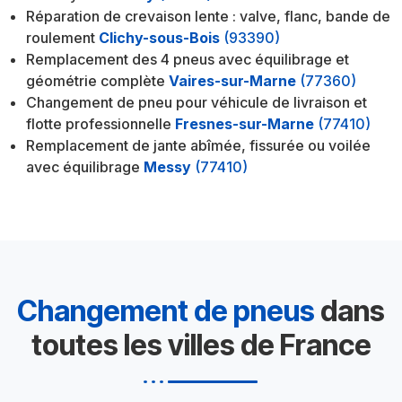
Réparation de crevaison lente : valve, flanc, bande de
roulement
Clichy-sous-Bois
(93390)
Remplacement des 4 pneus avec équilibrage et
géométrie complète
Vaires-sur-Marne
(77360)
Changement de pneu pour véhicule de livraison et
flotte professionnelle
Fresnes-sur-Marne
(77410)
Remplacement de jante abîmée, fissurée ou voilée
avec équilibrage
Messy
(77410)
Changement de pneus
dans
toutes les villes de France