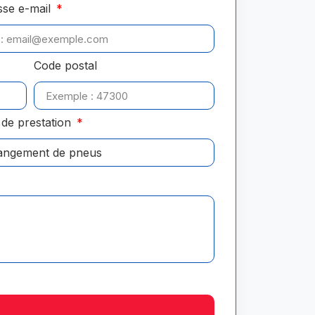
sse e-mail
Code postal
de prestation