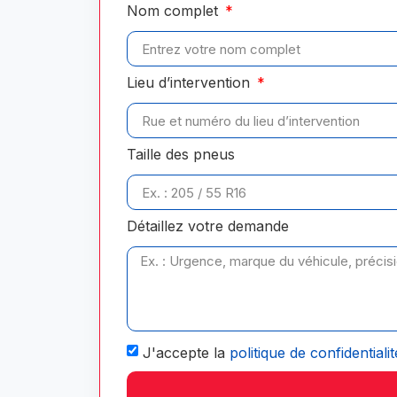
Nom complet
Lieu d’intervention
Taille des pneus
Détaillez votre demande
J'accepte la
politique de confidentialit