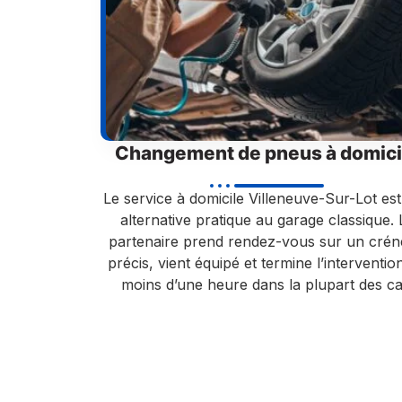
Changement de pneus à domici
Le service à domicile Villeneuve-Sur-Lot es
alternative pratique au garage classique. 
partenaire prend rendez-vous sur un cré
précis, vient équipé et termine l’interventio
moins d’une heure dans la plupart des ca