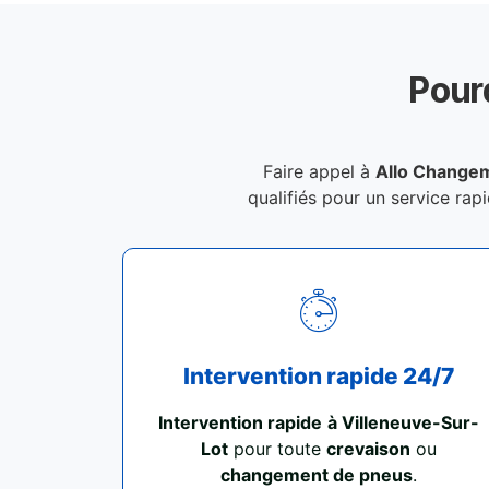
Pour
Faire appel à
Allo Changem
qualifiés pour un service rapi
Intervention rapide 24/7
Intervention rapide
à Villeneuve-Sur-
Lot
pour toute
crevaison
ou
changement de pneus
.