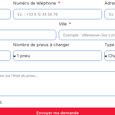
Numéro de téléphone
Adre
Ville
Nombre de pneus à changer
Type 
é
.
Envoyer ma demande