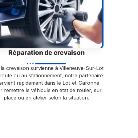
Réparation de crevaison
la crevaison survienne à Villeneuve-Sur-Lot
route ou au stationnement, notre partenaire
tervient rapidement dans le Lot-et-Garonne
r remettre le véhicule en état de rouler, sur
place ou en atelier selon la situation.