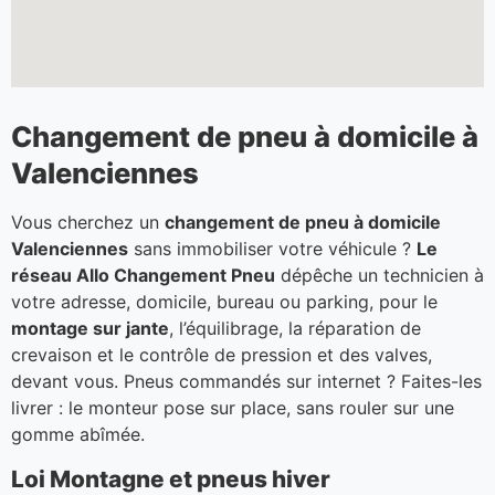
Changement de pneu à domicile à
Valenciennes
Vous cherchez un
changement de pneu à domicile
Valenciennes
sans immobiliser votre véhicule ?
Le
réseau Allo Changement Pneu
dépêche un technicien à
votre adresse, domicile, bureau ou parking, pour le
montage sur jante
, l’équilibrage, la réparation de
crevaison et le contrôle de pression et des valves,
devant vous. Pneus commandés sur internet ? Faites-les
livrer : le monteur pose sur place, sans rouler sur une
gomme abîmée.
Loi Montagne et pneus hiver