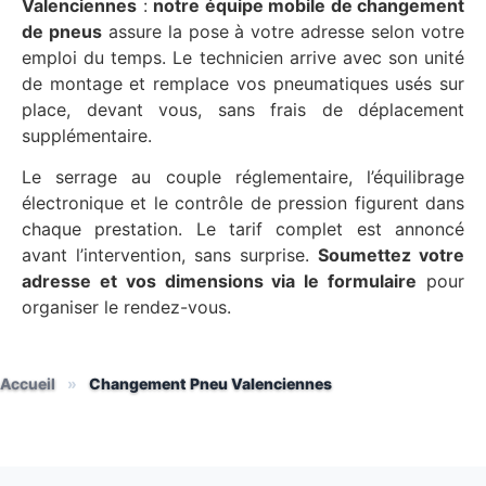
Valenciennes
:
notre équipe mobile de changement
de pneus
assure la pose à votre adresse selon votre
emploi du temps. Le technicien arrive avec son unité
de montage et remplace vos pneumatiques usés sur
place, devant vous, sans frais de déplacement
supplémentaire.
Le serrage au couple réglementaire, l’équilibrage
électronique et le contrôle de pression figurent dans
chaque prestation. Le tarif complet est annoncé
avant l’intervention, sans surprise.
Soumettez votre
adresse et vos dimensions via le formulaire
pour
organiser le rendez-vous.
Accueil
»
Changement Pneu Valenciennes