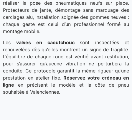
réaliser la pose des pneumatiques neufs sur place.
Protecteurs de jante, démontage sans marquage des
cerclages alu, installation soignée des gommes neuves :
chaque geste est celui d’un professionnel formé au
montage mobile.
Les
valves en caoutchouc
sont inspectées et
renouvelées dès qu’elles montrent un signe de fragilité.
L’équilibre de chaque roue est vérifié avant restitution,
pour s’assurer qu’aucune vibration ne perturbera la
conduite. Ce protocole garantit la même rigueur qu’une
prestation en atelier fixe.
Réservez votre créneau en
ligne
en précisant le modèle et la côte de pneu
souhaitée à Valenciennes.