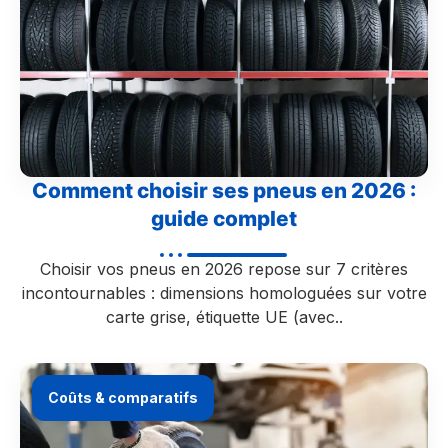
Comment choisir ses pneus en 2026 :
guide complet
Choisir vos pneus en 2026 repose sur 7 critères
incontournables : dimensions homologuées sur votre
carte grise, étiquette UE (avec..
Coûts & comparatifs