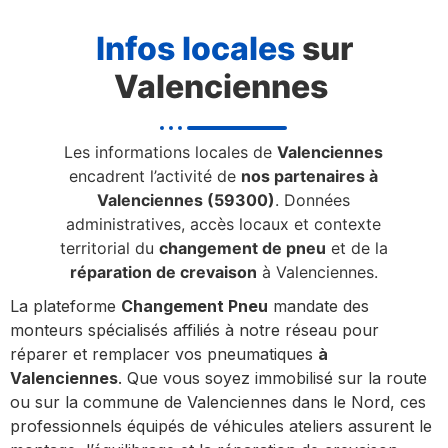
Infos locales
sur
Valenciennes
Les informations locales de
Valenciennes
encadrent l’activité de
nos partenaires à
Valenciennes (59300)
. Données
administratives, accès locaux et contexte
territorial du
changement de pneu
et de la
réparation de crevaison
à Valenciennes.
La plateforme
Changement Pneu
mandate des
monteurs spécialisés affiliés à notre réseau pour
réparer et remplacer vos pneumatiques
à
Valenciennes
. Que vous soyez immobilisé sur la route
ou sur la commune de Valenciennes dans le Nord, ces
professionnels équipés de véhicules ateliers assurent le