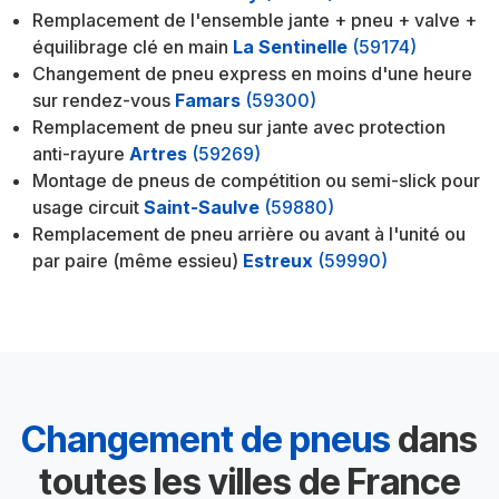
Remplacement de l'ensemble jante + pneu + valve +
équilibrage clé en main
La Sentinelle
(59174)
Changement de pneu express en moins d'une heure
sur rendez-vous
Famars
(59300)
Remplacement de pneu sur jante avec protection
anti-rayure
Artres
(59269)
Montage de pneus de compétition ou semi-slick pour
usage circuit
Saint-Saulve
(59880)
Remplacement de pneu arrière ou avant à l'unité ou
par paire (même essieu)
Estreux
(59990)
Changement de pneus
dans
toutes les villes de France