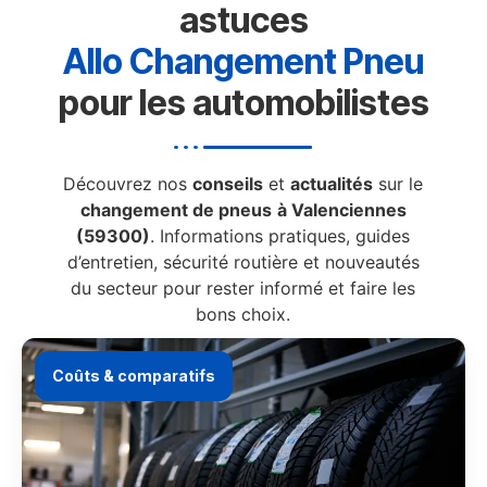
astuces
Allo Changement Pneu
pour les automobilistes
Découvrez nos
conseils
et
actualités
sur le
changement de pneus
à Valenciennes
(59300)
. Informations pratiques, guides
d’entretien, sécurité routière et nouveautés
du secteur pour rester informé et faire les
bons choix.
Coûts & comparatifs