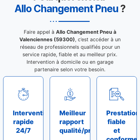
Allo Changement Pneu
?
Faire appel à
Allo Changement Pneu à
Valenciennes (59300)
, c’est accéder à un
réseau de professionnels qualifiés pour un
service rapide, fiable et au meilleur prix.
Intervention à domicile ou en garage
partenaire selon votre besoin.
Intervention
Meilleur
Prestation
rapide
rapport
fiable
24/7
qualité/prix
et
conforme