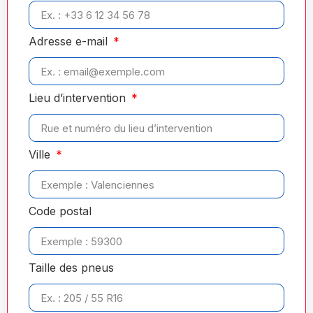
Adresse e-mail
Lieu d’intervention
Ville
Code postal
Taille des pneus