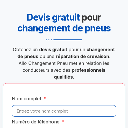
Devis gratuit
pour
changement de pneus
Obtenez un
devis gratuit
pour un
changement
de pneus
ou une
réparation de crevaison
.
Allo Changement Pneu met en relation les
conducteurs avec des
professionnels
qualifiés
.
Nom complet
Numéro de téléphone