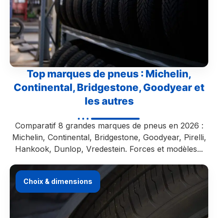
Top marques de pneus : Michelin,
Continental, Bridgestone, Goodyear et
les autres
Comparatif 8 grandes marques de pneus en 2026 :
Michelin, Continental, Bridgestone, Goodyear, Pirelli,
Hankook, Dunlop, Vredestein. Forces et modèles...
Choix & dimensions