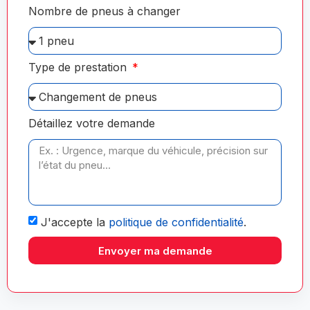
Nombre de pneus à changer
Type de prestation
Détaillez votre demande
J'accepte la
politique de confidentialité
.
Envoyer ma demande