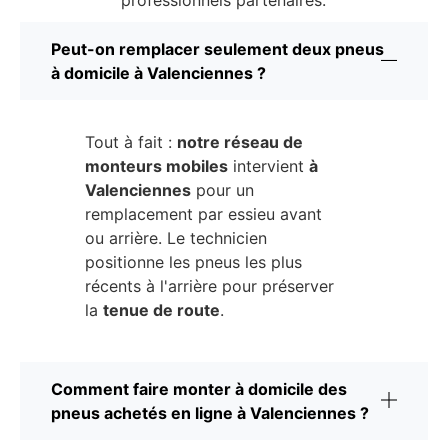
professionnels partenaires.
Peut-on remplacer seulement deux pneus
à domicile à Valenciennes ?
Tout à fait :
notre réseau de
monteurs mobiles
intervient
à
Valenciennes
pour un
remplacement par essieu avant
ou arrière. Le technicien
positionne les pneus les plus
récents à l'arrière pour préserver
la
tenue de route
.
Comment faire monter à domicile des
pneus achetés en ligne à Valenciennes ?