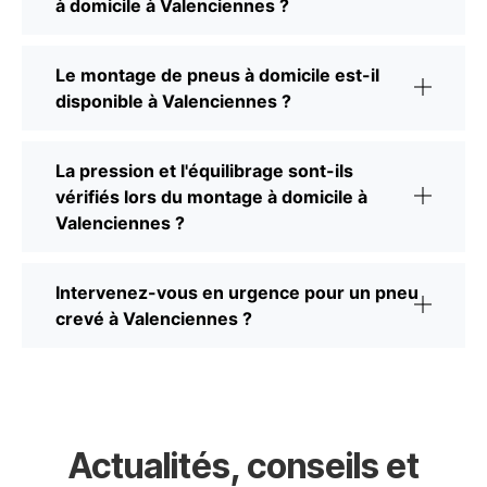
à domicile à Valenciennes ?
Le montage de pneus à domicile est-il
disponible à Valenciennes ?
La pression et l'équilibrage sont-ils
vérifiés lors du montage à domicile à
Valenciennes ?
Intervenez-vous en urgence pour un pneu
crevé à Valenciennes ?
Actualités, conseils et