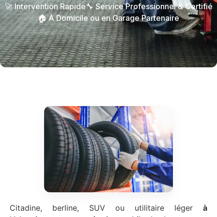
🚀 Intervention Rapide
🔧 Service Professionnel & Certifié
🏠 À Domicile ou en Garage Partenaire
Citadine, berline, SUV ou utilitaire léger
à