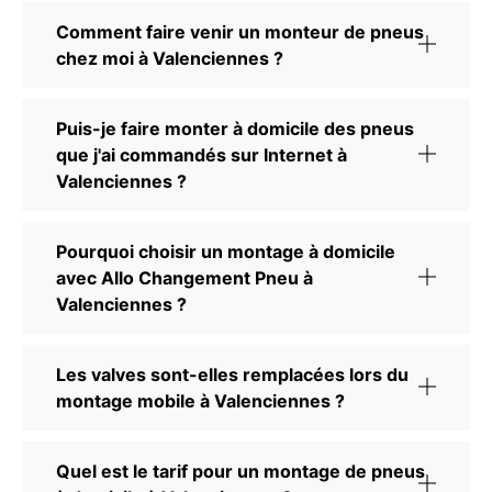
Comment faire venir un monteur de pneus
chez moi à Valenciennes ?
Puis-je faire monter à domicile des pneus
que j'ai commandés sur Internet à
Valenciennes ?
Pourquoi choisir un montage à domicile
avec Allo Changement Pneu à
Valenciennes ?
Les valves sont-elles remplacées lors du
montage mobile à Valenciennes ?
Quel est le tarif pour un montage de pneus