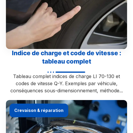
Indice de charge et code de vitesse :
tableau complet
Tableau complet indices de charge LI 70-130 et
codes de vitesse Q-Y. Exemples par véhicule,
conséquences sous-dimensionnement, méthode...
Crevaison & réparation