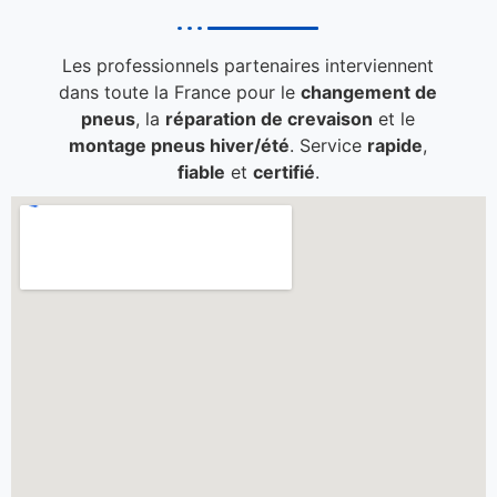
Les professionnels partenaires interviennent
dans toute la France pour le
changement de
pneus
, la
réparation de crevaison
et le
montage pneus hiver/été
. Service
rapide
,
fiable
et
certifié
.