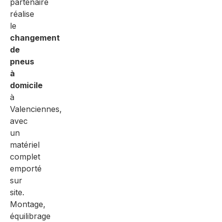
partenaire
réalise
le
changement
de
pneus
à
domicile
à
Valenciennes,
avec
un
matériel
complet
emporté
sur
site.
Montage,
équilibrage