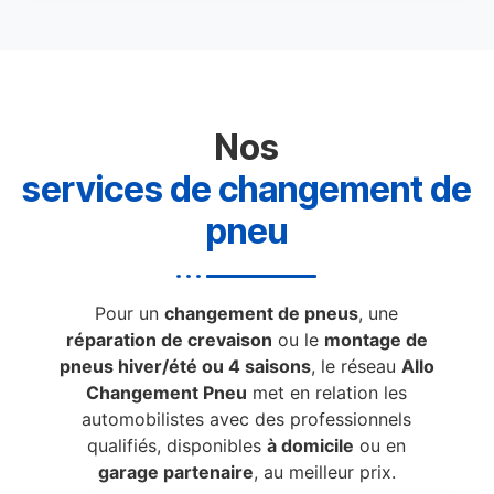
Nos
services de changement de
pneu
Pour un
changement de pneus
, une
réparation de crevaison
ou le
montage de
pneus hiver/été ou 4 saisons
, le réseau
Allo
Changement Pneu
met en relation les
automobilistes avec des professionnels
qualifiés, disponibles
à domicile
ou en
garage partenaire
, au meilleur prix.