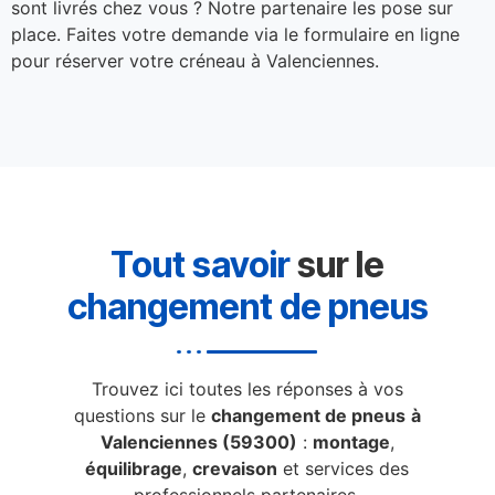
sont livrés chez vous ? Notre partenaire les pose sur
place. Faites votre demande via le formulaire en ligne
pour réserver votre créneau à Valenciennes.
Tout savoir
sur le
changement de pneus
Trouvez ici toutes les réponses à vos
questions sur le
changement de pneus
à
Valenciennes (59300)
:
montage
,
équilibrage
,
crevaison
et services des