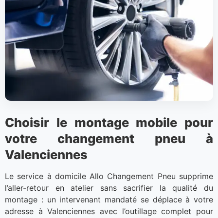
Choisir le montage mobile pour
votre changement pneu à
Valenciennes
Le service à domicile Allo Changement Pneu supprime
l’aller-retour en atelier sans sacrifier la qualité du
montage : un intervenant mandaté se déplace à votre
adresse à Valenciennes avec l’outillage complet pour