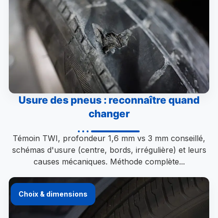
Usure des pneus : reconnaître quand
changer
Témoin TWI, profondeur 1,6 mm vs 3 mm conseillé,
schémas d'usure (centre, bords, irrégulière) et leurs
causes mécaniques. Méthode complète...
Choix & dimensions