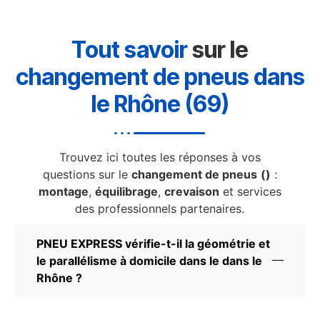
Tout savoir
sur le
changement de pneus dans
le Rhône (69)
Trouvez ici toutes les réponses à vos
questions sur le
changement de pneus
()
:
montage
,
équilibrage
,
crevaison
et services
des professionnels partenaires.
PNEU EXPRESS vérifie-t-il la géométrie et
le parallélisme à domicile dans le dans le
Rhône ?