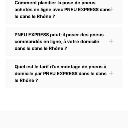
Comment planifier la pose de pneus
achetés en ligne avec PNEU EXPRESS dans
le dans le Rhône ?
PNEU EXPRESS peut-il poser des pneus
commandés en ligne, à votre domicile
dans le dans le Rhône ?
Quel est le tarif d'un montage de pneus à
domicile par PNEU EXPRESS dans le dans
le Rhône ?