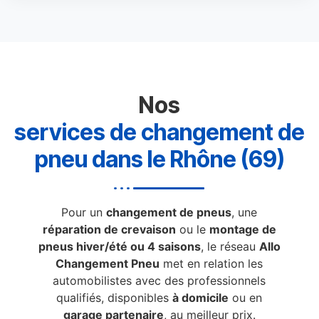
Nos
services de changement de
pneu dans le Rhône (69)
Pour un
changement de pneus
, une
réparation de crevaison
ou le
montage de
pneus hiver/été ou 4 saisons
, le réseau
Allo
Changement Pneu
met en relation les
automobilistes avec des professionnels
qualifiés, disponibles
à domicile
ou en
garage partenaire
, au meilleur prix.