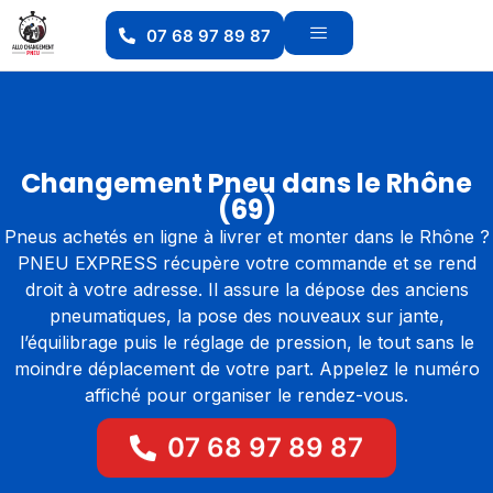
07 68 97 89 87
Changement Pneu dans le Rhône
(69)
Pneus achetés en ligne à livrer et monter dans le Rhône ?
PNEU EXPRESS récupère votre commande et se rend
droit à votre adresse. Il assure la dépose des anciens
pneumatiques, la pose des nouveaux sur jante,
l’équilibrage puis le réglage de pression, le tout sans le
moindre déplacement de votre part. Appelez le numéro
affiché pour organiser le rendez-vous.
07 68 97 89 87