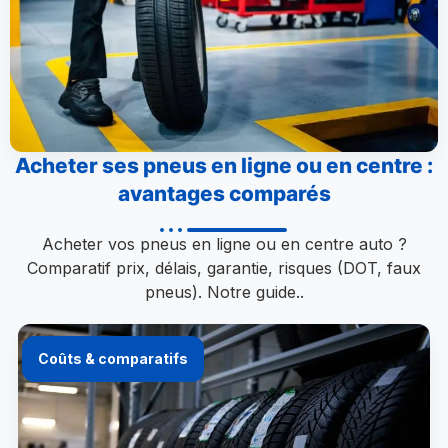
Acheter ses pneus en ligne ou en centre :
avantages comparés
Acheter vos pneus en ligne ou en centre auto ?
Comparatif prix, délais, garantie, risques (DOT, faux
pneus). Notre guide..
Coûts & comparatifs