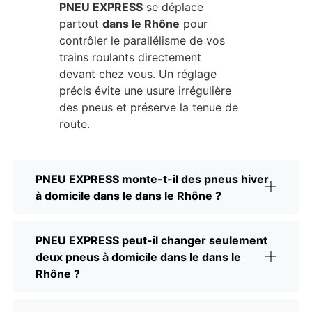
PNEU EXPRESS
se déplace
partout
dans le Rhône
pour
contrôler le parallélisme de vos
trains roulants directement
devant chez vous. Un réglage
précis évite une usure irrégulière
des pneus et préserve la tenue de
route.
PNEU EXPRESS monte-t-il des pneus hiver
à domicile dans le dans le Rhône ?
PNEU EXPRESS peut-il changer seulement
deux pneus à domicile dans le dans le
Rhône ?