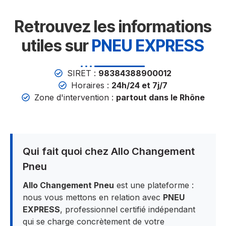
Retrouvez les informations
utiles sur
PNEU EXPRESS
SIRET :
98384388900012
Horaires :
24h/24 et 7j/7
Zone d'intervention :
partout dans le Rhône
Qui fait quoi chez Allo Changement
Pneu
Allo Changement Pneu
est une plateforme :
nous vous mettons en relation avec
PNEU
EXPRESS
, professionnel certifié indépendant
qui se charge concrètement de votre