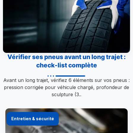
Vérifier ses pneus avant un long trajet :
check-list complète
Avant un long trajet, vérifiez 6 éléments sur vos pneus :
pression corrigée pour véhicule chargé, profondeur de
sculpture (3..
Entretien & sécurité