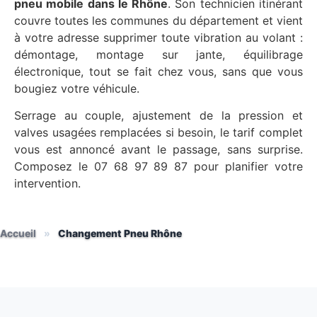
pneu mobile dans le Rhône
. Son technicien itinérant
couvre toutes les communes du département et vient
à votre adresse supprimer toute vibration au volant :
démontage, montage sur jante, équilibrage
électronique, tout se fait chez vous, sans que vous
bougiez votre véhicule.
Serrage au couple, ajustement de la pression et
valves usagées remplacées si besoin, le tarif complet
vous est annoncé avant le passage, sans surprise.
Composez le 07 68 97 89 87 pour planifier votre
intervention.
Accueil
»
Changement Pneu Rhône