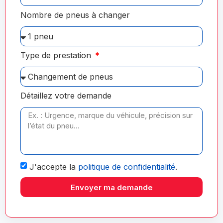
Nombre de pneus à changer
Type de prestation
Détaillez votre demande
J'accepte la
politique de confidentialité
.
Envoyer ma demande