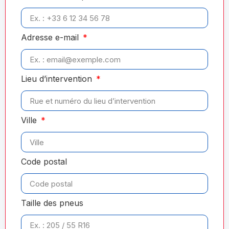
Adresse e-mail
Lieu d’intervention
Ville
Code postal
Taille des pneus