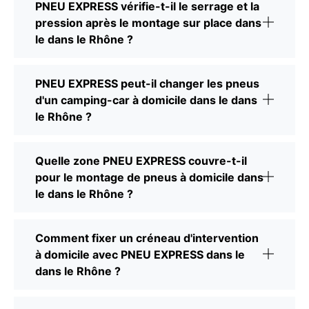
PNEU EXPRESS vérifie-t-il le serrage et la
pression après le montage sur place dans
le dans le Rhône ?
PNEU EXPRESS peut-il changer les pneus
d'un camping-car à domicile dans le dans
le Rhône ?
Quelle zone PNEU EXPRESS couvre-t-il
pour le montage de pneus à domicile dans
le dans le Rhône ?
Comment fixer un créneau d'intervention
à domicile avec PNEU EXPRESS dans le
dans le Rhône ?