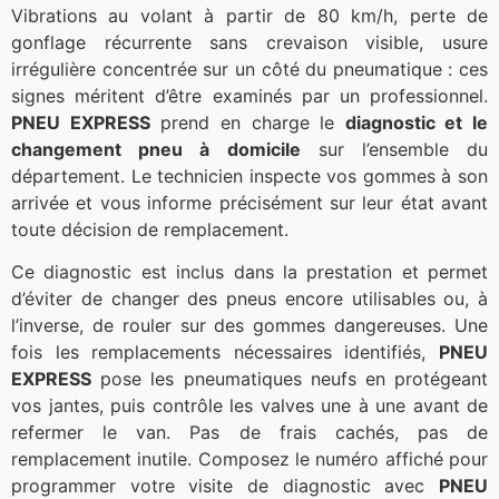
Vibrations au volant à partir de 80 km/h, perte de
gonflage récurrente sans crevaison visible, usure
irrégulière concentrée sur un côté du pneumatique : ces
signes méritent d’être examinés par un professionnel.
PNEU EXPRESS
prend en charge le
diagnostic et le
changement pneu à domicile
sur l’ensemble du
département. Le technicien inspecte vos gommes à son
arrivée et vous informe précisément sur leur état avant
toute décision de remplacement.
Ce diagnostic est inclus dans la prestation et permet
d’éviter de changer des pneus encore utilisables ou, à
l’inverse, de rouler sur des gommes dangereuses. Une
fois les remplacements nécessaires identifiés,
PNEU
EXPRESS
pose les pneumatiques neufs en protégeant
vos jantes, puis contrôle les valves une à une avant de
refermer le van. Pas de frais cachés, pas de
remplacement inutile. Composez le numéro affiché pour
programmer votre visite de diagnostic avec
PNEU