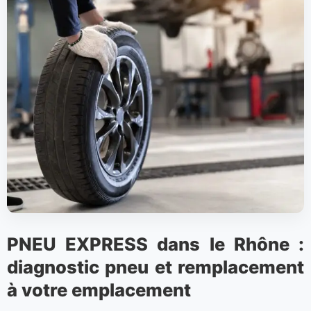
PNEU EXPRESS dans le Rhône :
diagnostic pneu et remplacement
à votre emplacement