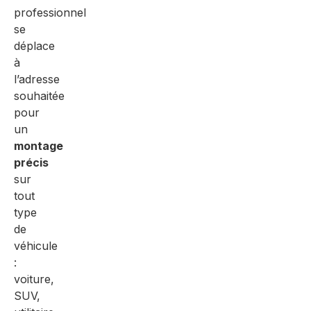
professionnel
se
déplace
à
l’adresse
souhaitée
pour
un
montage
précis
sur
tout
type
de
véhicule
:
voiture,
SUV,