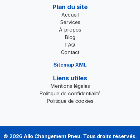
Plan du site
Accueil
Services
À propos
Blog
FAQ
Contact
Sitemap XML
Liens utiles
Mentions légales
Politique de confidentialité
Politique de cookies
© 2026
Allo Changement Pneu
. Tous droits réservés.