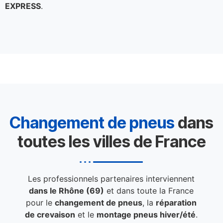
EXPRESS
.
Changement de pneus
dans
toutes les villes de France
Les professionnels partenaires interviennent
dans le Rhône (69)
et dans toute la France
pour le
changement de pneus
, la
réparation
de crevaison
et le
montage pneus hiver/été
.