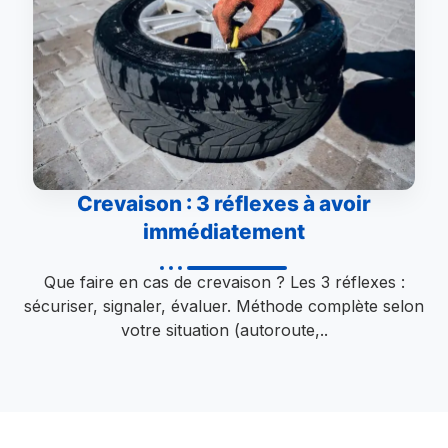
Crevaison : 3 réflexes à avoir
immédiatement
Que faire en cas de crevaison ? Les 3 réflexes :
sécuriser, signaler, évaluer. Méthode complète selon
votre situation (autoroute,..