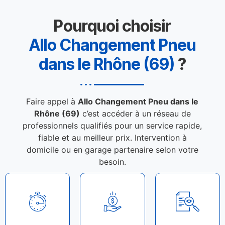
Pourquoi choisir
Allo Changement Pneu
dans le Rhône (69)
?
Faire appel à
Allo Changement Pneu dans le
Rhône (69)
c’est accéder à un réseau de
professionnels qualifiés pour un service rapide,
fiable et au meilleur prix. Intervention à
domicile ou en garage partenaire selon votre
besoin.