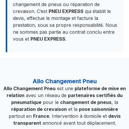
changement de pneus ou réparation de
crevaison. C’est
PNEU EXPRESS
qui établit le
devis, effectue le montage et facture la
prestation, sous sa propre responsabilité. Nous
ne sommes pas partie au contrat conclu entre
vous et
PNEU EXPRESS
.
Allo Changement Pneu
Allo Changement Pneu
est une
plateforme de mise en
relation
avec un réseau de
partenaires certifiés du
pneumatique
pour le
changement de pneus
, la
réparation de crevaison
et la
pose saisonnière
partout en
France
. Intervention à domicile et
devis
transparent
annoncé avant tout déplacement.