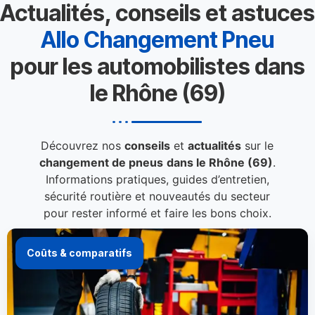
Actualités, conseils et astuces
Allo Changement Pneu
pour les automobilistes dans
le Rhône (69)
Découvrez nos
conseils
et
actualités
sur le
changement de pneus
dans le Rhône (69)
.
Informations pratiques, guides d’entretien,
sécurité routière et nouveautés du secteur
pour rester informé et faire les bons choix.
Coûts & comparatifs