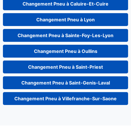
Changement Pneu à Caluire-Et-Cuire
Changement Pneu à Lyon
Changement Pneu à Sainte-Foy-Les-Lyon
Changement Pneu à Oullins
Changement Pneu à Saint-Priest
Changement Pneu à Saint-Genis-Laval
Changement Pneu à Villefranche-Sur-Saone