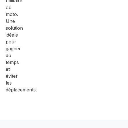
utilitaire
ou
moto.
Une
solution
idéale
pour
gagner
du
temps
et
éviter
les
déplacements.