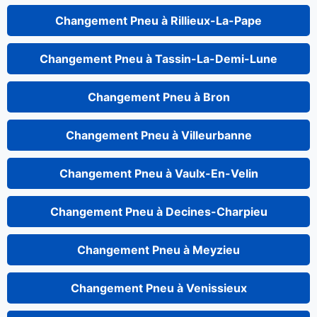
Changement Pneu à Rillieux-La-Pape
Changement Pneu à Tassin-La-Demi-Lune
Changement Pneu à Bron
Changement Pneu à Villeurbanne
Changement Pneu à Vaulx-En-Velin
Changement Pneu à Decines-Charpieu
Changement Pneu à Meyzieu
Changement Pneu à Venissieux