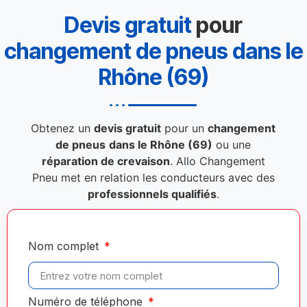
Devis gratuit
pour
changement de pneus dans le
Rhône (69)
Obtenez un
devis gratuit
pour un
changement
de pneus
dans le Rhône (69)
ou une
réparation de crevaison
. Allo Changement
Pneu met en relation les conducteurs avec des
professionnels qualifiés
.
Nom complet
Numéro de téléphone