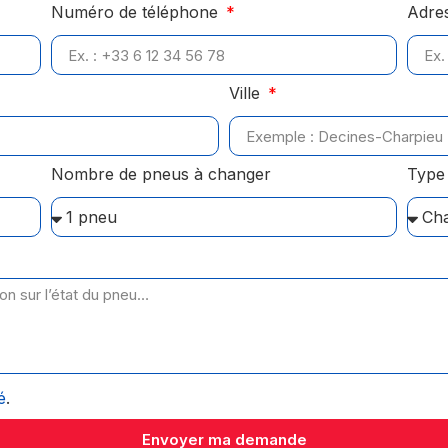
Numéro de téléphone
Adre
Ville
Nombre de pneus à changer
Type 
é
.
Envoyer ma demande