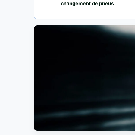
changement de pneus
.