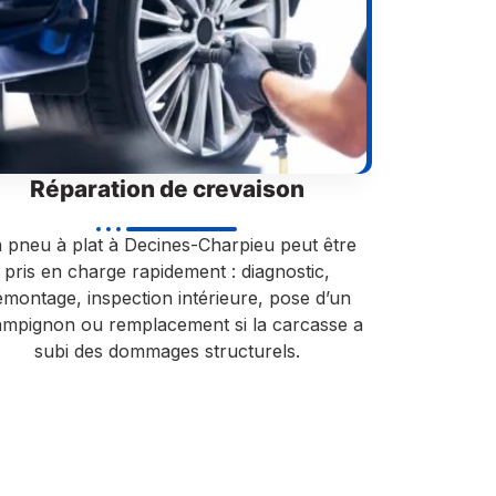
Réparation de crevaison
 pneu à plat à Decines-Charpieu peut être
pris en charge rapidement : diagnostic,
montage, inspection intérieure, pose d’un
mpignon ou remplacement si la carcasse a
subi des dommages structurels.