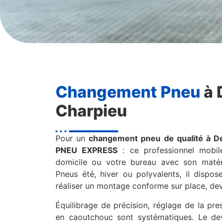
Changement Pneu
à 
Charpieu
Pour un
changement pneu de qualité à D
PNEU EXPRESS
: ce professionnel mobil
domicile ou votre bureau avec son maté
Pneus été, hiver ou polyvalents, il dispos
réaliser un montage conforme sur place, de
Équilibrage de précision, réglage de la pre
en caoutchouc sont systématiques. Le de