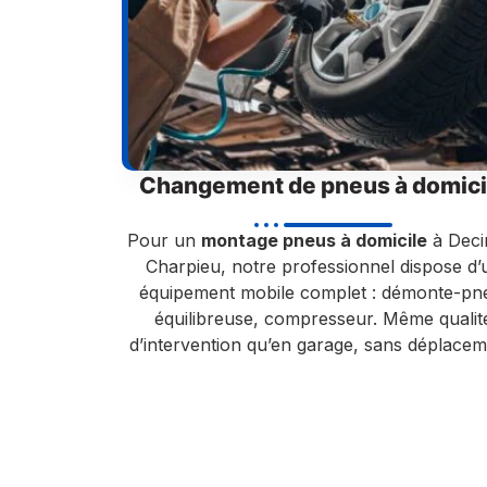
Changement de pneus à domici
Pour un
montage pneus à domicile
à Deci
Charpieu, notre professionnel dispose d’
équipement mobile complet : démonte-pn
équilibreuse, compresseur. Même qualit
d’intervention qu’en garage, sans déplacem