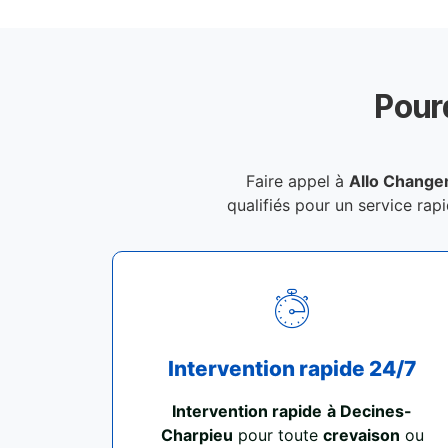
Pour
Faire appel à
Allo Change
qualifiés pour un service rapi
Intervention rapide 24/7
Intervention rapide
à Decines-
Charpieu
pour toute
crevaison
ou