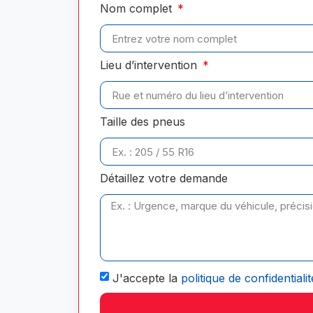
Nom complet
Lieu d’intervention
Taille des pneus
Détaillez votre demande
J'accepte la
politique de confidentialit