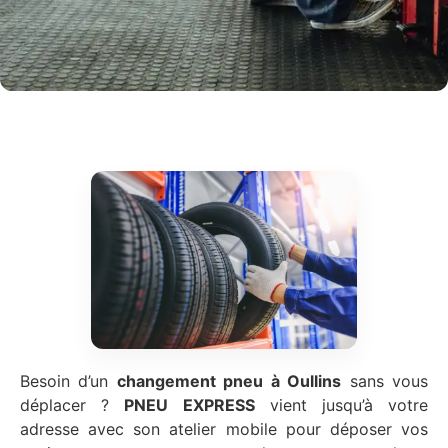
Besoin d’un
changement pneu à Oullins
sans vous
déplacer ?
PNEU EXPRESS
vient jusqu’à votre
adresse avec son atelier mobile pour déposer vos