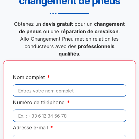
changement de pneus
Obtenez un
devis gratuit
pour un
changement
de pneus
ou une
réparation de crevaison
.
Allo Changement Pneu met en relation les
conducteurs avec des
professionnels
qualifiés
.
Nom complet
Numéro de téléphone
Adresse e-mail