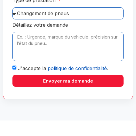
Type de prestation
Détaillez votre demande
J'accepte la
politique de confidentialité
.
Envoyer ma demande