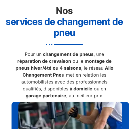
Nos
services de changement de
pneu
Pour un
changement de pneus
, une
réparation de crevaison
ou le
montage de
pneus hiver/été ou 4 saisons
, le réseau
Allo
Changement Pneu
met en relation les
automobilistes avec des professionnels
qualifiés, disponibles
à domicile
ou en
garage partenaire
, au meilleur prix.