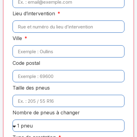
Lieu d’intervention
Ville
Code postal
Taille des pneus
Nombre de pneus à changer