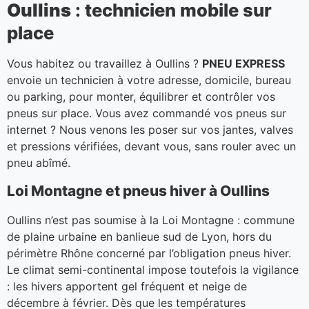
Oullins
: technicien mobile sur
place
Vous habitez ou travaillez à Oullins ?
PNEU EXPRESS
envoie un technicien à votre adresse, domicile, bureau
ou parking, pour monter, équilibrer et contrôler vos
pneus sur place. Vous avez commandé vos pneus sur
internet ? Nous venons les poser sur vos jantes, valves
et pressions vérifiées, devant vous, sans rouler avec un
pneu abîmé.
Loi Montagne et pneus hiver à Oullins
Oullins n’est pas soumise à la Loi Montagne : commune
de plaine urbaine en banlieue sud de Lyon, hors du
périmètre Rhône concerné par l’obligation pneus hiver.
Le climat semi-continental impose toutefois la vigilance
: les hivers apportent gel fréquent et neige de
décembre à février. Dès que les températures