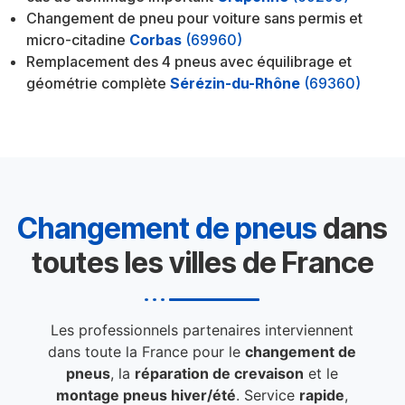
Changement de pneu pour voiture sans permis et
micro-citadine
Corbas
(69960)
Remplacement des 4 pneus avec équilibrage et
géométrie complète
Sérézin-du-Rhône
(69360)
Changement de pneus
dans
toutes les villes de France
Les professionnels partenaires interviennent
dans toute la France pour le
changement de
pneus
, la
réparation de crevaison
et le
montage pneus hiver/été
. Service
rapide
,