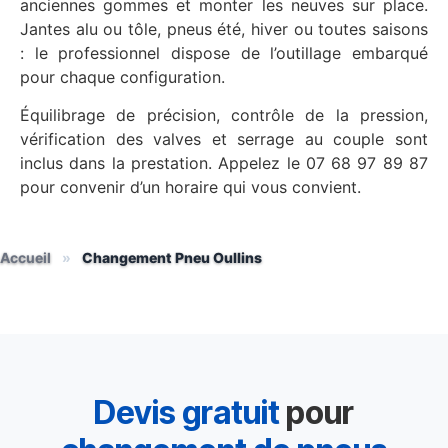
anciennes gommes et monter les neuves sur place.
Jantes alu ou tôle, pneus été, hiver ou toutes saisons
: le professionnel dispose de l’outillage embarqué
pour chaque configuration.
Équilibrage de précision, contrôle de la pression,
vérification des valves et serrage au couple sont
inclus dans la prestation. Appelez le 07 68 97 89 87
pour convenir d’un horaire qui vous convient.
Accueil
»
Changement Pneu Oullins
Devis gratuit
pour