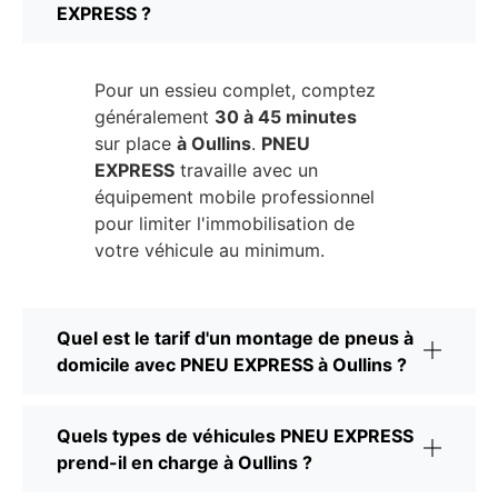
EXPRESS ?
Pour un essieu complet, comptez
généralement
30 à 45 minutes
sur place
à Oullins
.
PNEU
EXPRESS
travaille avec un
équipement mobile professionnel
pour limiter l'immobilisation de
votre véhicule au minimum.
Quel est le tarif d'un montage de pneus à
domicile avec PNEU EXPRESS à Oullins ?
Quels types de véhicules PNEU EXPRESS
prend-il en charge à Oullins ?