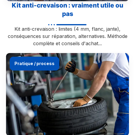
Kit anti-crevaison : vraiment utile ou
pas
Kit anti-crevaison : limites (4 mm, flanc, jante),
conséquences sur réparation, alternatives. Méthode
complète et conseils d'achat...
Pratique / process