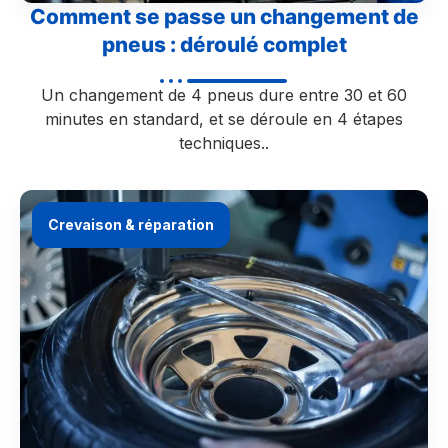
Comment se passe un changement de
pneus : déroulé complet
Un changement de 4 pneus dure entre 30 et 60
minutes en standard, et se déroule en 4 étapes
techniques..
Crevaison & réparation