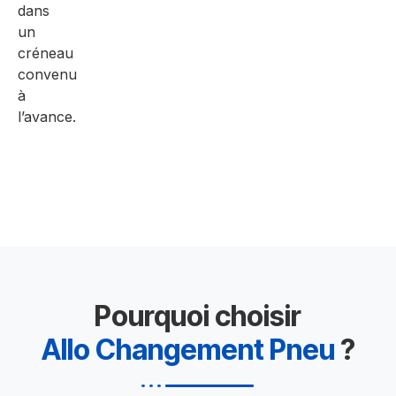
dans
un
créneau
convenu
à
l’avance.
Pourquoi choisir
Allo Changement Pneu
?