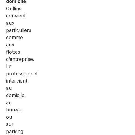
domicile
Oullins
convient
aux
particuliers
comme
aux
flottes
d’entreprise.
Le
professionnel
intervient
au
domicile,
au
bureau
ou
sur
parking,