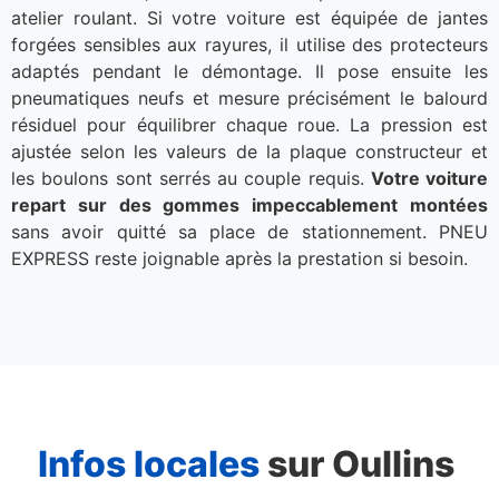
atelier roulant. Si votre voiture est équipée de jantes
forgées sensibles aux rayures, il utilise des protecteurs
adaptés pendant le démontage. Il pose ensuite les
pneumatiques neufs et mesure précisément le balourd
résiduel pour équilibrer chaque roue. La pression est
ajustée selon les valeurs de la plaque constructeur et
les boulons sont serrés au couple requis.
Votre voiture
repart sur des gommes impeccablement montées
sans avoir quitté sa place de stationnement. PNEU
EXPRESS reste joignable après la prestation si besoin.
Infos locales
sur Oullins