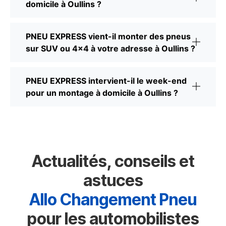
domicile à Oullins ?
PNEU EXPRESS vient-il monter des pneus
sur SUV ou 4x4 à votre adresse à Oullins ?
PNEU EXPRESS intervient-il le week-end
pour un montage à domicile à Oullins ?
Actualités, conseils et
astuces
Allo Changement Pneu
pour les automobilistes