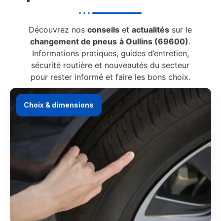
Découvrez nos
conseils
et
actualités
sur le
changement de pneus
à Oullins (69600)
.
Informations pratiques, guides d’entretien,
sécurité routière et nouveautés du secteur
pour rester informé et faire les bons choix.
Choix & dimensions