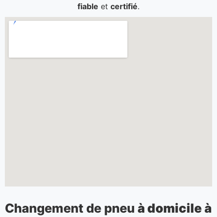
fiable
et
certifié
.
Changement de pneu
à domicile à