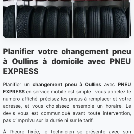
Planifier votre changement pneu
à Oullins à domicile avec PNEU
EXPRESS
Planifier un
changement pneu à Oullins
avec
PNEU
EXPRESS
en service mobile est simple : vous appelez le
numéro affiché, précisez les pneus à remplacer et votre
adresse, et vous choisissez ensemble un horaire. Le
devis vous est communiqué avant toute intervention,
pas d’imprévu sur la durée ni sur le tarif.
À l’heure fixée, le technicien se présente avec son