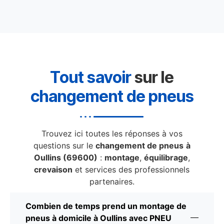
Tout savoir
sur le
changement de pneus
Trouvez ici toutes les réponses à vos
questions sur le
changement de pneus
à
Oullins (69600)
:
montage
,
équilibrage
,
crevaison
et services des professionnels
partenaires.
Combien de temps prend un montage de
pneus à domicile à Oullins avec PNEU