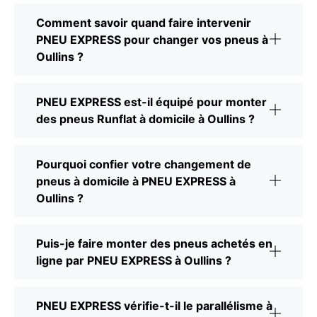
Comment savoir quand faire intervenir
PNEU EXPRESS pour changer vos pneus à
Oullins ?
PNEU EXPRESS est-il équipé pour monter
des pneus Runflat à domicile à Oullins ?
Pourquoi confier votre changement de
pneus à domicile à PNEU EXPRESS à
Oullins ?
Puis-je faire monter des pneus achetés en
ligne par PNEU EXPRESS à Oullins ?
PNEU EXPRESS vérifie-t-il le parallélisme à