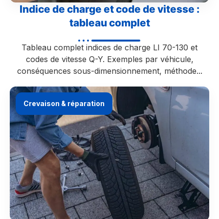
Indice de charge et code de vitesse :
tableau complet
Tableau complet indices de charge LI 70-130 et
codes de vitesse Q-Y. Exemples par véhicule,
conséquences sous-dimensionnement, méthode...
Crevaison & réparation