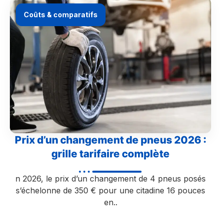
Coûts & comparatifs
Prix d’un changement de pneus 2026 :
grille tarifaire complète
n 2026, le prix d’un changement de 4 pneus posés
s’échelonne de 350 € pour une citadine 16 pouces
en..