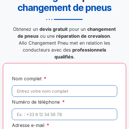
changement de pneus
Obtenez un
devis gratuit
pour un
changement
de pneus
ou une
réparation de crevaison
.
Allo Changement Pneu met en relation les
conducteurs avec des
professionnels
qualifiés
.
Nom complet
Numéro de téléphone
Adresse e-mail