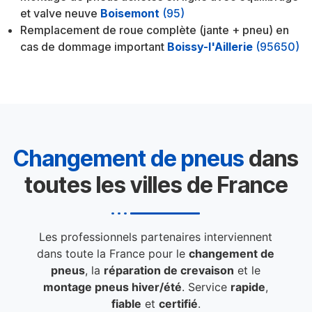
et valve neuve
Boisemont
(95)
Remplacement de roue complète (jante + pneu) en
cas de dommage important
Boissy-l'Aillerie
(95650)
Changement de pneus
dans
toutes les villes de France
Les professionnels partenaires interviennent
dans toute la France pour le
changement de
pneus
, la
réparation de crevaison
et le
montage pneus hiver/été
. Service
rapide
,
fiable
et
certifié
.