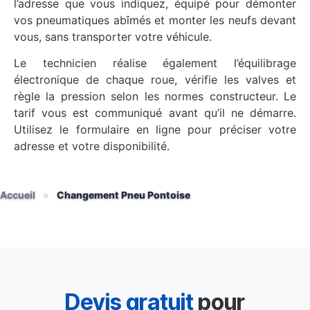
l’adresse que vous indiquez, équipé pour démonter
vos pneumatiques abîmés et monter les neufs devant
vous, sans transporter votre véhicule.
Le technicien réalise également l’équilibrage
électronique de chaque roue, vérifie les valves et
règle la pression selon les normes constructeur. Le
tarif vous est communiqué avant qu’il ne démarre.
Utilisez le formulaire en ligne pour préciser votre
adresse et votre disponibilité.
Accueil
»
Changement Pneu Pontoise
Devis gratuit
pour