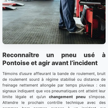
Reconnaître un pneu usé à
Pontoise et agir avant l’incident
Témoins d’usure affleurant la bande de roulement, bruit
de roulement sourd à régime stabilisé ou distance de
freinage nettement allongée par temps pluvieux : ces
signaux indiquent que vos pneumatiques ont atteint leur
limite légale et qu’un
changement pneu
s’impose.
Attendre le prochain contrôle technique avec des