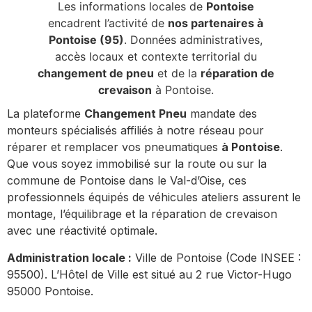
Les informations locales de
Pontoise
encadrent l’activité de
nos partenaires à
Pontoise (95)
. Données administratives,
accès locaux et contexte territorial du
changement de pneu
et de la
réparation de
crevaison
à Pontoise.
La plateforme
Changement Pneu
mandate des
monteurs spécialisés affiliés à notre réseau pour
réparer et remplacer vos pneumatiques
à Pontoise
.
Que vous soyez immobilisé sur la route ou sur la
commune de Pontoise dans le Val-d’Oise, ces
professionnels équipés de véhicules ateliers assurent le
montage, l’équilibrage et la réparation de crevaison
avec une réactivité optimale.
Administration locale :
Ville de Pontoise (Code INSEE :
95500). L’Hôtel de Ville est situé au 2 rue Victor-Hugo
95000 Pontoise.