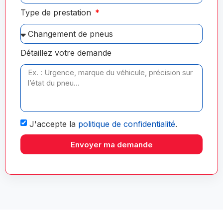
Type de prestation
Détaillez votre demande
J'accepte la
politique de confidentialité
.
Envoyer ma demande