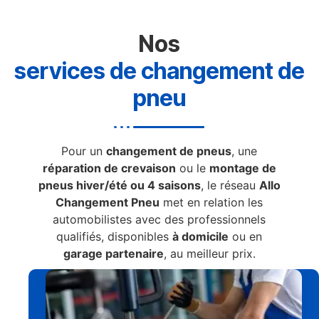
Nos
services de changement de
pneu
Pour un
changement de pneus
, une
réparation de crevaison
ou le
montage de
pneus hiver/été ou 4 saisons
, le réseau
Allo
Changement Pneu
met en relation les
automobilistes avec des professionnels
qualifiés, disponibles
à domicile
ou en
garage partenaire
, au meilleur prix.