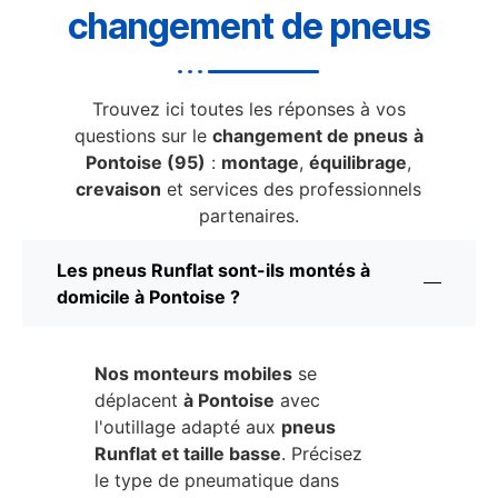
changement de pneus
Trouvez ici toutes les réponses à vos
questions sur le
changement de pneus
à
Pontoise (95)
:
montage
,
équilibrage
,
crevaison
et services des professionnels
partenaires.
Les pneus Runflat sont-ils montés à
domicile à Pontoise ?
Nos monteurs mobiles
se
déplacent
à Pontoise
avec
l'outillage adapté aux
pneus
Runflat et taille basse
. Précisez
le type de pneumatique dans