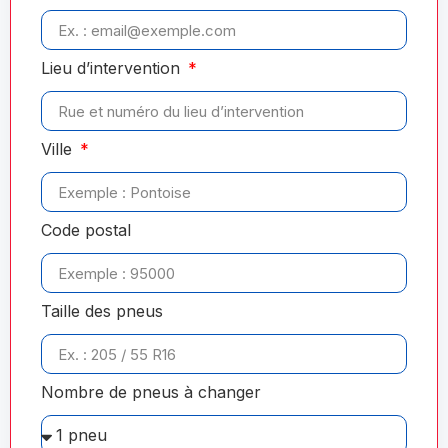
Lieu d’intervention
Ville
Code postal
Taille des pneus
Nombre de pneus à changer