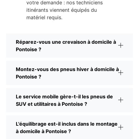
votre demande : nos techniciens
itinérants viennent équipés du
matériel requis.
Réparez-vous une crevaison à domicile à
Pontoise ?
Montez-vous des pneus hiver à domicile à
Pontoise ?
Le service mobile gère-t-il les pneus de
SUV et utilitaires à Pontoise ?
L'équilibrage est-il inclus dans le montage
à domicile à Pontoise ?