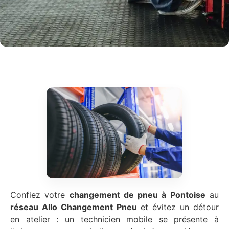
Confiez votre
changement de pneu à Pontoise
au
réseau Allo Changement Pneu
et évitez un détour
en atelier : un technicien mobile se présente à