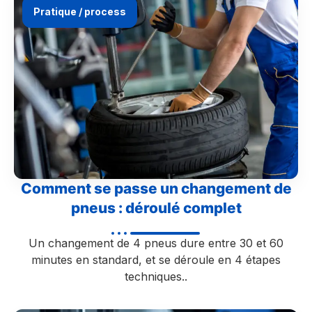
Pratique / process
Comment se passe un changement de
pneus : déroulé complet
Un changement de 4 pneus dure entre 30 et 60
minutes en standard, et se déroule en 4 étapes
techniques..