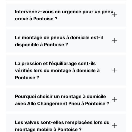
Intervenez-vous en urgence pour un pneu
crevé à Pontoise ?
Le montage de pneus à domicile est-il
disponible à Pontoise ?
La pression et l'équilibrage sont-ils
vérifiés lors du montage à domicile à
Pontoise ?
Pourquoi choisir un montage à domicile
avec Allo Changement Pneu à Pontoise ?
Les valves sont-elles remplacées lors du
montage mobile à Pontoise ?