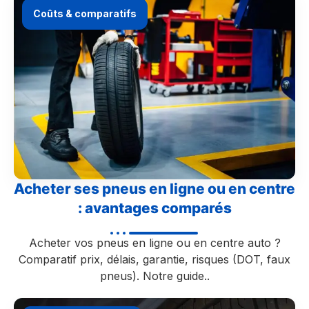
Coûts & comparatifs
Acheter ses pneus en ligne ou en centre
: avantages comparés
Acheter vos pneus en ligne ou en centre auto ?
Comparatif prix, délais, garantie, risques (DOT, faux
pneus). Notre guide..