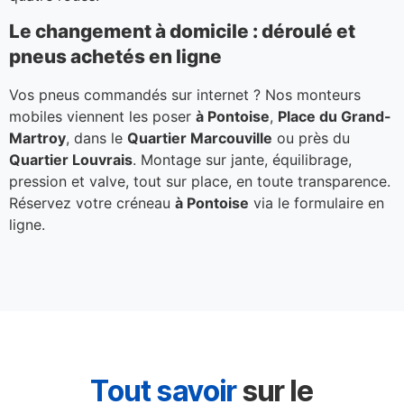
Le changement à domicile : déroulé et
pneus achetés en ligne
Vos pneus commandés sur internet ? Nos monteurs
mobiles viennent les poser
à Pontoise
,
Place du Grand-
Martroy
, dans le
Quartier Marcouville
ou près du
Quartier Louvrais
. Montage sur jante, équilibrage,
pression et valve, tout sur place, en toute transparence.
Réservez votre créneau
à Pontoise
via le formulaire en
ligne.
Tout savoir
sur le