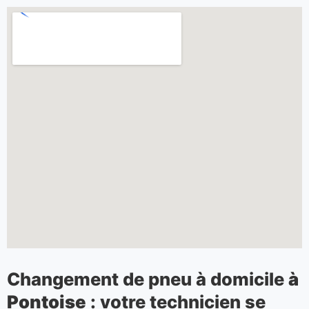
Changement de pneu à domicile
à
Pontoise
: votre technicien se