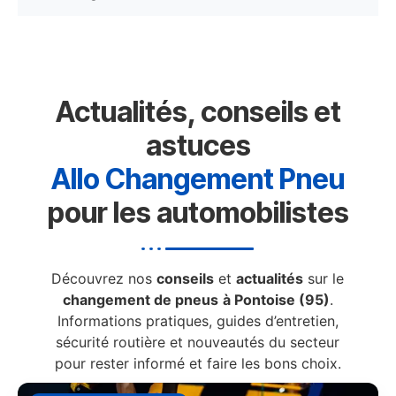
Actualités, conseils et
astuces
Allo Changement Pneu
pour les automobilistes
Découvrez nos
conseils
et
actualités
sur le
changement de pneus
à Pontoise (95)
.
Informations pratiques, guides d’entretien,
sécurité routière et nouveautés du secteur
pour rester informé et faire les bons choix.