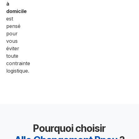
à
domicile
est
pensé
pour
vous
éviter
toute
contrainte
logistique.
Pourquoi choisir