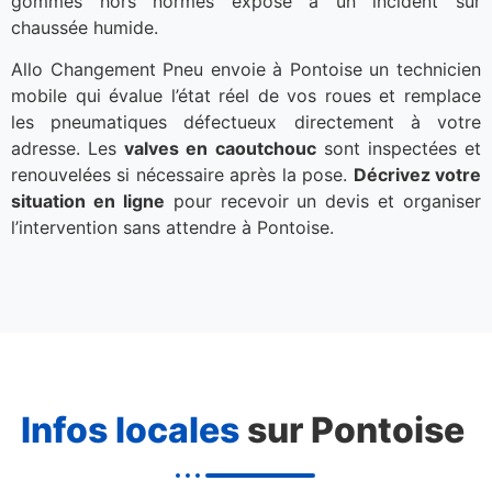
gommes hors normes expose à un incident sur
chaussée humide.
Allo Changement Pneu envoie à Pontoise un technicien
mobile qui évalue l’état réel de vos roues et remplace
les pneumatiques défectueux directement à votre
adresse. Les
valves en caoutchouc
sont inspectées et
renouvelées si nécessaire après la pose.
Décrivez votre
situation en ligne
pour recevoir un devis et organiser
l’intervention sans attendre à Pontoise.
Infos locales
sur Pontoise