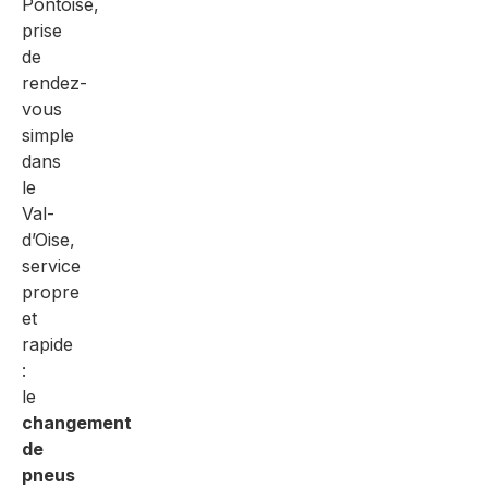
Pontoise,
prise
de
rendez-
vous
simple
dans
le
Val-
d’Oise,
service
propre
et
rapide
:
le
changement
de
pneus