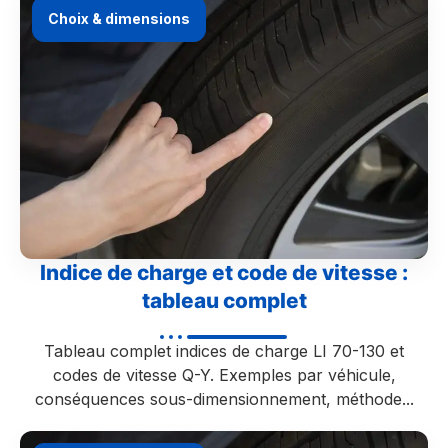
Choix & dimensions
Indice de charge et code de vitesse :
tableau complet
Tableau complet indices de charge LI 70-130 et
codes de vitesse Q-Y. Exemples par véhicule,
conséquences sous-dimensionnement, méthode...