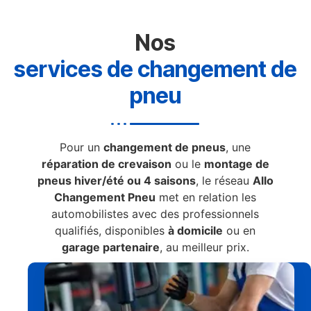
Nos
services de changement de
pneu
Pour un
changement de pneus
, une
réparation de crevaison
ou le
montage de
pneus hiver/été ou 4 saisons
, le réseau
Allo
Changement Pneu
met en relation les
automobilistes avec des professionnels
qualifiés, disponibles
à domicile
ou en
garage partenaire
, au meilleur prix.