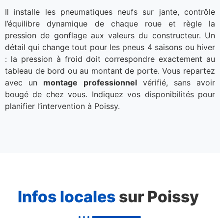
Il installe les pneumatiques neufs sur jante, contrôle
l’équilibre dynamique de chaque roue et règle la
pression de gonflage aux valeurs du constructeur. Un
détail qui change tout pour les pneus 4 saisons ou hiver
: la pression à froid doit correspondre exactement au
tableau de bord ou au montant de porte. Vous repartez
avec un
montage professionnel
vérifié, sans avoir
bougé de chez vous. Indiquez vos disponibilités pour
planifier l’intervention à Poissy.
Infos locales
sur Poissy