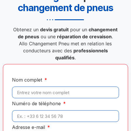
changement de pneus
Obtenez un
devis gratuit
pour un
changement
de pneus
ou une
réparation de crevaison
.
Allo Changement Pneu met en relation les
conducteurs avec des
professionnels
qualifiés
.
Nom complet
Numéro de téléphone
Adresse e-mail