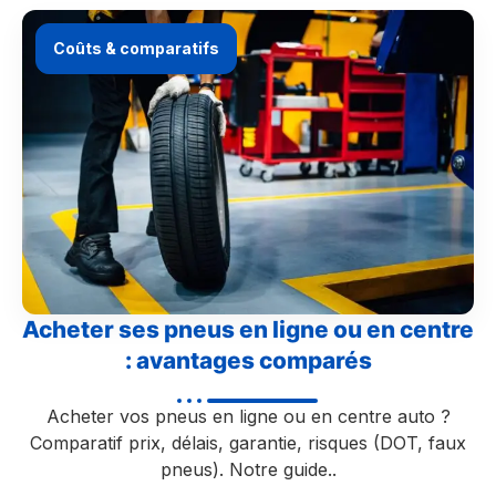
Coûts & comparatifs
Acheter ses pneus en ligne ou en centre
: avantages comparés
Acheter vos pneus en ligne ou en centre auto ?
Comparatif prix, délais, garantie, risques (DOT, faux
pneus). Notre guide..