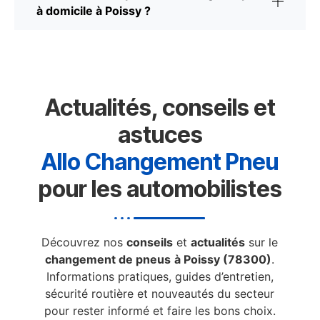
à domicile à Poissy ?
Actualités, conseils et
astuces
Allo Changement Pneu
pour les automobilistes
Découvrez nos
conseils
et
actualités
sur le
changement de pneus
à Poissy (78300)
.
Informations pratiques, guides d’entretien,
sécurité routière et nouveautés du secteur
pour rester informé et faire les bons choix.