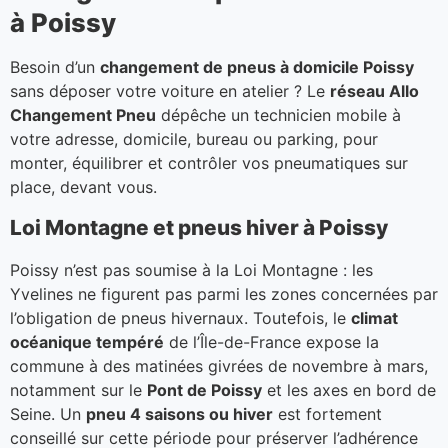
à Poissy
Besoin d’un
changement de pneus à domicile Poissy
sans déposer votre voiture en atelier ? Le
réseau Allo
Changement Pneu
dépêche un technicien mobile à
votre adresse, domicile, bureau ou parking, pour
monter, équilibrer et contrôler vos pneumatiques sur
place, devant vous.
Loi Montagne et pneus hiver à Poissy
Poissy n’est pas soumise à la Loi Montagne : les
Yvelines ne figurent pas parmi les zones concernées par
l’obligation de pneus hivernaux. Toutefois, le
climat
océanique tempéré
de l’Île-de-France expose la
commune à des matinées givrées de novembre à mars,
notamment sur le
Pont de Poissy
et les axes en bord de
Seine. Un
pneu 4 saisons ou hiver
est fortement
conseillé sur cette période pour préserver l’adhérence