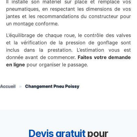
Il installe son matériel sur place et remplace vos
pneumatiques, en respectant les dimensions de vos
jantes et les recommandations du constructeur pour
un montage conforme.
L’équilibrage de chaque roue, le contrôle des valves
et la vérification de la pression de gonflage sont
inclus dans la prestation. L’estimation vous est
donnée avant de commencer.
Faites votre demande
en ligne
pour organiser le passage.
Accueil
»
Changement Pneu Poissy
Devis gratuit
pour