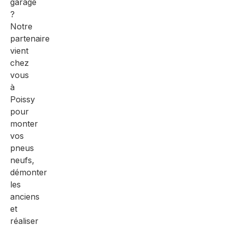
garage
?
Notre
partenaire
vient
chez
vous
à
Poissy
pour
monter
vos
pneus
neufs,
démonter
les
anciens
et
réaliser