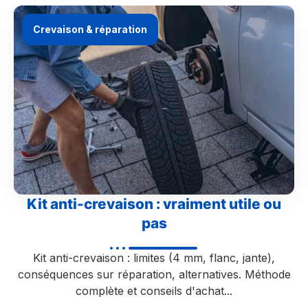
Crevaison & réparation
Kit anti-crevaison : vraiment utile ou
pas
Kit anti-crevaison : limites (4 mm, flanc, jante),
conséquences sur réparation, alternatives. Méthode
complète et conseils d'achat...