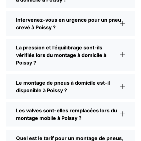
Intervenez-vous en urgence pour un pneu
crevé à Poissy ?
La pression et l'équilibrage sont-ils
vérifiés lors du montage à domicile à
Poissy ?
Le montage de pneus à domicile est-il
disponible à Poissy ?
Les valves sont-elles remplacées lors du
montage mobile à Poissy ?
Quel est le tarif pour un montage de pneus