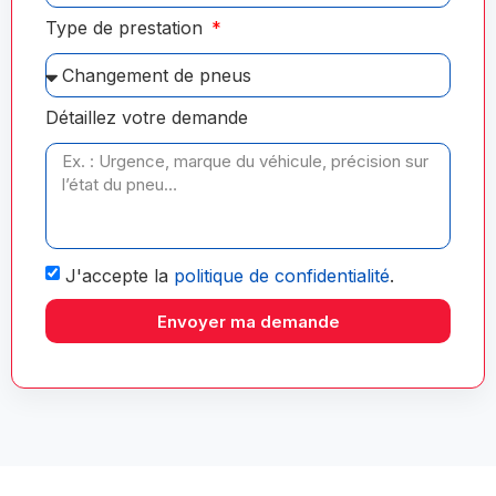
Type de prestation
Détaillez votre demande
J'accepte la
politique de confidentialité
.
Envoyer ma demande