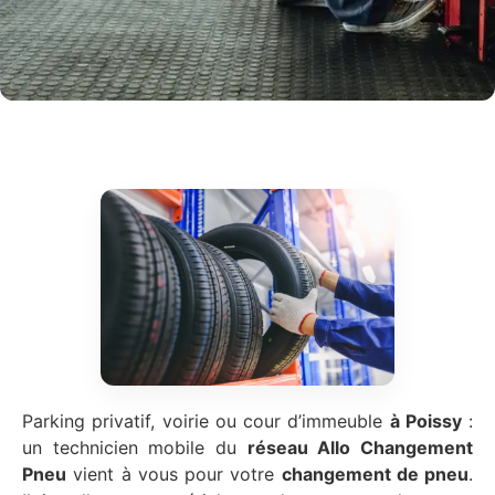
Parking privatif, voirie ou cour d’immeuble
à Poissy
:
un technicien mobile du
réseau Allo Changement
Pneu
vient à vous pour votre
changement de pneu
.