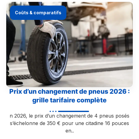
Coûts & comparatifs
Prix d’un changement de pneus 2026 :
grille tarifaire complète
n 2026, le prix d’un changement de 4 pneus posés
s’échelonne de 350 € pour une citadine 16 pouces
en..