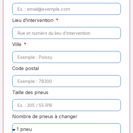
Lieu d’intervention
Ville
Code postal
Taille des pneus
Nombre de pneus à changer