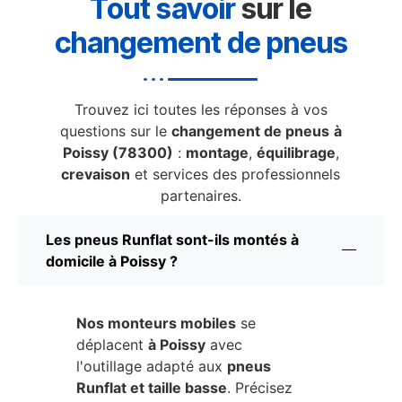
Tout savoir
sur le
changement de pneus
Trouvez ici toutes les réponses à vos
questions sur le
changement de pneus
à
Poissy (78300)
:
montage
,
équilibrage
,
crevaison
et services des professionnels
partenaires.
Les pneus Runflat sont-ils montés à
domicile à Poissy ?
Nos monteurs mobiles
se
déplacent
à Poissy
avec
l'outillage adapté aux
pneus
Runflat et taille basse
. Précisez