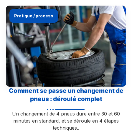
Pratique / process
Comment se passe un changement de
pneus : déroulé complet
Un changement de 4 pneus dure entre 30 et 60
minutes en standard, et se déroule en 4 étapes
techniques..