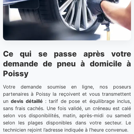
Ce qui se passe après votre
demande de pneu à domicile à
Poissy
Votre demande soumise en ligne, nos poseurs
partenaires à Poissy la reçoivent et vous transmettent
un
devis détaillé
: tarif de pose et équilibrage inclus,
sans frais cachés. Une fois validé, un créneau est calé
selon vos disponibilités, matin, après-midi ou samedi
selon les plages disponibles dans votre secteur. Le
technicien rejoint l’adresse indiquée à l’heure convenue.