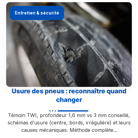
Entretien & sécurité
Usure des pneus : reconnaître quand
changer
Témoin TWI, profondeur 1,6 mm vs 3 mm conseillé,
schémas d'usure (centre, bords, irrégulière) et leurs
causes mécaniques. Méthode complète...