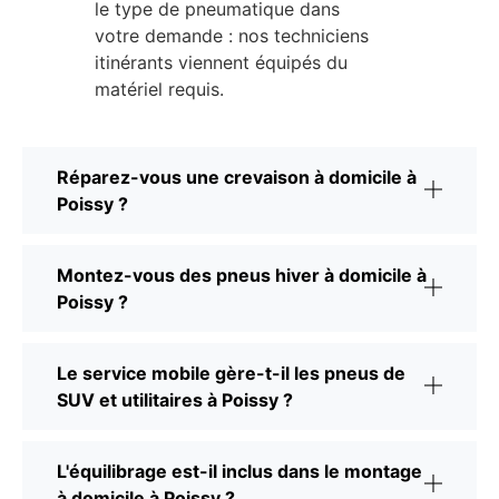
le type de pneumatique dans
votre demande : nos techniciens
itinérants viennent équipés du
matériel requis.
Réparez-vous une crevaison à domicile à
Poissy ?
Montez-vous des pneus hiver à domicile à
Poissy ?
Le service mobile gère-t-il les pneus de
SUV et utilitaires à Poissy ?
L'équilibrage est-il inclus dans le montage
à domicile à Poissy ?