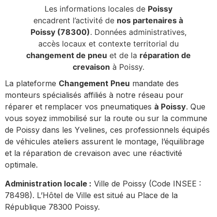
Les informations locales de
Poissy
encadrent l’activité de
nos partenaires à
Poissy (78300)
. Données administratives,
accès locaux et contexte territorial du
changement de pneu
et de la
réparation de
crevaison
à Poissy.
La plateforme
Changement Pneu
mandate des
monteurs spécialisés affiliés à notre réseau pour
réparer et remplacer vos pneumatiques
à Poissy
. Que
vous soyez immobilisé sur la route ou sur la commune
de Poissy dans les Yvelines, ces professionnels équipés
de véhicules ateliers assurent le montage, l’équilibrage
et la réparation de crevaison avec une réactivité
optimale.
Administration locale :
Ville de Poissy (Code INSEE :
78498). L’Hôtel de Ville est situé au Place de la
République 78300 Poissy.