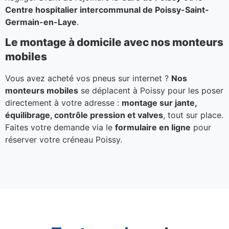
Centre hospitalier intercommunal de Poissy-Saint-
Germain-en-Laye
.
Le montage à domicile avec nos monteurs
mobiles
Vous avez acheté vos pneus sur internet ?
Nos
monteurs mobiles
se déplacent à Poissy pour les poser
directement à votre adresse :
montage sur jante,
équilibrage, contrôle pression et valves
, tout sur place.
Faites votre demande via le
formulaire en ligne
pour
réserver votre créneau Poissy.