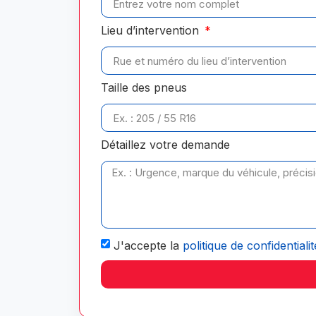
Lieu d’intervention
Taille des pneus
Détaillez votre demande
J'accepte la
politique de confidentialit