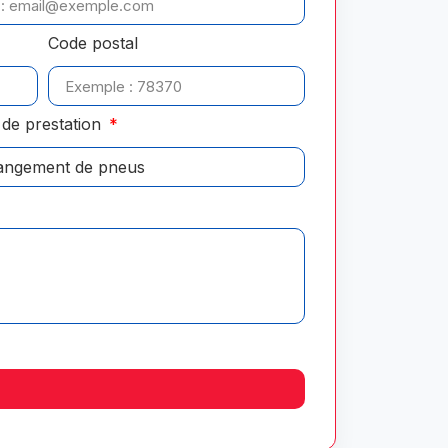
Code postal
de prestation