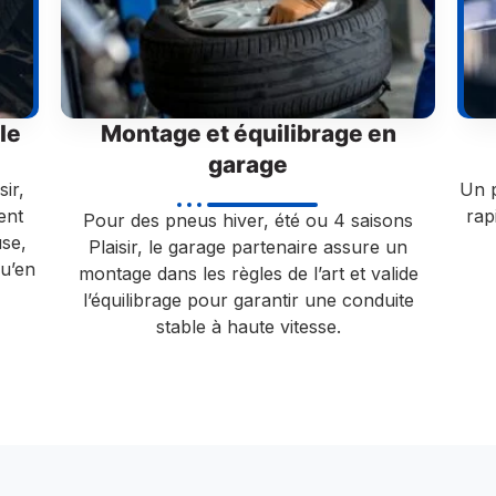
le
Montage et équilibrage en
garage
sir,
Un p
ent
rap
Pour des pneus hiver, été ou 4 saisons
se,
Plaisir, le garage partenaire assure un
u’en
montage dans les règles de l’art et valide
l’équilibrage pour garantir une conduite
stable à haute vitesse.