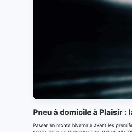
Pneu à domicile à Plaisir :
Passer en monte hivernale avant les premiè