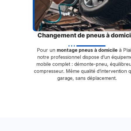
Changement de pneus à domici
Pour un
montage pneus à domicile
à Plai
notre professionnel dispose d’un équipem
mobile complet : démonte-pneu, équilibreu
compresseur. Même qualité d’intervention q
garage, sans déplacement.