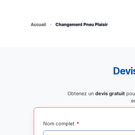
Accueil
»
Changement Pneu Plaisir
Devis
Obtenez un
devis gratuit
pou
e
Nom complet