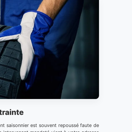
trainte
nt saisonnier est souvent repoussé faute de