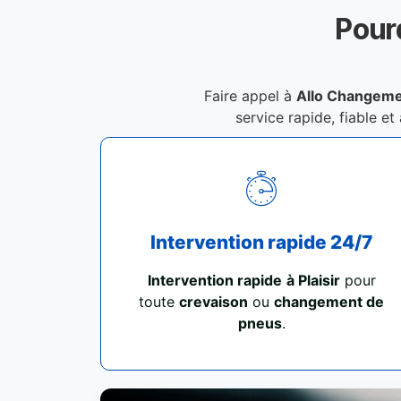
Pour
Faire appel à
Allo Changemen
service rapide, fiable et
Intervention rapide 24/7
Intervention rapide
à Plaisir
pour
toute
crevaison
ou
changement de
pneus
.