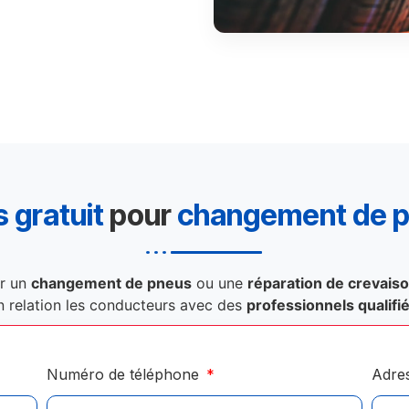
 gratuit
pour
changement de 
r un
changement de pneus
ou une
réparation de crevais
n relation les conducteurs avec des
professionnels qualifi
Numéro de téléphone
Adre