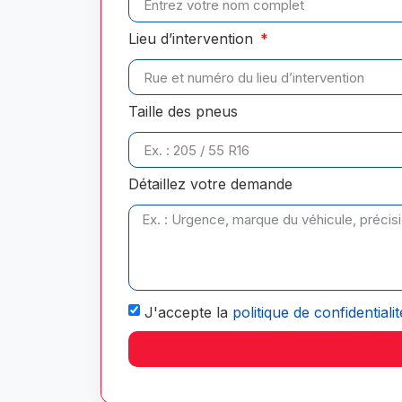
Lieu d’intervention
Taille des pneus
Détaillez votre demande
J'accepte la
politique de confidentialit