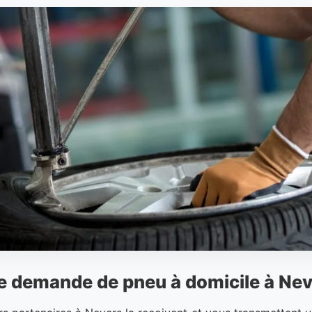
re demande de pneu à domicile à Ne