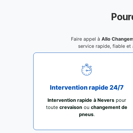
Pour
Faire appel à
Allo Changem
service rapide, fiable et
Intervention rapide 24/7
Intervention rapide
à Nevers
pour
toute
crevaison
ou
changement de
pneus
.