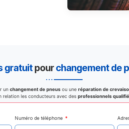
 gratuit
pour
changement de 
r un
changement de pneus
ou une
réparation de crevais
n relation les conducteurs avec des
professionnels qualifi
Numéro de téléphone
Adre