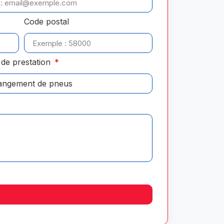
Code postal
de prestation