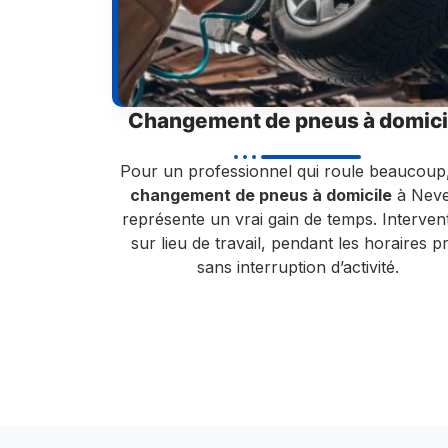
Changement de pneus à domici
Pour un professionnel qui roule beaucoup
changement de pneus à domicile
à Neve
représente un vrai gain de temps. Interven
sur lieu de travail, pendant les horaires p
sans interruption d’activité.