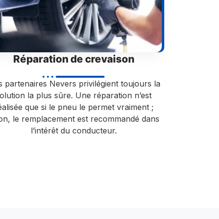
Réparation de crevaison
 partenaires Nevers privilégient toujours la
olution la plus sûre. Une réparation n’est
éalisée que si le pneu le permet vraiment ;
non, le remplacement est recommandé dans
l’intérêt du conducteur.