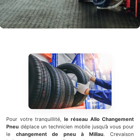
Pour votre tranquillité,
le réseau Allo Changement
Pneu
déplace un technicien mobile jusqu’à vous pour
le
changement de pneu à Millau
. Crevaison