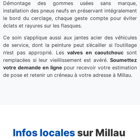
Démontage des gommes usées sans marque,
installation des pneus neufs en préservant intégralement
le bord du cerclage, chaque geste compte pour éviter
éclats et rayures sur les flasques.
Ce soin s’applique aussi aux jantes acier des véhicules
de service, dont la peinture peut s’écailler si l’outillage
n’est pas approprié. Les
valves en caoutchouc
sont
remplacées si leur vieillissement est avéré.
Soumettez
votre demande en ligne
pour recevoir votre estimation
de pose et retenir un créneau à votre adresse à Millau.
Infos locales
sur Millau