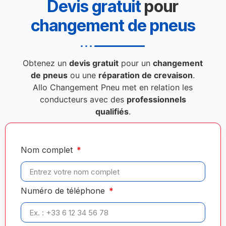
Devis gratuit
pour
changement de pneus
Obtenez un
devis gratuit
pour un
changement
de pneus
ou une
réparation de crevaison
.
Allo Changement Pneu met en relation les
conducteurs avec des
professionnels
qualifiés
.
Nom complet
Numéro de téléphone