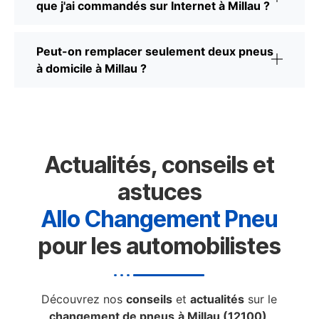
que j'ai commandés sur Internet à Millau ?
Peut-on remplacer seulement deux pneus
à domicile à Millau ?
Actualités, conseils et
astuces
Allo Changement Pneu
pour les automobilistes
Découvrez nos
conseils
et
actualités
sur le
changement de pneus
à Millau (12100)
.