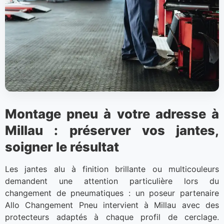
Montage pneu à votre adresse à
Millau : préserver vos jantes,
soigner le résultat
Les jantes alu à finition brillante ou multicouleurs
demandent une attention particulière lors du
changement de pneumatiques : un poseur partenaire
Allo Changement Pneu intervient à Millau avec des
protecteurs adaptés à chaque profil de cerclage.