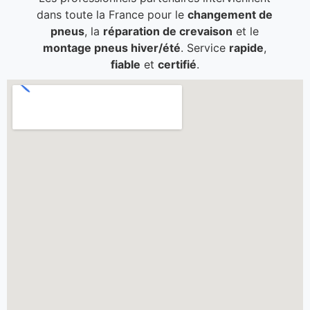
dans toute la France pour le
changement de
pneus
, la
réparation de crevaison
et le
montage pneus hiver/été
. Service
rapide
,
fiable
et
certifié
.