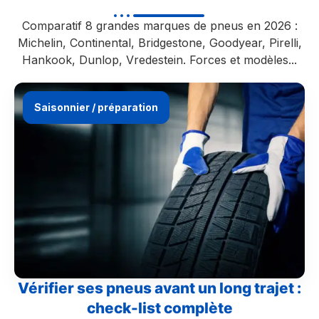
Comparatif 8 grandes marques de pneus en 2026 :
Michelin, Continental, Bridgestone, Goodyear, Pirelli,
Hankook, Dunlop, Vredestein. Forces et modèles...
Saisonnier / préparation
Vérifier ses pneus avant un long trajet :
check-list complète