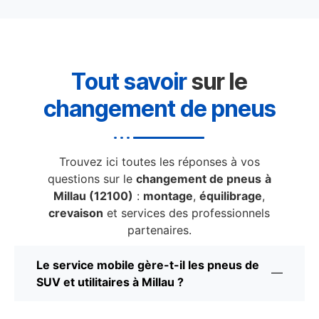
Tout savoir
sur le
changement de pneus
Trouvez ici toutes les réponses à vos
questions sur le
changement de pneus
à
Millau (12100)
:
montage
,
équilibrage
,
crevaison
et services des professionnels
partenaires.
Le service mobile gère-t-il les pneus de
SUV et utilitaires à Millau ?