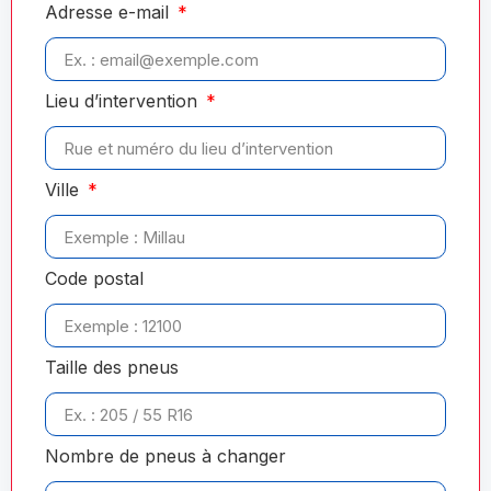
Adresse e-mail
Lieu d’intervention
Ville
Code postal
Taille des pneus
Nombre de pneus à changer