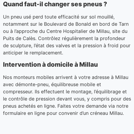
Quand faut-il changer ses pneus ?
Un pneu usé perd toute efficacité sur sol mouillé,
notamment sur le Boulevard de Bonald en bord de Tarn
ou à l’approche du Centre Hospitalier de Millau, site du
Puits de Calès. Contrôlez régulièrement la profondeur
de sculpture, l’état des valves et la pression à froid pour
anticiper le remplacement.
Intervention à domicile à Millau
Nos monteurs mobiles arrivent à votre adresse à Millau
avec démonte-pneu, équilibreuse mobile et
compresseur. Ils effectuent le montage, l’équilibrage et
le contrôle de pression devant vous, y compris pour des
pneus achetés en ligne. Faites votre demande via notre
formulaire en ligne pour convenir d’un créneau Millau.