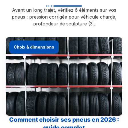
Avant un long trajet, vérifiez 6 éléments sur vos
pneus : pression corrigée pour véhicule chargé,
profondeur de sculpture (3..
Choix & dimensions
Comment choisir ses pneus en 2026 :
guide complet