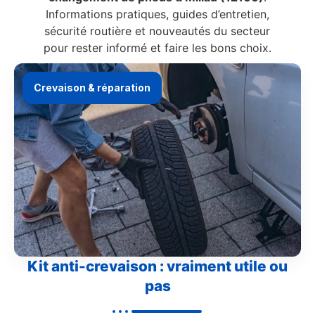
Informations pratiques, guides d’entretien,
sécurité routière et nouveautés du secteur
pour rester informé et faire les bons choix.
Crevaison & réparation
Kit anti-crevaison : vraiment utile ou
pas