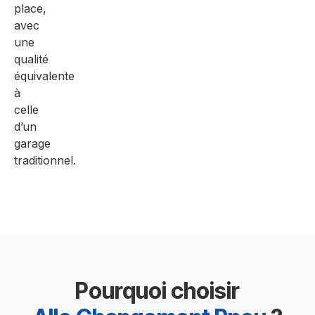
place,
avec
une
qualité
équivalente
à
celle
d’un
garage
traditionnel.
Pourquoi choisir