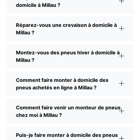
domicile à Millau ?
Réparez-vous une crevaison à domicile à
Millau ?
Montez-vous des pneus hiver à domicile à
Millau ?
Comment faire monter à domicile des
pneus achetés en ligne à Millau ?
Comment faire venir un monteur de pneus
chez moi à Millau ?
Puis-je faire monter à domicile des pneus