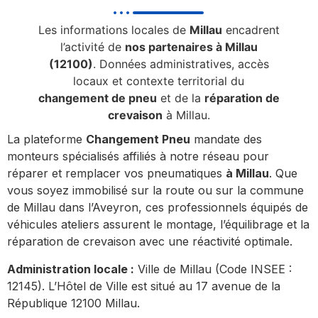
Les informations locales de
Millau
encadrent
l’activité de
nos partenaires à Millau
(12100)
. Données administratives, accès
locaux et contexte territorial du
changement de pneu
et de la
réparation de
crevaison
à Millau.
La plateforme
Changement Pneu
mandate des
monteurs spécialisés affiliés à notre réseau pour
réparer et remplacer vos pneumatiques
à Millau
. Que
vous soyez immobilisé sur la route ou sur la commune
de Millau dans l’Aveyron, ces professionnels équipés de
véhicules ateliers assurent le montage, l’équilibrage et la
réparation de crevaison avec une réactivité optimale.
Administration locale :
Ville de Millau (Code INSEE :
12145). L’Hôtel de Ville est situé au 17 avenue de la
République 12100 Millau.