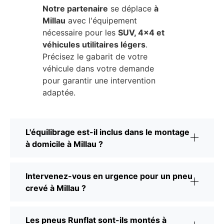
Notre partenaire
se déplace
à
Millau
avec l'équipement
nécessaire pour les
SUV, 4x4 et
véhicules utilitaires légers
.
Précisez le gabarit de votre
véhicule dans votre demande
pour garantir une intervention
adaptée.
L'équilibrage est-il inclus dans le montage
à domicile à Millau ?
Intervenez-vous en urgence pour un pneu
crevé à Millau ?
Les pneus Runflat sont-ils montés à