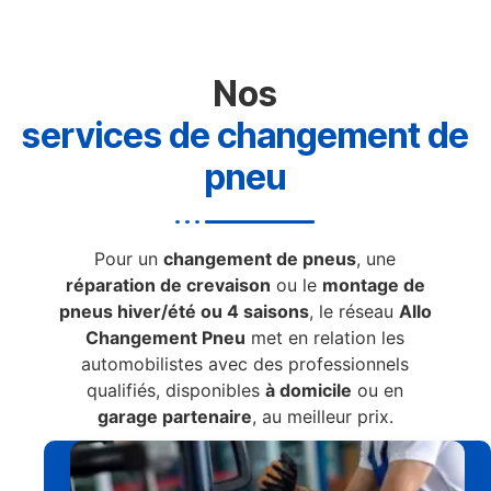
Nos
services de changement de
pneu
Pour un
changement de pneus
, une
réparation de crevaison
ou le
montage de
pneus hiver/été ou 4 saisons
, le réseau
Allo
Changement Pneu
met en relation les
automobilistes avec des professionnels
qualifiés, disponibles
à domicile
ou en
garage partenaire
, au meilleur prix.