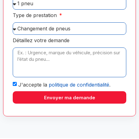
Type de prestation
Détaillez votre demande
J'accepte la
politique de confidentialité
.
Envoyer ma demande