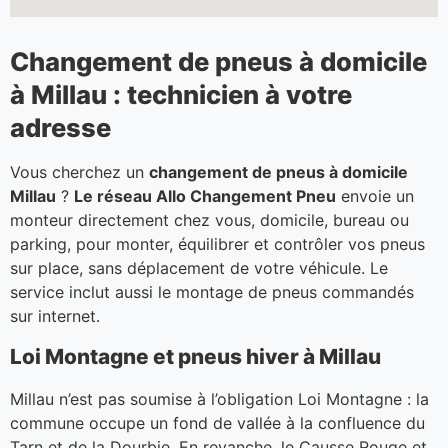
Changement de pneus à domicile
à Millau : technicien à votre
adresse
Vous cherchez un
changement de pneus à domicile
Millau
?
Le réseau Allo Changement Pneu
envoie un
monteur directement chez vous, domicile, bureau ou
parking, pour monter, équilibrer et contrôler vos pneus
sur place, sans déplacement de votre véhicule. Le
service inclut aussi le montage de pneus commandés
sur internet.
Loi Montagne et pneus hiver à Millau
Millau n’est pas soumise à l’obligation Loi Montagne : la
commune occupe un fond de vallée à la confluence du
Tarn et de la Dourbie. En revanche, le Causse Rouge et