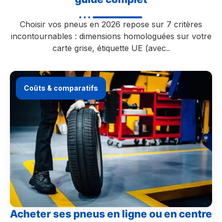
Choisir vos pneus en 2026 repose sur 7 critères
incontournables : dimensions homologuées sur votre
carte grise, étiquette UE (avec..
Coûts & comparatifs
Acheter ses pneus en ligne ou en centre