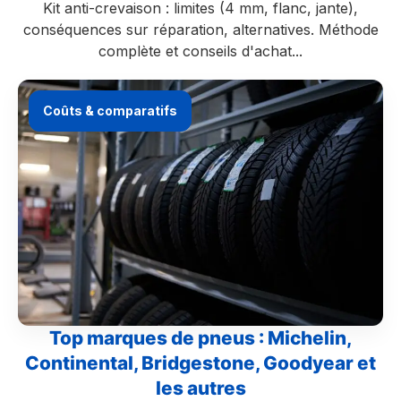
Kit anti-crevaison : limites (4 mm, flanc, jante),
conséquences sur réparation, alternatives. Méthode
complète et conseils d'achat...
Coûts & comparatifs
Top marques de pneus : Michelin,
Continental, Bridgestone, Goodyear et
les autres