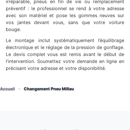
irréparable, pneus en fin de vie ou remplacement
préventif : le professionnel se rend à votre adresse
avec son matériel et pose les gommes neuves sur
vos jantes devant vous, sans que votre voiture
bouge.
Le montage inclut systématiquement l’équilibrage
électronique et le réglage de la pression de gonflage.
Le devis complet vous est remis avant le début de
l’intervention. Soumettez votre demande en ligne en
précisant votre adresse et votre disponibilité.
Accueil
»
Changement Pneu Millau