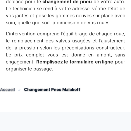
déplace pour le
changement de pneu
de votre auto.
Le technicien se rend à votre adresse, vérifie l’état de
vos jantes et pose les gommes neuves sur place avec
soin, quelle que soit la dimension de vos roues.
L’intervention comprend l’équilibrage de chaque roue,
le remplacement des valves usagées et l’ajustement
de la pression selon les préconisations constructeur.
Le prix complet vous est donné en amont, sans
engagement.
Remplissez le formulaire en ligne
pour
organiser le passage.
Accueil
»
Changement Pneu Malakoff