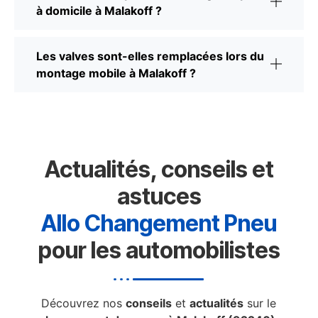
à domicile à Malakoff ?
Les valves sont-elles remplacées lors du
montage mobile à Malakoff ?
Actualités, conseils et
astuces
Allo Changement Pneu
pour les automobilistes
Découvrez nos
conseils
et
actualités
sur le