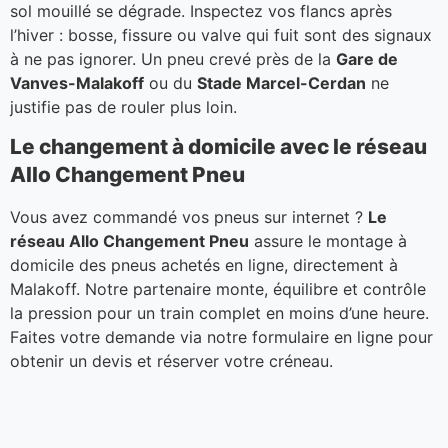
sol mouillé se dégrade. Inspectez vos flancs après
l’hiver : bosse, fissure ou valve qui fuit sont des signaux
à ne pas ignorer. Un pneu crevé près de la
Gare de
Vanves-Malakoff
ou du
Stade Marcel-Cerdan
ne
justifie pas de rouler plus loin.
Le changement à domicile avec le réseau
Allo Changement Pneu
Vous avez commandé vos pneus sur internet ?
Le
réseau Allo Changement Pneu
assure le montage à
domicile des pneus achetés en ligne, directement à
Malakoff. Notre partenaire monte, équilibre et contrôle
la pression pour un train complet en moins d’une heure.
Faites votre demande via notre formulaire en ligne pour
obtenir un devis et réserver votre créneau.