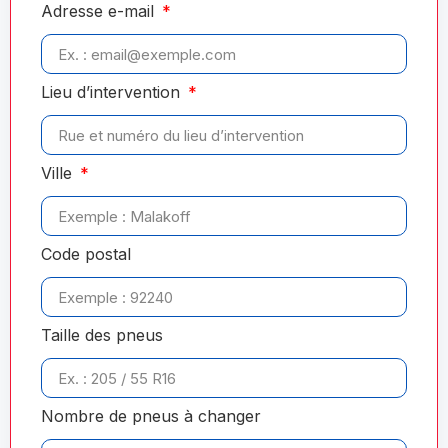
Adresse e-mail
Lieu d’intervention
Ville
Code postal
Taille des pneus
Nombre de pneus à changer