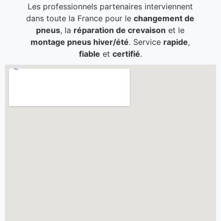
Les professionnels partenaires interviennent
dans toute la France pour le
changement de
pneus
, la
réparation de crevaison
et le
montage pneus hiver/été
. Service
rapide
,
fiable
et
certifié
.