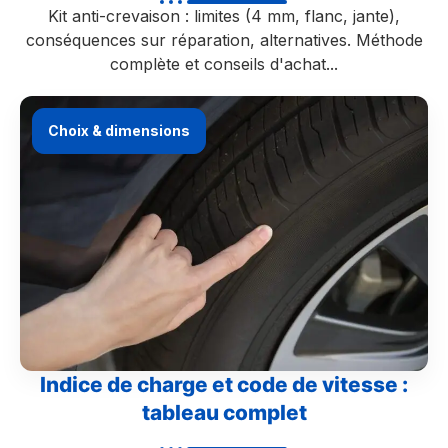
Kit anti-crevaison : limites (4 mm, flanc, jante),
conséquences sur réparation, alternatives. Méthode
complète et conseils d'achat...
Choix & dimensions
Indice de charge et code de vitesse :
tableau complet