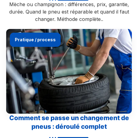
Mèche ou champignon : différences, prix, garantie,
durée. Quand le pneu est réparable et quand il faut
changer. Méthode complète..
Pratique / process
Comment se passe un changement de
pneus : déroulé complet