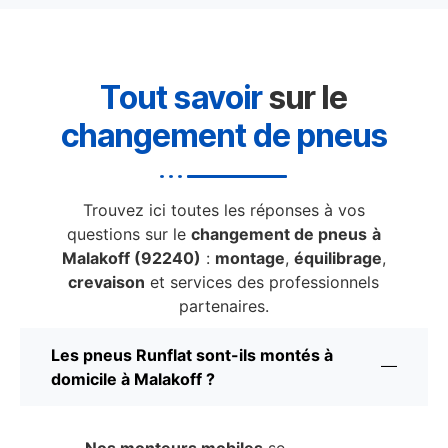
Tout savoir
sur le
changement de pneus
Trouvez ici toutes les réponses à vos
questions sur le
changement de pneus
à
Malakoff (92240)
:
montage
,
équilibrage
,
crevaison
et services des professionnels
partenaires.
Les pneus Runflat sont-ils montés à
domicile à Malakoff ?