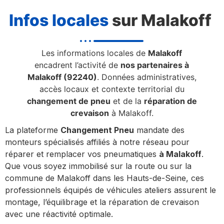
Infos locales
sur Malakoff
Les informations locales de
Malakoff
encadrent l’activité de
nos partenaires à
Malakoff (92240)
. Données administratives,
accès locaux et contexte territorial du
changement de pneu
et de la
réparation de
crevaison
à Malakoff.
La plateforme
Changement Pneu
mandate des
monteurs spécialisés affiliés à notre réseau pour
réparer et remplacer vos pneumatiques
à Malakoff
.
Que vous soyez immobilisé sur la route ou sur la
commune de Malakoff dans les Hauts-de-Seine, ces
professionnels équipés de véhicules ateliers assurent le
montage, l’équilibrage et la réparation de crevaison
avec une réactivité optimale.