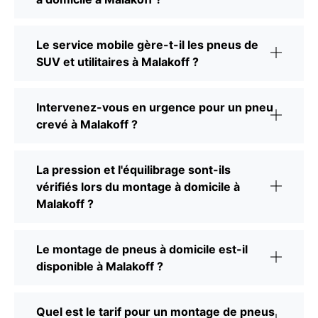
Le service mobile gère-t-il les pneus de
SUV et utilitaires à Malakoff ?
Intervenez-vous en urgence pour un pneu
crevé à Malakoff ?
La pression et l'équilibrage sont-ils
vérifiés lors du montage à domicile à
Malakoff ?
Le montage de pneus à domicile est-il
disponible à Malakoff ?
Quel est le tarif pour un montage de pneus