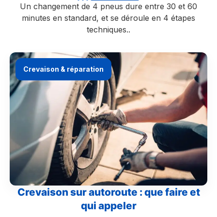
Un changement de 4 pneus dure entre 30 et 60
minutes en standard, et se déroule en 4 étapes
techniques..
Crevaison & réparation
Crevaison sur autoroute : que faire et
qui appeler