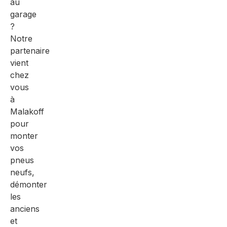
au
garage
?
Notre
partenaire
vient
chez
vous
à
Malakoff
pour
monter
vos
pneus
neufs,
démonter
les
anciens
et