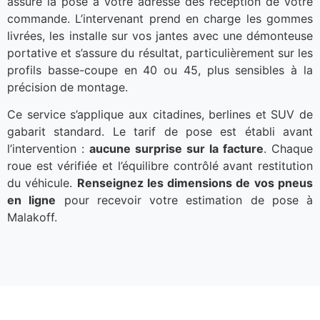
assure la pose à votre adresse dès réception de votre
commande. L’intervenant prend en charge les gommes
livrées, les installe sur vos jantes avec une démonteuse
portative et s’assure du résultat, particulièrement sur les
profils basse-coupe en 40 ou 45, plus sensibles à la
précision de montage.
Ce service s’applique aux citadines, berlines et SUV de
gabarit standard. Le tarif de pose est établi avant
l’intervention :
aucune surprise sur la facture
. Chaque
roue est vérifiée et l’équilibre contrôlé avant restitution
du véhicule.
Renseignez les dimensions de vos pneus
en ligne
pour recevoir votre estimation de pose à
Malakoff.