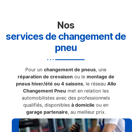
Nos
services de changement de
pneu
Pour un
changement de pneus
, une
réparation de crevaison
ou le
montage de
pneus hiver/été ou 4 saisons
, le réseau
Allo
Changement Pneu
met en relation les
automobilistes avec des professionnels
qualifiés, disponibles
à domicile
ou en
garage partenaire
, au meilleur prix.