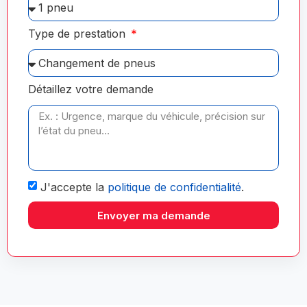
Type de prestation
Détaillez votre demande
J'accepte la
politique de confidentialité
.
Envoyer ma demande