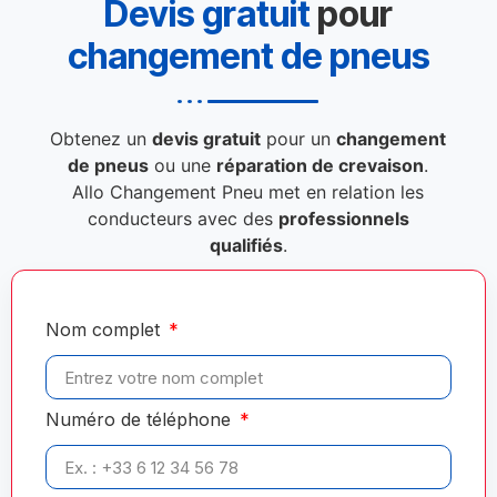
Devis gratuit
pour
changement de pneus
Obtenez un
devis gratuit
pour un
changement
de pneus
ou une
réparation de crevaison
.
Allo Changement Pneu met en relation les
conducteurs avec des
professionnels
qualifiés
.
Nom complet
Numéro de téléphone