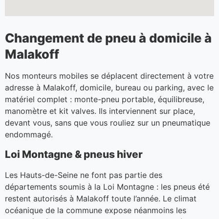
Changement de pneu à domicile à
Malakoff
Nos monteurs mobiles se déplacent directement à votre
adresse à Malakoff, domicile, bureau ou parking, avec le
matériel complet : monte-pneu portable, équilibreuse,
manomètre et kit valves. Ils interviennent sur place,
devant vous, sans que vous rouliez sur un pneumatique
endommagé.
Loi Montagne & pneus hiver
Les Hauts-de-Seine ne font pas partie des
départements soumis à la Loi Montagne : les pneus été
restent autorisés à Malakoff toute l’année. Le climat
océanique de la commune expose néanmoins les