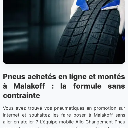
Pneus achetés en ligne et montés
à Malakoff : la formule sans
contrainte
Vous avez trouvé vos pneumatiques en promotion sur
internet et souhaitez les faire poser à Malakoff sans
aller en atelier ? L’équipe mobile Allo Changement Pneu