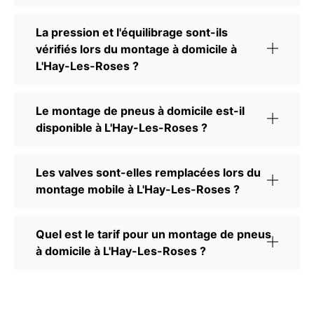
La pression et l'équilibrage sont-ils
vérifiés lors du montage à domicile à
L'Hay-Les-Roses ?
Le montage de pneus à domicile est-il
disponible à L'Hay-Les-Roses ?
Les valves sont-elles remplacées lors du
montage mobile à L'Hay-Les-Roses ?
Quel est le tarif pour un montage de pneus
à domicile à L'Hay-Les-Roses ?