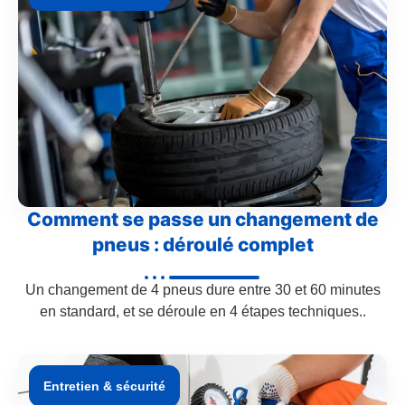
Comment se passe un changement de
pneus : déroulé complet
Un changement de 4 pneus dure entre 30 et 60 minutes
en standard, et se déroule en 4 étapes techniques..
Entretien & sécurité