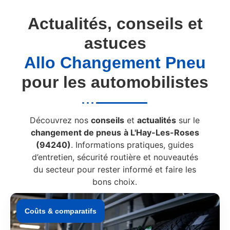
Actualités, conseils et
astuces
Allo Changement Pneu
pour les automobilistes
Découvrez nos
conseils
et
actualités
sur le
changement de pneus
à L'Hay-Les-Roses
(94240)
. Informations pratiques, guides
d’entretien, sécurité routière et nouveautés
du secteur pour rester informé et faire les
bons choix.
Coûts & comparatifs