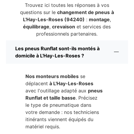
Trouvez ici toutes les réponses à vos
questions sur le
changement de pneus
à
L'Hay-Les-Roses (94240)
:
montage
,
équilibrage
,
crevaison
et services des
professionnels partenaires.
Les pneus Runflat sont-ils montés à
domicile à L'Hay-Les-Roses ?
Nos monteurs mobiles
se
déplacent
à L'Hay-Les-Roses
avec l'outillage adapté aux
pneus
Runflat et taille basse
. Précisez
le type de pneumatique dans
votre demande : nos techniciens
itinérants viennent équipés du
matériel requis.