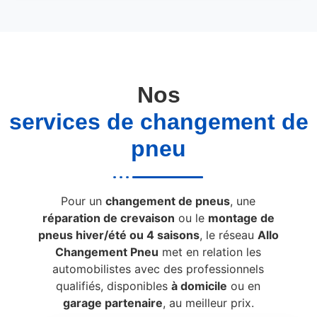
Nos
services de changement de
pneu
Pour un
changement de pneus
, une
réparation de crevaison
ou le
montage de
pneus hiver/été ou 4 saisons
, le réseau
Allo
Changement Pneu
met en relation les
automobilistes avec des professionnels
qualifiés, disponibles
à domicile
ou en
garage partenaire
, au meilleur prix.