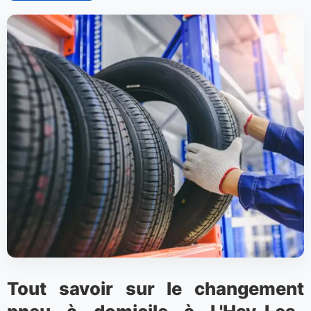
Tout savoir sur le changement