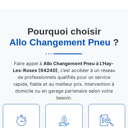
Pourquoi choisir
Allo Changement Pneu
?
Faire appel à
Allo Changement Pneu à L'Hay-
Les-Roses (94240)
, c’est accéder à un réseau
de professionnels qualifiés pour un service
rapide, fiable et au meilleur prix. Intervention à
domicile ou en garage partenaire selon votre
besoin.