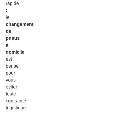
rapide
:
le
changement
de
pneus
à
domicile
est
pensé
pour
vous
éviter
toute
contrainte
logistique.