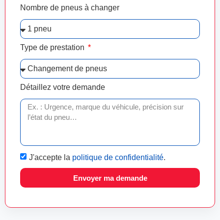
Nombre de pneus à changer
Type de prestation
Détaillez votre demande
J'accepte la
politique de confidentialité
.
Envoyer ma demande