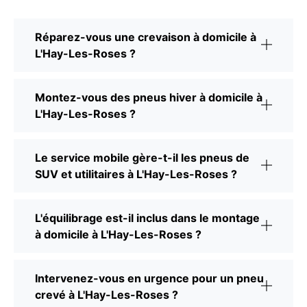
Réparez-vous une crevaison à domicile à
L'Hay-Les-Roses ?
Montez-vous des pneus hiver à domicile à
L'Hay-Les-Roses ?
Le service mobile gère-t-il les pneus de
SUV et utilitaires à L'Hay-Les-Roses ?
L'équilibrage est-il inclus dans le montage
à domicile à L'Hay-Les-Roses ?
Intervenez-vous en urgence pour un pneu
crevé à L'Hay-Les-Roses ?