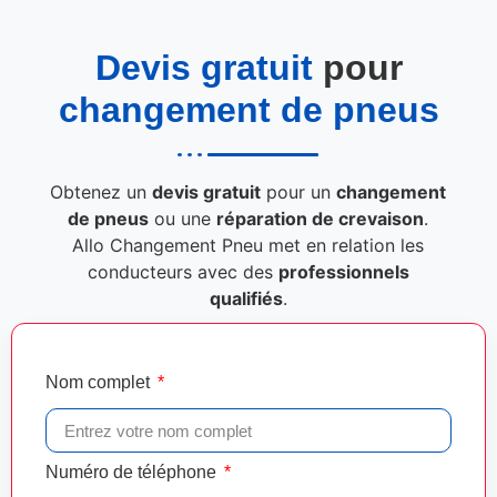
Devis gratuit
pour
changement de pneus
Obtenez un
devis gratuit
pour un
changement
de pneus
ou une
réparation de crevaison
.
Allo Changement Pneu met en relation les
conducteurs avec des
professionnels
qualifiés
.
Nom complet
Numéro de téléphone