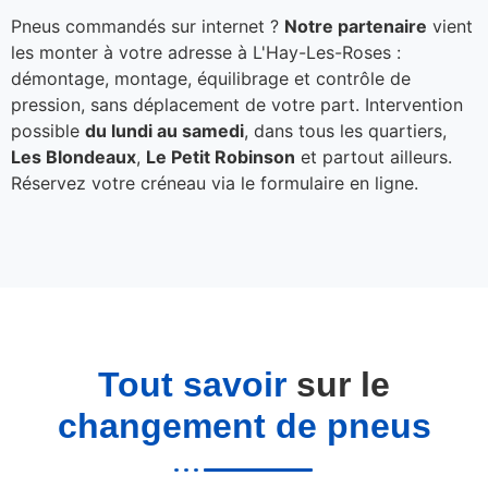
Pneus commandés sur internet ?
Notre partenaire
vient
les monter à votre adresse à L'Hay-Les-Roses :
démontage, montage, équilibrage et contrôle de
pression, sans déplacement de votre part. Intervention
possible
du lundi au samedi
, dans tous les quartiers,
Les Blondeaux
,
Le Petit Robinson
et partout ailleurs.
Réservez votre créneau via le formulaire en ligne.
Tout savoir
sur le
changement de pneus