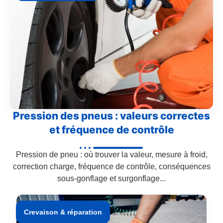
Pression des pneus : valeurs correctes
et fréquence de contrôle
Pression de pneu : où trouver la valeur, mesure à froid,
correction charge, fréquence de contrôle, conséquences
sous-gonflage et surgonflage...
Crevaison & réparation