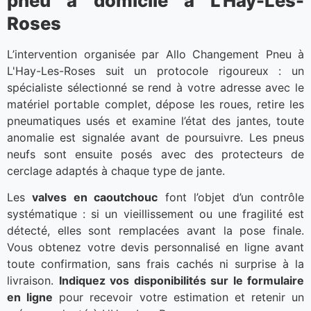
pneu à domicile à L'Hay-Les-
Roses
L’intervention organisée par Allo Changement Pneu à
L'Hay-Les-Roses suit un protocole rigoureux : un
spécialiste sélectionné se rend à votre adresse avec le
matériel portable complet, dépose les roues, retire les
pneumatiques usés et examine l’état des jantes, toute
anomalie est signalée avant de poursuivre. Les pneus
neufs sont ensuite posés avec des protecteurs de
cerclage adaptés à chaque type de jante.
Les
valves en caoutchouc
font l’objet d’un contrôle
systématique : si un vieillissement ou une fragilité est
détecté, elles sont remplacées avant la pose finale.
Vous obtenez votre devis personnalisé en ligne avant
toute confirmation, sans frais cachés ni surprise à la
livraison.
Indiquez vos disponibilités sur le formulaire
en ligne
pour recevoir votre estimation et retenir un