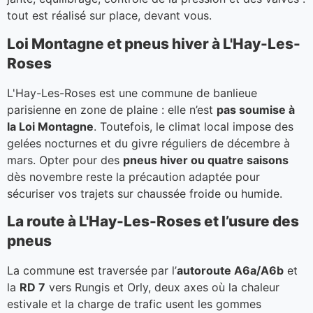
tout est réalisé sur place, devant vous.
Loi Montagne et pneus hiver à L'Hay-Les-
Roses
L'Hay-Les-Roses est une commune de banlieue
parisienne en zone de plaine : elle n’est
pas soumise à
la Loi Montagne
. Toutefois, le climat local impose des
gelées nocturnes et du givre réguliers de décembre à
mars. Opter pour des
pneus hiver ou quatre saisons
dès novembre reste la précaution adaptée pour
sécuriser vos trajets sur chaussée froide ou humide.
La route à L'Hay-Les-Roses et l’usure des
pneus
La commune est traversée par l’
autoroute A6a/A6b
et
la
RD 7
vers Rungis et Orly, deux axes où la chaleur
estivale et la charge de trafic usent les gommes