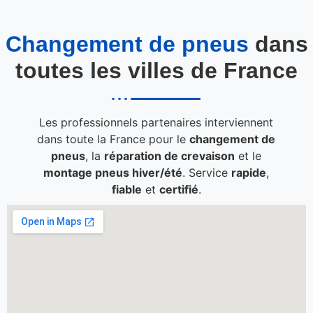
Changement de pneus
dans
toutes les villes de France
Les professionnels partenaires interviennent
dans toute la France pour le
changement de
pneus
, la
réparation de crevaison
et le
montage pneus hiver/été
. Service
rapide
,
fiable
et
certifié
.