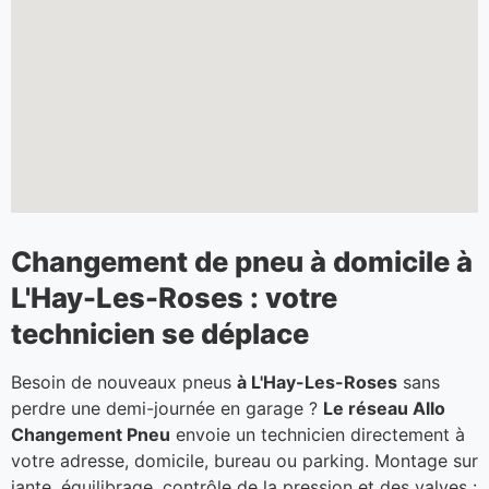
Changement de pneu à domicile à
L'Hay-Les-Roses : votre
technicien se déplace
Besoin de nouveaux pneus
à L'Hay-Les-Roses
sans
perdre une demi-journée en garage ?
Le réseau Allo
Changement Pneu
envoie un technicien directement à
votre adresse, domicile, bureau ou parking. Montage sur
jante, équilibrage, contrôle de la pression et des valves :