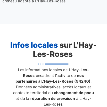
créneau adapté à L'Hay-Les-Roses.
Infos locales
sur L'Hay-
Les-Roses
Les informations locales de
L'Hay-Les-
Roses
encadrent l’activité de
nos
partenaires à L'Hay-Les-Roses (94240)
.
Données administratives, accès locaux et
contexte territorial du
changement de pneu
et de la
réparation de crevaison
à L'Hay-
Les-Roses.