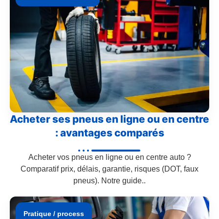
Acheter ses pneus en ligne ou en centre
: avantages comparés
Acheter vos pneus en ligne ou en centre auto ?
Comparatif prix, délais, garantie, risques (DOT, faux
pneus). Notre guide..
Pratique / process