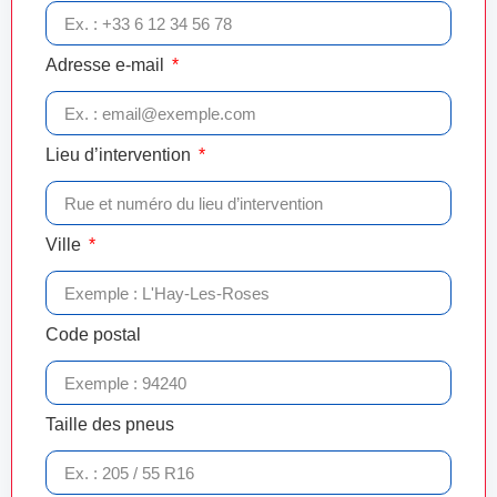
Adresse e-mail
Lieu d’intervention
Ville
Code postal
Taille des pneus