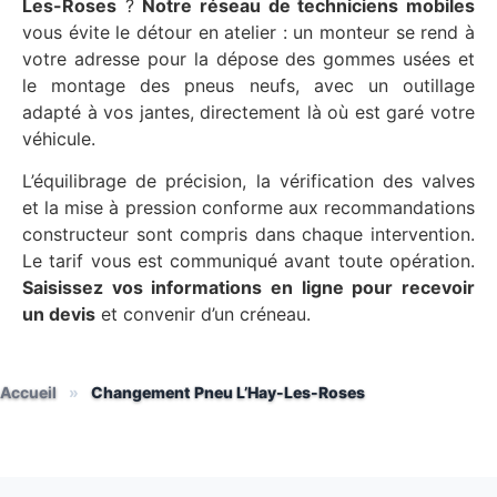
Les-Roses
?
Notre réseau de techniciens mobiles
vous évite le détour en atelier : un monteur se rend à
votre adresse pour la dépose des gommes usées et
le montage des pneus neufs, avec un outillage
adapté à vos jantes, directement là où est garé votre
véhicule.
L’équilibrage de précision, la vérification des valves
et la mise à pression conforme aux recommandations
constructeur sont compris dans chaque intervention.
Le tarif vous est communiqué avant toute opération.
Saisissez vos informations en ligne pour recevoir
un devis
et convenir d’un créneau.
Accueil
»
Changement Pneu L’Hay-Les-Roses