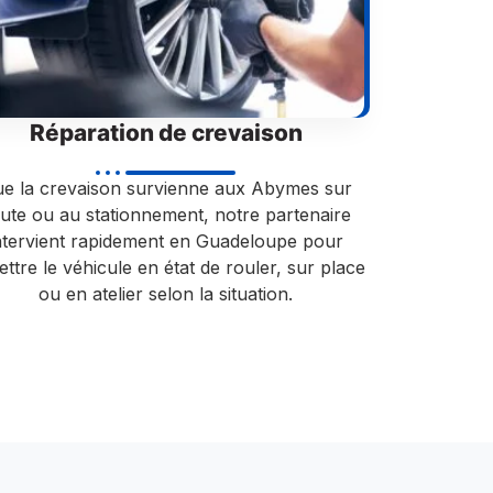
Réparation de crevaison
e la crevaison survienne aux Abymes sur
ute ou au stationnement, notre partenaire
ntervient rapidement en Guadeloupe pour
ttre le véhicule en état de rouler, sur place
ou en atelier selon la situation.