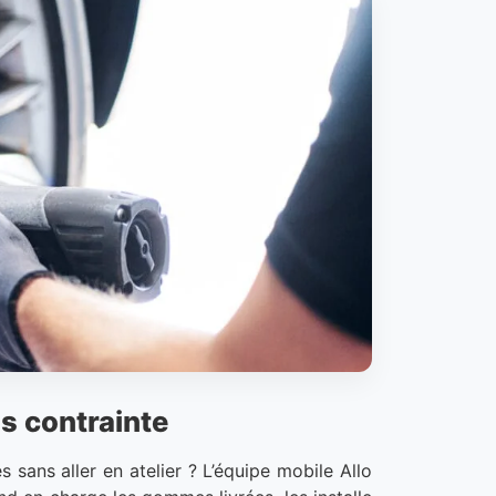
s contrainte
sans aller en atelier ? L’équipe mobile Allo