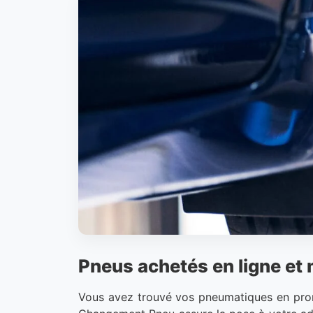
Pneus achetés en ligne et
Vous avez trouvé vos pneumatiques en promot