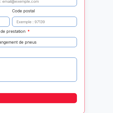
Code postal
de prestation