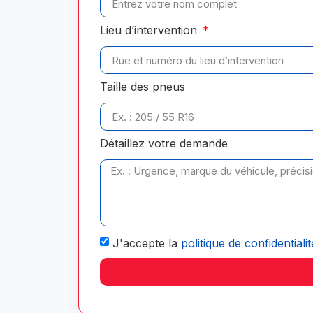
Lieu d’intervention
Taille des pneus
Détaillez votre demande
J'accepte la
politique de confidentialit