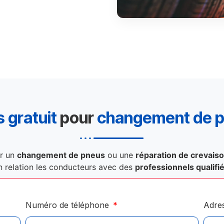
 gratuit
pour
changement de 
r un
changement de pneus
ou une
réparation de crevais
n relation les conducteurs avec des
professionnels qualifi
Numéro de téléphone
Adre