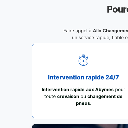
Pour
Faire appel à
Allo Changeme
un service rapide, fiable 
Intervention rapide 24/7
Intervention rapide
aux Abymes
pour
toute
crevaison
ou
changement de
pneus
.