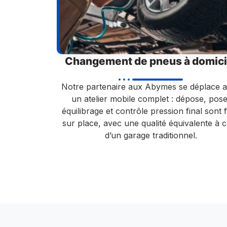
Changement de pneus à domici
Notre partenaire aux Abymes se déplace 
un atelier mobile complet : dépose, pose
équilibrage et contrôle pression final sont f
sur place, avec une qualité équivalente à c
d’un garage traditionnel.