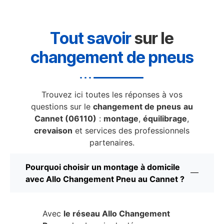
Tout savoir
sur le
changement de pneus
Trouvez ici toutes les réponses à vos
questions sur le
changement de pneus
au
Cannet (06110)
:
montage
,
équilibrage
,
crevaison
et services des professionnels
partenaires.
Pourquoi choisir un montage à domicile
avec Allo Changement Pneu au Cannet ?
Avec
le réseau Allo Changement