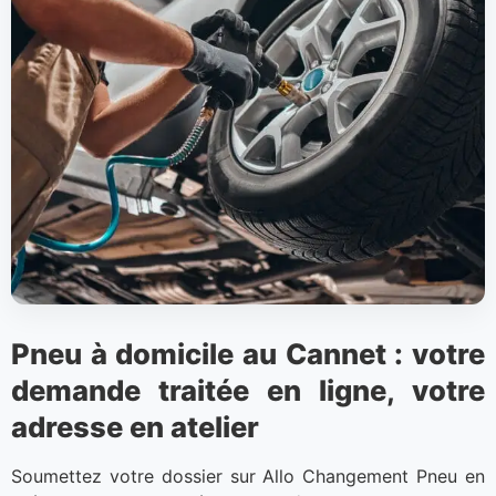
Pneu à domicile au Cannet : votre
demande traitée en ligne, votre
adresse en atelier
Soumettez votre dossier sur Allo Changement Pneu en