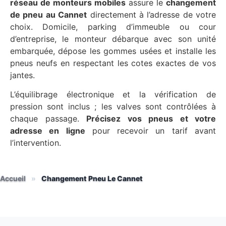
réseau de monteurs mobiles
assure le
changement
de pneu au Cannet
directement à l’adresse de votre
choix. Domicile, parking d’immeuble ou cour
d’entreprise, le monteur débarque avec son unité
embarquée, dépose les gommes usées et installe les
pneus neufs en respectant les cotes exactes de vos
jantes.
L’équilibrage électronique et la vérification de
pression sont inclus ; les valves sont contrôlées à
chaque passage.
Précisez vos pneus et votre
adresse en ligne
pour recevoir un tarif avant
l’intervention.
Accueil
»
Changement Pneu Le Cannet