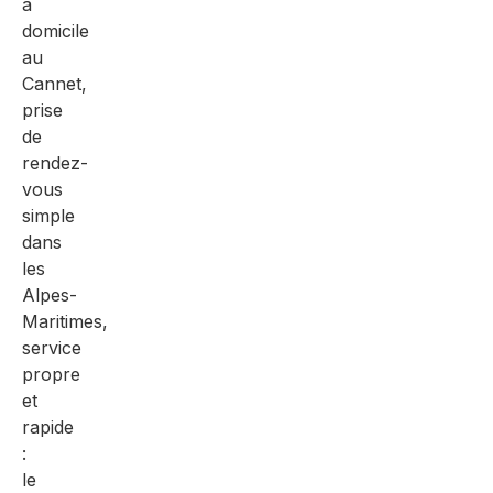
à
domicile
au
Cannet,
prise
de
rendez-
vous
simple
dans
les
Alpes-
Maritimes,
service
propre
et
rapide
:
le