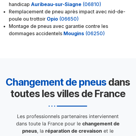
handicap
Auribeau-sur-Siagne
(06810)
Remplacement de pneu après impact avec nid-de-
poule ou trottoir
Opio
(06650)
Montage de pneus avec garantie contre les
dommages accidentels
Mougins
(06250)
Changement de pneus
dans
toutes les villes de France
Les professionnels partenaires interviennent
dans toute la France pour le
changement de
pneus
, la
réparation de crevaison
et le