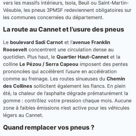
vers les massifs intérieurs, Isola, Beuil ou Saint-Martin-
Vésubie, les pneus 3PMSF redeviennent obligatoires sur
les communes concernées du département.
La route au Cannet et l’usure des pneus
Le
boulevard Sadi Carnot
et l’
avenue Franklin
Roosevelt
concentrent une circulation dense au
quotidien. Plus haut, le
Quartier Haut-Cannet
et la
colline
Le Pézou / Serra Capeou
imposent des pentes
prononcées qui accélèrent l’usure en accélération
comme au freinage. Les routes sinueuses du
Chemin
des Collines
sollicitent également les flancs. En plein
été, la chaleur de l’asphalte dégrade prématurément la
gomme : contrôlez votre pression chaque mois. Aucune
zone à faibles émissions n’est active pour les véhicules
légers au Cannet.
Quand remplacer vos pneus ?