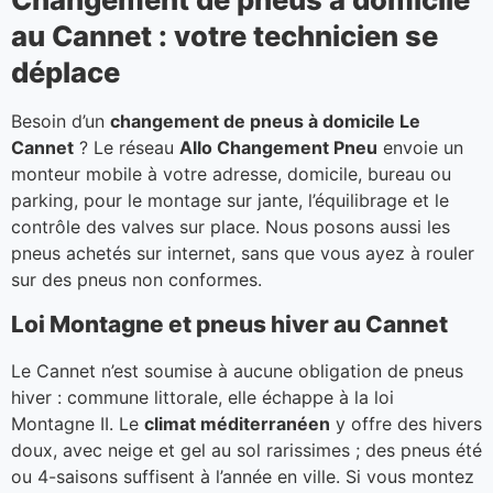
au Cannet : votre technicien se
déplace
Besoin d’un
changement de pneus à domicile Le
Cannet
? Le réseau
Allo Changement Pneu
envoie un
monteur mobile à votre adresse, domicile, bureau ou
parking, pour le montage sur jante, l’équilibrage et le
contrôle des valves sur place. Nous posons aussi les
pneus achetés sur internet, sans que vous ayez à rouler
sur des pneus non conformes.
Loi Montagne et pneus hiver au Cannet
Le Cannet n’est soumise à aucune obligation de pneus
hiver : commune littorale, elle échappe à la loi
Montagne II. Le
climat méditerranéen
y offre des hivers
doux, avec neige et gel au sol rarissimes ; des pneus été
ou 4-saisons suffisent à l’année en ville. Si vous montez