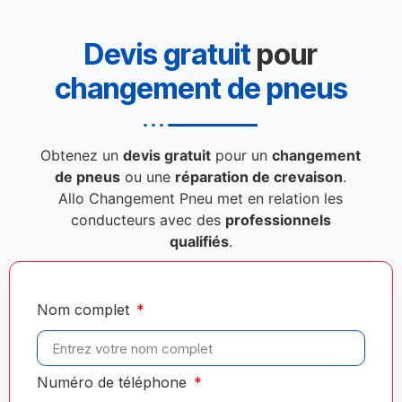
Devis gratuit
pour
changement de pneus
Obtenez un
devis gratuit
pour un
changement
de pneus
ou une
réparation de crevaison
.
Allo Changement Pneu met en relation les
conducteurs avec des
professionnels
qualifiés
.
Nom complet
Numéro de téléphone