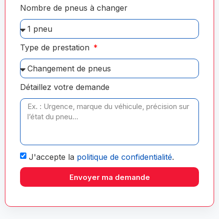
Nombre de pneus à changer
Type de prestation
Détaillez votre demande
J'accepte la
politique de confidentialité
.
Envoyer ma demande