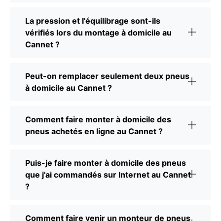
La pression et l'équilibrage sont-ils
vérifiés lors du montage à domicile au
Cannet ?
Peut-on remplacer seulement deux pneus
à domicile au Cannet ?
Comment faire monter à domicile des
pneus achetés en ligne au Cannet ?
Puis-je faire monter à domicile des pneus
que j'ai commandés sur Internet au Cannet
?
Comment faire venir un monteur de pneus