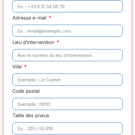
Adresse e-mail
Lieu d’intervention
Ville
Code postal
Taille des pneus