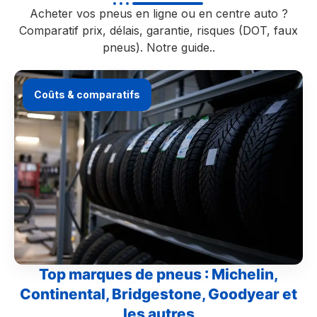
Acheter vos pneus en ligne ou en centre auto ?
Comparatif prix, délais, garantie, risques (DOT, faux
pneus). Notre guide..
Coûts & comparatifs
Top marques de pneus : Michelin,
Continental, Bridgestone, Goodyear et
les autres