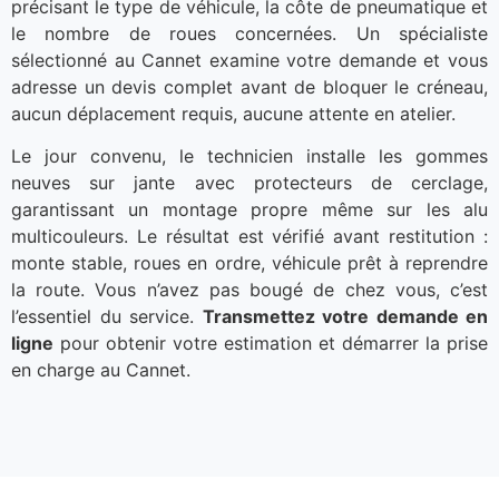
précisant le type de véhicule, la côte de pneumatique et
le nombre de roues concernées. Un spécialiste
sélectionné au Cannet examine votre demande et vous
adresse un devis complet avant de bloquer le créneau,
aucun déplacement requis, aucune attente en atelier.
Le jour convenu, le technicien installe les gommes
neuves sur jante avec protecteurs de cerclage,
garantissant un montage propre même sur les alu
multicouleurs. Le résultat est vérifié avant restitution :
monte stable, roues en ordre, véhicule prêt à reprendre
la route. Vous n’avez pas bougé de chez vous, c’est
l’essentiel du service.
Transmettez votre demande en
ligne
pour obtenir votre estimation et démarrer la prise
en charge au Cannet.