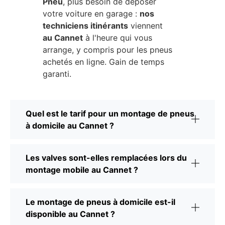
Pneu
, plus besoin de déposer
votre voiture en garage :
nos
techniciens itinérants
viennent
au Cannet
à l'heure qui vous
arrange, y compris pour les pneus
achetés en ligne. Gain de temps
garanti.
Quel est le tarif pour un montage de pneus
à domicile au Cannet ?
Les valves sont-elles remplacées lors du
montage mobile au Cannet ?
Le montage de pneus à domicile est-il
disponible au Cannet ?