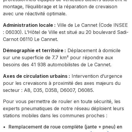
montage, l’équilibrage et la réparation de crevaison
avec une réactivité optimale.
Administration locale :
Ville de Le Cannet (Code INSEE
: 06030). L’Hôtel de Ville est situé au 20 boulevard Sadi-
Carnot 06110 Le Cannet.
Démographie et territoire :
Déplacement à domicile
sur une superficie de 7.7 km² pour répondre aux
besoins des 41 938 automobilistes de Le Cannet.
Axes de circulation urbains :
Intervention d’urgence
pour les crevaisons à proximité des axes majeurs du
secteur : A8, D35, D35B, D6007, D6085.
Pour vous permettre de rouler en toute sécurité, les
experts pneumatiques de notre réseau déploient leurs
stations mobiles dans les communes proches :
Remplacement de roue complète (jante + pneu) en