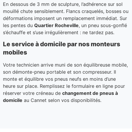
En dessous de 3 mm de sculpture, l’adhérence sur sol
mouillé chute sensiblement. Flancs craquelés, bosses ou
déformations imposent un remplacement immédiat. Sur
les pentes du
Quartier Rocheville
, un pneu sous-gonflé
s’échauffe et s’use irrégulièrement : ne tardez pas.
Le service à domicile par nos monteurs
mobiles
Votre technicien arrive muni de son équilibreuse mobile,
son démonte-pneu portable et son compresseur. Il
monte et équilibre vos pneus neufs en moins d’une
heure sur place. Remplissez le formulaire en ligne pour
réserver votre créneau de
changement de pneus à
domicile
au Cannet selon vos disponibilités.