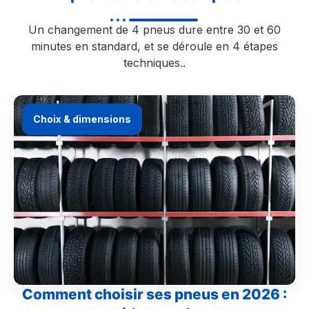
Un changement de 4 pneus dure entre 30 et 60
minutes en standard, et se déroule en 4 étapes
techniques..
Choix & dimensions
Comment choisir ses pneus en 2026 :