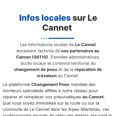
Infos locales
sur Le
Cannet
Les informations locales de
Le Cannet
encadrent l’activité de
nos partenaires au
Cannet (06110)
. Données administratives,
accès locaux et contexte territorial du
changement de pneu
et de la
réparation de
crevaison
au Cannet.
La plateforme
Changement Pneu
mandate des
monteurs spécialisés affiliés à notre réseau pour
réparer et remplacer vos pneumatiques
au Cannet
.
Que vous soyez immobilisé sur la route ou sur la
commune de Le Cannet dans les Alpes-Maritimes, ces
professionnels équipés de véhicules ateliers assurent le