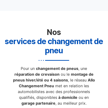
Nos
services de changement de
pneu
Pour un
changement de pneus
, une
réparation de crevaison
ou le
montage de
pneus hiver/été ou 4 saisons
, le réseau
Allo
Changement Pneu
met en relation les
automobilistes avec des professionnels
qualifiés, disponibles
à domicile
ou en
garage partenaire
, au meilleur prix.