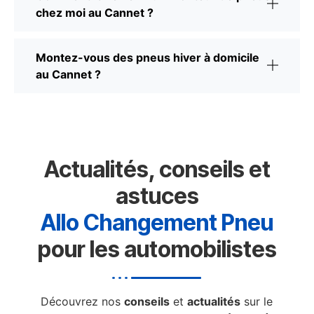
chez moi au Cannet ?
Montez-vous des pneus hiver à domicile
au Cannet ?
Actualités, conseils et
astuces
Allo Changement Pneu
pour les automobilistes
Découvrez nos
conseils
et
actualités
sur le