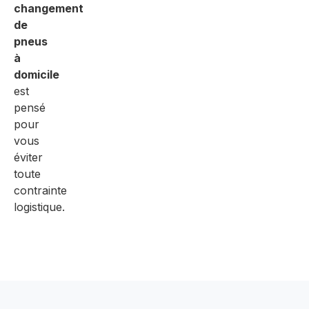
changement
de
pneus
à
domicile
est
pensé
pour
vous
éviter
toute
contrainte
logistique.