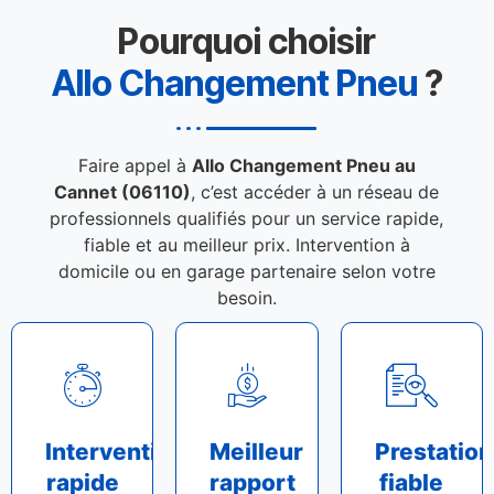
Pourquoi choisir
Allo Changement Pneu
?
Faire appel à
Allo Changement Pneu au
Cannet (06110)
, c’est accéder à un réseau de
professionnels qualifiés pour un service rapide,
fiable et au meilleur prix. Intervention à
domicile ou en garage partenaire selon votre
besoin.
Intervention
Meilleur
Prestation
rapide
rapport
fiable