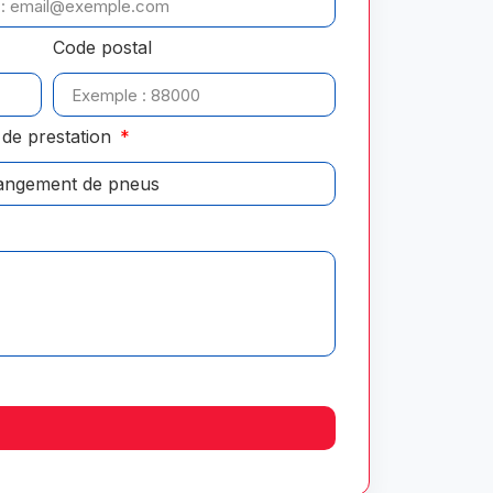
Code postal
de prestation