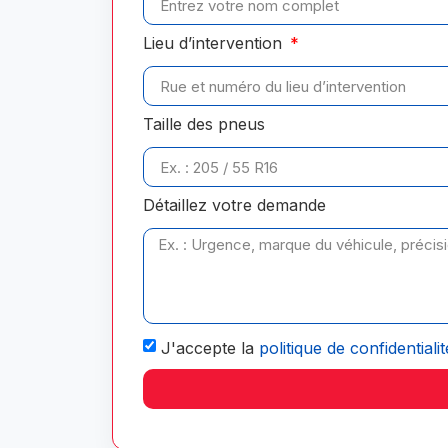
Lieu d’intervention
Taille des pneus
Détaillez votre demande
J'accepte la
politique de confidentialit