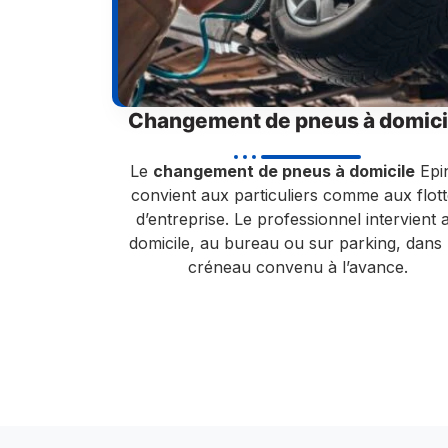
Changement de pneus à domici
Le
changement de pneus à domicile
Epi
convient aux particuliers comme aux flot
d’entreprise. Le professionnel intervient 
domicile, au bureau ou sur parking, dans
créneau convenu à l’avance.