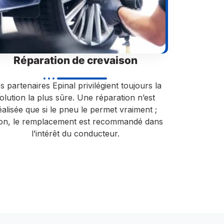
Réparation de crevaison
s partenaires Epinal privilégient toujours la
olution la plus sûre. Une réparation n’est
éalisée que si le pneu le permet vraiment ;
non, le remplacement est recommandé dans
l’intérêt du conducteur.