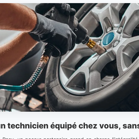
 un technicien équipé chez vous, san