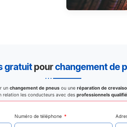
 gratuit
pour
changement de 
r un
changement de pneus
ou une
réparation de crevais
n relation les conducteurs avec des
professionnels qualifi
Numéro de téléphone
Adre