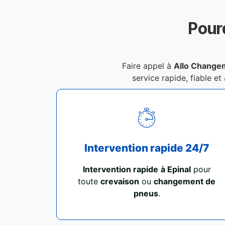
Pour
Faire appel à
Allo Changem
service rapide, fiable et
Intervention rapide 24/7
Intervention rapide
à Epinal
pour
toute
crevaison
ou
changement de
pneus
.