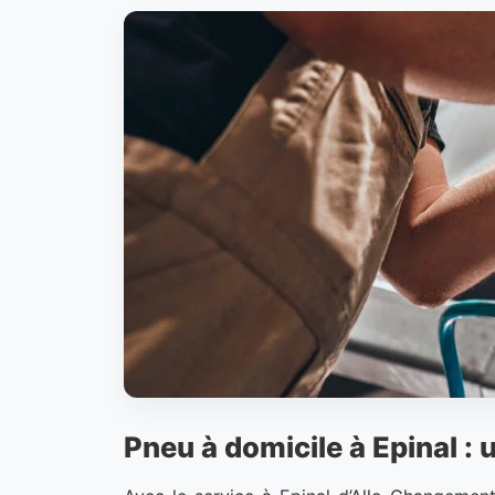
Pneu à domicile à Epinal :