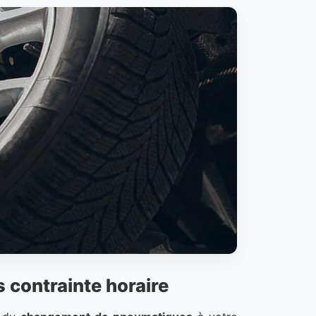
s contrainte horaire