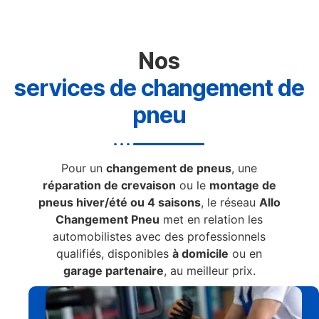
Nos
services de changement de
pneu
Pour un
changement de pneus
, une
réparation de crevaison
ou le
montage de
pneus hiver/été ou 4 saisons
, le réseau
Allo
Changement Pneu
met en relation les
automobilistes avec des professionnels
qualifiés, disponibles
à domicile
ou en
garage partenaire
, au meilleur prix.