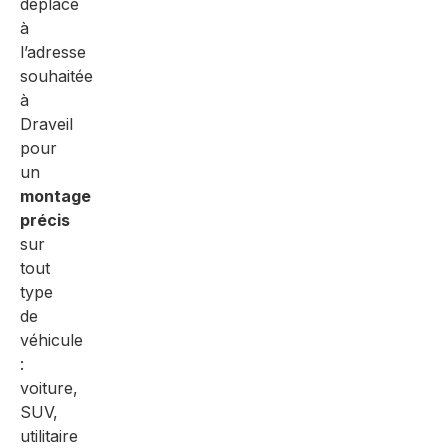
déplace
à
l’adresse
souhaitée
à
Draveil
pour
un
montage
précis
sur
tout
type
de
véhicule
:
voiture,
SUV,
utilitaire