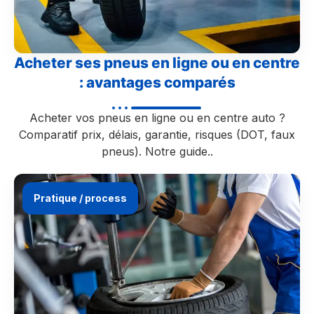
Acheter ses pneus en ligne ou en centre
: avantages comparés
Acheter vos pneus en ligne ou en centre auto ?
Comparatif prix, délais, garantie, risques (DOT, faux
pneus). Notre guide..
Pratique / process