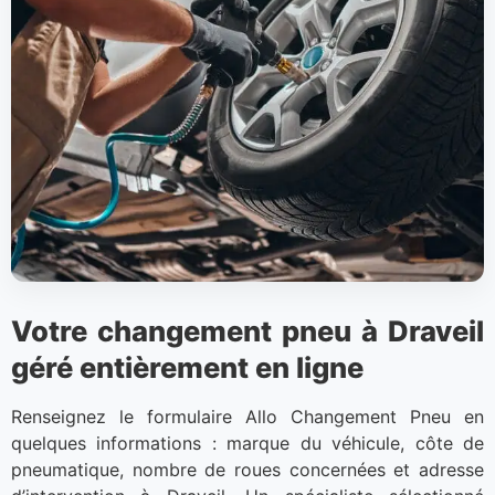
Votre changement pneu à Draveil
géré entièrement en ligne
Renseignez le formulaire Allo Changement Pneu en
quelques informations : marque du véhicule, côte de
pneumatique, nombre de roues concernées et adresse