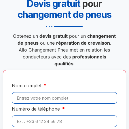
Devis gratuit
pour
changement de pneus
Obtenez un
devis gratuit
pour un
changement
de pneus
ou une
réparation de crevaison
.
Allo Changement Pneu met en relation les
conducteurs avec des
professionnels
qualifiés
.
Nom complet
Numéro de téléphone