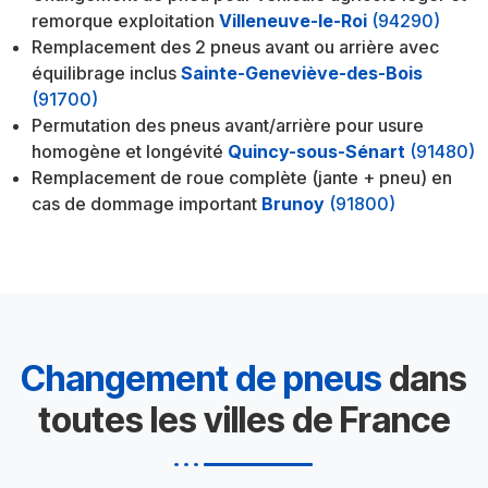
remorque exploitation
Villeneuve-le-Roi
(94290)
Remplacement des 2 pneus avant ou arrière avec
équilibrage inclus
Sainte-Geneviève-des-Bois
(91700)
Permutation des pneus avant/arrière pour usure
homogène et longévité
Quincy-sous-Sénart
(91480)
Remplacement de roue complète (jante + pneu) en
cas de dommage important
Brunoy
(91800)
Changement de pneus
dans
toutes les villes de France