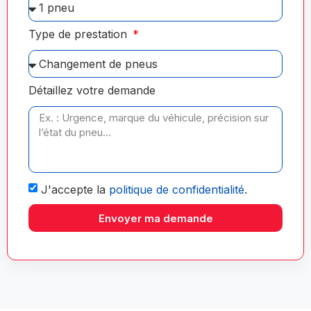
Type de prestation
Détaillez votre demande
J'accepte la
politique de confidentialité
.
Envoyer ma demande