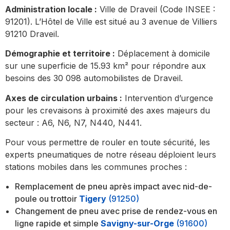
Administration locale :
Ville de Draveil (Code INSEE :
91201). L’Hôtel de Ville est situé au 3 avenue de Villiers
91210 Draveil.
Démographie et territoire :
Déplacement à domicile
sur une superficie de 15.93 km² pour répondre aux
besoins des 30 098 automobilistes de Draveil.
Axes de circulation urbains :
Intervention d’urgence
pour les crevaisons à proximité des axes majeurs du
secteur : A6, N6, N7, N440, N441.
Pour vous permettre de rouler en toute sécurité, les
experts pneumatiques de notre réseau déploient leurs
stations mobiles dans les communes proches :
Remplacement de pneu après impact avec nid-de-
poule ou trottoir
Tigery
(91250)
Changement de pneu avec prise de rendez-vous en
ligne rapide et simple
Savigny-sur-Orge
(91600)