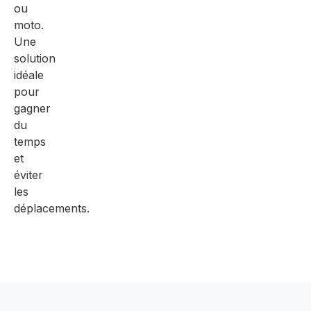
ou
moto.
Une
solution
idéale
pour
gagner
du
temps
et
éviter
les
déplacements.