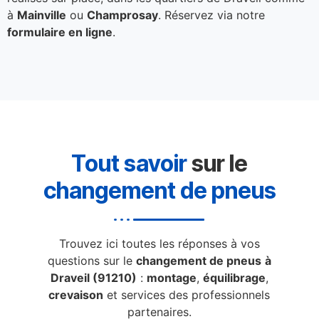
à
Mainville
ou
Champrosay
. Réservez via notre
formulaire en ligne
.
Tout savoir
sur le
changement de pneus
Trouvez ici toutes les réponses à vos
questions sur le
changement de pneus
à
Draveil (91210)
:
montage
,
équilibrage
,
crevaison
et services des professionnels
partenaires.