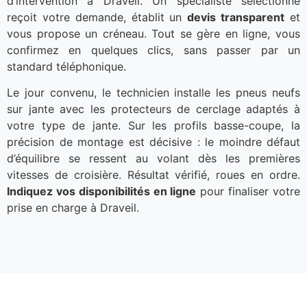
d’intervention à Draveil. Un spécialiste sélectionné
reçoit votre demande, établit un
devis transparent
et
vous propose un créneau. Tout se gère en ligne, vous
confirmez en quelques clics, sans passer par un
standard téléphonique.
Le jour convenu, le technicien installe les pneus neufs
sur jante avec les protecteurs de cerclage adaptés à
votre type de jante. Sur les profils basse-coupe, la
précision de montage est décisive : le moindre défaut
d’équilibre se ressent au volant dès les premières
vitesses de croisière. Résultat vérifié, roues en ordre.
Indiquez vos disponibilités en ligne
pour finaliser votre
prise en charge à Draveil.