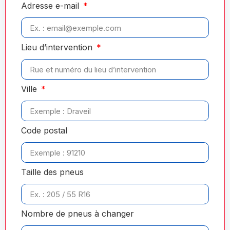
Adresse e-mail
Lieu d’intervention
Ville
Code postal
Taille des pneus
Nombre de pneus à changer