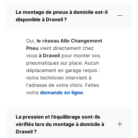
Le montage de pneus à domicile est-il
disponible à Draveil ?
Oui,
le réseau Allo Changement
Pneu
vient directement chez
vous
à Draveil
pour monter vos
pneumatiques sur place. Aucun
déplacement en garage requis :
notre technicien intervient à
l'adresse de votre choix. Faites
votre
demande en ligne
.
La pression et l'équilibrage sont-ils
vérifiés lors du montage à domicile à
Draveil ?