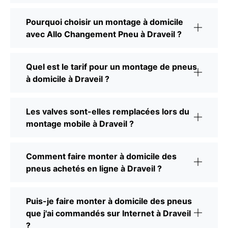
Pourquoi choisir un montage à domicile
avec Allo Changement Pneu à Draveil ?
Quel est le tarif pour un montage de pneus
à domicile à Draveil ?
Les valves sont-elles remplacées lors du
montage mobile à Draveil ?
Comment faire monter à domicile des
pneus achetés en ligne à Draveil ?
Puis-je faire monter à domicile des pneus
que j'ai commandés sur Internet à Draveil
?