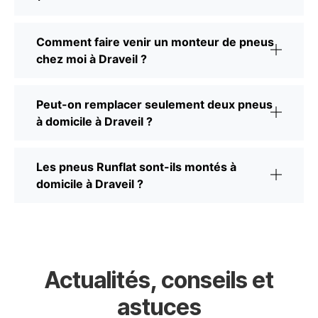
Comment faire venir un monteur de pneus
chez moi à Draveil ?
Peut-on remplacer seulement deux pneus
à domicile à Draveil ?
Les pneus Runflat sont-ils montés à
domicile à Draveil ?
Actualités, conseils et
astuces