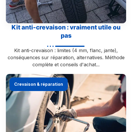
Kit anti-crevaison : vraiment utile ou
pas
Kit anti-crevaison : limites (4 mm, flanc, jante),
conséquences sur réparation, alternatives. Méthode
complète et conseils d'achat...
Crevaison & réparation