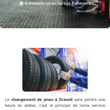
🏠 À Domicile ou en Garage Partenaire
Le
changement de pneu à Draveil
sans perdre une
heure en atelier, c’est le principe de notre service