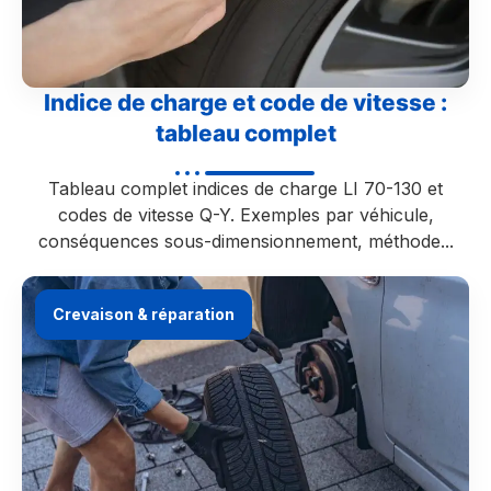
Indice de charge et code de vitesse :
tableau complet
Tableau complet indices de charge LI 70-130 et
codes de vitesse Q-Y. Exemples par véhicule,
conséquences sous-dimensionnement, méthode...
Crevaison & réparation