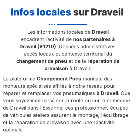
Infos locales
sur Draveil
Les informations locales de
Draveil
encadrent l’activité de
nos partenaires à
Draveil (91210)
. Données administratives,
accès locaux et contexte territorial du
changement de pneu
et de la
réparation de
crevaison
à Draveil.
La plateforme
Changement Pneu
mandate des
monteurs spécialisés affiliés à notre réseau pour
réparer et remplacer vos pneumatiques
à Draveil
. Que
vous soyez immobilisé sur la route ou sur la commune
de Draveil dans l’Essonne, ces professionnels équipés
de véhicules ateliers assurent le montage, l’équilibrage
et la réparation de crevaison avec une réactivité
optimale.