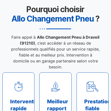
Pourquoi choisir
Allo Changement Pneu
?
Faire appel à
Allo Changement Pneu à Draveil
(91210)
, c’est accéder à un réseau de
professionnels qualifiés pour un service rapide,
fiable et au meilleur prix. Intervention à
domicile ou en garage partenaire selon votre
besoin.
Intervention
Meilleur
Prestation
rapide
rapport
fiable