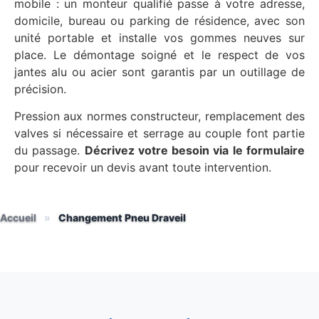
mobile : un monteur qualifié passe à votre adresse,
domicile, bureau ou parking de résidence, avec son
unité portable et installe vos gommes neuves sur
place. Le démontage soigné et le respect de vos
jantes alu ou acier sont garantis par un outillage de
précision.
Pression aux normes constructeur, remplacement des
valves si nécessaire et serrage au couple font partie
du passage.
Décrivez votre besoin via le formulaire
pour recevoir un devis avant toute intervention.
Accueil
»
Changement Pneu Draveil