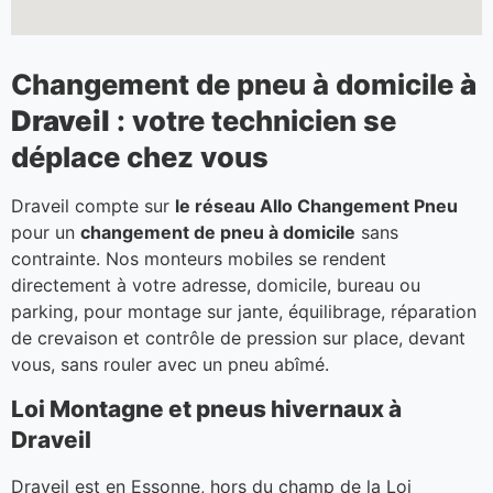
Changement de pneu à domicile
à
Draveil
: votre technicien se
déplace chez vous
Draveil compte sur
le réseau Allo Changement Pneu
pour un
changement de pneu à domicile
sans
contrainte. Nos monteurs mobiles se rendent
directement à votre adresse, domicile, bureau ou
parking, pour montage sur jante, équilibrage, réparation
de crevaison et contrôle de pression sur place, devant
vous, sans rouler avec un pneu abîmé.
Loi Montagne et pneus hivernaux à
Draveil
Draveil est en Essonne, hors du champ de la Loi