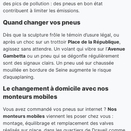
des pics de pollution : des pneus en bon état
contribuent à limiter les émissions.
Quand changer vos pneus
Dès que la sculpture frôle le témoin d’usure légal, ou
après un choc sur un trottoir
Place de la République
,
agissez sans attendre. Un volant qui vibre sur l’
Avenue
Gambetta
ou un pneu qui se dégonfle régulièrement
sont des signaux clairs. Un pneu usé sur chaussée
mouillée en bordure de Seine augmente le risque
d’aquaplaning.
Le changement à domicile avec nos
monteurs mobiles
Vous avez commandé vos pneus sur internet ?
Nos
monteurs mobiles
viennent les poser chez vous :
montage, équilibrage et remplacement des valves
réalisés sur place, dans les quartiers de Draveil comme