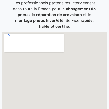
Les professionnels partenaires interviennent
dans toute la France pour le
changement de
pneus
, la
réparation de crevaison
et le
montage pneus hiver/été
. Service
rapide
,
fiable
et
certifié
.