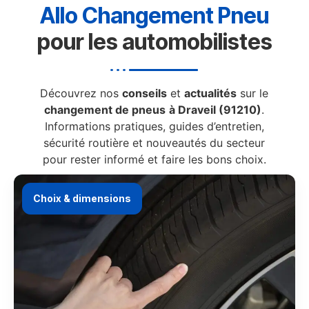
Allo Changement Pneu
pour les automobilistes
Découvrez nos
conseils
et
actualités
sur le
changement de pneus
à Draveil (91210)
.
Informations pratiques, guides d’entretien,
sécurité routière et nouveautés du secteur
pour rester informé et faire les bons choix.
Choix & dimensions